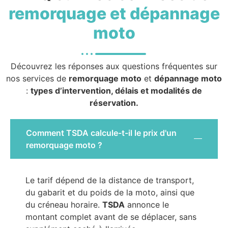
remorquage et dépannage
moto
Découvrez les réponses aux questions fréquentes sur
nos services de
remorquage moto
et
dépannage moto
:
types d’intervention, délais et modalités de
réservation.
Comment TSDA calcule-t-il le prix d'un
remorquage moto ?
Le tarif dépend de la distance de transport,
du gabarit et du poids de la moto, ainsi que
du créneau horaire.
TSDA
annonce le
montant complet avant de se déplacer, sans