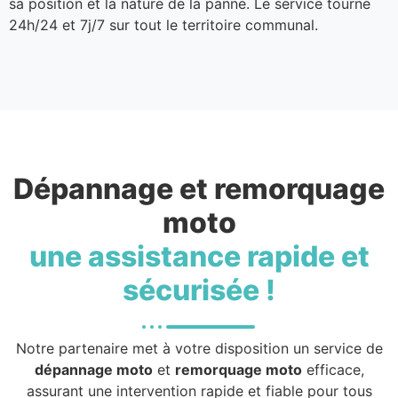
sa position et la nature de la panne. Le service tourne
24h/24 et 7j/7 sur tout le territoire communal.
Dépannage et remorquage
moto
une assistance rapide et
sécurisée !
Notre partenaire met à votre disposition un service de
dépannage moto
et
remorquage moto
efficace,
assurant une intervention rapide et fiable pour tous