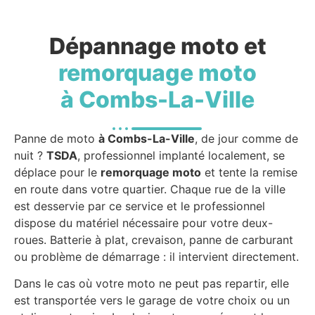
Dépannage moto et
remorquage moto
à Combs-La-Ville
Panne de moto
à Combs-La-Ville
, de jour comme de
nuit ?
TSDA
, professionnel implanté localement, se
déplace pour le
remorquage moto
et tente la remise
en route dans votre quartier. Chaque rue de la ville
est desservie par ce service et le professionnel
dispose du matériel nécessaire pour votre deux-
roues. Batterie à plat, crevaison, panne de carburant
ou problème de démarrage : il intervient directement.
Dans le cas où votre moto ne peut pas repartir, elle
est transportée vers le garage de votre choix ou un