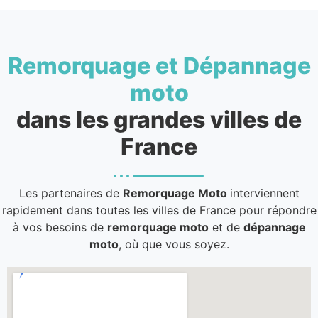
Remorquage et Dépannage
moto
dans les grandes villes de
France
Les partenaires de
Remorquage Moto
interviennent
rapidement dans toutes les villes de France pour répondre
à vos besoins de
remorquage moto
et de
dépannage
moto
, où que vous soyez.