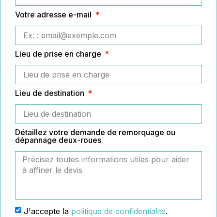
Votre adresse e-mail
Lieu de prise en charge
Lieu de destination
Détaillez votre demande de remorquage ou
dépannage deux-roues
J'accepte la
politique de confidentialité
.