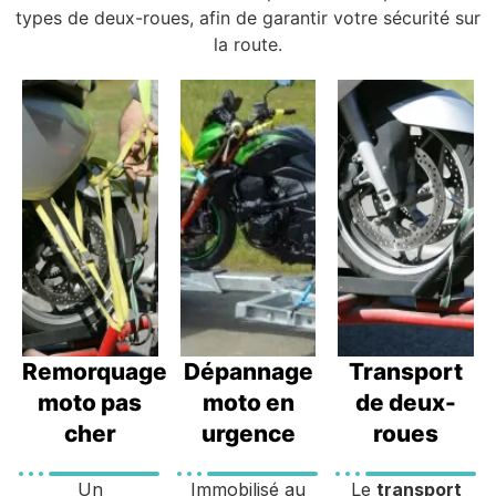
types de deux-roues, afin de garantir votre sécurité sur
la route.
Remorquage
Dépannage
Transport
moto pas
moto en
de deux-
cher
urgence
roues
Un
Immobilisé au
Le
transport