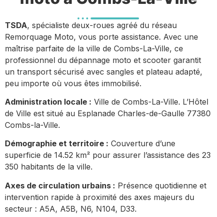
TSDA
, spécialiste deux-roues agréé du réseau
Remorquage Moto, vous porte assistance. Avec une
maîtrise parfaite de la ville de Combs-La-Ville, ce
professionnel du dépannage moto et scooter garantit
un transport sécurisé avec sangles et plateau adapté,
peu importe où vous êtes immobilisé.
Administration locale :
Ville de Combs-La-Ville. L’Hôtel
de Ville est situé au Esplanade Charles-de-Gaulle 77380
Combs-la-Ville.
Démographie et territoire :
Couverture d’une
superficie de 14.52 km² pour assurer l’assistance des 23
350 habitants de la ville.
Axes de circulation urbains :
Présence quotidienne et
intervention rapide à proximité des axes majeurs du
secteur : A5A, A5B, N6, N104, D33.