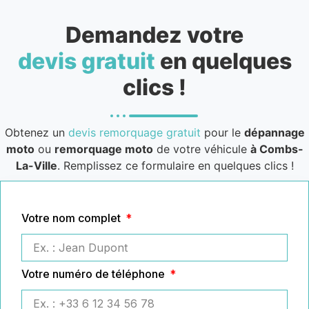
Demandez votre
devis gratuit
en quelques
clics !
Obtenez un
devis remorquage gratuit
pour le
dépannage
moto
ou
remorquage moto
de votre véhicule
à Combs-
La-Ville
. Remplissez ce formulaire en quelques clics !
Votre nom complet
Votre numéro de téléphone