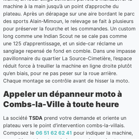
machine à la main jusqu’à un point d’approche du
plateau. Après un dérapage sur une aire bordant le parc
des sports Alain-Mimoun, le relevage se fait à plusieurs
pour préserver la fourche et les commandes. Un custom
long comme une Indian Scout ne se cale pas comme
une 125 d’apprentissage, et un side-car réclame un
sanglage repensé de fond en comble. Dans une impasse
pavillonnaire du quartier La Source-Cimetière, l’espace
réduit force à treuiller la machine en ligne droite plutôt
qu’en biais, pour ne pas peser sur la roue arrière.
Chaque montage se contrôle avant de hisser la moto.
Appeler un dépanneur moto à
Combs-la-Ville à toute heure
La société
TSDA
prend votre demande et oriente un
plateau vers le point d’intervention combs-la-villais.
Composez le
06 51 62 62 41
pour indiquer la machine,