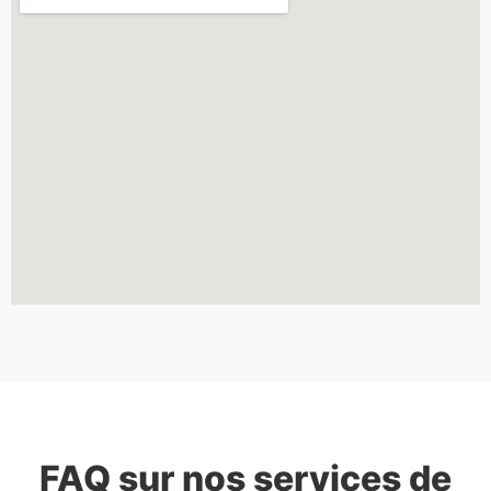
FAQ sur nos services de