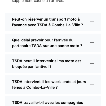
supplément caché à l'arrivée.
Peut-on réserver un transport moto à
l'avance avec TSDA à Combs-La-Ville ?
Quel délai prévoir pour l'arrivée du
partenaire TSDA sur une panne moto ?
TSDA peut-il intervenir si ma moto est
bloquée par l'antivol ?
TSDA intervient-il les week-ends et jours
fériés à Combs-La-Ville ?
TSDA travaille-t-il avec les compagnies