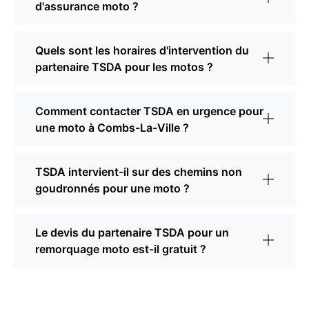
d'assurance moto ?
Quels sont les horaires d'intervention du
partenaire TSDA pour les motos ?
Comment contacter TSDA en urgence pour
une moto à Combs-La-Ville ?
TSDA intervient-il sur des chemins non
goudronnés pour une moto ?
Le devis du partenaire TSDA pour un
remorquage moto est-il gratuit ?