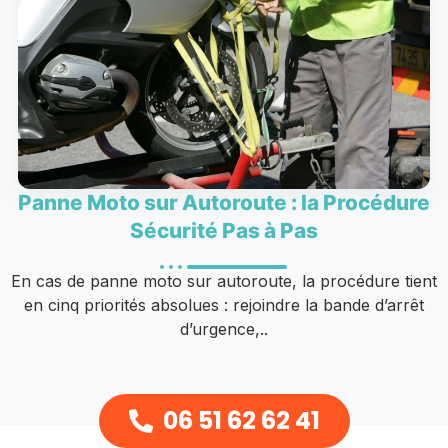
Panne Moto sur Autoroute : la Procédure
Sécurité Pas à Pas
En cas de panne moto sur autoroute, la procédure tient
en cinq priorités absolues : rejoindre la bande d’arrêt
d’urgence,..
06 51 62 62 41