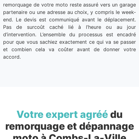
remorquage de votre moto reste assuré vers un garage
partenaire ou une adresse au choix, y compris le week-
end. Le devis est communiqué avant le déplacement.
Pas de surcoût caché lié à l’heure ou au jour
d’intervention. L’ensemble du processus est encadré
pour que vous sachiez exactement ce qui va se passer
et combien cela va coûter avant de donner votre
accord.
Votre expert agréé
du
remorquage et dépannage
moto à Combs-La-Ville