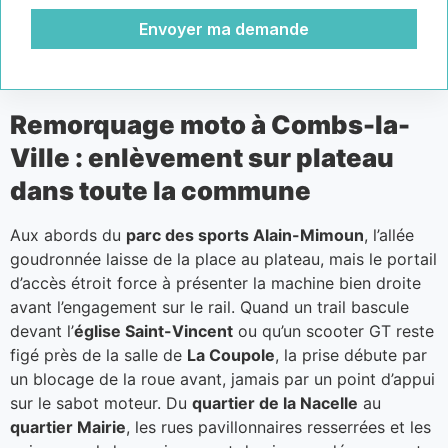
Envoyer ma demande
Remorquage moto à Combs-la-
Ville : enlèvement sur plateau
dans toute la commune
Aux abords du
parc des sports Alain-Mimoun
, l’allée
goudronnée laisse de la place au plateau, mais le portail
d’accès étroit force à présenter la machine bien droite
avant l’engagement sur le rail. Quand un trail bascule
devant l’
église Saint-Vincent
ou qu’un scooter GT reste
figé près de la salle de
La Coupole
, la prise débute par
un blocage de la roue avant, jamais par un point d’appui
sur le sabot moteur. Du
quartier de la Nacelle
au
quartier Mairie
, les rues pavillonnaires resserrées et les