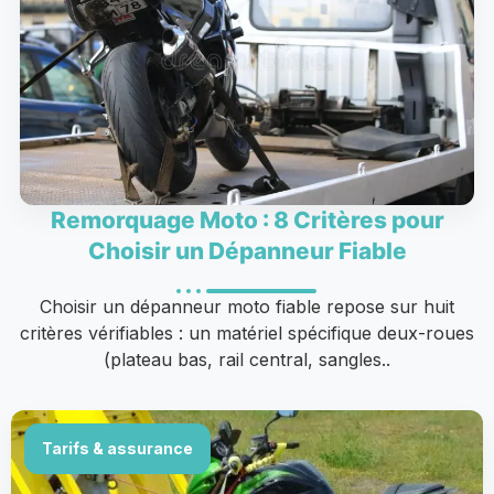
Remorquage Moto : 8 Critères pour
Choisir un Dépanneur Fiable
Choisir un dépanneur moto fiable repose sur huit
critères vérifiables : un matériel spécifique deux-roues
(plateau bas, rail central, sangles..
Tarifs & assurance