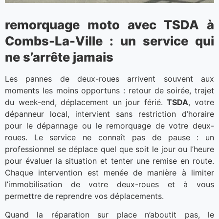
remorquage moto avec TSDA à
Combs-La-Ville : un service qui
ne s’arrête jamais
Les pannes de deux-roues arrivent souvent aux
moments les moins opportuns : retour de soirée, trajet
du week-end, déplacement un jour férié.
TSDA
, votre
dépanneur local, intervient sans restriction d’horaire
pour le dépannage ou le remorquage de votre deux-
roues. Le service ne connaît pas de pause : un
professionnel se déplace quel que soit le jour ou l’heure
pour évaluer la situation et tenter une remise en route.
Chaque intervention est menée de manière à limiter
l’immobilisation de votre deux-roues et à vous
permettre de reprendre vos déplacements.
Quand la réparation sur place n’aboutit pas, le