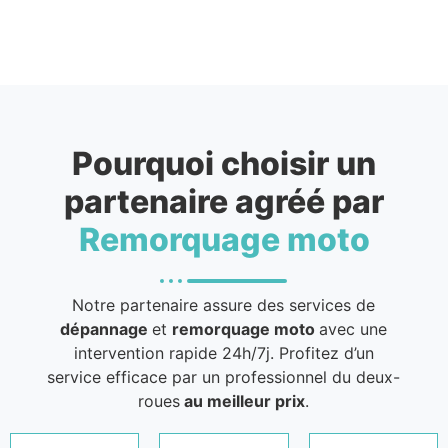
Pourquoi choisir un
partenaire agréé par
Remorquage moto
Notre partenaire assure des services de
dépannage
et
remorquage moto
avec une
intervention rapide 24h/7j. Profitez d’un
service efficace par un professionnel du deux-
roues
au meilleur prix
.