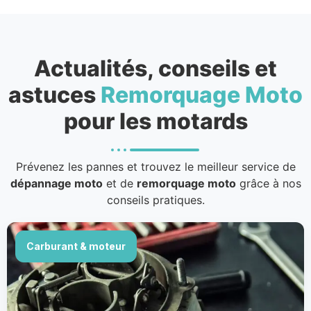
Actualités, conseils et
astuces
Remorquage Moto
pour les motards
Prévenez les pannes et trouvez le meilleur service de
dépannage moto
et de
remorquage moto
grâce à nos
conseils pratiques.
Carburant & moteur