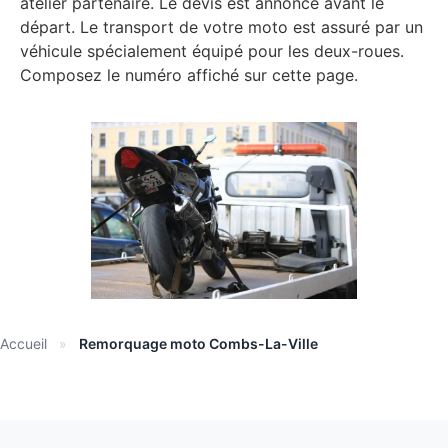
atelier partenaire. Le devis est annoncé avant le
départ. Le transport de votre moto est assuré par un
véhicule spécialement équipé pour les deux-roues.
Composez le numéro affiché sur cette page.
Accueil
»
Remorquage moto Combs-La-Ville