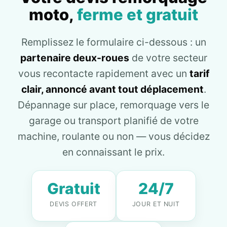
moto,
ferme et gratuit
Remplissez le formulaire ci-dessous : un
partenaire deux-roues
de votre secteur
vous recontacte rapidement avec un
tarif
clair, annoncé avant tout déplacement
.
Dépannage sur place, remorquage vers le
garage ou transport planifié de votre
machine, roulante ou non — vous décidez
en connaissant le prix.
Gratuit
24/7
DEVIS OFFERT
JOUR ET NUIT