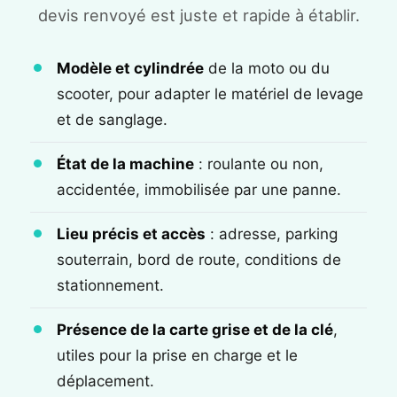
devis renvoyé est juste et rapide à établir.
Modèle et cylindrée
de la moto ou du
scooter, pour adapter le matériel de levage
et de sanglage.
État de la machine
: roulante ou non,
accidentée, immobilisée par une panne.
Lieu précis et accès
: adresse, parking
souterrain, bord de route, conditions de
stationnement.
Présence de la carte grise et de la clé
,
utiles pour la prise en charge et le
déplacement.