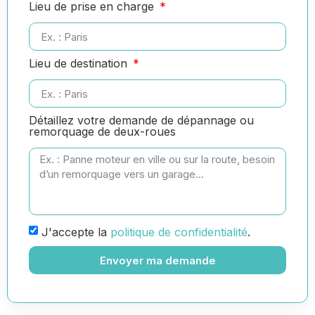
Lieu de prise en charge
Lieu de destination
Détaillez votre demande de dépannage ou
remorquage de deux-roues
J'accepte la
politique de confidentialité
.
Envoyer ma demande