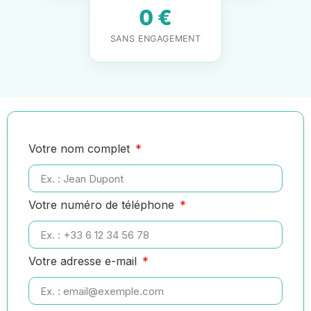
0 €
SANS ENGAGEMENT
Votre nom complet
Votre numéro de téléphone
Votre adresse e-mail