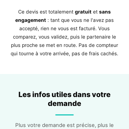
Ce devis est totalement
gratuit
et
sans
engagement
: tant que vous ne l'avez pas
accepté, rien ne vous est facturé. Vous
comparez, vous validez, puis le partenaire le
plus proche se met en route. Pas de compteur
qui tourne à votre arrivée, pas de frais cachés.
Les infos utiles dans votre
demande
Plus votre demande est précise, plus le