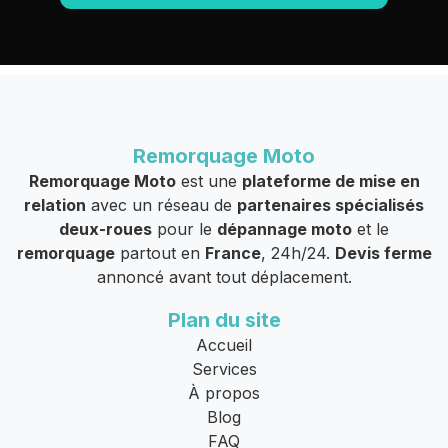
Remorquage Moto
Remorquage Moto
est une
plateforme de mise en
relation
avec un réseau de
partenaires spécialisés
deux-roues
pour le
dépannage moto
et le
remorquage
partout en
France
, 24h/24.
Devis ferme
annoncé avant tout déplacement.
Plan du site
Accueil
Services
À propos
Blog
FAQ