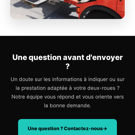
Une question avant d'envoyer
?
Un doute sur les informations à indiquer ou sur
la prestation adaptée à votre deux-roues ?
Notre équipe vous répond et vous oriente vers
la bonne demande.
Une question ? Contactez-nous