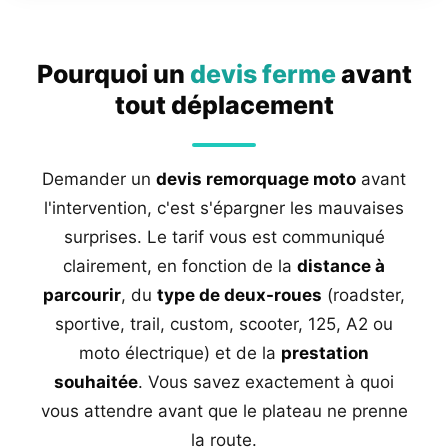
Pourquoi un
devis ferme
avant
tout déplacement
Demander un
devis remorquage moto
avant
l'intervention, c'est s'épargner les mauvaises
surprises. Le tarif vous est communiqué
clairement, en fonction de la
distance à
parcourir
, du
type de deux-roues
(roadster,
sportive, trail, custom, scooter, 125, A2 ou
moto électrique) et de la
prestation
souhaitée
. Vous savez exactement à quoi
vous attendre avant que le plateau ne prenne
la route.