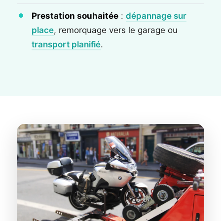
Prestation souhaitée
:
dépannage sur
place
, remorquage vers le garage ou
transport planifié
.