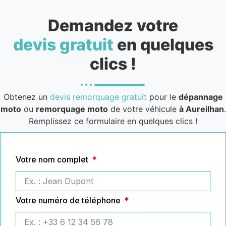
Demandez votre
devis gratuit
en quelques
clics !
Obtenez un
devis remorquage gratuit
pour le
dépannage
moto
ou
remorquage moto
de votre véhicule
à Aureilhan
.
Remplissez ce formulaire en quelques clics !
Votre nom complet
Votre numéro de téléphone