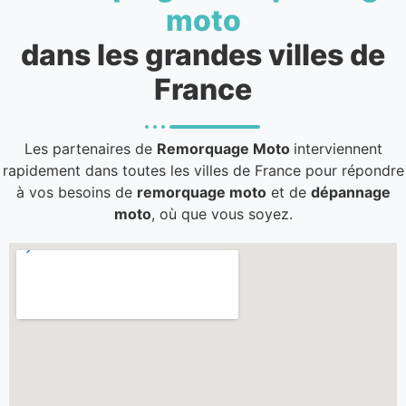
moto
dans les grandes villes de
France
Les partenaires de
Remorquage Moto
interviennent
rapidement dans toutes les villes de France pour répondre
à vos besoins de
remorquage moto
et de
dépannage
moto
, où que vous soyez.