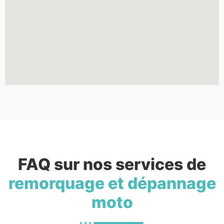
FAQ sur nos services de
remorquage et dépannage
moto