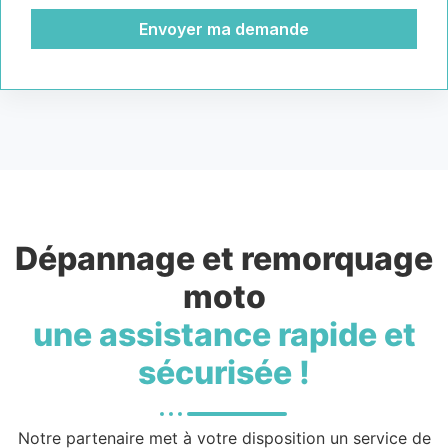
Envoyer ma demande
Dépannage et remorquage
moto
une assistance rapide et
sécurisée !
Notre partenaire met à votre disposition un service de