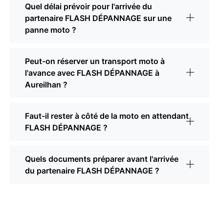
Quel délai prévoir pour l'arrivée du
partenaire FLASH DÉPANNAGE sur une
panne moto ?
Peut-on réserver un transport moto à
l'avance avec FLASH DÉPANNAGE à
Aureilhan ?
Faut-il rester à côté de la moto en attendant
FLASH DÉPANNAGE ?
Quels documents préparer avant l'arrivée
du partenaire FLASH DÉPANNAGE ?