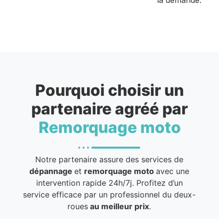
Pourquoi choisir un
partenaire agréé par
Remorquage moto
Notre partenaire assure des services de
dépannage
et
remorquage moto
avec une
intervention rapide 24h/7j. Profitez d’un
service efficace par un professionnel du deux-
roues
au meilleur prix
.