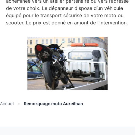
acheminée vers un atelier partenaire ou vers l’adresse
de votre choix. Le dépanneur dispose d’un véhicule
équipé pour le transport sécurisé de votre moto ou
scooter. Le prix est donné en amont de l’intervention.
Accueil
»
Remorquage moto Aureilhan