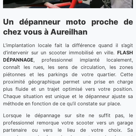
Un dépanneur moto proche de
chez vous à Aureilhan
L’implantation locale fait la différence quand il s’agit
d’intervenir sur un scooter immobilisé en ville.
FLASH
DÉPANNAGE
, professionnel implanté localement,
connaît les rues, les sens de circulation, les zones
piétonnes et les parkings de votre quartier. Cette
proximité géographique permet une prise en charge
plus fluide et un trajet optimisé vers votre position.
Chaque situation est unique et le dépanneur ajuste sa
méthode en fonction de ce qu’il constate sur place.
Lorsque le dépannage sur site ne suffit pas, le
professionnel remorque votre scooter vers un garage
partenaire ou vers le lieu de votre choix. Sa