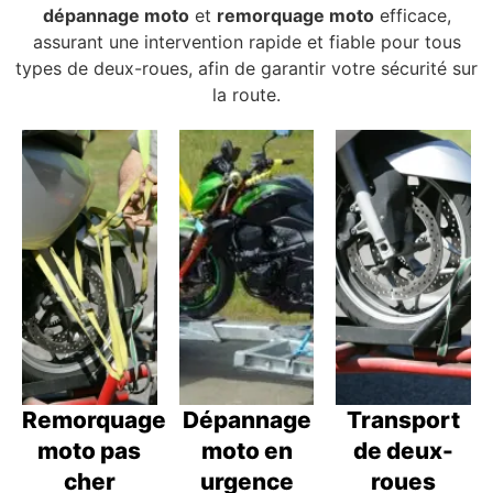
dépannage moto
et
remorquage moto
efficace,
assurant une intervention rapide et fiable pour tous
types de deux-roues, afin de garantir votre sécurité sur
la route.
Remorquage
Dépannage
Transport
moto pas
moto en
de deux-
cher
urgence
roues