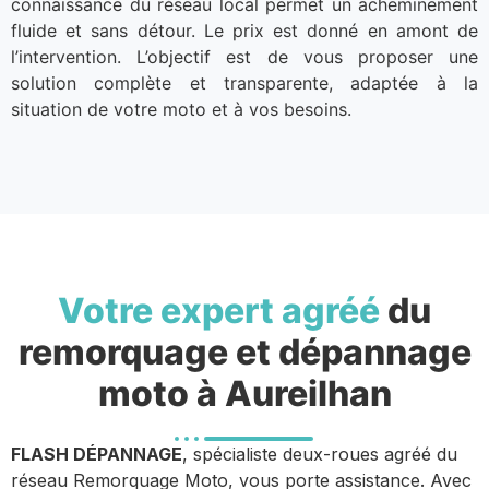
connaissance du réseau local permet un acheminement
fluide et sans détour. Le prix est donné en amont de
l’intervention. L’objectif est de vous proposer une
solution complète et transparente, adaptée à la
situation de votre moto et à vos besoins.
Votre expert agréé
du
remorquage et dépannage
moto à Aureilhan
FLASH DÉPANNAGE
, spécialiste deux-roues agréé du
réseau Remorquage Moto, vous porte assistance. Avec