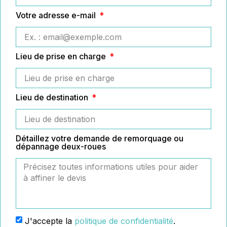
Votre adresse e-mail
Lieu de prise en charge
Lieu de destination
Détaillez votre demande de remorquage ou
dépannage deux-roues
J'accepte la
politique de confidentialité
.