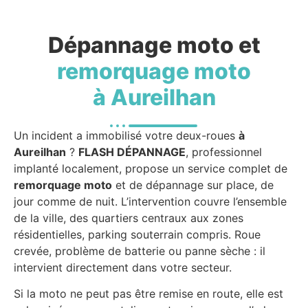
Dépannage moto et
remorquage moto
à Aureilhan
Un incident a immobilisé votre deux-roues
à
Aureilhan
?
FLASH DÉPANNAGE
, professionnel
implanté localement, propose un service complet de
remorquage moto
et de dépannage sur place, de
jour comme de nuit. L’intervention couvre l’ensemble
de la ville, des quartiers centraux aux zones
résidentielles, parking souterrain compris. Roue
crevée, problème de batterie ou panne sèche : il
intervient directement dans votre secteur.
Si la moto ne peut pas être remise en route, elle est