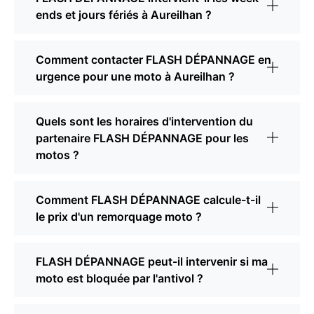
ends et jours fériés à Aureilhan ?
Comment contacter FLASH DÉPANNAGE en
urgence pour une moto à Aureilhan ?
Quels sont les horaires d'intervention du
partenaire FLASH DÉPANNAGE pour les
motos ?
Comment FLASH DÉPANNAGE calcule-t-il
le prix d'un remorquage moto ?
FLASH DÉPANNAGE peut-il intervenir si ma
moto est bloquée par l'antivol ?