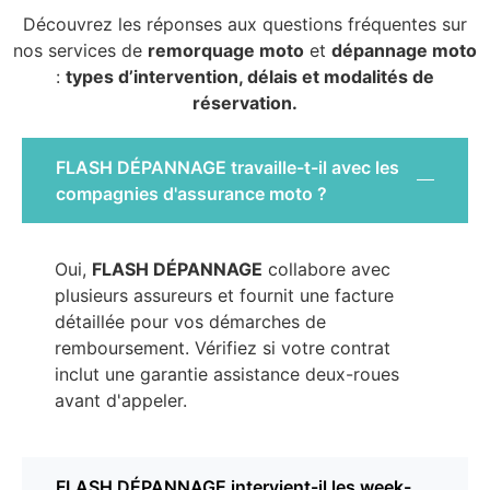
Découvrez les réponses aux questions fréquentes sur
nos services de
remorquage moto
et
dépannage moto
:
types d’intervention, délais et modalités de
réservation.
FLASH DÉPANNAGE travaille-t-il avec les
compagnies d'assurance moto ?
Oui,
FLASH DÉPANNAGE
collabore avec
plusieurs assureurs et fournit une facture
détaillée pour vos démarches de
remboursement. Vérifiez si votre contrat
inclut une garantie assistance deux-roues
avant d'appeler.
FLASH DÉPANNAGE intervient-il les week-