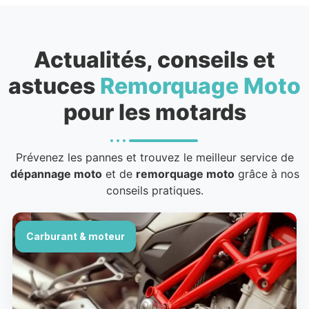
Actualités, conseils et
astuces
Remorquage Moto
pour les motards
Prévenez les pannes et trouvez le meilleur service de
dépannage moto
et de
remorquage moto
grâce à nos
conseils pratiques.
Carburant & moteur