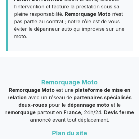
l’intervention et facture la prestation sous sa
pleine responsabilité.
Remorquage Moto
n’est
pas partie au contrat ; notre rôle est de vous
éviter le dépanneur auto qui improvise sur une
moto.
Remorquage Moto
Remorquage Moto
est une
plateforme de mise en
relation
avec un réseau de
partenaires spécialisés
deux-roues
pour le
dépannage moto
et le
remorquage
partout en
France
, 24h/24.
Devis ferme
annoncé avant tout déplacement.
Plan du site