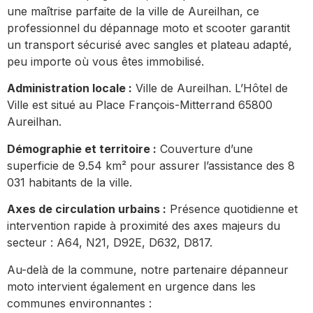
une maîtrise parfaite de la ville de Aureilhan, ce
professionnel du dépannage moto et scooter garantit
un transport sécurisé avec sangles et plateau adapté,
peu importe où vous êtes immobilisé.
Administration locale :
Ville de Aureilhan. L’Hôtel de
Ville est situé au Place François-Mitterrand 65800
Aureilhan.
Démographie et territoire :
Couverture d’une
superficie de 9.54 km² pour assurer l’assistance des 8
031 habitants de la ville.
Axes de circulation urbains :
Présence quotidienne et
intervention rapide à proximité des axes majeurs du
secteur : A64, N21, D92E, D632, D817.
Au-delà de la commune, notre partenaire dépanneur
moto intervient également en urgence dans les
communes environnantes :