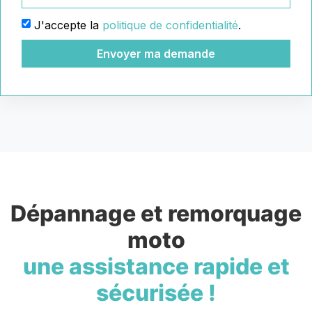
J'accepte la
politique de confidentialité
.
Envoyer ma demande
Dépannage et remorquage
moto
une assistance rapide et
sécurisée !