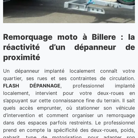
Remorquage moto à Billere : la
réactivité d’un dépanneur de
proximité
Un dépanneur implanté localement connaît votre
quartier, ses rues et ses contraintes de circulation.
FLASH DÉPANNAGE
, professionnel implanté
localement, intervient pour votre deux-roues en
s’appuyant sur cette connaissance fine du terrain. Il sait
quels accès emprunter, où stationner son véhicule
d’intervention et comment organiser un remorquage
dans des espaces parfois restreints. Le professionnel
prend en compte la spécificité des deux-roues, poids,
gabarit, type de motorisation, pour adapter son