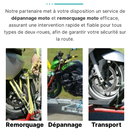
Notre partenaire met à votre disposition un service de
dépannage moto
et
remorquage moto
efficace,
assurant une intervention rapide et fiable pour tous
types de deux-roues, afin de garantir votre sécurité sur
la route.
Remorquage
Dépannage
Transport