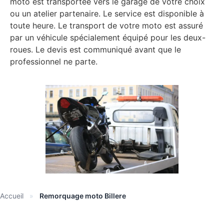
moto est transportée vers le garage de votre choix
ou un atelier partenaire. Le service est disponible à
toute heure. Le transport de votre moto est assuré
par un véhicule spécialement équipé pour les deux-
roues. Le devis est communiqué avant que le
professionnel ne parte.
Accueil
»
Remorquage moto Billere