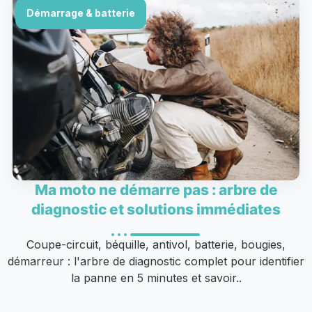
Démarrage & batterie
Ma moto ne démarre pas : arbre de
diagnostic et solutions immédiates
Coupe-circuit, béquille, antivol, batterie, bougies,
démarreur : l'arbre de diagnostic complet pour identifier
la panne en 5 minutes et savoir..