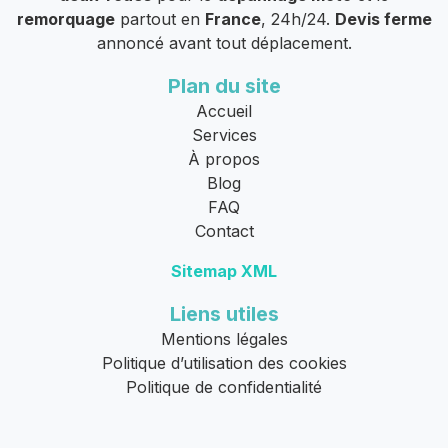
remorquage
partout en
France
, 24h/24.
Devis ferme
annoncé avant tout déplacement.
Plan du site
Accueil
Services
À propos
Blog
FAQ
Contact
Sitemap XML
Liens utiles
Mentions légales
Politique d’utilisation des cookies
Politique de confidentialité