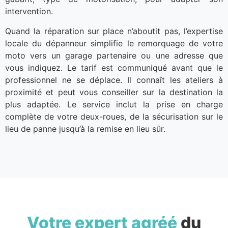
intervention.
Quand la réparation sur place n’aboutit pas, l’expertise
locale du dépanneur simplifie le remorquage de votre
moto vers un garage partenaire ou une adresse que
vous indiquez. Le tarif est communiqué avant que le
professionnel ne se déplace. Il connaît les ateliers à
proximité et peut vous conseiller sur la destination la
plus adaptée. Le service inclut la prise en charge
complète de votre deux-roues, de la sécurisation sur le
lieu de panne jusqu’à la remise en lieu sûr.
Votre expert agréé
du