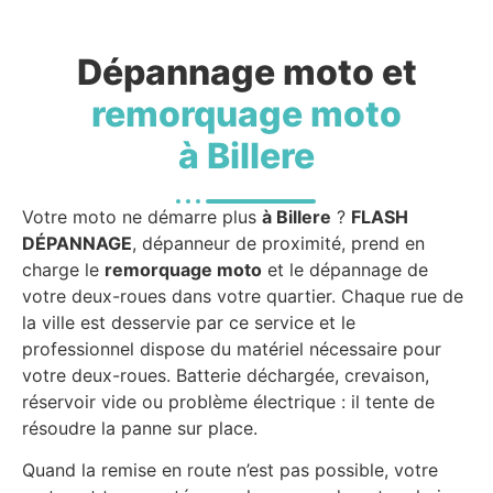
Dépannage moto et
remorquage moto
à Billere
Votre moto ne démarre plus
à Billere
?
FLASH
DÉPANNAGE
, dépanneur de proximité, prend en
charge le
remorquage moto
et le dépannage de
votre deux-roues dans votre quartier. Chaque rue de
la ville est desservie par ce service et le
professionnel dispose du matériel nécessaire pour
votre deux-roues. Batterie déchargée, crevaison,
réservoir vide ou problème électrique : il tente de
résoudre la panne sur place.
Quand la remise en route n’est pas possible, votre