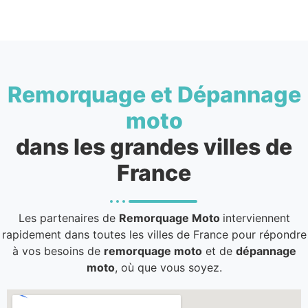
Remorquage et Dépannage
moto
dans les grandes villes de
France
Les partenaires de
Remorquage Moto
interviennent
rapidement dans toutes les villes de France pour répondre
à vos besoins de
remorquage moto
et de
dépannage
moto
, où que vous soyez.