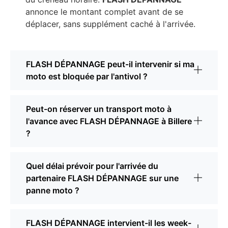
annonce le montant complet avant de se
déplacer, sans supplément caché à l'arrivée.
FLASH DÉPANNAGE peut-il intervenir si ma
moto est bloquée par l'antivol ?
Peut-on réserver un transport moto à
l'avance avec FLASH DÉPANNAGE à Billere
?
Quel délai prévoir pour l'arrivée du
partenaire FLASH DÉPANNAGE sur une
panne moto ?
FLASH DÉPANNAGE intervient-il les week-