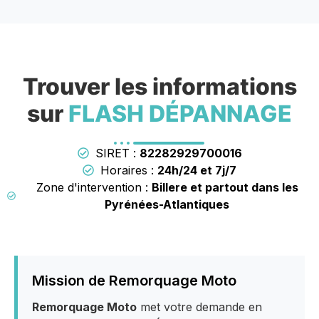
Trouver les informations
sur
FLASH DÉPANNAGE
SIRET :
82282929700016
Horaires :
24h/24 et 7j/7
Zone d'intervention :
Billere et partout dans les
Pyrénées-Atlantiques
Mission de Remorquage Moto
Remorquage Moto
met votre demande en