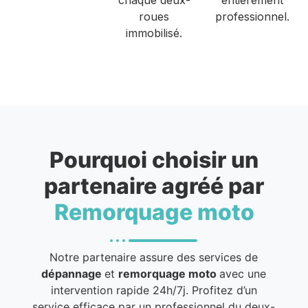
roues
professionnel.
immobilisé.
Pourquoi choisir un
partenaire agréé par
Remorquage moto
Notre partenaire assure des services de
dépannage
et
remorquage moto
avec une
intervention rapide 24h/7j. Profitez d’un
service efficace par un professionnel du deux-