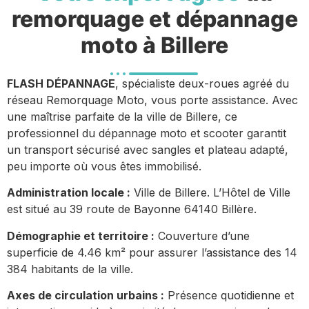
remorquage et dépannage
moto à Billere
FLASH DÉPANNAGE
, spécialiste deux-roues agréé du
réseau Remorquage Moto, vous porte assistance. Avec
une maîtrise parfaite de la ville de Billere, ce
professionnel du dépannage moto et scooter garantit
un transport sécurisé avec sangles et plateau adapté,
peu importe où vous êtes immobilisé.
Administration locale :
Ville de Billere. L’Hôtel de Ville
est situé au 39 route de Bayonne 64140 Billère.
Démographie et territoire :
Couverture d’une
superficie de 4.46 km² pour assurer l’assistance des 14
384 habitants de la ville.
Axes de circulation urbains :
Présence quotidienne et