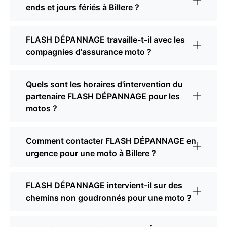
ends et jours fériés à Billere ?
FLASH DÉPANNAGE travaille-t-il avec les
compagnies d'assurance moto ?
Quels sont les horaires d'intervention du
partenaire FLASH DÉPANNAGE pour les
motos ?
Comment contacter FLASH DÉPANNAGE en
urgence pour une moto à Billere ?
FLASH DÉPANNAGE intervient-il sur des
chemins non goudronnés pour une moto ?