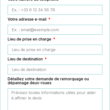
Votre adresse e-mail
Lieu de prise en charge
Lieu de destination
Détaillez votre demande de remorquage ou
dépannage deux-roues