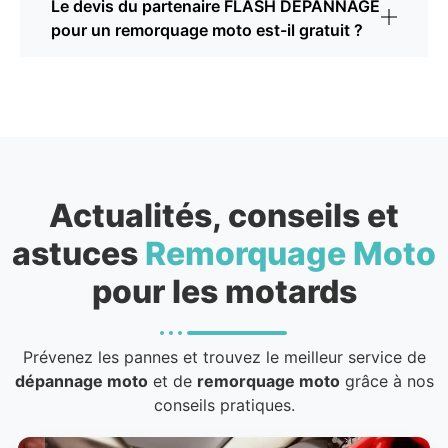
Le devis du partenaire FLASH DÉPANNAGE
pour un remorquage moto est-il gratuit ?
Actualités, conseils et
astuces
Remorquage Moto
pour les motards
Prévenez les pannes et trouvez le meilleur service de
dépannage moto
et de
remorquage moto
grâce à nos
conseils pratiques.