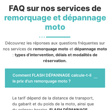
FAQ sur nos services de
remorquage et dépannage
moto
Découvrez les réponses aux questions fréquentes sur
nos services de
remorquage moto
et
dépannage moto
:
types d’intervention, délais et modalités de
réservation.
Comment FLASH DÉPANNAGE calcule-t-il
le prix d'un remorquage moto ?
Le tarif dépend de la distance de transport,
du gabarit et du poids de la moto, ainsi que
du créneau horaire.
FLASH DÉPANNAGE