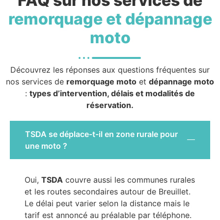
FAQ sur nos services de
remorquage et dépannage
moto
Découvrez les réponses aux questions fréquentes sur
nos services de
remorquage moto
et
dépannage moto
:
types d’intervention, délais et modalités de
réservation.
TSDA se déplace-t-il en zone rurale pour
une moto ?
Oui,
TSDA
couvre aussi les communes rurales
et les routes secondaires autour de Breuillet.
Le délai peut varier selon la distance mais le
tarif est annoncé au préalable par téléphone.