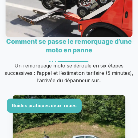
Comment se passe le remorquage d’une
moto en panne
Un remorquage moto se déroule en six étapes
successives : l’appel et l’estimation tarifaire (5 minutes),
l’arrivée du dépanneur sur..
Guides pratiques deux-roues