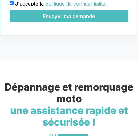
J'accepte la
politique de confidentialité
.
Envoyer ma demande
Dépannage et remorquage
moto
une assistance rapide et
sécurisée !