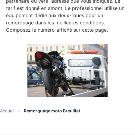
partenaire ou vers l’adresse que vous indiquez. Le
tarif est donné en amont. Le professionnel utilise un
équipement dédié aux deux-roues pour un
remorquage dans les meilleures conditions.
Composez le numéro affiché sur cette page.
Accueil
»
Remorquage moto Breuillet