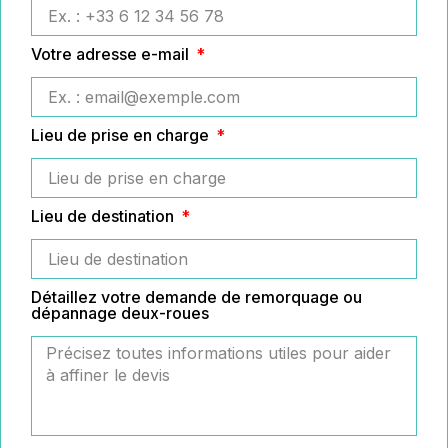
Votre adresse e-mail
Lieu de prise en charge
Lieu de destination
Détaillez votre demande de remorquage ou
dépannage deux-roues