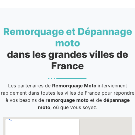
Remorquage et Dépannage
moto
dans les grandes villes de
France
Les partenaires de
Remorquage Moto
interviennent
rapidement dans toutes les villes de France pour répondre
à vos besoins de
remorquage moto
et de
dépannage
moto
, où que vous soyez.