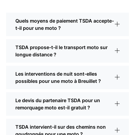
Quels moyens de paiement TSDA accepte-
t-il pour une moto ?
TSDA propose-t-il le transport moto sur
longue distance ?
Les interventions de nuit sont-elles
possibles pour une moto à Breuillet ?
Le devis du partenaire TSDA pour un
remorquage moto est-il gratuit ?
TSDA intervient-il sur des chemins non
goudronnés pour une moto ?