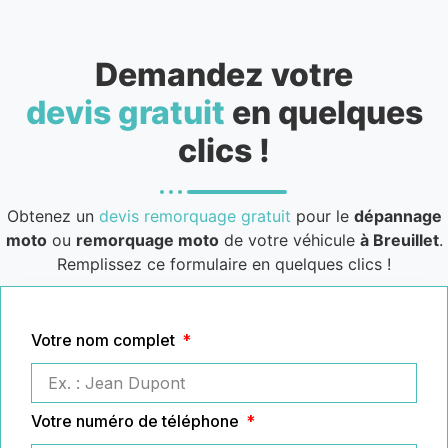
Demandez votre
devis gratuit
en quelques
clics !
Obtenez un
devis remorquage gratuit
pour le
dépannage
moto
ou
remorquage moto
de votre véhicule
à Breuillet
.
Remplissez ce formulaire en quelques clics !
Votre nom complet
Votre numéro de téléphone