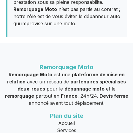
prestation sous sa pleine responsabilité.
Remorquage Moto
n’est pas partie au contrat ;
notre rôle est de vous éviter le dépanneur auto
qui improvise sur une moto.
Remorquage Moto
Remorquage Moto
est une
plateforme de mise en
relation
avec un réseau de
partenaires spécialisés
deux-roues
pour le
dépannage moto
et le
remorquage
partout en
France
, 24h/24.
Devis ferme
annoncé avant tout déplacement.
Plan du site
Accueil
Services