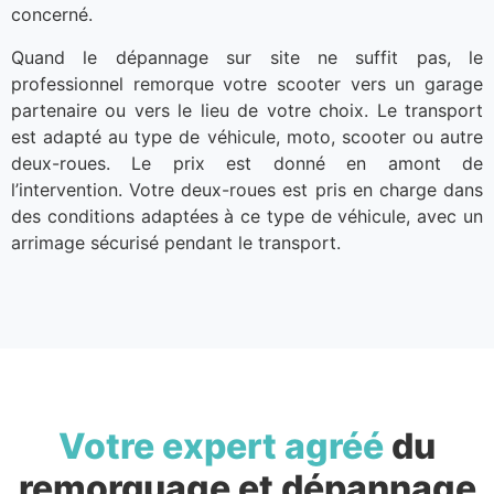
concerné.
Quand le dépannage sur site ne suffit pas, le
professionnel remorque votre scooter vers un garage
partenaire ou vers le lieu de votre choix. Le transport
est adapté au type de véhicule, moto, scooter ou autre
deux-roues. Le prix est donné en amont de
l’intervention. Votre deux-roues est pris en charge dans
des conditions adaptées à ce type de véhicule, avec un
arrimage sécurisé pendant le transport.
Votre expert agréé
du
remorquage et dépannage