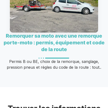
Remorquer sa moto avec une remorque
porte-moto : permis, équipement et code
de la route
Permis B ou BE, choix de la remorque, sanglage,
pression pneus et règles du code de la route : tout..