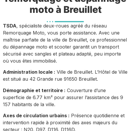
moto à Breuillet
TSDA
, spécialiste deux-roues agréé du réseau
Remorquage Moto, vous porte assistance. Avec une
maîtrise parfaite de la ville de Breuillet, ce professionnel
du dépannage moto et scooter garantit un transport
sécurisé avec sangles et plateau adapté, peu importe
où vous êtes immobilisé.
Administration locale :
Ville de Breuillet. L’Hôtel de Ville
est situé au 42 Grande rue 91650 Breuillet.
Démographie et territoire :
Couverture d’une
superficie de 6.77 km² pour assurer l’assistance des 9
157 habitants de la ville.
Axes de circulation urbains :
Présence quotidienne et
intervention rapide à proximité des axes majeurs du
secteur : N20, D97, D116, D116D.