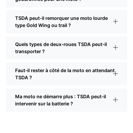
TSDA peut-il remorquer une moto lourde
type Gold Wing ou trail ?
Quels types de deux-roues TSDA peut-il
transporter ?
Faut-il rester à côté de la moto en attendant
TSDA ?
Ma moto ne démarre plus : TSDA peut-il
intervenir sur la batterie ?