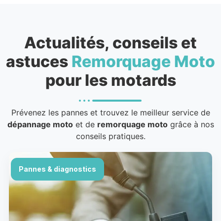
Actualités, conseils et
astuces
Remorquage Moto
pour les motards
Prévenez les pannes et trouvez le meilleur service de
dépannage moto
et de
remorquage moto
grâce à nos
conseils pratiques.
Pannes & diagnostics