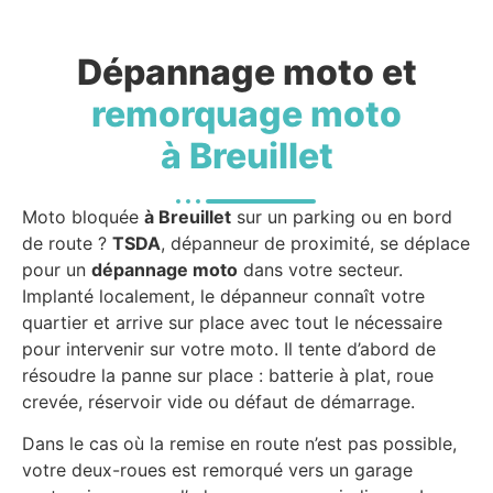
Dépannage moto et
remorquage moto
à Breuillet
Moto bloquée
à Breuillet
sur un parking ou en bord
de route ?
TSDA
, dépanneur de proximité, se déplace
pour un
dépannage moto
dans votre secteur.
Implanté localement, le dépanneur connaît votre
quartier et arrive sur place avec tout le nécessaire
pour intervenir sur votre moto. Il tente d’abord de
résoudre la panne sur place : batterie à plat, roue
crevée, réservoir vide ou défaut de démarrage.
Dans le cas où la remise en route n’est pas possible,
votre deux-roues est remorqué vers un garage