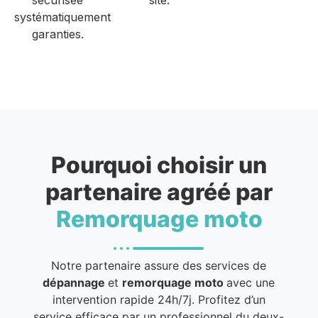
systématiquement
garanties.
Pourquoi choisir un
partenaire agréé par
Remorquage moto
Notre partenaire assure des services de
dépannage
et
remorquage moto
avec une
intervention rapide 24h/7j. Profitez d’un
service efficace par un professionnel du deux-