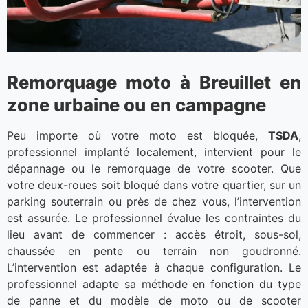
Remorquage moto à Breuillet en
zone urbaine ou en campagne
Peu importe où votre moto est bloquée,
TSDA
,
professionnel implanté localement, intervient pour le
dépannage ou le remorquage de votre scooter. Que
votre deux-roues soit bloqué dans votre quartier, sur un
parking souterrain ou près de chez vous, l’intervention
est assurée. Le professionnel évalue les contraintes du
lieu avant de commencer : accès étroit, sous-sol,
chaussée en pente ou terrain non goudronné.
L’intervention est adaptée à chaque configuration. Le
professionnel adapte sa méthode en fonction du type
de panne et du modèle de moto ou de scooter