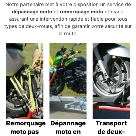
Notre partenaire met à votre disposition un service de
dépannage moto
et
remorquage moto
efficace,
assurant une intervention rapide et fiable pour tous
types de deux-roues, afin de garantir votre sécurité sur
la route.
Remorquage
Dépannage
Transport
moto pas
moto en
de deux-