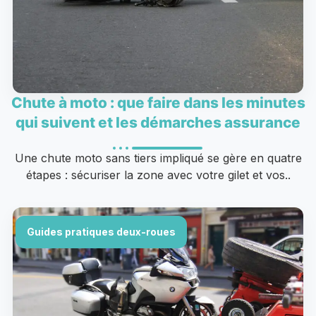
Chute à moto : que faire dans les minutes
qui suivent et les démarches assurance
Une chute moto sans tiers impliqué se gère en quatre
étapes : sécuriser la zone avec votre gilet et vos..
Guides pratiques deux-roues