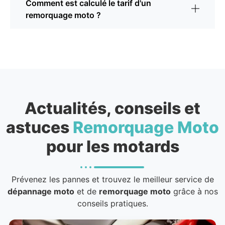
Comment est calculé le tarif d'un
remorquage moto ?
Actualités, conseils et
astuces
Remorquage Moto
pour les motards
Prévenez les pannes et trouvez le meilleur service de
dépannage moto
et de
remorquage moto
grâce à nos
conseils pratiques.