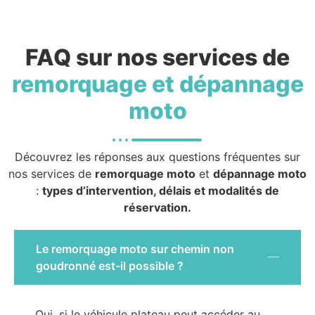
FAQ sur nos services de
remorquage et dépannage
moto
Découvrez les réponses aux questions fréquentes sur
nos services de
remorquage moto
et
dépannage moto
:
types d’intervention, délais et modalités de
réservation.
Le remorquage moto sur chemin non
goudronné est-il possible ?
Oui, si le véhicule plateau peut accéder au