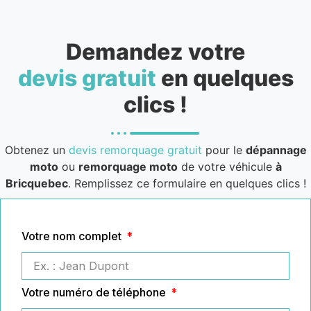
Demandez votre
devis gratuit
en quelques
clics !
Obtenez un
devis remorquage gratuit
pour le
dépannage
moto
ou
remorquage moto
de votre véhicule
à
Bricquebec
. Remplissez ce formulaire en quelques clics !
Votre nom complet
Votre numéro de téléphone