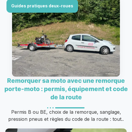
Guides pratiques deux-roues
Remorquer sa moto avec une remorque
porte-moto : permis, équipement et code
de la route
Permis B ou BE, choix de la remorque, sanglage,
pression pneus et règles du code de la route : tout..