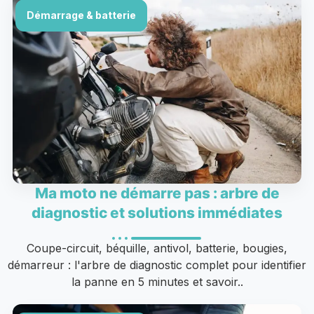
Démarrage & batterie
Ma moto ne démarre pas : arbre de
diagnostic et solutions immédiates
Coupe-circuit, béquille, antivol, batterie, bougies,
démarreur : l'arbre de diagnostic complet pour identifier
la panne en 5 minutes et savoir..