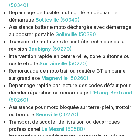
(50340)
Dépannage de fusible moto grillé empêchant le
démarrage
Sotteville
(50340)
Assistance batterie moto déchargée avec démarrage
au booster portable
Golleville
(50390)
Transport de moto vers le contrôle technique ou la
révision
Baubigny
(50270)
Intervention rapide en centre-ville, zone piétonne ou
ruelle étroite
Surtainville
(50270)
Remorquage de moto trail ou routière GT en panne
sur grand axe
Magneville
(50260)
Dépannage rapide par lecture des codes défaut pour
décider réparation ou remorquage
L'Étang-Bertrand
(50260)
Assistance pour moto bloquée sur terre-plein, trottoir
ou bordure
Sénoville
(50270)
Transport de scooter de livraison ou deux-roues
professionnel
Le Mesnil
(50580)