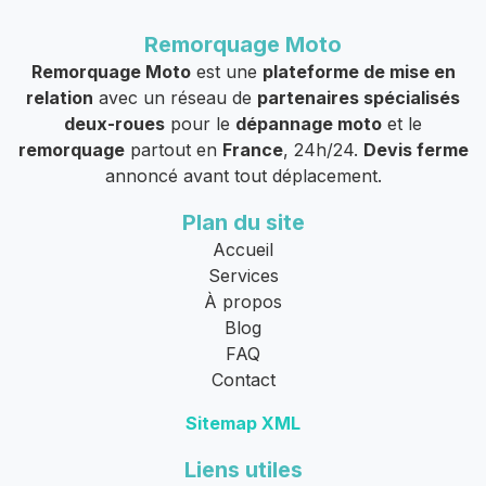
Remorquage Moto
Remorquage Moto
est une
plateforme de mise en
relation
avec un réseau de
partenaires spécialisés
deux-roues
pour le
dépannage moto
et le
remorquage
partout en
France
, 24h/24.
Devis ferme
annoncé avant tout déplacement.
Plan du site
Accueil
Services
À propos
Blog
FAQ
Contact
Sitemap XML
Liens utiles