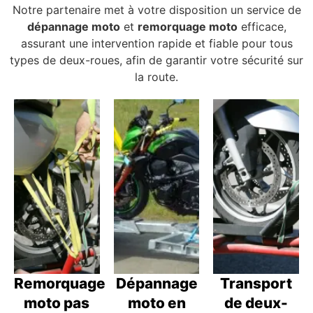
Notre partenaire met à votre disposition un service de
dépannage moto
et
remorquage moto
efficace,
assurant une intervention rapide et fiable pour tous
types de deux-roues, afin de garantir votre sécurité sur
la route.
Remorquage
Dépannage
Transport
moto pas
moto en
de deux-