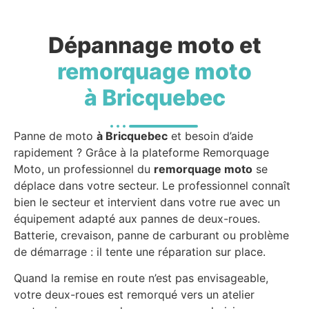
Dépannage moto et
remorquage moto
à Bricquebec
Panne de moto
à Bricquebec
et besoin d’aide
rapidement ? Grâce à la plateforme Remorquage
Moto, un professionnel du
remorquage moto
se
déplace dans votre secteur. Le professionnel connaît
bien le secteur et intervient dans votre rue avec un
équipement adapté aux pannes de deux-roues.
Batterie, crevaison, panne de carburant ou problème
de démarrage : il tente une réparation sur place.
Quand la remise en route n’est pas envisageable,
votre deux-roues est remorqué vers un atelier