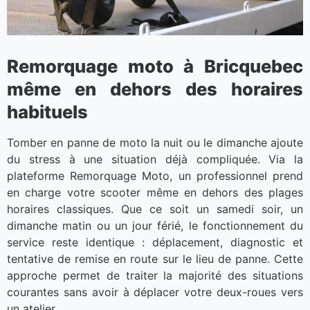
Remorquage moto à Bricquebec
même en dehors des horaires
habituels
Tomber en panne de moto la nuit ou le dimanche ajoute
du stress à une situation déjà compliquée. Via la
plateforme Remorquage Moto, un professionnel prend
en charge votre scooter même en dehors des plages
horaires classiques. Que ce soit un samedi soir, un
dimanche matin ou un jour férié, le fonctionnement du
service reste identique : déplacement, diagnostic et
tentative de remise en route sur le lieu de panne. Cette
approche permet de traiter la majorité des situations
courantes sans avoir à déplacer votre deux-roues vers
un atelier.