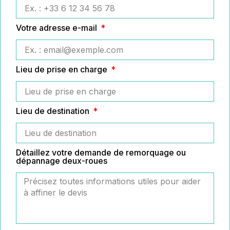
Votre adresse e-mail
Lieu de prise en charge
Lieu de destination
Détaillez votre demande de remorquage ou
dépannage deux-roues