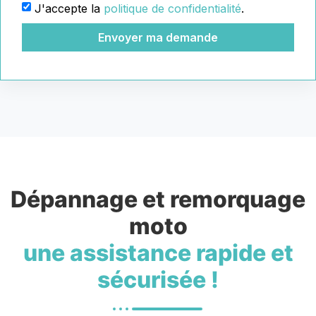
J'accepte la
politique de confidentialité
.
Envoyer ma demande
Dépannage et remorquage
moto
une assistance rapide et
sécurisée !