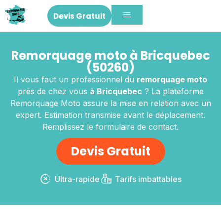
Devis Gratuit
Remorquage moto à Bricquebec
(50260)
Il vous faut un professionnel du
remorquage moto
près de chez vous
à Bricquebec
? La plateforme
Remorquage Moto assure la mise en relation avec un
expert. Estimation transmise avant le déplacement.
Remplissez le formulaire de contact.
Devis Gratuit
Ultra-rapide
Tarifs imbattables