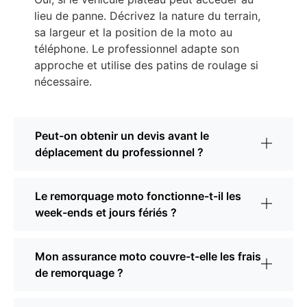
lieu de panne. Décrivez la nature du terrain,
sa largeur et la position de la moto au
téléphone. Le professionnel adapte son
approche et utilise des patins de roulage si
nécessaire.
Peut-on obtenir un devis avant le
déplacement du professionnel ?
Le remorquage moto fonctionne-t-il les
week-ends et jours fériés ?
Mon assurance moto couvre-t-elle les frais
de remorquage ?