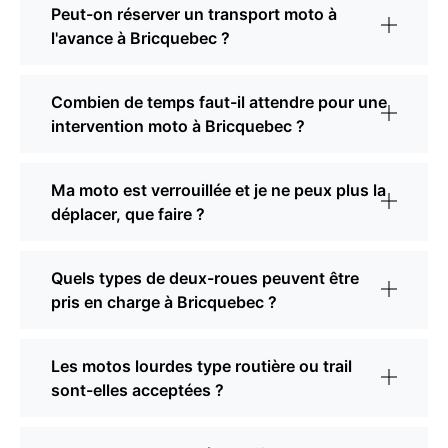
Peut-on réserver un transport moto à
l'avance à Bricquebec ?
Combien de temps faut-il attendre pour une
intervention moto à Bricquebec ?
Ma moto est verrouillée et je ne peux plus la
déplacer, que faire ?
Quels types de deux-roues peuvent être
pris en charge à Bricquebec ?
Les motos lourdes type routière ou trail
sont-elles acceptées ?