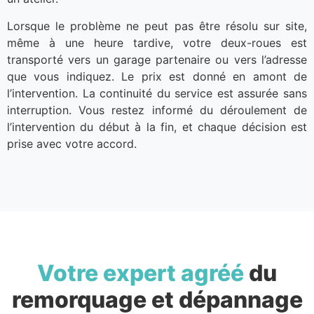
Lorsque le problème ne peut pas être résolu sur site,
même à une heure tardive, votre deux-roues est
transporté vers un garage partenaire ou vers l’adresse
que vous indiquez. Le prix est donné en amont de
l’intervention. La continuité du service est assurée sans
interruption. Vous restez informé du déroulement de
l’intervention du début à la fin, et chaque décision est
prise avec votre accord.
Votre expert agréé
du
remorquage et dépannage