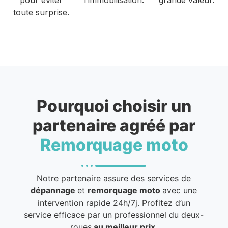
toute surprise.
Pourquoi choisir un
partenaire agréé par
Remorquage moto
Notre partenaire assure des services de
dépannage
et
remorquage moto
avec une
intervention rapide 24h/7j. Profitez d’un
service efficace par un professionnel du deux-
roues
au meilleur prix
.