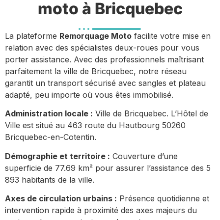
moto à Bricquebec
La plateforme
Remorquage Moto
facilite votre mise en
relation avec des spécialistes deux-roues pour vous
porter assistance. Avec des professionnels maîtrisant
parfaitement la ville de Bricquebec, notre réseau
garantit un transport sécurisé avec sangles et plateau
adapté, peu importe où vous êtes immobilisé.
Administration locale :
Ville de Bricquebec. L’Hôtel de
Ville est situé au 463 route du Hautbourg 50260
Bricquebec-en-Cotentin.
Démographie et territoire :
Couverture d’une
superficie de 77.69 km² pour assurer l’assistance des 5
893 habitants de la ville.
Axes de circulation urbains :
Présence quotidienne et
intervention rapide à proximité des axes majeurs du