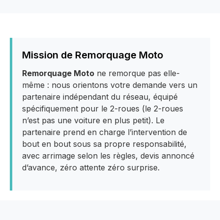
Mission de Remorquage Moto
Remorquage Moto
ne remorque pas elle-
même : nous orientons votre demande vers un
partenaire indépendant du réseau, équipé
spécifiquement pour le 2-roues (le 2-roues
n’est pas une voiture en plus petit). Le
partenaire prend en charge l’intervention de
bout en bout sous sa propre responsabilité,
avec arrimage selon les règles, devis annoncé
d’avance, zéro attente zéro surprise.