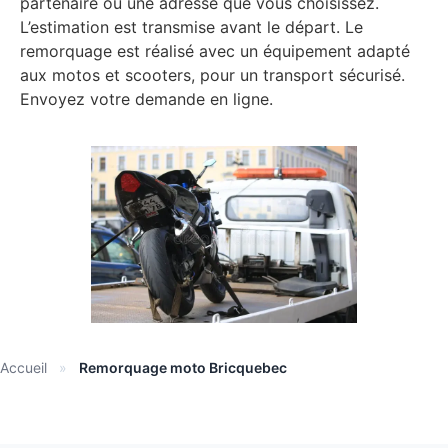
partenaire ou une adresse que vous choisissez.
L’estimation est transmise avant le départ. Le
remorquage est réalisé avec un équipement adapté
aux motos et scooters, pour un transport sécurisé.
Envoyez votre demande en ligne.
Accueil
»
Remorquage moto Bricquebec