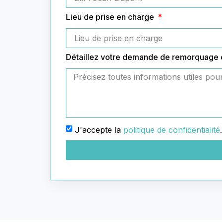
Lieu de prise en charge
Détaillez votre demande de remorquage
J'accepte la
politique de confidentialité
.