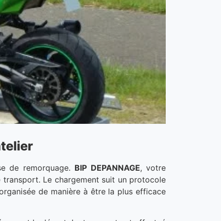
telier
hase de remorquage.
BIP DEPANNAGE
, votre
e transport. Le chargement suit un protocole
organisée de manière à être la plus efficace