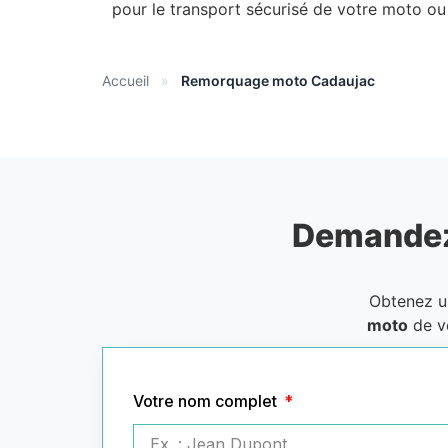
pour le transport sécurisé de votre moto ou
Accueil
»
Remorquage moto Cadaujac
Demandez
Obtenez 
moto
de v
Votre nom complet