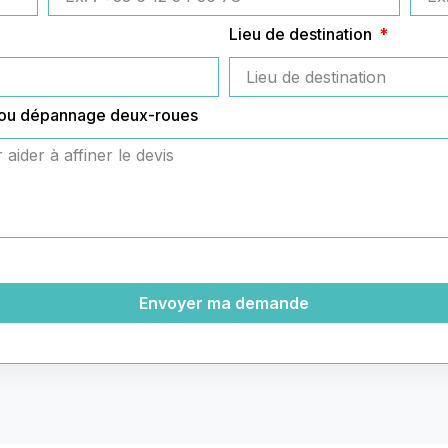
Lieu de destination
 ou dépannage deux-roues
Envoyer ma demande