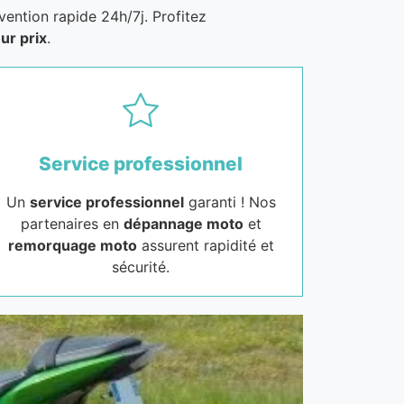
vention rapide 24h/7j. Profitez
ur prix
.
Service professionnel
Un
service professionnel
garanti ! Nos
partenaires en
dépannage moto
et
remorquage moto
assurent rapidité et
sécurité.