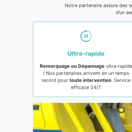
Notre partenaire assure des 
d’un se
Ultra-rapide
Remorquage ou Dépannage
ultra-rapid
! Nos partenaires arrivent en un temps
record pour
toute intervention
. Service
efficace 24/7.