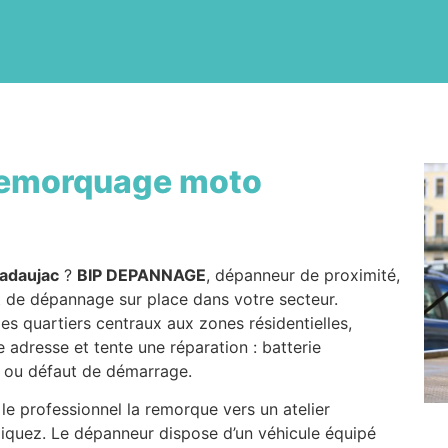
emorquage moto
adaujac
?
BIP DEPANNAGE
, dépanneur de proximité,
 de dépannage sur place dans votre secteur.
 des quartiers centraux aux zones résidentielles,
e adresse et tente une réparation : batterie
 ou défaut de démarrage.
 le professionnel la remorque vers un atelier
diquez. Le dépanneur dispose d’un véhicule équipé