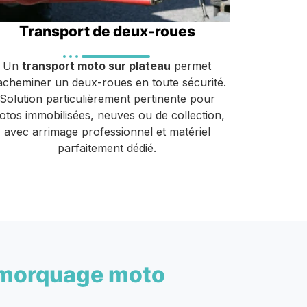
Transport de deux-roues
Un
transport moto sur plateau
permet
acheminer un deux-roues en toute sécurité.
Solution particulièrement pertinente pour
otos immobilisées, neuves ou de collection,
avec arrimage professionnel et matériel
parfaitement dédié.
morquage moto