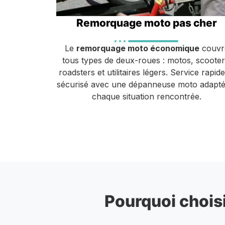
Remorquage moto pas cher
Le
remorquage moto économique
couvr
tous types de deux-roues : motos, scooter
roadsters et utilitaires légers. Service rapide
sécurisé avec une dépanneuse moto adapté
chaque situation rencontrée.
Pourquoi choisi