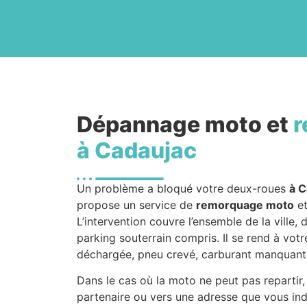
Dépannage moto et
r
à Cadaujac
Un problème a bloqué votre deux-roues
à C
propose un service de
remorquage moto
et
L’intervention couvre l’ensemble de la ville,
parking souterrain compris. Il se rend à votr
déchargée, pneu crevé, carburant manquant
Dans le cas où la moto ne peut pas repartir,
partenaire ou vers une adresse que vous in