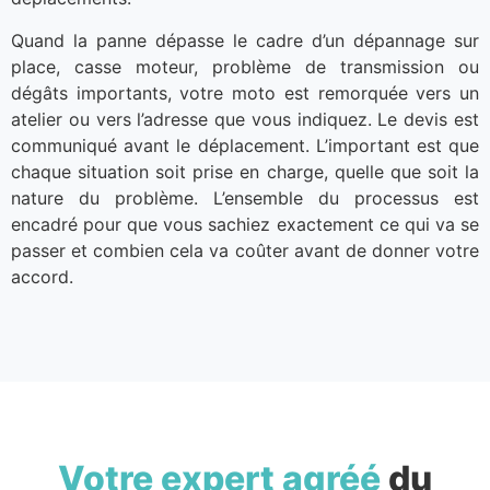
Quand la panne dépasse le cadre d’un dépannage sur
place, casse moteur, problème de transmission ou
dégâts importants, votre moto est remorquée vers un
atelier ou vers l’adresse que vous indiquez. Le devis est
communiqué avant le déplacement. L’important est que
chaque situation soit prise en charge, quelle que soit la
nature du problème. L’ensemble du processus est
encadré pour que vous sachiez exactement ce qui va se
passer et combien cela va coûter avant de donner votre
accord.
Votre expert agréé
du