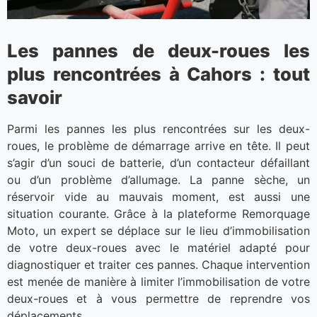
Les pannes de deux-roues les
plus rencontrées à Cahors : tout
savoir
Parmi les pannes les plus rencontrées sur les deux-
roues, le problème de démarrage arrive en tête. Il peut
s’agir d’un souci de batterie, d’un contacteur défaillant
ou d’un problème d’allumage. La panne sèche, un
réservoir vide au mauvais moment, est aussi une
situation courante. Grâce à la plateforme Remorquage
Moto, un expert se déplace sur le lieu d’immobilisation
de votre deux-roues avec le matériel adapté pour
diagnostiquer et traiter ces pannes. Chaque intervention
est menée de manière à limiter l’immobilisation de votre
deux-roues et à vous permettre de reprendre vos
déplacements.