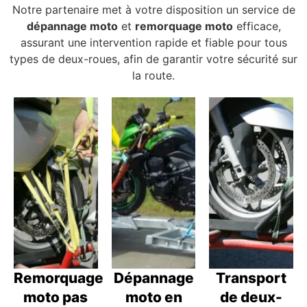
Notre partenaire met à votre disposition un service de
dépannage moto
et
remorquage moto
efficace,
assurant une intervention rapide et fiable pour tous
types de deux-roues, afin de garantir votre sécurité sur
la route.
Remorquage
Dépannage
Transport
moto pas
moto en
de deux-