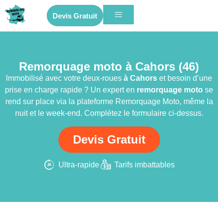
Devis Gratuit
Remorquage moto à Cahors (46)
Immobilisé avec votre deux-roues
à Cahors
et besoin d’une
prise en charge rapide ? Un expert en
remorquage moto
se
rend sur place via la plateforme Remorquage Moto, même la
nuit et le week-end. Complétez le formulaire ci-dessus.
Devis Gratuit
Ultra-rapide
Tarifs imbattables