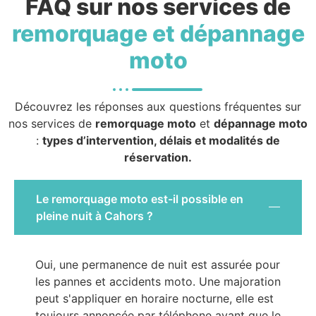
FAQ sur nos services de
remorquage et dépannage
moto
Découvrez les réponses aux questions fréquentes sur
nos services de
remorquage moto
et
dépannage moto
:
types d’intervention, délais et modalités de
réservation.
Le remorquage moto est-il possible en
pleine nuit à Cahors ?
Oui, une permanence de nuit est assurée pour
les pannes et accidents moto. Une majoration
peut s'appliquer en horaire nocturne, elle est
toujours annoncée par téléphone avant que le