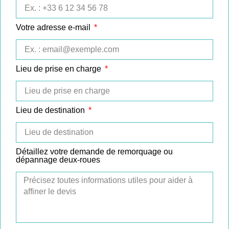
Votre adresse e-mail
Lieu de prise en charge
Lieu de destination
Détaillez votre demande de remorquage ou
dépannage deux-roues