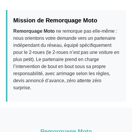
Mission de Remorquage Moto
Remorquage Moto
ne remorque pas elle-même :
nous orientons votre demande vers un partenaire
indépendant du réseau, équipé spécifiquement
pour le 2-roues (le 2-roues n’est pas une voiture en
plus petit). Le partenaire prend en charge
l’intervention de bout en bout sous sa propre
responsabilité, avec arrimage selon les règles,
devis annoncé d’avance, zéro attente zéro
surprise.
Remorquage Moto