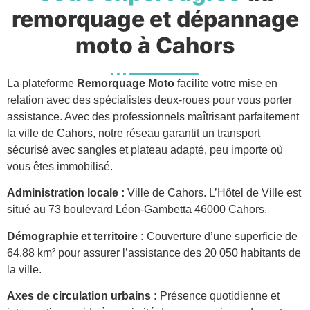
remorquage et dépannage
moto à Cahors
La plateforme
Remorquage Moto
facilite votre mise en
relation avec des spécialistes deux-roues pour vous porter
assistance. Avec des professionnels maîtrisant parfaitement
la ville de Cahors, notre réseau garantit un transport
sécurisé avec sangles et plateau adapté, peu importe où
vous êtes immobilisé.
Administration locale :
Ville de Cahors. L’Hôtel de Ville est
situé au 73 boulevard Léon-Gambetta 46000 Cahors.
Démographie et territoire :
Couverture d’une superficie de
64.88 km² pour assurer l’assistance des 20 050 habitants de
la ville.
Axes de circulation urbains :
Présence quotidienne et