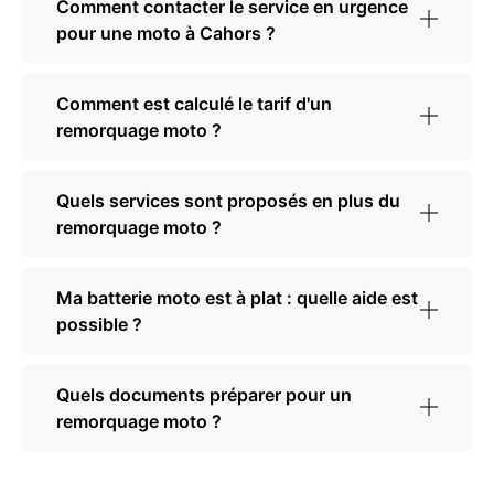
Comment contacter le service en urgence
pour une moto à Cahors ?
Comment est calculé le tarif d'un
remorquage moto ?
Quels services sont proposés en plus du
remorquage moto ?
Ma batterie moto est à plat : quelle aide est
possible ?
Quels documents préparer pour un
remorquage moto ?