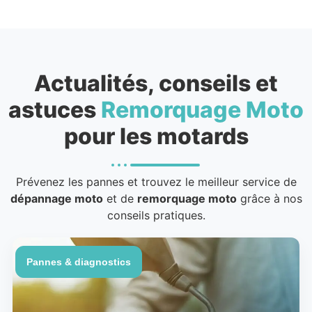
Actualités, conseils et
astuces
Remorquage Moto
pour les motards
Prévenez les pannes et trouvez le meilleur service de
dépannage moto
et de
remorquage moto
grâce à nos
conseils pratiques.
Pannes & diagnostics