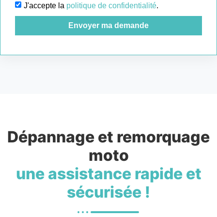
J'accepte la
politique de confidentialité
.
Envoyer ma demande
Dépannage et remorquage
moto
une assistance rapide et
sécurisée !