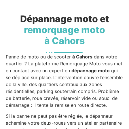
Dépannage moto et
remorquage moto
à Cahors
Panne de moto ou de scooter
à Cahors
dans votre
quartier ? La plateforme Remorquage Moto vous met
en contact avec un expert en
dépannage moto
qui
se déplace sur place. L’intervention couvre l’ensemble
de la ville, des quartiers centraux aux zones
résidentielles, parking souterrain compris. Problème
de batterie, roue crevée, réservoir vide ou souci de
démarrage : il tente la remise en route directe.
Si la panne ne peut pas être réglée, le dépanneur
achemine votre deux-roues vers un atelier partenaire