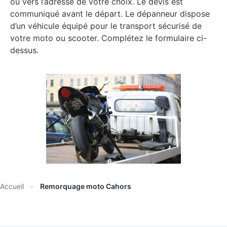
ou vers l’adresse de votre choix. Le devis est
communiqué avant le départ. Le dépanneur dispose
d’un véhicule équipé pour le transport sécurisé de
votre moto ou scooter. Complétez le formulaire ci-
dessus.
Accueil
»
Remorquage moto Cahors