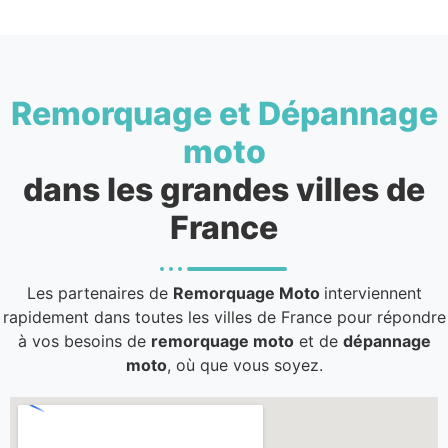
Remorquage et Dépannage
moto
dans les grandes villes de
France
Les partenaires de
Remorquage Moto
interviennent
rapidement dans toutes les villes de France pour répondre
à vos besoins de
remorquage moto
et de
dépannage
moto
, où que vous soyez.