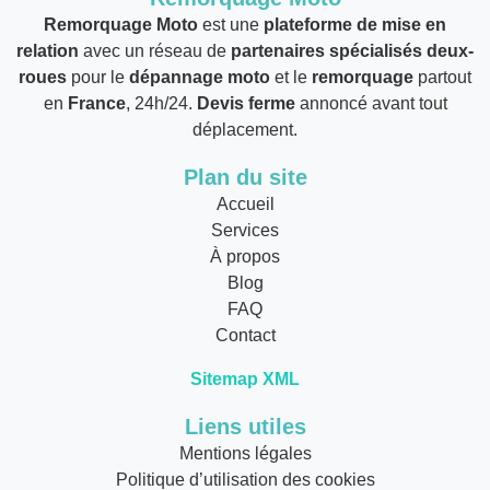
Remorquage Moto
est une
plateforme de mise en
relation
avec un réseau de
partenaires spécialisés deux-
roues
pour le
dépannage moto
et le
remorquage
partout
en
France
, 24h/24.
Devis ferme
annoncé avant tout
déplacement.
Plan du site
Accueil
Services
À propos
Blog
FAQ
Contact
Sitemap XML
Liens utiles
Mentions légales
Politique d’utilisation des cookies