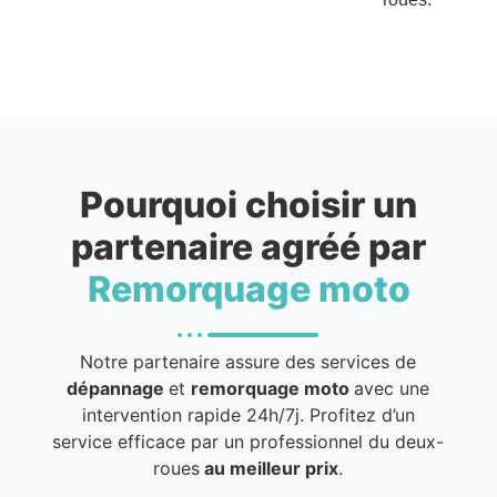
Pourquoi choisir un
partenaire agréé par
Remorquage moto
Notre partenaire assure des services de
dépannage
et
remorquage moto
avec une
intervention rapide 24h/7j. Profitez d’un
service efficace par un professionnel du deux-
roues
au meilleur prix
.