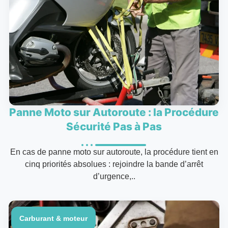
Panne Moto sur Autoroute : la Procédure
Sécurité Pas à Pas
En cas de panne moto sur autoroute, la procédure tient en
cinq priorités absolues : rejoindre la bande d’arrêt
d’urgence,..
Carburant & moteur