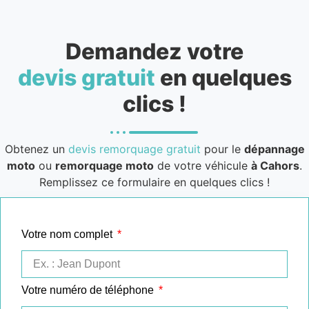
Demandez votre
devis gratuit
en quelques
clics !
Obtenez un
devis remorquage gratuit
pour le
dépannage
moto
ou
remorquage moto
de votre véhicule
à Cahors
.
Remplissez ce formulaire en quelques clics !
Votre nom complet
Votre numéro de téléphone