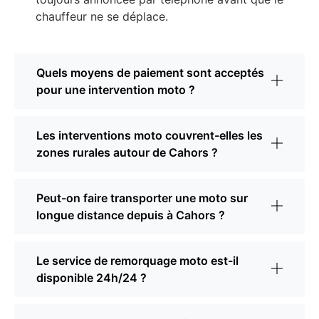
chauffeur ne se déplace.
Quels moyens de paiement sont acceptés
pour une intervention moto ?
Les interventions moto couvrent-elles les
zones rurales autour de Cahors ?
Peut-on faire transporter une moto sur
longue distance depuis à Cahors ?
Le service de remorquage moto est-il
disponible 24h/24 ?