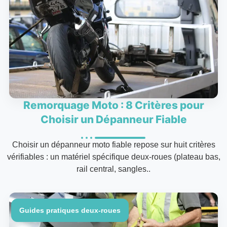
Remorquage Moto : 8 Critères pour
Choisir un Dépanneur Fiable
Choisir un dépanneur moto fiable repose sur huit critères
vérifiables : un matériel spécifique deux-roues (plateau bas,
rail central, sangles..
Guides pratiques deux-roues