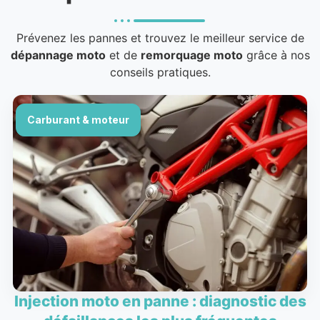
Prévenez les pannes et trouvez le meilleur service de
dépannage moto
et de
remorquage moto
grâce à nos
conseils pratiques.
Carburant & moteur
Injection moto en panne : diagnostic des