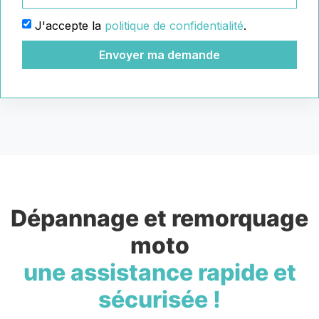
J'accepte la
politique de confidentialité
.
Envoyer ma demande
Dépannage et remorquage
moto
une assistance rapide et
sécurisée !