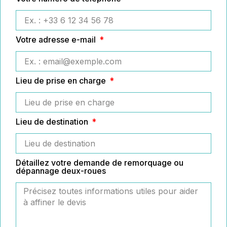
Votre adresse e-mail
Lieu de prise en charge
Lieu de destination
Détaillez votre demande de remorquage ou
dépannage deux-roues