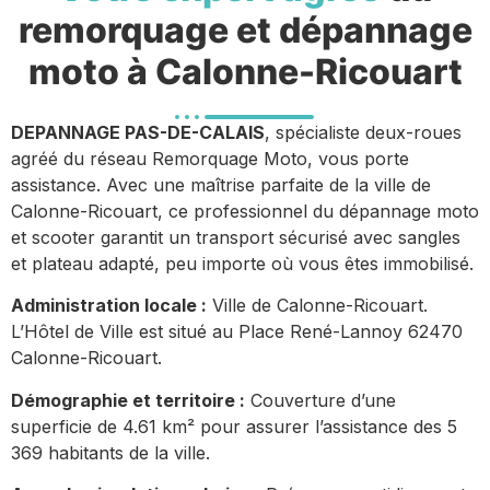
remorquage et dépannage
moto à Calonne-Ricouart
DEPANNAGE PAS-DE-CALAIS
, spécialiste deux-roues
agréé du réseau Remorquage Moto, vous porte
assistance. Avec une maîtrise parfaite de la ville de
Calonne-Ricouart, ce professionnel du dépannage moto
et scooter garantit un transport sécurisé avec sangles
et plateau adapté, peu importe où vous êtes immobilisé.
Administration locale :
Ville de Calonne-Ricouart.
L’Hôtel de Ville est situé au Place René-Lannoy 62470
Calonne-Ricouart.
Démographie et territoire :
Couverture d’une
superficie de 4.61 km² pour assurer l’assistance des 5
369 habitants de la ville.