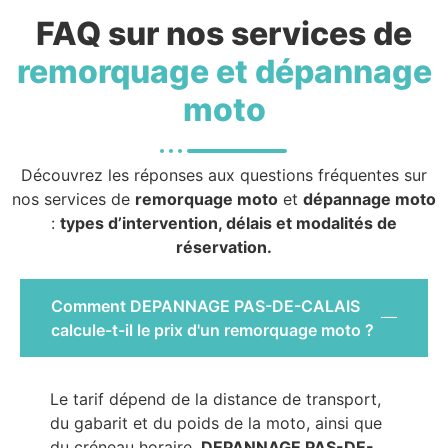
FAQ sur nos services de
remorquage et dépannage
moto
Découvrez les réponses aux questions fréquentes sur
nos services de
remorquage moto
et
dépannage moto
:
types d’intervention, délais et modalités de
réservation.
Comment DEPANNAGE PAS-DE-CALAIS
calcule-t-il le prix d'un remorquage moto ?
Le tarif dépend de la distance de transport,
du gabarit et du poids de la moto, ainsi que
du créneau horaire.
DEPANNAGE PAS-DE-