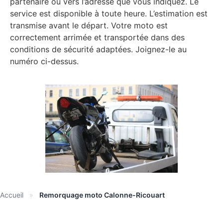
partenaire ou vers l’adresse que vous indiquez. Le
service est disponible à toute heure. L’estimation est
transmise avant le départ. Votre moto est
correctement arrimée et transportée dans des
conditions de sécurité adaptées. Joignez-le au
numéro ci-dessus.
Accueil
»
Remorquage moto Calonne-Ricouart