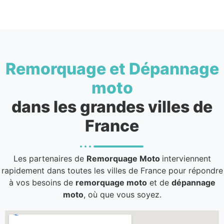
Remorquage et Dépannage
moto
dans les grandes villes de
France
Les partenaires de
Remorquage Moto
interviennent
rapidement dans toutes les villes de France pour répondre
à vos besoins de
remorquage moto
et de
dépannage
moto
, où que vous soyez.