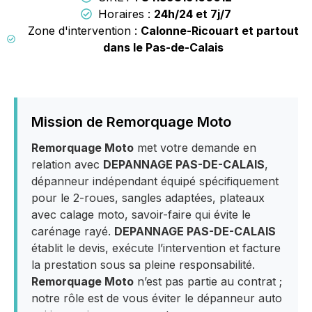
Horaires :
24h/24 et 7j/7
Zone d'intervention :
Calonne-Ricouart et partout
dans le Pas-de-Calais
Mission de Remorquage Moto
Remorquage Moto
met votre demande en
relation avec
DEPANNAGE PAS-DE-CALAIS
,
dépanneur indépendant équipé spécifiquement
pour le 2-roues, sangles adaptées, plateaux
avec calage moto, savoir-faire qui évite le
carénage rayé.
DEPANNAGE PAS-DE-CALAIS
établit le devis, exécute l’intervention et facture
la prestation sous sa pleine responsabilité.
Remorquage Moto
n’est pas partie au contrat ;
notre rôle est de vous éviter le dépanneur auto