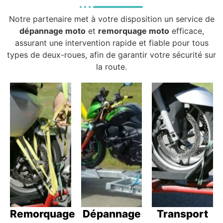
Notre partenaire met à votre disposition un service de
dépannage moto
et
remorquage moto
efficace,
assurant une intervention rapide et fiable pour tous
types de deux-roues, afin de garantir votre sécurité sur
la route.
Remorquage
Dépannage
Transport