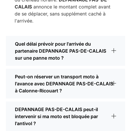
CALAIS
annonce le montant complet avant
de se déplacer, sans supplément caché à
l'arrivée.
Quel délai prévoir pour l'arrivée du
partenaire DEPANNAGE PAS-DE-CALAIS
sur une panne moto ?
Peut-on réserver un transport moto à
l'avance avec DEPANNAGE PAS-DE-CALAIS
à Calonne-Ricouart ?
DEPANNAGE PAS-DE-CALAIS peut-il
intervenir si ma moto est bloquée par
l'antivol ?