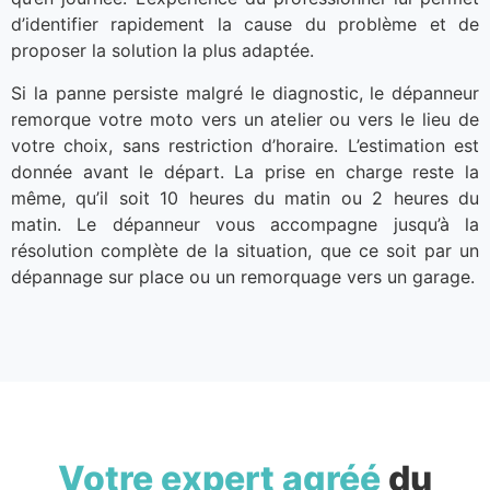
d’identifier rapidement la cause du problème et de
proposer la solution la plus adaptée.
Si la panne persiste malgré le diagnostic, le dépanneur
remorque votre moto vers un atelier ou vers le lieu de
votre choix, sans restriction d’horaire. L’estimation est
donnée avant le départ. La prise en charge reste la
même, qu’il soit 10 heures du matin ou 2 heures du
matin. Le dépanneur vous accompagne jusqu’à la
résolution complète de la situation, que ce soit par un
dépannage sur place ou un remorquage vers un garage.
Votre expert agréé
du