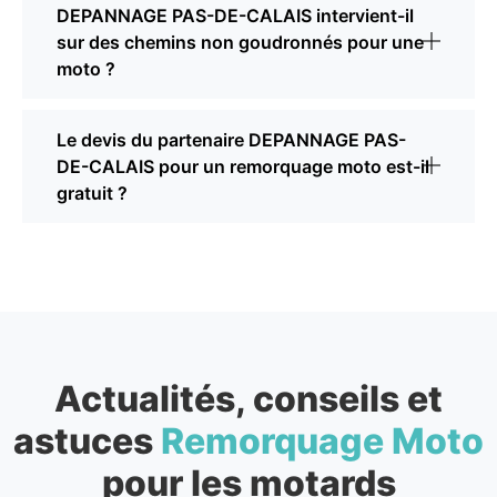
DEPANNAGE PAS-DE-CALAIS intervient-il
sur des chemins non goudronnés pour une
moto ?
Le devis du partenaire DEPANNAGE PAS-
DE-CALAIS pour un remorquage moto est-il
gratuit ?
Actualités, conseils et
astuces
Remorquage Moto
pour les motards