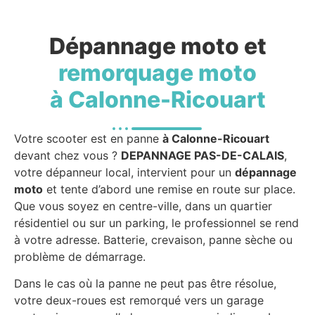
Dépannage moto et
remorquage moto
à Calonne-Ricouart
Votre scooter est en panne
à Calonne-Ricouart
devant chez vous ?
DEPANNAGE PAS-DE-CALAIS
,
votre dépanneur local, intervient pour un
dépannage
moto
et tente d’abord une remise en route sur place.
Que vous soyez en centre-ville, dans un quartier
résidentiel ou sur un parking, le professionnel se rend
à votre adresse. Batterie, crevaison, panne sèche ou
problème de démarrage.
Dans le cas où la panne ne peut pas être résolue,
votre deux-roues est remorqué vers un garage