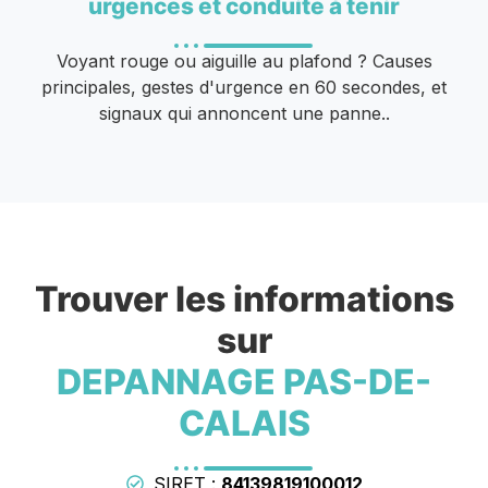
urgences et conduite à tenir
Voyant rouge ou aiguille au plafond ? Causes
principales, gestes d'urgence en 60 secondes, et
signaux qui annoncent une panne..
Trouver les informations
sur
DEPANNAGE PAS-DE-
CALAIS
SIRET :
84139819100012