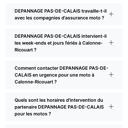
DEPANNAGE PAS-DE-CALAIS travaille-t-il
avec les compagnies d'assurance moto ?
DEPANNAGE PAS-DE-CALAIS intervient-il
les week-ends et jours fériés à Calonne-
Ricouart ?
Comment contacter DEPANNAGE PAS-DE-
CALAIS en urgence pour une moto à
Calonne-Ricouart ?
Quels sont les horaires d'intervention du
partenaire DEPANNAGE PAS-DE-CALAIS
pour les motos ?