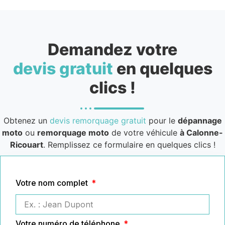
Demandez votre
devis gratuit
en quelques
clics !
Obtenez un
devis remorquage gratuit
pour le
dépannage
moto
ou
remorquage moto
de votre véhicule
à Calonne-
Ricouart
. Remplissez ce formulaire en quelques clics !
Votre nom complet
Votre numéro de téléphone