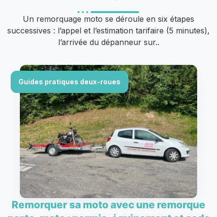
Un remorquage moto se déroule en six étapes
successives : l’appel et l’estimation tarifaire (5 minutes),
l’arrivée du dépanneur sur..
Guides pratiques deux-roues
Remorquer sa moto avec une remorque