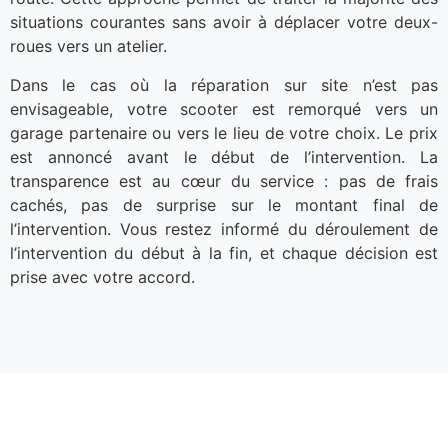
situations courantes sans avoir à déplacer votre deux-
roues vers un atelier.
Dans le cas où la réparation sur site n’est pas
envisageable, votre scooter est remorqué vers un
garage partenaire ou vers le lieu de votre choix. Le prix
est annoncé avant le début de l’intervention. La
transparence est au cœur du service : pas de frais
cachés, pas de surprise sur le montant final de
l’intervention. Vous restez informé du déroulement de
l’intervention du début à la fin, et chaque décision est
prise avec votre accord.