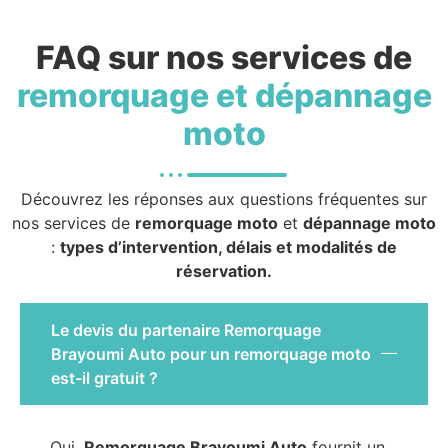
FAQ sur nos services de
remorquage et dépannage
moto
Découvrez les réponses aux questions fréquentes sur
nos services de
remorquage moto
et
dépannage moto
:
types d’intervention, délais et modalités de
réservation.
Le devis du partenaire Remorquage
Brayoumi Auto pour un remorquage moto
est-il gratuit ?
Oui,
Remorquage Brayoumi Auto
fournit un