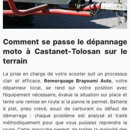
Comment se passe le dépannage
moto à Castanet-Tolosan sur le
terrain
La prise en charge de votre scooter suit un processus
clair et efficace.
Remorquage Brayoumi Auto
, votre
dépanneur local, se rend sur votre position avec
l’équipement nécessaire, évalue la situation sur place et
tente une remise en route si la panne le permet. Batterie
à plat, pneu crevé, souci de carburant ou défaut de
démarrage : chaque problème est analysé et traité
méthodiquement pour que vous puissiez reprendre la
route. Cette approche permet de traiter la majorité des