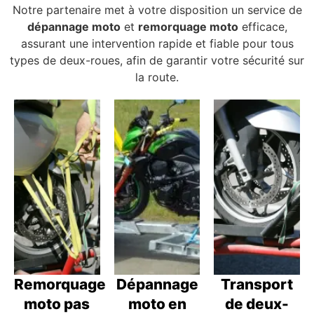
Notre partenaire met à votre disposition un service de
dépannage moto
et
remorquage moto
efficace,
assurant une intervention rapide et fiable pour tous
types de deux-roues, afin de garantir votre sécurité sur
la route.
Remorquage
Dépannage
Transport
moto pas
moto en
de deux-