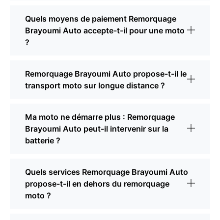
Quels moyens de paiement Remorquage
Brayoumi Auto accepte-t-il pour une moto
?
Remorquage Brayoumi Auto propose-t-il le
transport moto sur longue distance ?
Ma moto ne démarre plus : Remorquage
Brayoumi Auto peut-il intervenir sur la
batterie ?
Quels services Remorquage Brayoumi Auto
propose-t-il en dehors du remorquage
moto ?