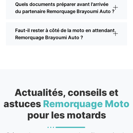
Quels documents préparer avant l'arrivée
du partenaire Remorquage Brayoumi Auto ?
Faut-il rester à côté de la moto en attendant
Remorquage Brayoumi Auto ?
Actualités, conseils et
astuces
Remorquage Moto
pour les motards