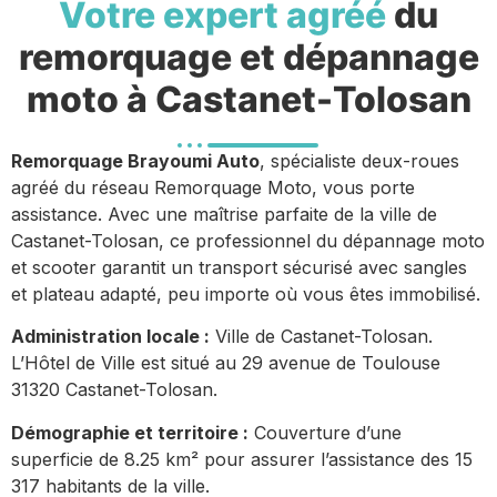
Votre expert agréé
du
remorquage et dépannage
moto à Castanet-Tolosan
Remorquage Brayoumi Auto
, spécialiste deux-roues
agréé du réseau Remorquage Moto, vous porte
assistance. Avec une maîtrise parfaite de la ville de
Castanet-Tolosan, ce professionnel du dépannage moto
et scooter garantit un transport sécurisé avec sangles
et plateau adapté, peu importe où vous êtes immobilisé.
Administration locale :
Ville de Castanet-Tolosan.
L’Hôtel de Ville est situé au 29 avenue de Toulouse
31320 Castanet-Tolosan.
Démographie et territoire :
Couverture d’une
superficie de 8.25 km² pour assurer l’assistance des 15
317 habitants de la ville.