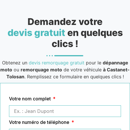
Demandez votre
devis gratuit
en quelques
clics !
Obtenez un
devis remorquage gratuit
pour le
dépannage
moto
ou
remorquage moto
de votre véhicule
à Castanet-
Tolosan
. Remplissez ce formulaire en quelques clics !
Votre nom complet
Votre numéro de téléphone