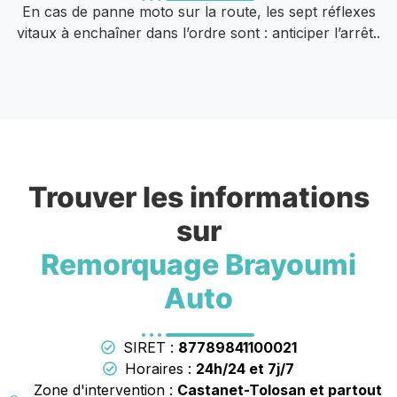
En cas de panne moto sur la route, les sept réflexes
vitaux à enchaîner dans l’ordre sont : anticiper l’arrêt..
Trouver les informations
sur
Remorquage Brayoumi
Auto
SIRET :
87789841100021
Horaires :
24h/24 et 7j/7
Zone d'intervention :
Castanet-Tolosan et partout