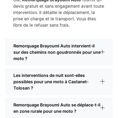
devis gratuit et sans engagement avant toute
intervention. Il détaille le déplacement, la
prise en charge et le transport. Vous êtes
libre de le refuser sans frais.
Remorquage Brayoumi Auto intervient-il
sur des chemins non goudronnés pour une
moto ?
Les interventions de nuit sont-elles
possibles pour une moto à Castanet-
Tolosan ?
Remorquage Brayoumi Auto se déplace-t-il
en zone rurale pour une moto ?