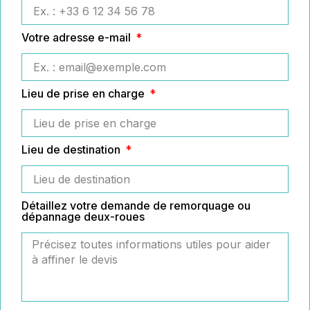
Votre adresse e-mail
Lieu de prise en charge
Lieu de destination
Détaillez votre demande de remorquage ou
dépannage deux-roues