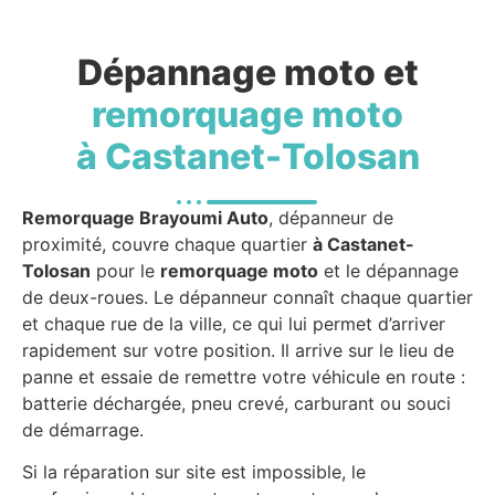
Dépannage moto et
remorquage moto
à Castanet-Tolosan
Remorquage Brayoumi Auto
, dépanneur de
proximité, couvre chaque quartier
à Castanet-
Tolosan
pour le
remorquage moto
et le dépannage
de deux-roues. Le dépanneur connaît chaque quartier
et chaque rue de la ville, ce qui lui permet d’arriver
rapidement sur votre position. Il arrive sur le lieu de
panne et essaie de remettre votre véhicule en route :
batterie déchargée, pneu crevé, carburant ou souci
de démarrage.
Si la réparation sur site est impossible, le