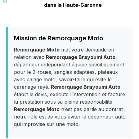
dans la Haute-Garonne
Mission de Remorquage Moto
Remorquage Moto
met votre demande en
relation avec
Remorquage Brayoumi Auto
,
dépanneur indépendant équipé spécifiquement
pour le 2-roues, sangles adaptées, plateaux
avec calage moto, savoir-faire qui évite le
carénage rayé.
Remorquage Brayoumi Auto
établit le devis, exécute l’intervention et facture
la prestation sous sa pleine responsabilité.
Remorquage Moto
n’est pas partie au contrat ;
notre rôle est de vous éviter le dépanneur auto
qui improvise sur une moto.