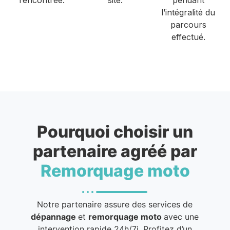
l’intégralité du
parcours
effectué.
Pourquoi choisir un
partenaire agréé par
Remorquage moto
Notre partenaire assure des services de
dépannage
et
remorquage moto
avec une
intervention rapide 24h/7j. Profitez d’un