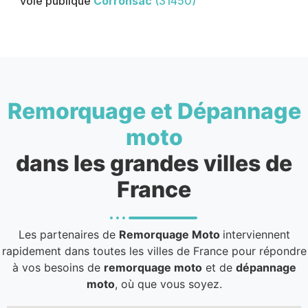
voie publique
Corronsac
(31450)
Remorquage et Dépannage
moto
dans les grandes villes de
France
Les partenaires de
Remorquage Moto
interviennent
rapidement dans toutes les villes de France pour répondre
à vos besoins de
remorquage moto
et de
dépannage
moto
, où que vous soyez.