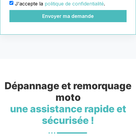
J'accepte la
politique de confidentialité
.
Envoyer ma demande
Dépannage et remorquage
moto
une assistance rapide et
sécurisée !