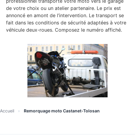
professionnel transporte votre moto vers le garage
de votre choix ou un atelier partenaire. Le prix est
annoncé en amont de l’intervention. Le transport se
fait dans les conditions de sécurité adaptées à votre
véhicule deux-roues. Composez le numéro affiché.
Accueil
»
Remorquage moto Castanet-Tolosan