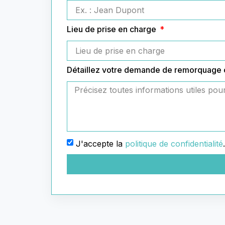
Lieu de prise en charge
Détaillez votre demande de remorquage
J'accepte la
politique de confidentialité
.