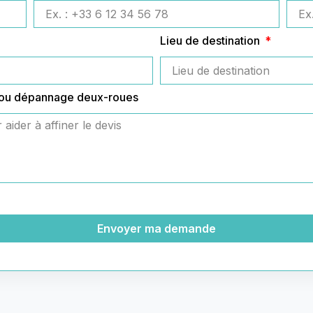
Lieu de destination
 ou dépannage deux-roues
Envoyer ma demande