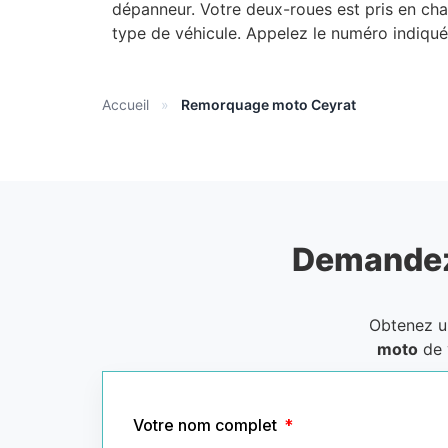
dépanneur. Votre deux-roues est pris en ch
type de véhicule. Appelez le numéro indiqué
Accueil
»
Remorquage moto Ceyrat
Demandez
Obtenez 
moto
de 
Votre nom complet