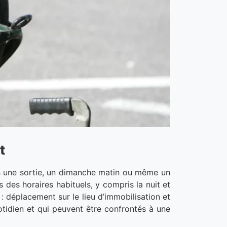
t
ès une sortie, un dimanche matin ou même un
 des horaires habituels, y compris la nuit et
 déplacement sur le lieu d’immobilisation et
otidien et qui peuvent être confrontés à une