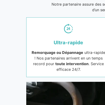
Notre partenaire assure des 
d’un se
Ultra-rapide
Remorquage ou Dépannage
ultra-rapid
! Nos partenaires arrivent en un temps
record pour
toute intervention
. Service
efficace 24/7.