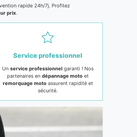
vention rapide 24h/7j. Profitez
ur prix
.
Service professionnel
Un
service professionnel
garanti ! Nos
partenaires en
dépannage moto
et
remorquage moto
assurent rapidité et
sécurité.