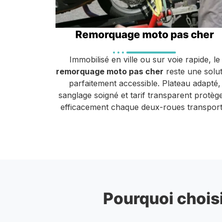
Remorquage moto pas cher
Immobilisé en ville ou sur voie rapide, le
remorquage moto pas cher
reste une solut
parfaitement accessible. Plateau adapté,
sanglage soigné et tarif transparent protèg
efficacement chaque deux-roues transport
Pourquoi choisi