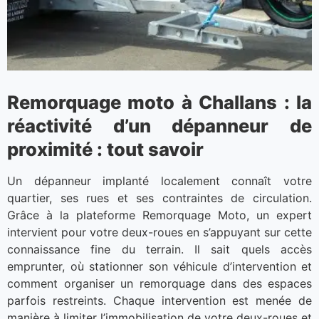
Remorquage moto à Challans : la
réactivité d’un dépanneur de
proximité : tout savoir
Un dépanneur implanté localement connaît votre
quartier, ses rues et ses contraintes de circulation.
Grâce à la plateforme Remorquage Moto, un expert
intervient pour votre deux-roues en s’appuyant sur cette
connaissance fine du terrain. Il sait quels accès
emprunter, où stationner son véhicule d’intervention et
comment organiser un remorquage dans des espaces
parfois restreints. Chaque intervention est menée de
manière à limiter l’immobilisation de votre deux-roues et