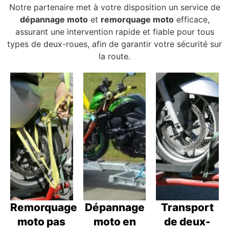
Notre partenaire met à votre disposition un service de
dépannage moto
et
remorquage moto
efficace,
assurant une intervention rapide et fiable pour tous
types de deux-roues, afin de garantir votre sécurité sur
la route.
Remorquage
Dépannage
Transport
moto pas
moto en
de deux-