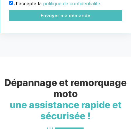
J'accepte la
politique de confidentialité
.
Envoyer ma demande
Dépannage et remorquage
moto
une assistance rapide et
sécurisée !