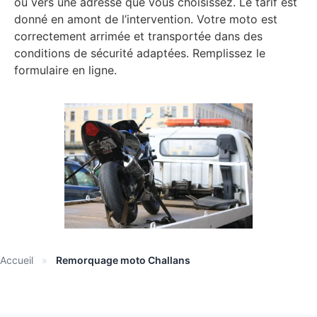
ou vers une adresse que vous choisissez. Le tarif est
donné en amont de l’intervention. Votre moto est
correctement arrimée et transportée dans des
conditions de sécurité adaptées. Remplissez le
formulaire en ligne.
Accueil
»
Remorquage moto Challans