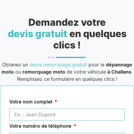
Demandez votre
devis gratuit
en quelques
clics !
Obtenez un
devis remorquage gratuit
pour le
dépannage
moto
ou
remorquage moto
de votre véhicule
à Challans
.
Remplissez ce formulaire en quelques clics !
Votre nom complet
Votre numéro de téléphone