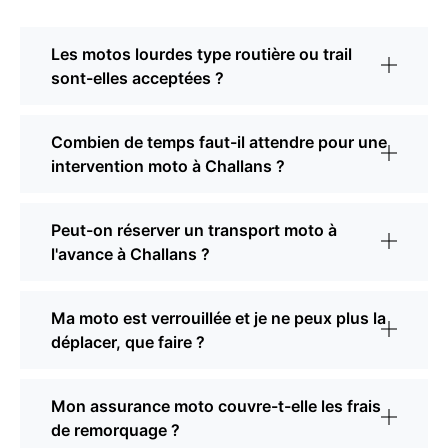
Les motos lourdes type routière ou trail
sont-elles acceptées ?
Combien de temps faut-il attendre pour une
intervention moto à Challans ?
Peut-on réserver un transport moto à
l'avance à Challans ?
Ma moto est verrouillée et je ne peux plus la
déplacer, que faire ?
Mon assurance moto couvre-t-elle les frais
de remorquage ?