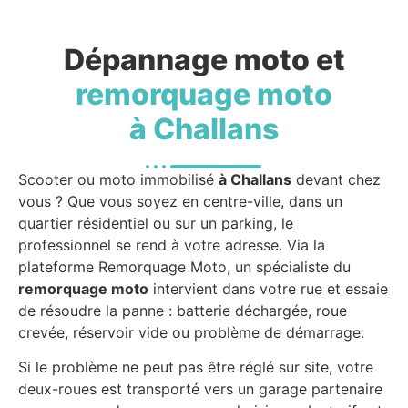
Dépannage moto et
remorquage moto
à Challans
Scooter ou moto immobilisé
à Challans
devant chez
vous ? Que vous soyez en centre-ville, dans un
quartier résidentiel ou sur un parking, le
professionnel se rend à votre adresse. Via la
plateforme Remorquage Moto, un spécialiste du
remorquage moto
intervient dans votre rue et essaie
de résoudre la panne : batterie déchargée, roue
crevée, réservoir vide ou problème de démarrage.
Si le problème ne peut pas être réglé sur site, votre
deux-roues est transporté vers un garage partenaire