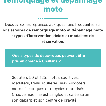
moto
Découvrez les réponses aux questions fréquentes sur
nos services de
remorquage moto
et
dépannage moto
:
types d’intervention, délais et modalités de
réservation.
Quels types de deux-roues peuvent être
pris en charge à Challans ?
Scooters 50 et 125, motos sportives,
roadsters, trails, routières, maxi-scooters,
motos électriques et tricycles motorisés.
Chaque machine est sanglée et calée selon
son gabarit et son centre de gravité.