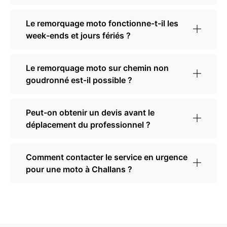
Le remorquage moto fonctionne-t-il les
week-ends et jours fériés ?
Le remorquage moto sur chemin non
goudronné est-il possible ?
Peut-on obtenir un devis avant le
déplacement du professionnel ?
Comment contacter le service en urgence
pour une moto à Challans ?