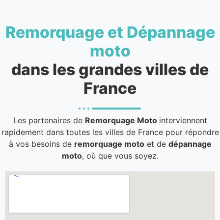
Remorquage et Dépannage
moto
dans les grandes villes de
France
Les partenaires de
Remorquage Moto
interviennent
rapidement dans toutes les villes de France pour répondre
à vos besoins de
remorquage moto
et de
dépannage
moto
, où que vous soyez.