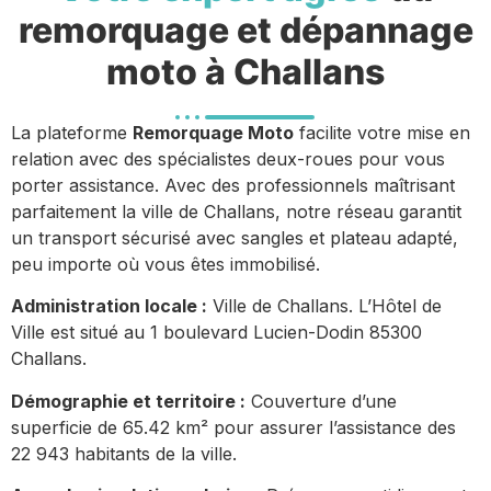
remorquage et dépannage
moto à Challans
La plateforme
Remorquage Moto
facilite votre mise en
relation avec des spécialistes deux-roues pour vous
porter assistance. Avec des professionnels maîtrisant
parfaitement la ville de Challans, notre réseau garantit
un transport sécurisé avec sangles et plateau adapté,
peu importe où vous êtes immobilisé.
Administration locale :
Ville de Challans. L’Hôtel de
Ville est situé au 1 boulevard Lucien-Dodin 85300
Challans.
Démographie et territoire :
Couverture d’une
superficie de 65.42 km² pour assurer l’assistance des
22 943 habitants de la ville.