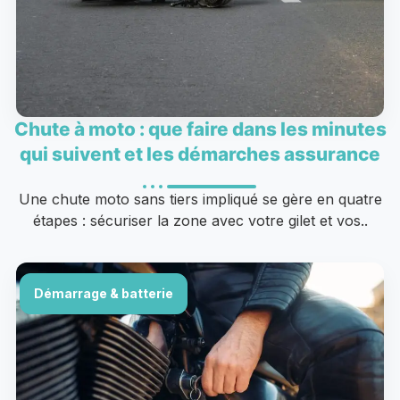
Chute à moto : que faire dans les minutes
qui suivent et les démarches assurance
Une chute moto sans tiers impliqué se gère en quatre
étapes : sécuriser la zone avec votre gilet et vos..
Démarrage & batterie