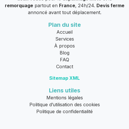
remorquage
partout en
France
, 24h/24.
Devis ferme
annoncé avant tout déplacement.
Plan du site
Accueil
Services
À propos
Blog
FAQ
Contact
Sitemap XML
Liens utiles
Mentions légales
Politique d’utilisation des cookies
Politique de confidentialité