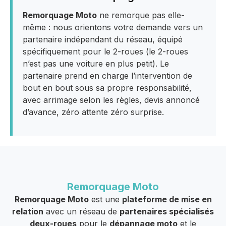
Remorquage Moto
ne remorque pas elle-
même : nous orientons votre demande vers un
partenaire indépendant du réseau, équipé
spécifiquement pour le 2-roues (le 2-roues
n’est pas une voiture en plus petit). Le
partenaire prend en charge l’intervention de
bout en bout sous sa propre responsabilité,
avec arrimage selon les règles, devis annoncé
d’avance, zéro attente zéro surprise.
Remorquage Moto
Remorquage Moto
est une
plateforme de mise en
relation
avec un réseau de
partenaires spécialisés
deux-roues
pour le
dépannage moto
et le