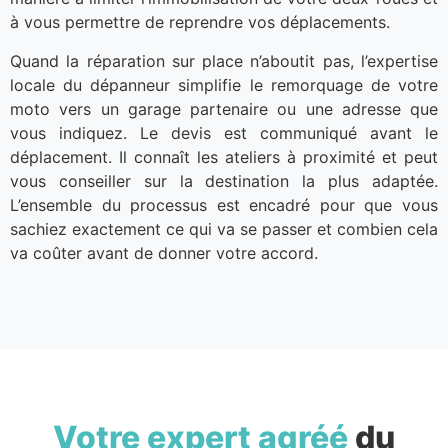
à vous permettre de reprendre vos déplacements.
Quand la réparation sur place n’aboutit pas, l’expertise
locale du dépanneur simplifie le remorquage de votre
moto vers un garage partenaire ou une adresse que
vous indiquez. Le devis est communiqué avant le
déplacement. Il connaît les ateliers à proximité et peut
vous conseiller sur la destination la plus adaptée.
L’ensemble du processus est encadré pour que vous
sachiez exactement ce qui va se passer et combien cela
va coûter avant de donner votre accord.
Votre expert agréé
du