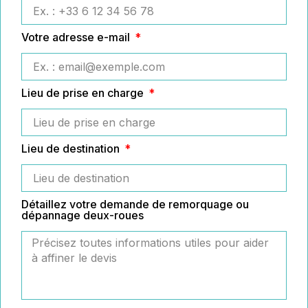
Votre adresse e-mail
Lieu de prise en charge
Lieu de destination
Détaillez votre demande de remorquage ou
dépannage deux-roues