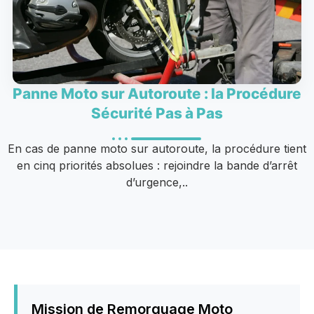
Panne Moto sur Autoroute : la Procédure
Sécurité Pas à Pas
En cas de panne moto sur autoroute, la procédure tient
en cinq priorités absolues : rejoindre la bande d’arrêt
d’urgence,..
Mission de Remorquage Moto