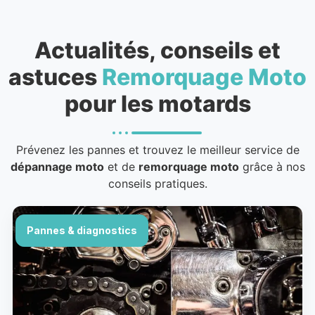
Actualités, conseils et
astuces
Remorquage Moto
pour les motards
Prévenez les pannes et trouvez le meilleur service de
dépannage moto
et de
remorquage moto
grâce à nos
conseils pratiques.
Pannes & diagnostics