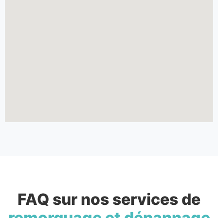
FAQ sur nos services de
remorquage et dépannage