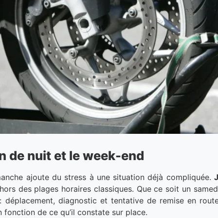
 de nuit et le week-end
anche ajoute du stress à une situation déjà compliquée.
rs des plages horaires classiques. Que ce soit un samedi s
: déplacement, diagnostic et tentative de remise en route
fonction de ce qu’il constate sur place.