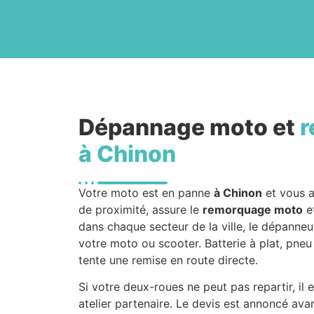
Dépannage moto et
r
à Chinon
Votre moto est en panne
à Chinon
et vous a
de proximité, assure le
remorquage moto
et
dans chaque secteur de la ville, le dépanneu
votre moto ou scooter. Batterie à plat, pneu
tente une remise en route directe.
Si votre deux-roues ne peut pas repartir, il
atelier partenaire. Le devis est annoncé av