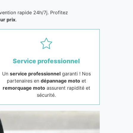
vention rapide 24h/7j. Profitez
ur prix
.
Service professionnel
Un
service professionnel
garanti ! Nos
partenaires en
dépannage moto
et
remorquage moto
assurent rapidité et
sécurité.