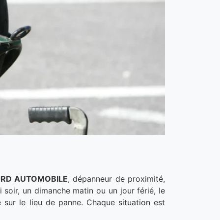
JRD AUTOMOBILE
, dépanneur de proximité,
oir, un dimanche matin ou un jour férié, le
 sur le lieu de panne. Chaque situation est