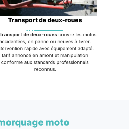
Transport de deux-roues
transport de deux-roues
couvre les motos
accidentées, en panne ou neuves à livrer.
ntervention rapide avec équipement adapté,
tarif annoncé en amont et manipulation
conforme aux standards professionnels
reconnus.
morquage moto