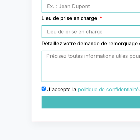
Lieu de prise en charge
Détaillez votre demande de remorquage
J'accepte la
politique de confidentialité
.