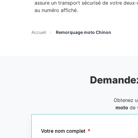
assure un transport sécurisé de votre deux-
au numéro affiché.
Accueil
»
Remorquage moto Chinon
Demandez
Obtenez 
moto
de 
Votre nom complet