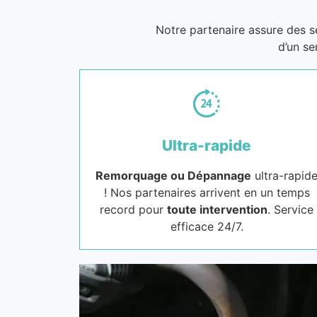
Notre partenaire assure des 
d’un se
Ultra-rapide
Remorquage ou Dépannage
ultra-rapid
! Nos partenaires arrivent en un temps
record pour
toute intervention
. Service
efficace 24/7.