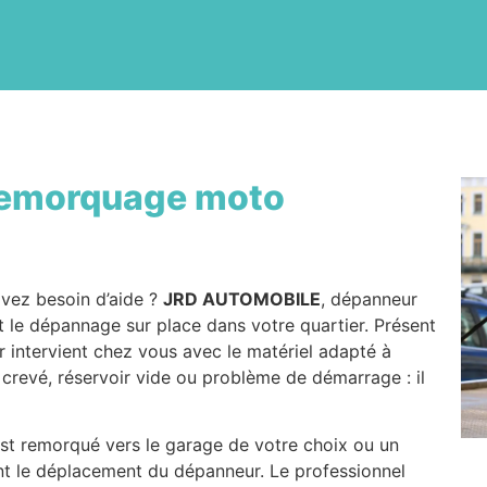
emorquage moto
vez besoin d’aide ?
JRD AUTOMOBILE
, dépanneur
 le dépannage sur place dans votre quartier. Présent
r intervient chez vous avec le matériel adapté à
 crevé, réservoir vide ou problème de démarrage : il
 est remorqué vers le garage de votre choix ou un
ant le déplacement du dépanneur. Le professionnel