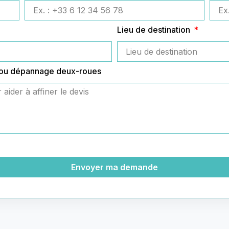
Lieu de destination
 ou dépannage deux-roues
Envoyer ma demande