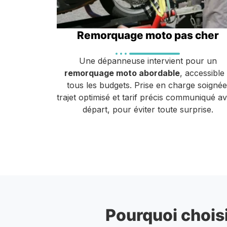
Remorquage moto pas cher
Une dépanneuse intervient pour un
remorquage moto abordable
, accessible
tous les budgets. Prise en charge soignée
trajet optimisé et tarif précis communiqué a
départ, pour éviter toute surprise.
Pourquoi choisi