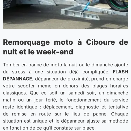
Remorquage moto à Ciboure de
nuit et le week-end
Tomber en panne de moto la nuit ou le dimanche ajoute
du stress à une situation déjà compliquée.
FLASH
DÉPANNAGE
, dépanneur de proximité, prend en charge
votre scooter même en dehors des plages horaires
classiques. Que ce soit un samedi soir, un dimanche
matin ou un jour férié, le fonctionnement du service
reste identique : déplacement, diagnostic et tentative
de remise en route sur le lieu de panne. Chaque
situation est unique et le dépanneur ajuste sa méthode
en fonction de ce qu’il constate sur place.