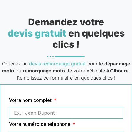
Demandez votre
devis gratuit
en quelques
clics !
Obtenez un
devis remorquage gratuit
pour le
dépannage
moto
ou
remorquage moto
de votre véhicule
à Ciboure
.
Remplissez ce formulaire en quelques clics !
Votre nom complet
Votre numéro de téléphone