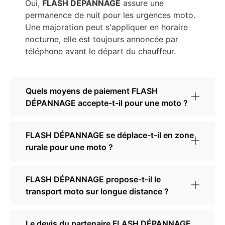
Oui,
FLASH DÉPANNAGE
assure une
permanence de nuit pour les urgences moto.
Une majoration peut s'appliquer en horaire
nocturne, elle est toujours annoncée par
téléphone avant le départ du chauffeur.
Quels moyens de paiement FLASH
DÉPANNAGE accepte-t-il pour une moto ?
FLASH DÉPANNAGE se déplace-t-il en zone
rurale pour une moto ?
FLASH DÉPANNAGE propose-t-il le
transport moto sur longue distance ?
Le devis du partenaire FLASH DÉPANNAGE