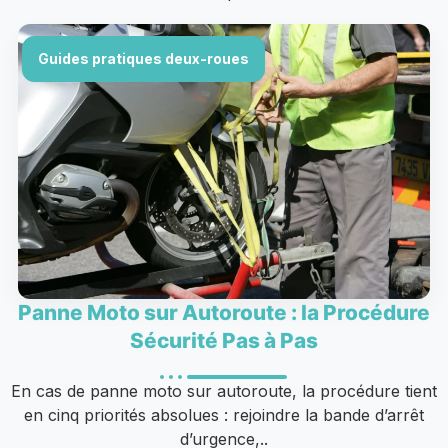
Guides pratiques deux-roues
Panne Moto sur Autoroute : la Procédure
Sécurité Pas à Pas
En cas de panne moto sur autoroute, la procédure tient
en cinq priorités absolues : rejoindre la bande d’arrêt
d’urgence,..