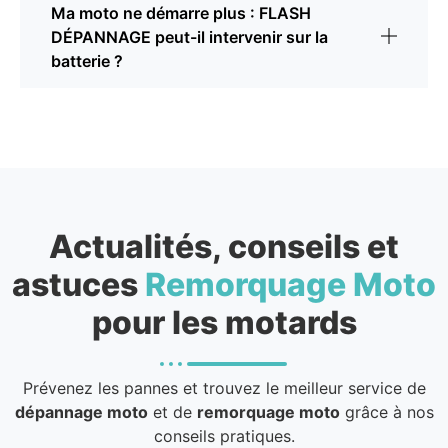
Ma moto ne démarre plus : FLASH
DÉPANNAGE peut-il intervenir sur la
batterie ?
Actualités, conseils et
astuces
Remorquage Moto
pour les motards
Prévenez les pannes et trouvez le meilleur service de
dépannage moto
et de
remorquage moto
grâce à nos
conseils pratiques.