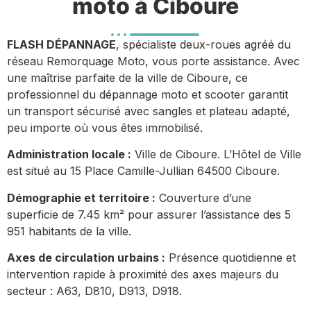
moto à Ciboure
FLASH DÉPANNAGE
, spécialiste deux-roues agréé du
réseau Remorquage Moto, vous porte assistance. Avec
une maîtrise parfaite de la ville de Ciboure, ce
professionnel du dépannage moto et scooter garantit
un transport sécurisé avec sangles et plateau adapté,
peu importe où vous êtes immobilisé.
Administration locale :
Ville de Ciboure. L’Hôtel de Ville
est situé au 15 Place Camille-Jullian 64500 Ciboure.
Démographie et territoire :
Couverture d’une
superficie de 7.45 km² pour assurer l’assistance des 5
951 habitants de la ville.
Axes de circulation urbains :
Présence quotidienne et
intervention rapide à proximité des axes majeurs du
secteur : A63, D810, D913, D918.