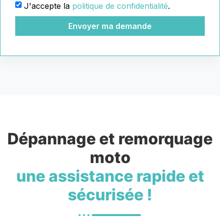
J'accepte la
politique de confidentialité
.
Envoyer ma demande
Dépannage et remorquage
moto
une assistance rapide et
sécurisée !