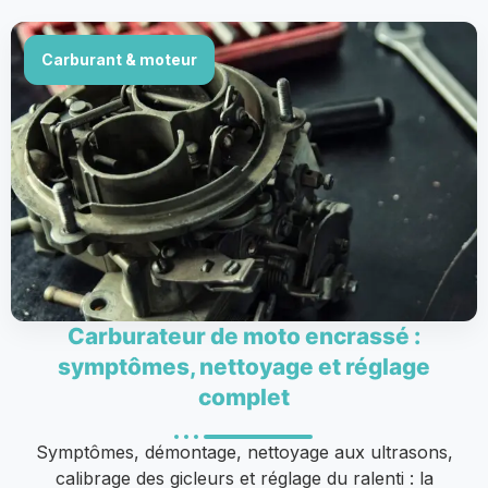
Carburant & moteur
Carburateur de moto encrassé :
symptômes, nettoyage et réglage
complet
Symptômes, démontage, nettoyage aux ultrasons,
calibrage des gicleurs et réglage du ralenti : la