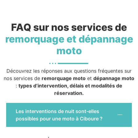
FAQ sur nos services de
remorquage et dépannage
moto
Découvrez les réponses aux questions fréquentes sur
nos services de
remorquage moto
et
dépannage moto
:
types d’intervention, délais et modalités de
réservation.
Les interventions de nuit sont-elles
possibles pour une moto à Ciboure ?