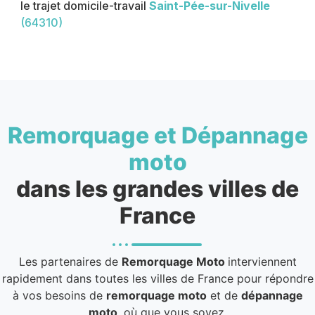
le trajet domicile-travail
Saint-Pée-sur-Nivelle
(64310)
Remorquage et Dépannage
moto
dans les grandes villes de
France
Les partenaires de
Remorquage Moto
interviennent
rapidement dans toutes les villes de France pour répondre
à vos besoins de
remorquage moto
et de
dépannage
moto
, où que vous soyez.