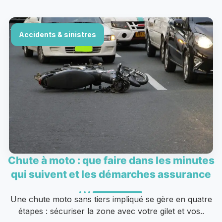
Accidents & sinistres
Chute à moto : que faire dans les minutes
qui suivent et les démarches assurance
Une chute moto sans tiers impliqué se gère en quatre
étapes : sécuriser la zone avec votre gilet et vos..