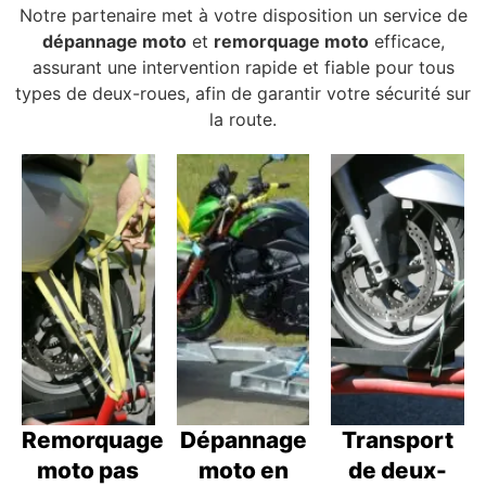
Notre partenaire met à votre disposition un service de
dépannage moto
et
remorquage moto
efficace,
assurant une intervention rapide et fiable pour tous
types de deux-roues, afin de garantir votre sécurité sur
la route.
Remorquage
Dépannage
Transport
moto pas
moto en
de deux-