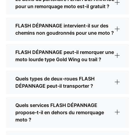
pour un remorquage moto est-il gratuit ?
FLASH DÉPANNAGE intervient-il sur des
chemins non goudronnés pour une moto ?
FLASH DÉPANNAGE peut-il remorquer une
moto lourde type Gold Wing ou trail ?
Quels types de deux-roues FLASH
DÉPANNAGE peut-il transporter ?
Quels services FLASH DÉPANNAGE
propose-t-il en dehors du remorquage
moto ?