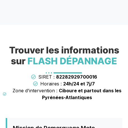
Trouver les informations
sur
FLASH DÉPANNAGE
SIRET :
82282929700016
Horaires :
24h/24 et 7j/7
Zone d'intervention :
Ciboure et partout dans les
Pyrénées-Atlantiques