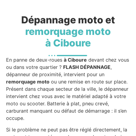
Dépannage moto et
remorquage moto
à Ciboure
En panne de deux-roues
à Ciboure
devant chez vous
ou dans votre quartier ?
FLASH DÉPANNAGE
,
dépanneur de proximité, intervient pour un
remorquage moto
ou une remise en route sur place.
Présent dans chaque secteur de la ville, le dépanneur
intervient chez vous avec le matériel adapté à votre
moto ou scooter. Batterie à plat, pneu crevé,
carburant manquant ou défaut de démarrage : il s’en
occupe.
Si le problème ne peut pas être réglé directement, la