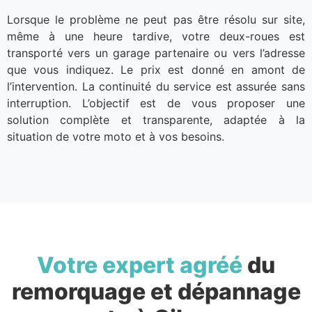
Lorsque le problème ne peut pas être résolu sur site,
même à une heure tardive, votre deux-roues est
transporté vers un garage partenaire ou vers l’adresse
que vous indiquez. Le prix est donné en amont de
l’intervention. La continuité du service est assurée sans
interruption. L’objectif est de vous proposer une
solution complète et transparente, adaptée à la
situation de votre moto et à vos besoins.
Votre expert agréé
du
remorquage et dépannage