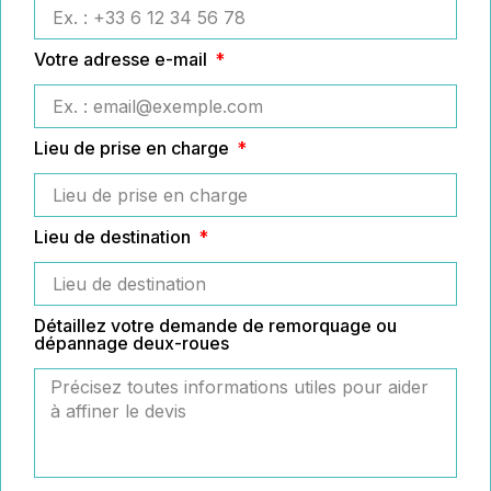
Votre adresse e-mail
Lieu de prise en charge
Lieu de destination
Détaillez votre demande de remorquage ou
dépannage deux-roues