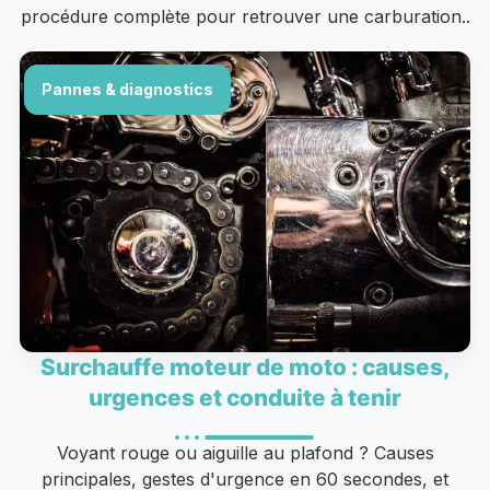
procédure complète pour retrouver une carburation..
Pannes & diagnostics
Surchauffe moteur de moto : causes,
urgences et conduite à tenir
Voyant rouge ou aiguille au plafond ? Causes
principales, gestes d'urgence en 60 secondes, et