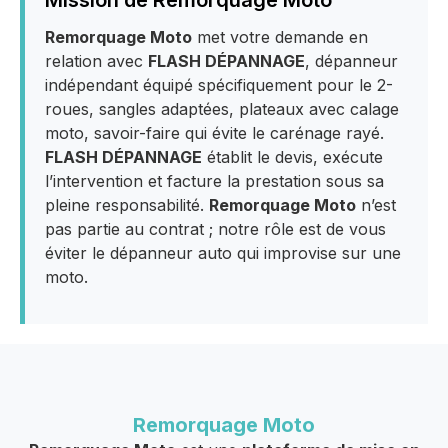
Mission de Remorquage Moto
Remorquage Moto
met votre demande en
relation avec
FLASH DÉPANNAGE
, dépanneur
indépendant équipé spécifiquement pour le 2-
roues, sangles adaptées, plateaux avec calage
moto, savoir-faire qui évite le carénage rayé.
FLASH DÉPANNAGE
établit le devis, exécute
l’intervention et facture la prestation sous sa
pleine responsabilité.
Remorquage Moto
n’est
pas partie au contrat ; notre rôle est de vous
éviter le dépanneur auto qui improvise sur une
moto.
Remorquage Moto