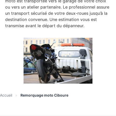
moto est transportée vers le garage de votre choix
ou vers un atelier partenaire. Le professionnel assure
un transport sécurisé de votre deux-roues jusqu’à la
destination convenue. Une estimation vous est
transmise avant le départ du dépanneur.
Accueil
»
Remorquage moto Ciboure