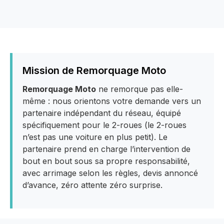
Mission de Remorquage Moto
Remorquage Moto
ne remorque pas elle-
même : nous orientons votre demande vers un
partenaire indépendant du réseau, équipé
spécifiquement pour le 2-roues (le 2-roues
n’est pas une voiture en plus petit). Le
partenaire prend en charge l’intervention de
bout en bout sous sa propre responsabilité,
avec arrimage selon les règles, devis annoncé
d’avance, zéro attente zéro surprise.