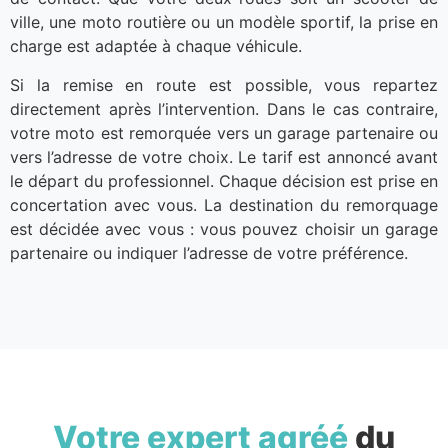
ville, une moto routière ou un modèle sportif, la prise en
charge est adaptée à chaque véhicule.
Si la remise en route est possible, vous repartez
directement après l’intervention. Dans le cas contraire,
votre moto est remorquée vers un garage partenaire ou
vers l’adresse de votre choix. Le tarif est annoncé avant
le départ du professionnel. Chaque décision est prise en
concertation avec vous. La destination du remorquage
est décidée avec vous : vous pouvez choisir un garage
partenaire ou indiquer l’adresse de votre préférence.
Votre expert agréé
du