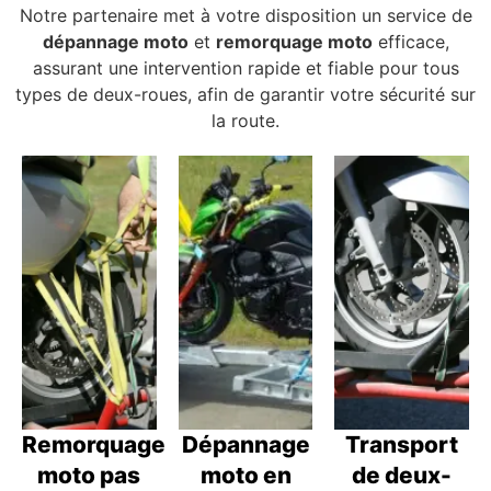
Notre partenaire met à votre disposition un service de
dépannage moto
et
remorquage moto
efficace,
assurant une intervention rapide et fiable pour tous
types de deux-roues, afin de garantir votre sécurité sur
la route.
Remorquage
Dépannage
Transport
moto pas
moto en
de deux-