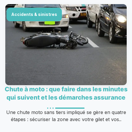
Accidents & sinistres
Chute à moto : que faire dans les minutes
qui suivent et les démarches assurance
Une chute moto sans tiers impliqué se gère en quatre
étapes : sécuriser la zone avec votre gilet et vos..