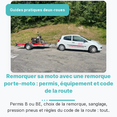
Guides pratiques deux-roues
Remorquer sa moto avec une remorque
porte-moto : permis, équipement et code
de la route
Permis B ou BE, choix de la remorque, sanglage,
pression pneus et règles du code de la route : tout..