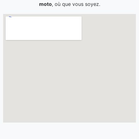
moto
, où que vous soyez.