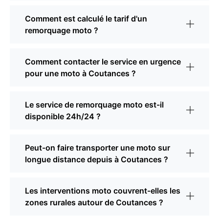
Comment est calculé le tarif d'un
remorquage moto ?
Comment contacter le service en urgence
pour une moto à Coutances ?
Le service de remorquage moto est-il
disponible 24h/24 ?
Peut-on faire transporter une moto sur
longue distance depuis à Coutances ?
Les interventions moto couvrent-elles les
zones rurales autour de Coutances ?