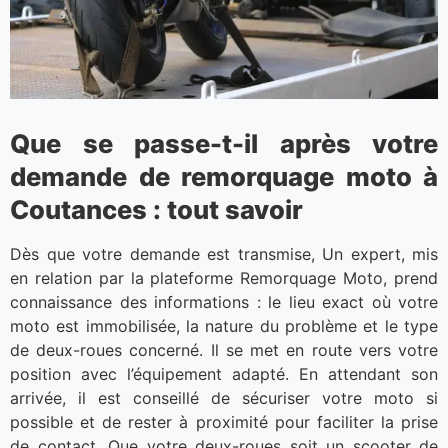
Que se passe-t-il après votre
demande de remorquage moto à
Coutances : tout savoir
Dès que votre demande est transmise, Un expert, mis
en relation par la plateforme Remorquage Moto, prend
connaissance des informations : le lieu exact où votre
moto est immobilisée, la nature du problème et le type
de deux-roues concerné. Il se met en route vers votre
position avec l’équipement adapté. En attendant son
arrivée, il est conseillé de sécuriser votre moto si
possible et de rester à proximité pour faciliter la prise
de contact. Que votre deux-roues soit un scooter de