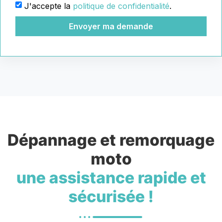
J'accepte la
politique de confidentialité
.
Envoyer ma demande
Dépannage et remorquage
moto
une assistance rapide et
sécurisée !