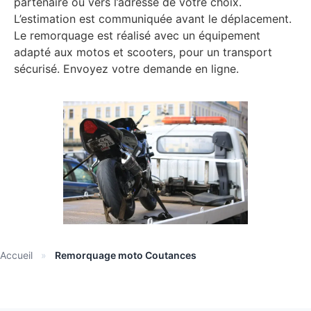
partenaire ou vers l’adresse de votre choix.
L’estimation est communiquée avant le déplacement.
Le remorquage est réalisé avec un équipement
adapté aux motos et scooters, pour un transport
sécurisé. Envoyez votre demande en ligne.
Accueil
»
Remorquage moto Coutances