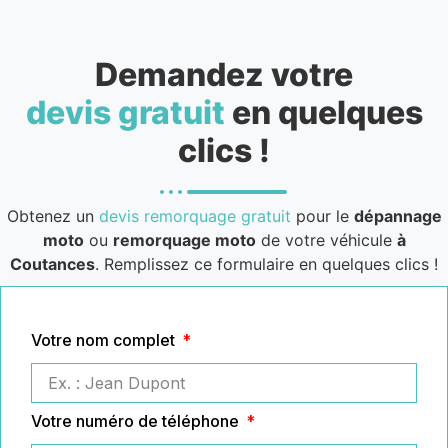
Demandez votre
devis gratuit
en quelques
clics !
Obtenez un
devis remorquage gratuit
pour le
dépannage
moto
ou
remorquage moto
de votre véhicule
à
Coutances
. Remplissez ce formulaire en quelques clics !
Votre nom complet
Votre numéro de téléphone