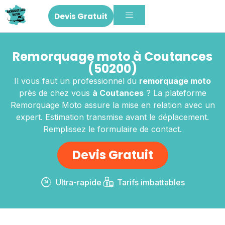
Devis Gratuit
Remorquage moto à Coutances
(50200)
Il vous faut un professionnel du
remorquage moto
près de chez vous
à Coutances
? La plateforme
Remorquage Moto assure la mise en relation avec un
expert. Estimation transmise avant le déplacement.
Remplissez le formulaire de contact.
Devis Gratuit
Ultra-rapide
Tarifs imbattables