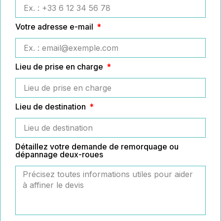
Votre adresse e-mail
Lieu de prise en charge
Lieu de destination
Détaillez votre demande de remorquage ou
dépannage deux-roues