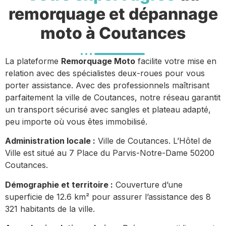
remorquage et dépannage
moto à Coutances
La plateforme
Remorquage Moto
facilite votre mise en
relation avec des spécialistes deux-roues pour vous
porter assistance. Avec des professionnels maîtrisant
parfaitement la ville de Coutances, notre réseau garantit
un transport sécurisé avec sangles et plateau adapté,
peu importe où vous êtes immobilisé.
Administration locale :
Ville de Coutances. L’Hôtel de
Ville est situé au 7 Place du Parvis-Notre-Dame 50200
Coutances.
Démographie et territoire :
Couverture d’une
superficie de 12.6 km² pour assurer l’assistance des 8
321 habitants de la ville.