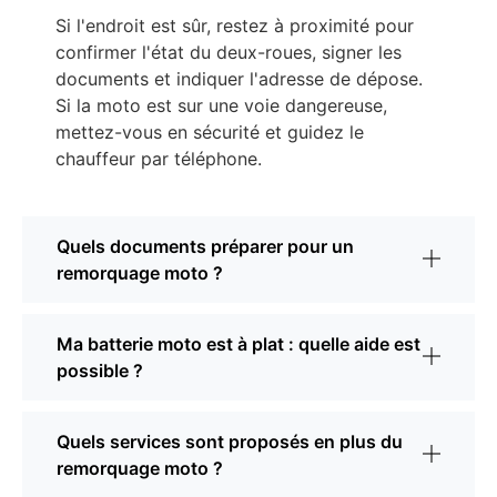
Si l'endroit est sûr, restez à proximité pour
confirmer l'état du deux-roues, signer les
documents et indiquer l'adresse de dépose.
Si la moto est sur une voie dangereuse,
mettez-vous en sécurité et guidez le
chauffeur par téléphone.
Quels documents préparer pour un
remorquage moto ?
Ma batterie moto est à plat : quelle aide est
possible ?
Quels services sont proposés en plus du
remorquage moto ?