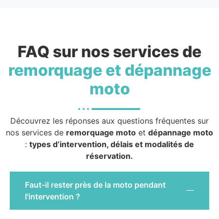
FAQ sur nos services de
remorquage et dépannage
moto
Découvrez les réponses aux questions fréquentes sur
nos services de
remorquage moto
et
dépannage moto
:
types d’intervention, délais et modalités de
réservation.
Faut-il rester près de la moto pendant
l'intervention ?