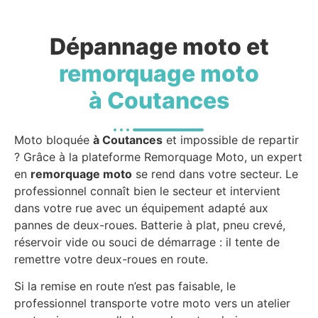
Dépannage moto et
remorquage moto
à Coutances
Moto bloquée
à Coutances
et impossible de repartir
? Grâce à la plateforme Remorquage Moto, un expert
en
remorquage moto
se rend dans votre secteur. Le
professionnel connaît bien le secteur et intervient
dans votre rue avec un équipement adapté aux
pannes de deux-roues. Batterie à plat, pneu crevé,
réservoir vide ou souci de démarrage : il tente de
remettre votre deux-roues en route.
Si la remise en route n’est pas faisable, le
professionnel transporte votre moto vers un atelier