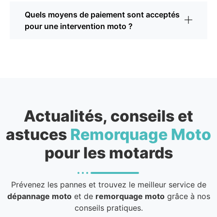
Quels moyens de paiement sont acceptés
pour une intervention moto ?
Actualités, conseils et
astuces
Remorquage Moto
pour les motards
Prévenez les pannes et trouvez le meilleur service de
dépannage moto
et de
remorquage moto
grâce à nos
conseils pratiques.