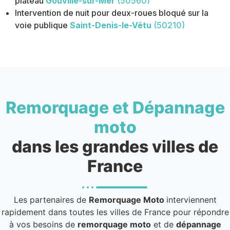
plateau
Gouville-sur-Mer
(50560)
Intervention de nuit pour deux-roues bloqué sur la
voie publique
Saint-Denis-le-Vêtu
(50210)
Remorquage et Dépannage
moto
dans les grandes villes de
France
Les partenaires de
Remorquage Moto
interviennent
rapidement dans toutes les villes de France pour répondre
à vos besoins de
remorquage moto
et de
dépannage