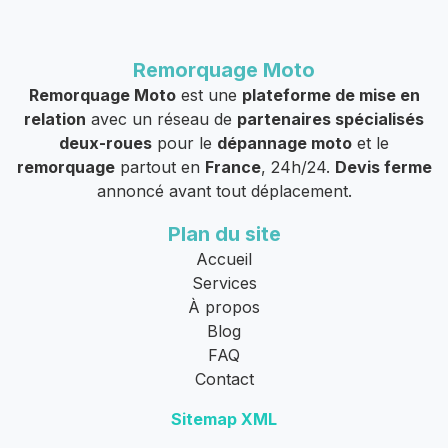
Remorquage Moto
Remorquage Moto
est une
plateforme de mise en
relation
avec un réseau de
partenaires spécialisés
deux-roues
pour le
dépannage moto
et le
remorquage
partout en
France
, 24h/24.
Devis ferme
annoncé avant tout déplacement.
Plan du site
Accueil
Services
À propos
Blog
FAQ
Contact
Sitemap XML