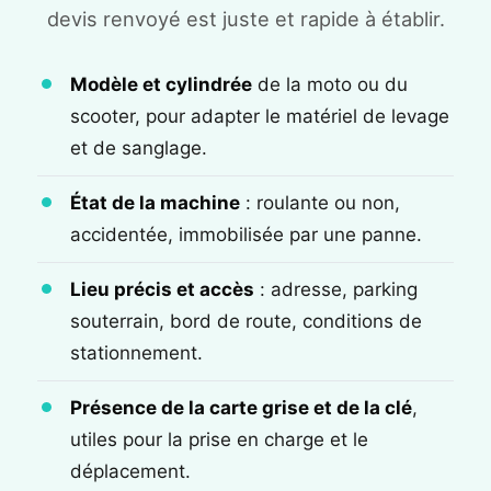
devis renvoyé est juste et rapide à établir.
Modèle et cylindrée
de la moto ou du
scooter, pour adapter le matériel de levage
et de sanglage.
État de la machine
: roulante ou non,
accidentée, immobilisée par une panne.
Lieu précis et accès
: adresse, parking
souterrain, bord de route, conditions de
stationnement.
Présence de la carte grise et de la clé
,
utiles pour la prise en charge et le
déplacement.