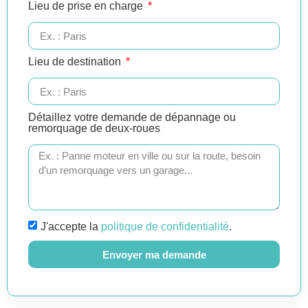
Lieu de prise en charge
Lieu de destination
Détaillez votre demande de dépannage ou
remorquage de deux-roues
J'accepte la
politique de confidentialité
.
Envoyer ma demande