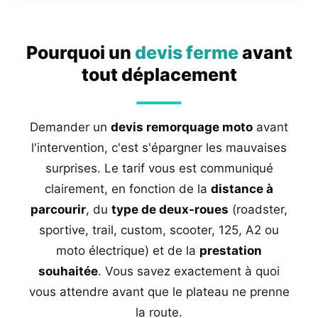
Pourquoi un
devis ferme
avant
tout déplacement
Demander un
devis remorquage moto
avant
l'intervention, c'est s'épargner les mauvaises
surprises. Le tarif vous est communiqué
clairement, en fonction de la
distance à
parcourir
, du
type de deux-roues
(roadster,
sportive, trail, custom, scooter, 125, A2 ou
moto électrique) et de la
prestation
souhaitée
. Vous savez exactement à quoi
vous attendre avant que le plateau ne prenne
la route.