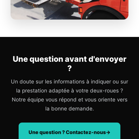
Une question avant d'envoyer
?
Un doute sur les informations à indiquer ou sur
la prestation adaptée à votre deux-roues ?
Notre équipe vous répond et vous oriente vers
la bonne demande.
Une question ? Contactez-nous