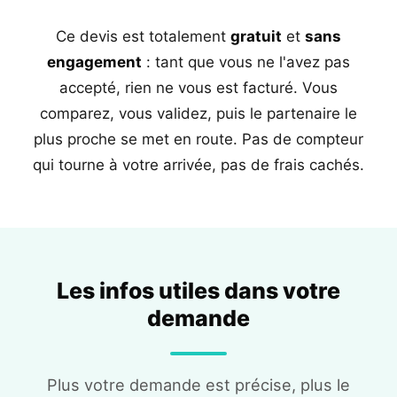
Ce devis est totalement
gratuit
et
sans
engagement
: tant que vous ne l'avez pas
accepté, rien ne vous est facturé. Vous
comparez, vous validez, puis le partenaire le
plus proche se met en route. Pas de compteur
qui tourne à votre arrivée, pas de frais cachés.
Les infos utiles dans votre
demande
Plus votre demande est précise, plus le