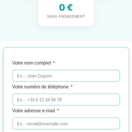
0 €
SANS ENGAGEMENT
Votre nom complet
Votre numéro de téléphone
Votre adresse e-mail