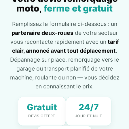
moto,
ferme et gratuit
Remplissez le formulaire ci-dessous : un
partenaire deux-roues
de votre secteur
vous recontacte rapidement avec un
tarif
clair, annoncé avant tout déplacement
.
Dépannage sur place, remorquage vers le
garage ou transport planifié de votre
machine, roulante ou non — vous décidez
en connaissant le prix.
Gratuit
24/7
DEVIS OFFERT
JOUR ET NUIT