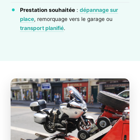
Prestation souhaitée
:
dépannage sur
place
, remorquage vers le garage ou
transport planifié
.