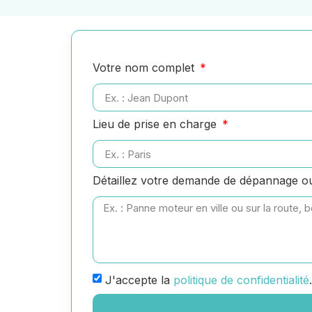
Votre nom complet
Lieu de prise en charge
Détaillez votre demande de dépannage 
J'accepte la
politique de confidentialité
.