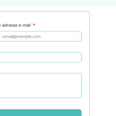
e adresse e-mail