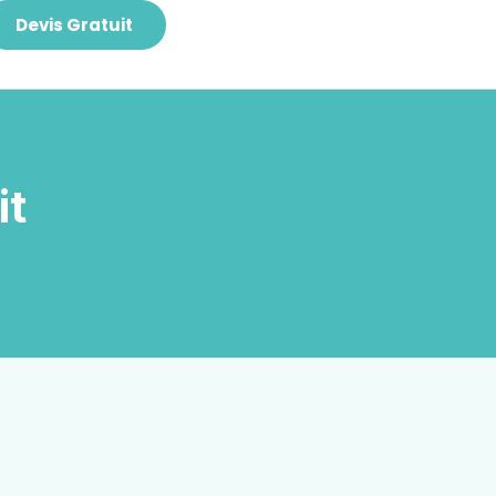
Devis Gratuit
it