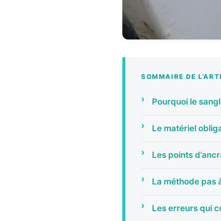
SOMMAIRE DE L’ART
Pourquoi le sang
Le matériel oblig
Les points d’ancr
La méthode pas 
Les erreurs qui c