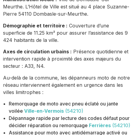
Meurthe. L’Hôtel de Ville est situé au 4 place Suzanne-
Pierre 54110 Dombasle-sur-Meurthe.
Démographie et territoire :
Couverture d’une
superficie de 11.25 km² pour assurer l’assistance des 9
424 habitants de la ville.
Axes de circulation urbains :
Présence quotidienne et
intervention rapide à proximité des axes majeurs du
secteur : A33, N4.
Au-delà de la commune, les dépanneurs moto de notre
réseau interviennent également en urgence dans les
villes limitrophes :
Remorquage de moto avec pneu éclaté ou jante
voilée
Ville-en-Vermois
(54210)
Dépannage rapide par lecture des codes défaut pour
décider réparation ou remorquage
Ferrières
(54210)
Assistance pour moto avec antidémarrage activé ou