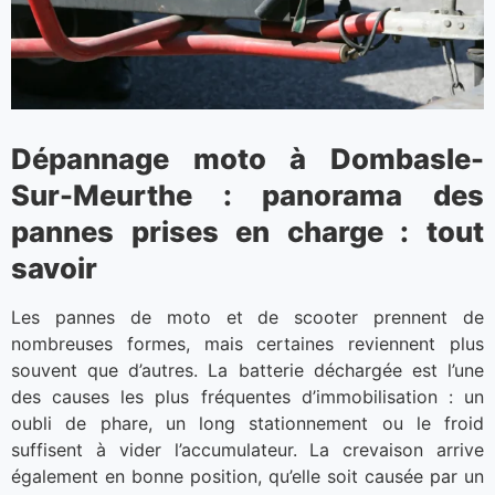
Dépannage moto à Dombasle-
Sur-Meurthe : panorama des
pannes prises en charge : tout
savoir
Les pannes de moto et de scooter prennent de
nombreuses formes, mais certaines reviennent plus
souvent que d’autres. La batterie déchargée est l’une
des causes les plus fréquentes d’immobilisation : un
oubli de phare, un long stationnement ou le froid
suffisent à vider l’accumulateur. La crevaison arrive
également en bonne position, qu’elle soit causée par un