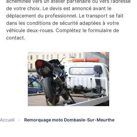
acheminée vers un atelier partenaire ou vers l’adresse
de votre choix. Le devis est annoncé avant le
déplacement du professionnel. Le transport se fait
dans les conditions de sécurité adaptées à votre
véhicule deux-roues. Complétez le formulaire de
contact.
Accueil
»
Remorquage moto Dombasle-Sur-Meurthe