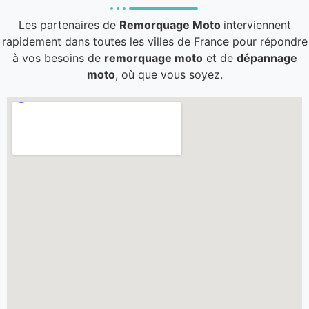
Les partenaires de
Remorquage Moto
interviennent
rapidement dans toutes les villes de France pour répondre
à vos besoins de
remorquage moto
et de
dépannage
moto
, où que vous soyez.