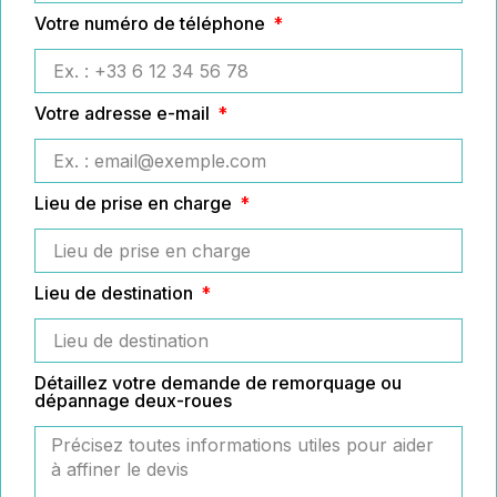
Votre numéro de téléphone
Votre adresse e-mail
Lieu de prise en charge
Lieu de destination
Détaillez votre demande de remorquage ou
dépannage deux-roues