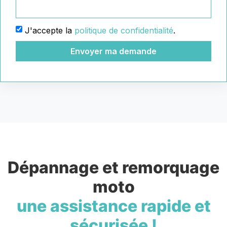
J'accepte la
politique de confidentialité
.
Envoyer ma demande
Dépannage et remorquage
moto
une assistance rapide et
sécurisée !