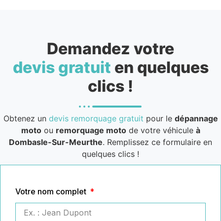
Demandez votre
devis gratuit
en quelques
clics !
Obtenez un
devis remorquage gratuit
pour le
dépannage
moto
ou
remorquage moto
de votre véhicule
à
Dombasle-Sur-Meurthe
. Remplissez ce formulaire en
quelques clics !
Votre nom complet