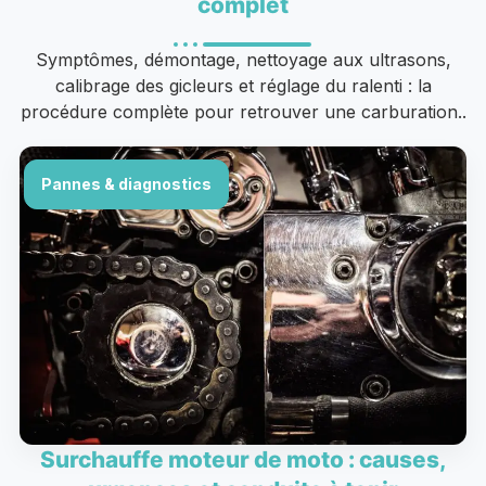
complet
Symptômes, démontage, nettoyage aux ultrasons,
calibrage des gicleurs et réglage du ralenti : la
procédure complète pour retrouver une carburation..
Pannes & diagnostics
Surchauffe moteur de moto : causes,