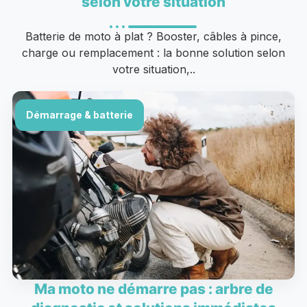
selon votre situation
Batterie de moto à plat ? Booster, câbles à pince,
charge ou remplacement : la bonne solution selon
votre situation,..
Démarrage & batterie
Ma moto ne démarre pas : arbre de