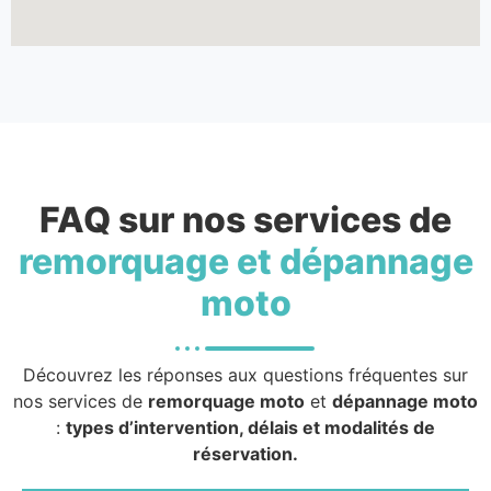
FAQ sur nos services de
remorquage et dépannage
moto
Découvrez les réponses aux questions fréquentes sur
nos services de
remorquage moto
et
dépannage moto
:
types d’intervention, délais et modalités de
réservation.