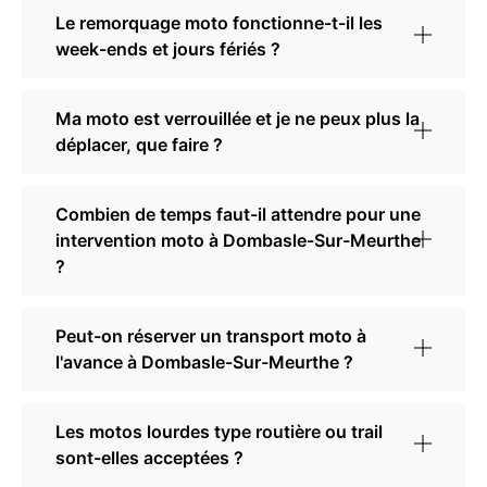
Le remorquage moto fonctionne-t-il les
week-ends et jours fériés ?
Ma moto est verrouillée et je ne peux plus la
déplacer, que faire ?
Combien de temps faut-il attendre pour une
intervention moto à Dombasle-Sur-Meurthe
?
Peut-on réserver un transport moto à
l'avance à Dombasle-Sur-Meurthe ?
Les motos lourdes type routière ou trail
sont-elles acceptées ?