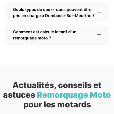
Quels types de deux-roues peuvent être
pris en charge à Dombasle-Sur-Meurthe ?
Comment est calculé le tarif d'un
remorquage moto ?
Actualités, conseils et
astuces
Remorquage Moto
pour les motards