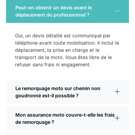
Peut-on obtenir un devis avant le
déplacement du professionnel ?
Oui, un devis détaillé est communiqué par
téléphone avant toute mobilisation. Il inclut le
déplacement, la prise en charge et le
transport de la moto. Vous êtes libre de le
refuser sans frais ni engagement.
Le remorquage moto sur chemin non
goudronné est-il possible ?
Mon assurance moto couvre-t-elle les frais
de remorquage ?