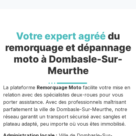
Votre expert agréé
du
remorquage et dépannage
moto à Dombasle-Sur-
Meurthe
La plateforme
Remorquage Moto
facilite votre mise en
relation avec des spécialistes deux-roues pour vous
porter assistance. Avec des professionnels maîtrisant
parfaitement la ville de Dombasle-Sur-Meurthe, notre
réseau garantit un transport sécurisé avec sangles et
plateau adapté, peu importe où vous êtes immobilisé.
Administration locale :
Ville de Dombasle-Sur-