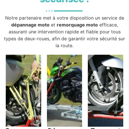
Notre partenaire met à votre disposition un service de
dépannage moto
et
remorquage moto
efficace,
assurant une intervention rapide et fiable pour tous
types de deux-roues, afin de garantir votre sécurité sur
la route.