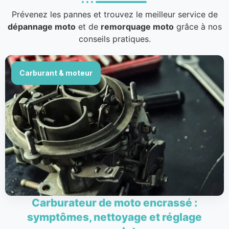
Prévenez les pannes et trouvez le meilleur service de
dépannage moto
et de
remorquage moto
grâce à nos
conseils pratiques.
Carburant & moteur
Carburateur de moto encrassé :
symptômes, nettoyage et réglage