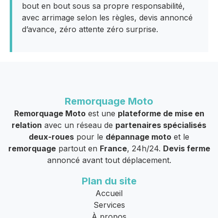
bout en bout sous sa propre responsabilité,
avec arrimage selon les règles, devis annoncé
d’avance, zéro attente zéro surprise.
Remorquage Moto
Remorquage Moto
est une
plateforme de mise en
relation
avec un réseau de
partenaires spécialisés
deux-roues
pour le
dépannage moto
et le
remorquage
partout en
France
, 24h/24.
Devis ferme
annoncé avant tout déplacement.
Plan du site
Accueil
Services
À propos