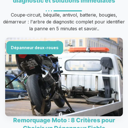
diagnostic et solutions immédiates
Coupe-circuit, béquille, antivol, batterie, bougies,
démarreur : l'arbre de diagnostic complet pour identifier
la panne en 5 minutes et savoir..
Dépanneur deux-roues
Remorquage Moto : 8 Critères pour