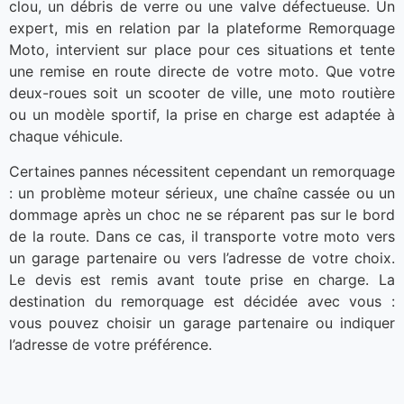
clou, un débris de verre ou une valve défectueuse. Un
expert, mis en relation par la plateforme Remorquage
Moto, intervient sur place pour ces situations et tente
une remise en route directe de votre moto. Que votre
deux-roues soit un scooter de ville, une moto routière
ou un modèle sportif, la prise en charge est adaptée à
chaque véhicule.
Certaines pannes nécessitent cependant un remorquage
: un problème moteur sérieux, une chaîne cassée ou un
dommage après un choc ne se réparent pas sur le bord
de la route. Dans ce cas, il transporte votre moto vers
un garage partenaire ou vers l’adresse de votre choix.
Le devis est remis avant toute prise en charge. La
destination du remorquage est décidée avec vous :
vous pouvez choisir un garage partenaire ou indiquer
l’adresse de votre préférence.