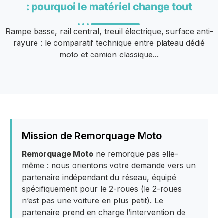
: pourquoi le matériel change tout
Rampe basse, rail central, treuil électrique, surface anti-
rayure : le comparatif technique entre plateau dédié
moto et camion classique...
Mission de Remorquage Moto
Remorquage Moto
ne remorque pas elle-
même : nous orientons votre demande vers un
partenaire indépendant du réseau, équipé
spécifiquement pour le 2-roues (le 2-roues
n’est pas une voiture en plus petit). Le
partenaire prend en charge l’intervention de