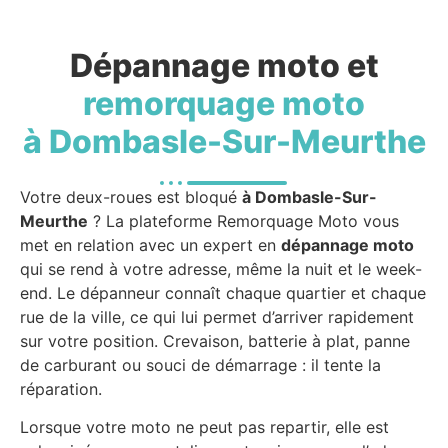
Dépannage moto et
remorquage moto
à Dombasle-Sur-Meurthe
Votre deux-roues est bloqué
à Dombasle-Sur-
Meurthe
? La plateforme Remorquage Moto vous
met en relation avec un expert en
dépannage moto
qui se rend à votre adresse, même la nuit et le week-
end. Le dépanneur connaît chaque quartier et chaque
rue de la ville, ce qui lui permet d’arriver rapidement
sur votre position. Crevaison, batterie à plat, panne
de carburant ou souci de démarrage : il tente la
réparation.
Lorsque votre moto ne peut pas repartir, elle est