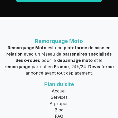
Remorquage Moto
Remorquage Moto
est une
plateforme de mise en
relation
avec un réseau de
partenaires spécialisés
deux-roues
pour le
dépannage moto
et le
remorquage
partout en
France
, 24h/24.
Devis ferme
annoncé avant tout déplacement.
Plan du site
Accueil
Services
À propos
Blog
FAQ