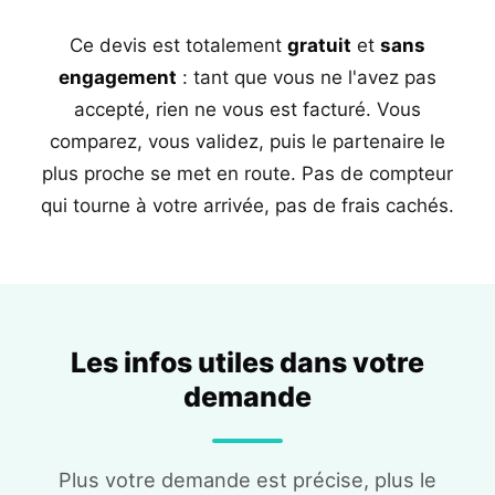
Ce devis est totalement
gratuit
et
sans
engagement
: tant que vous ne l'avez pas
accepté, rien ne vous est facturé. Vous
comparez, vous validez, puis le partenaire le
plus proche se met en route. Pas de compteur
qui tourne à votre arrivée, pas de frais cachés.
Les infos utiles dans votre
demande
Plus votre demande est précise, plus le