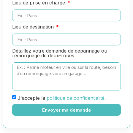
Lieu de prise en charge
Lieu de destination
Détaillez votre demande de dépannage ou
remorquage de deux-roues
J'accepte la
politique de confidentialité
.
Envoyer ma demande