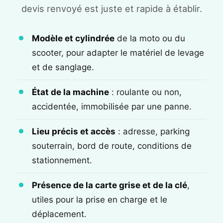
devis renvoyé est juste et rapide à établir.
Modèle et cylindrée
de la moto ou du
scooter, pour adapter le matériel de levage
et de sanglage.
État de la machine
: roulante ou non,
accidentée, immobilisée par une panne.
Lieu précis et accès
: adresse, parking
souterrain, bord de route, conditions de
stationnement.
Présence de la carte grise et de la clé
,
utiles pour la prise en charge et le
déplacement.