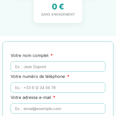
0 €
SANS ENGAGEMENT
Votre nom complet
Votre numéro de téléphone
Votre adresse e-mail