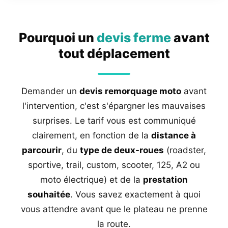
Pourquoi un
devis ferme
avant
tout déplacement
Demander un
devis remorquage moto
avant
l'intervention, c'est s'épargner les mauvaises
surprises. Le tarif vous est communiqué
clairement, en fonction de la
distance à
parcourir
, du
type de deux-roues
(roadster,
sportive, trail, custom, scooter, 125, A2 ou
moto électrique) et de la
prestation
souhaitée
. Vous savez exactement à quoi
vous attendre avant que le plateau ne prenne
la route.