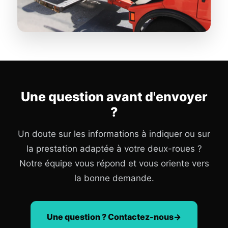
Une question avant d'envoyer
?
Un doute sur les informations à indiquer ou sur
la prestation adaptée à votre deux-roues ?
Notre équipe vous répond et vous oriente vers
la bonne demande.
Une question ? Contactez-nous