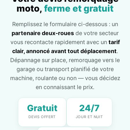
moto,
ferme et gratuit
Remplissez le formulaire ci-dessous : un
partenaire deux-roues
de votre secteur
vous recontacte rapidement avec un
tarif
clair, annoncé avant tout déplacement
.
Dépannage sur place, remorquage vers le
garage ou transport planifié de votre
machine, roulante ou non — vous décidez
en connaissant le prix.
Gratuit
24/7
DEVIS OFFERT
JOUR ET NUIT