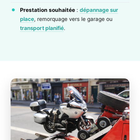
Prestation souhaitée
:
dépannage sur
place
, remorquage vers le garage ou
transport planifié
.