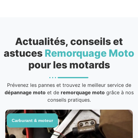
Actualités, conseils et
astuces
Remorquage Moto
pour les motards
Prévenez les pannes et trouvez le meilleur service de
dépannage moto
et de
remorquage moto
grâce à nos
conseils pratiques.
Carburant & moteur