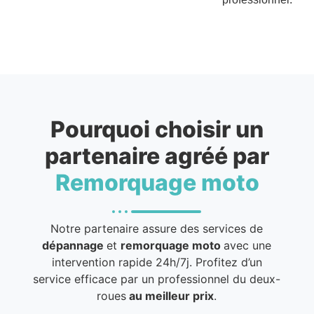
Pourquoi choisir un
partenaire agréé par
Remorquage moto
Notre partenaire assure des services de
dépannage
et
remorquage moto
avec une
intervention rapide 24h/7j. Profitez d’un
service efficace par un professionnel du deux-
roues
au meilleur prix
.