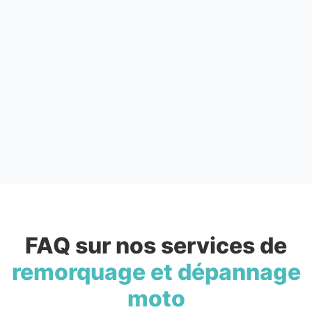
FAQ sur nos services de
remorquage et dépannage
moto