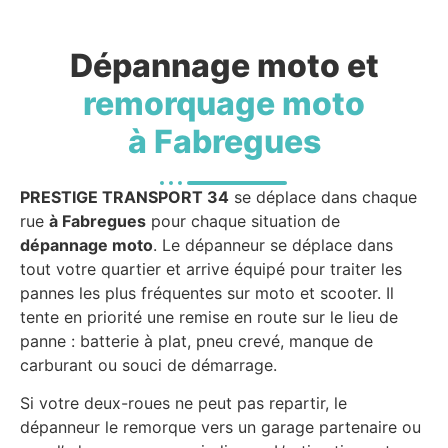
Dépannage moto et
remorquage moto
à Fabregues
PRESTIGE TRANSPORT 34
se déplace dans chaque
rue
à Fabregues
pour chaque situation de
dépannage moto
. Le dépanneur se déplace dans
tout votre quartier et arrive équipé pour traiter les
pannes les plus fréquentes sur moto et scooter. Il
tente en priorité une remise en route sur le lieu de
panne : batterie à plat, pneu crevé, manque de
carburant ou souci de démarrage.
Si votre deux-roues ne peut pas repartir, le
dépanneur le remorque vers un garage partenaire ou