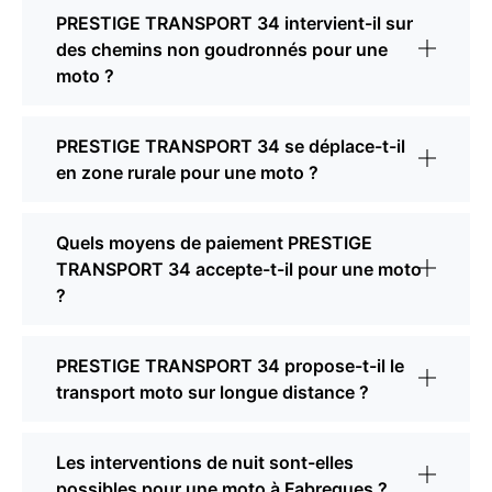
PRESTIGE TRANSPORT 34 intervient-il sur
des chemins non goudronnés pour une
moto ?
PRESTIGE TRANSPORT 34 se déplace-t-il
en zone rurale pour une moto ?
Quels moyens de paiement PRESTIGE
TRANSPORT 34 accepte-t-il pour une moto
?
PRESTIGE TRANSPORT 34 propose-t-il le
transport moto sur longue distance ?
Les interventions de nuit sont-elles
possibles pour une moto à Fabregues ?