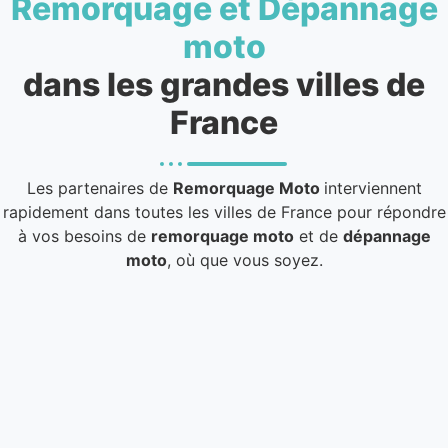
Remorquage et Dépannage
moto
dans les grandes villes de
France
Les partenaires de
Remorquage Moto
interviennent
rapidement dans toutes les villes de France pour répondre
à vos besoins de
remorquage moto
et de
dépannage
moto
, où que vous soyez.