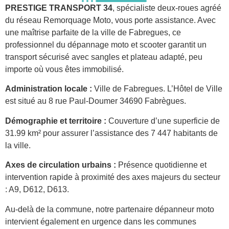
PRESTIGE TRANSPORT 34
, spécialiste deux-roues agréé
du réseau Remorquage Moto, vous porte assistance. Avec
une maîtrise parfaite de la ville de Fabregues, ce
professionnel du dépannage moto et scooter garantit un
transport sécurisé avec sangles et plateau adapté, peu
importe où vous êtes immobilisé.
Administration locale :
Ville de Fabregues. L’Hôtel de Ville
est situé au 8 rue Paul-Doumer 34690 Fabrègues.
Démographie et territoire :
Couverture d’une superficie de
31.99 km² pour assurer l’assistance des 7 447 habitants de
la ville.
Axes de circulation urbains :
Présence quotidienne et
intervention rapide à proximité des axes majeurs du secteur
: A9, D612, D613.
Au-delà de la commune, notre partenaire dépanneur moto
intervient également en urgence dans les communes