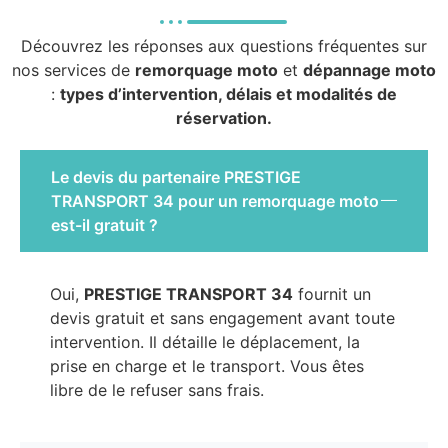
Découvrez les réponses aux questions fréquentes sur
nos services de
remorquage moto
et
dépannage moto
:
types d’intervention, délais et modalités de
réservation.
Le devis du partenaire PRESTIGE
TRANSPORT 34 pour un remorquage moto
est-il gratuit ?
Oui,
PRESTIGE TRANSPORT 34
fournit un
devis gratuit et sans engagement avant toute
intervention. Il détaille le déplacement, la
prise en charge et le transport. Vous êtes
libre de le refuser sans frais.