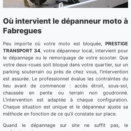
Où intervient le dépanneur moto à
Fabregues
Peu importe où votre moto est bloquée,
PRESTIGE
TRANSPORT 34
, votre dépanneur local, intervient pour
le dépannage ou le remorquage de votre scooter. Que
votre deux-roues soit bloqué dans votre quartier, sur un
parking souterrain ou près de chez vous, l’intervention
est assurée. Le professionnel évalue les contraintes du
lieu avant de commencer : accès étroit, sous-sol,
chaussée en pente ou terrain non goudronné.
L’intervention est adaptée à chaque configuration.
Chaque situation est unique et le dépanneur ajuste sa
méthode en fonction de ce qu’il constate sur place.
Quand le dépannage sur site ne suffit pas, le