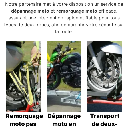
Notre partenaire met à votre disposition un service de
dépannage moto
et
remorquage moto
efficace,
assurant une intervention rapide et fiable pour tous
types de deux-roues, afin de garantir votre sécurité sur
la route.
Remorquage
Dépannage
Transport
moto pas
moto en
de deux-