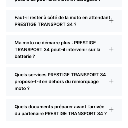
Faut-il rester à côté de la moto en attendant
PRESTIGE TRANSPORT 34 ?
Ma moto ne démarre plus : PRESTIGE
TRANSPORT 34 peut-il intervenir sur la
batterie ?
Quels services PRESTIGE TRANSPORT 34
propose-t-il en dehors du remorquage
moto ?
Quels documents préparer avant l'arrivée
du partenaire PRESTIGE TRANSPORT 34 ?