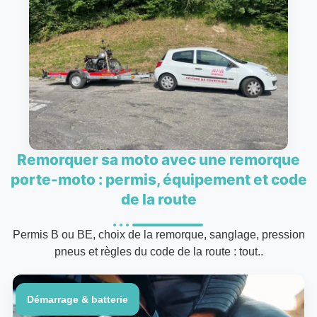
Remorquer sa moto avec une remorque
porte-moto : permis, équipement et code
de la route
Permis B ou BE, choix de la remorque, sanglage, pression
pneus et règles du code de la route : tout..
Démarrage & batterie