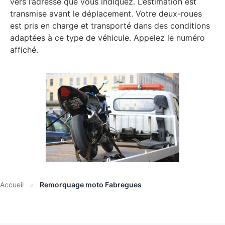
vers l’adresse que vous indiquez. L’estimation est
transmise avant le déplacement. Votre deux-roues
est pris en charge et transporté dans des conditions
adaptées à ce type de véhicule. Appelez le numéro
affiché.
Accueil
»
Remorquage moto Fabregues