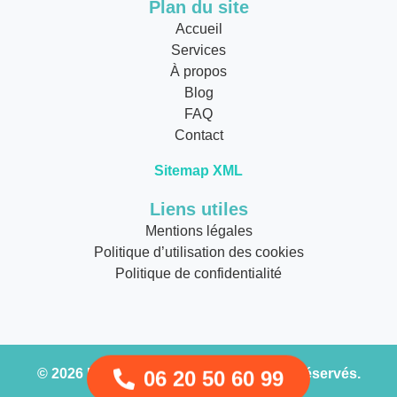
Plan du site
Accueil
Services
À propos
Blog
FAQ
Contact
Sitemap XML
Liens utiles
Mentions légales
Politique d’utilisation des cookies
Politique de confidentialité
© 2026
Remorquage Moto
. Tous droits réservés.
06 20 50 60 99