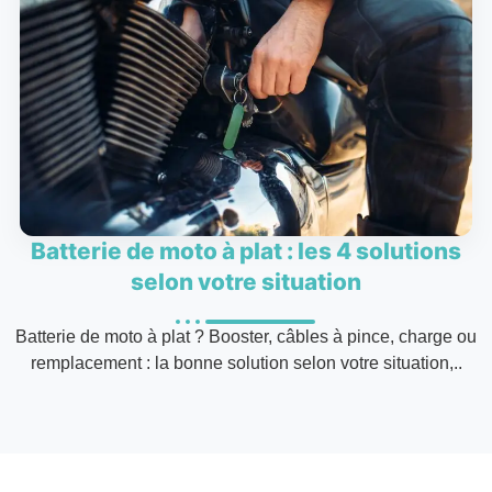
Batterie de moto à plat : les 4 solutions
selon votre situation
Batterie de moto à plat ? Booster, câbles à pince, charge ou
remplacement : la bonne solution selon votre situation,..