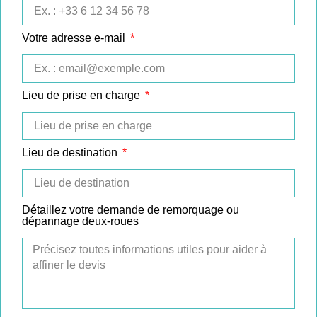
Votre adresse e-mail
Lieu de prise en charge
Lieu de destination
Détaillez votre demande de remorquage ou
dépannage deux-roues