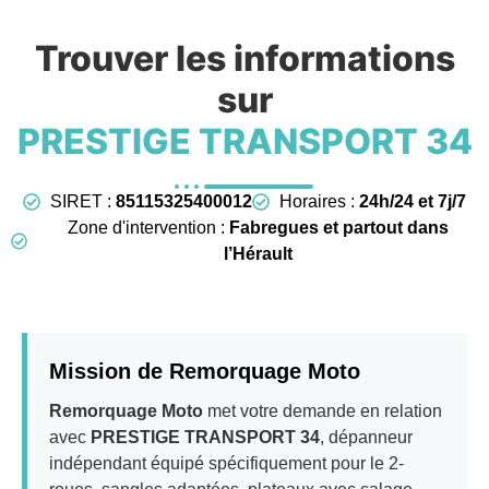
Trouver les informations
sur
PRESTIGE TRANSPORT 34
SIRET :
85115325400012
Horaires :
24h/24 et 7j/7
Zone d'intervention :
Fabregues et partout dans
l’Hérault
Mission de Remorquage Moto
Remorquage Moto
met votre demande en relation
avec
PRESTIGE TRANSPORT 34
, dépanneur
indépendant équipé spécifiquement pour le 2-