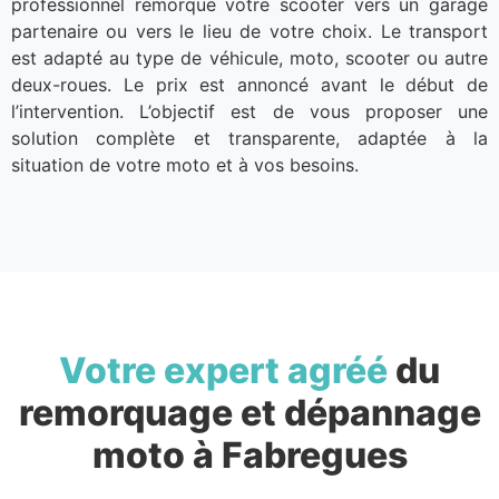
professionnel remorque votre scooter vers un garage
partenaire ou vers le lieu de votre choix. Le transport
est adapté au type de véhicule, moto, scooter ou autre
deux-roues. Le prix est annoncé avant le début de
l’intervention. L’objectif est de vous proposer une
solution complète et transparente, adaptée à la
situation de votre moto et à vos besoins.
Votre expert agréé
du
remorquage et dépannage
moto à Fabregues