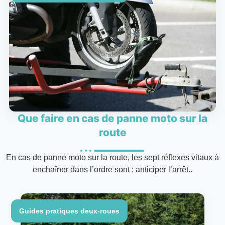
Que faire en cas de panne moto sur la
route
En cas de panne moto sur la route, les sept réflexes vitaux à
enchaîner dans l’ordre sont : anticiper l’arrêt..
Guides pratiques deux-roues