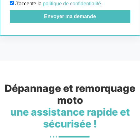
J'accepte la
politique de confidentialité
.
Envoyer ma demande
Dépannage et remorquage
moto
une assistance rapide et
sécurisée !