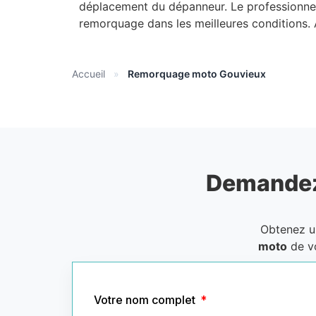
déplacement du dépanneur. Le professionnel
remorquage dans les meilleures conditions.
Accueil
»
Remorquage moto Gouvieux
Demandez
Obtenez 
moto
de v
Votre nom complet