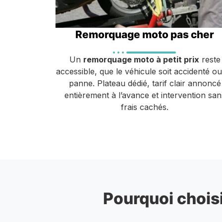
Remorquage moto pas cher
Un
remorquage moto à petit prix
reste
accessible, que le véhicule soit accidenté o
panne. Plateau dédié, tarif clair annoncé
entièrement à l’avance et intervention san
frais cachés.
Pourquoi choisi