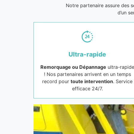
Notre partenaire assure des 
d’un se
Ultra-rapide
Remorquage ou Dépannage
ultra-rapid
! Nos partenaires arrivent en un temps
record pour
toute intervention
. Service
efficace 24/7.