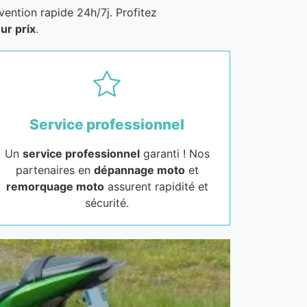
vention rapide 24h/7j. Profitez
ur prix
.
Service professionnel
Un
service professionnel
garanti ! Nos
partenaires en
dépannage moto
et
remorquage moto
assurent rapidité et
sécurité.