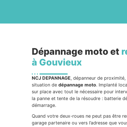
Dépannage moto et
r
à Gouvieux
NCJ DEPANNAGE
, dépanneur de proximité,
situation de
dépannage moto
. Implanté loc
sur place avec tout le nécessaire pour interv
la panne et tente de la résoudre : batterie 
démarrage.
Quand votre deux-roues ne peut pas être rem
garage partenaire ou vers l’adresse que vou