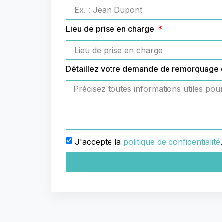
Lieu de prise en charge
Détaillez votre demande de remorquage
J'accepte la
politique de confidentialité
.