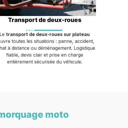
Transport de deux-roues
Le
transport de deux-roues sur plateau
uvre toutes les situations : panne, accident,
hat à distance ou déménagement. Logistique
fiable, devis clair et prise en charge
entièrement sécurisée du véhicule.
morquage moto