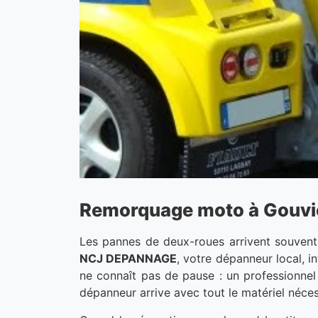
Remorquage moto à Gouvieu
Les pannes de deux-roues arrivent souvent 
NCJ DEPANNAGE
, votre dépanneur local, i
ne connaît pas de pause : un professionnel 
dépanneur arrive avec tout le matériel néces