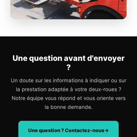
Une question avant d'envoyer
?
Un doute sur les informations à indiquer ou sur
la prestation adaptée à votre deux-roues ?
Notre équipe vous répond et vous oriente vers
la bonne demande.
Une question ? Contactez-nous