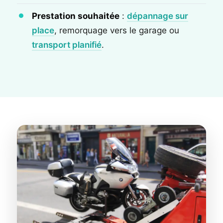
Prestation souhaitée
:
dépannage sur
place
, remorquage vers le garage ou
transport planifié
.