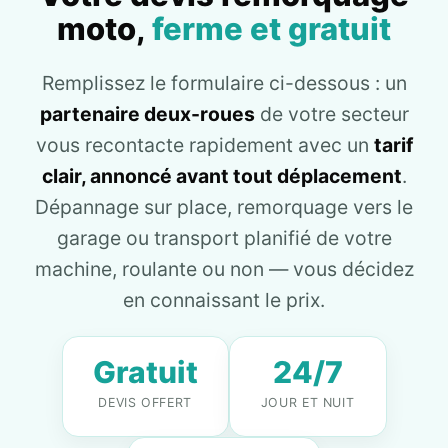
moto,
ferme et gratuit
Remplissez le formulaire ci-dessous : un
partenaire deux-roues
de votre secteur
vous recontacte rapidement avec un
tarif
clair, annoncé avant tout déplacement
.
Dépannage sur place, remorquage vers le
garage ou transport planifié de votre
machine, roulante ou non — vous décidez
en connaissant le prix.
Gratuit
24/7
DEVIS OFFERT
JOUR ET NUIT