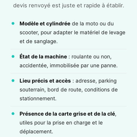
devis renvoyé est juste et rapide à établir.
Modèle et cylindrée
de la moto ou du
scooter, pour adapter le matériel de levage
et de sanglage.
État de la machine
: roulante ou non,
accidentée, immobilisée par une panne.
Lieu précis et accès
: adresse, parking
souterrain, bord de route, conditions de
stationnement.
Présence de la carte grise et de la clé
,
utiles pour la prise en charge et le
déplacement.