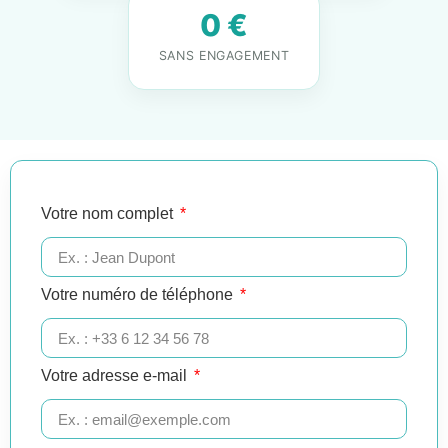
0 €
SANS ENGAGEMENT
Votre nom complet
Votre numéro de téléphone
Votre adresse e-mail