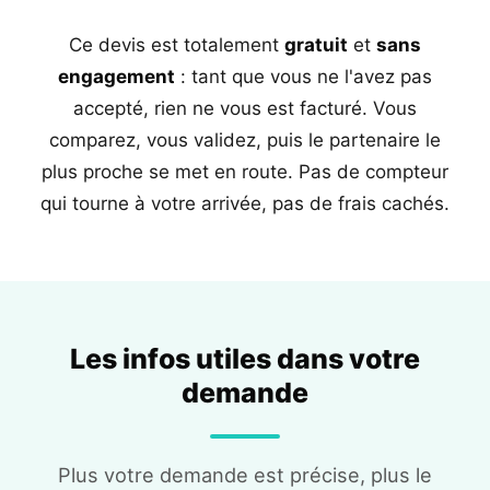
Ce devis est totalement
gratuit
et
sans
engagement
: tant que vous ne l'avez pas
accepté, rien ne vous est facturé. Vous
comparez, vous validez, puis le partenaire le
plus proche se met en route. Pas de compteur
qui tourne à votre arrivée, pas de frais cachés.
Les infos utiles dans votre
demande
Plus votre demande est précise, plus le