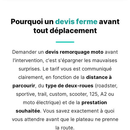
Pourquoi un
devis ferme
avant
tout déplacement
Demander un
devis remorquage moto
avant
l'intervention, c'est s'épargner les mauvaises
surprises. Le tarif vous est communiqué
clairement, en fonction de la
distance à
parcourir
, du
type de deux-roues
(roadster,
sportive, trail, custom, scooter, 125, A2 ou
moto électrique) et de la
prestation
souhaitée
. Vous savez exactement à quoi
vous attendre avant que le plateau ne prenne
la route.