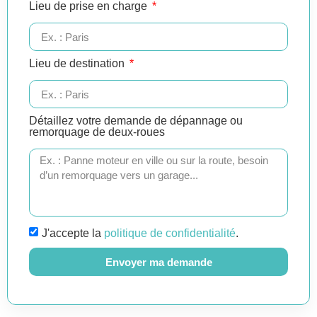
Lieu de prise en charge
Lieu de destination
Détaillez votre demande de dépannage ou
remorquage de deux-roues
J'accepte la
politique de confidentialité
.
Envoyer ma demande