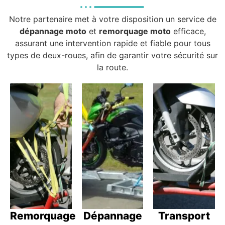
Notre partenaire met à votre disposition un service de
dépannage moto
et
remorquage moto
efficace,
assurant une intervention rapide et fiable pour tous
types de deux-roues, afin de garantir votre sécurité sur
la route.
Remorquage
Dépannage
Transport