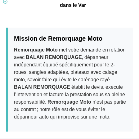
dans le Var
Mission de Remorquage Moto
Remorquage Moto
met votre demande en relation
avec
BALAN REMORQUAGE
, dépanneur
indépendant équipé spécifiquement pour le 2-
roues, sangles adaptées, plateaux avec calage
moto, savoir-faire qui évite le carénage rayé.
BALAN REMORQUAGE
établit le devis, exécute
l’intervention et facture la prestation sous sa pleine
responsabilité.
Remorquage Moto
n’est pas partie
au contrat ; notre rôle est de vous éviter le
dépanneur auto qui improvise sur une moto.