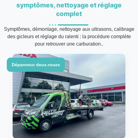
symptômes, nettoyage et réglage
complet
Symptômes, démontage, nettoyage aux ultrasons, calibrage
des gicleurs et réglage du ralenti : la procédure complète
pour retrouver une carburation..
Dépanneur deux-roues