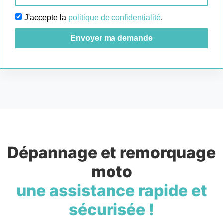
J'accepte la
politique de confidentialité
.
Envoyer ma demande
Dépannage et remorquage
moto
une assistance rapide et
sécurisée !