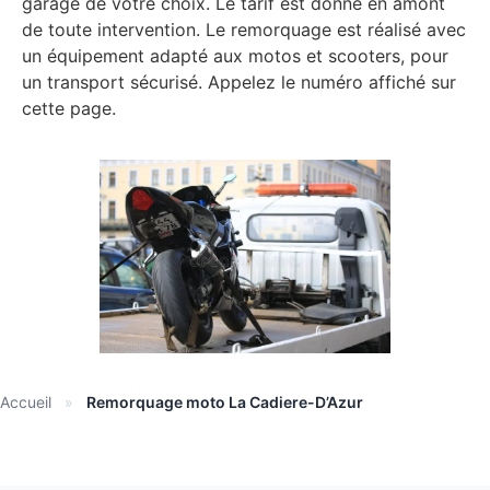
garage de votre choix. Le tarif est donné en amont
de toute intervention. Le remorquage est réalisé avec
un équipement adapté aux motos et scooters, pour
un transport sécurisé. Appelez le numéro affiché sur
cette page.
Accueil
»
Remorquage moto La Cadiere-D’Azur