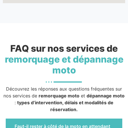
FAQ sur nos services de
remorquage et dépannage
moto
Découvrez les réponses aux questions fréquentes sur
nos services de
remorquage moto
et
dépannage moto
:
types d’intervention, délais et modalités de
réservation.
Faut-il rester à côté de la moto en attendant