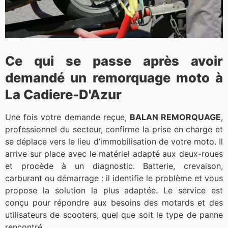
Ce qui se passe après avoir
demandé un remorquage moto à
La Cadiere-D'Azur
Une fois votre demande reçue,
BALAN REMORQUAGE
,
professionnel du secteur, confirme la prise en charge et
se déplace vers le lieu d’immobilisation de votre moto. Il
arrive sur place avec le matériel adapté aux deux-roues
et procède à un diagnostic. Batterie, crevaison,
carburant ou démarrage : il identifie le problème et vous
propose la solution la plus adaptée. Le service est
conçu pour répondre aux besoins des motards et des
utilisateurs de scooters, quel que soit le type de panne
rencontré.