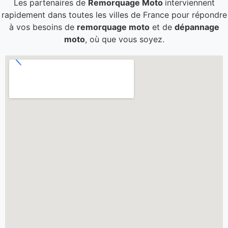
Les partenaires de
Remorquage Moto
interviennent
rapidement dans toutes les villes de France pour répondre
à vos besoins de
remorquage moto
et de
dépannage
moto
, où que vous soyez.