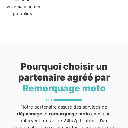
systématiquement
garanties.
Pourquoi choisir un
partenaire agréé par
Remorquage moto
Notre partenaire assure des services de
dépannage
et
remorquage moto
avec une
intervention rapide 24h/7j. Profitez d’un
service efficace par un professionnel du deux-