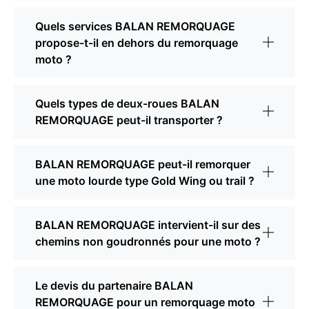
Quels services BALAN REMORQUAGE
propose-t-il en dehors du remorquage
moto ?
Quels types de deux-roues BALAN
REMORQUAGE peut-il transporter ?
BALAN REMORQUAGE peut-il remorquer
une moto lourde type Gold Wing ou trail ?
BALAN REMORQUAGE intervient-il sur des
chemins non goudronnés pour une moto ?
Le devis du partenaire BALAN
REMORQUAGE pour un remorquage moto