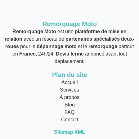
Remorquage Moto
Remorquage Moto
est une
plateforme de mise en
relation
avec un réseau de
partenaires spécialisés deux-
roues
pour le
dépannage moto
et le
remorquage
partout
en
France
, 24h/24.
Devis ferme
annoncé avant tout
déplacement.
Plan du site
Accueil
Services
À propos
Blog
FAQ
Contact
Sitemap XML