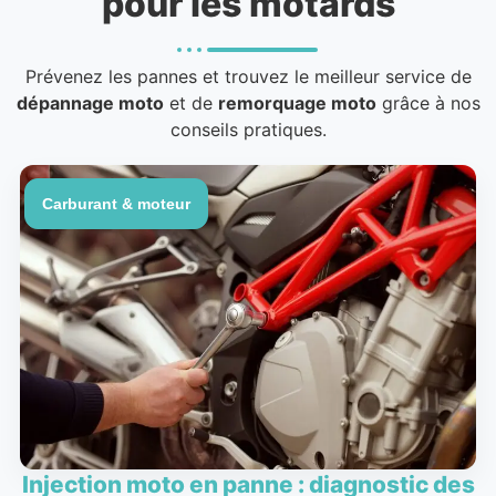
pour les motards
Prévenez les pannes et trouvez le meilleur service de
dépannage moto
et de
remorquage moto
grâce à nos
conseils pratiques.
Carburant & moteur
Injection moto en panne : diagnostic des