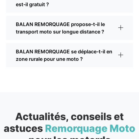
est-il gratuit ?
BALAN REMORQUAGE propose-t-il le
transport moto sur longue distance ?
BALAN REMORQUAGE se déplace-t-il en
zone rurale pour une moto ?
Actualités, conseils et
astuces
Remorquage Moto