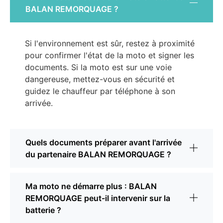
BALAN REMORQUAGE ?
Si l'environnement est sûr, restez à proximité
pour confirmer l'état de la moto et signer les
documents. Si la moto est sur une voie
dangereuse, mettez-vous en sécurité et
guidez le chauffeur par téléphone à son
arrivée.
Quels documents préparer avant l'arrivée
du partenaire BALAN REMORQUAGE ?
Ma moto ne démarre plus : BALAN
REMORQUAGE peut-il intervenir sur la
batterie ?