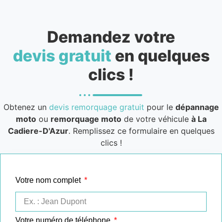
Demandez votre
devis gratuit
en quelques
clics !
Obtenez un
devis remorquage gratuit
pour le
dépannage
moto
ou
remorquage moto
de votre véhicule
à La
Cadiere-D'Azur
. Remplissez ce formulaire en quelques
clics !
Votre nom complet
Votre numéro de téléphone