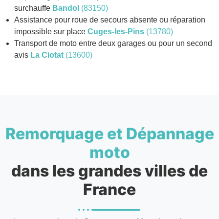
surchauffe
Bandol
(83150)
Assistance pour roue de secours absente ou réparation
impossible sur place
Cuges-les-Pins
(13780)
Transport de moto entre deux garages ou pour un second
avis
La Ciotat
(13600)
Remorquage et Dépannage
moto
dans les grandes villes de
France