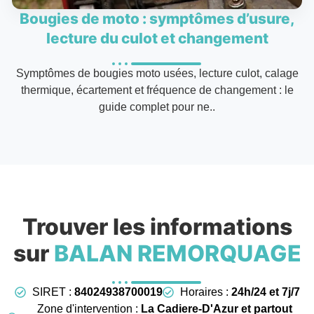
Bougies de moto : symptômes d’usure,
lecture du culot et changement
Symptômes de bougies moto usées, lecture culot, calage
thermique, écartement et fréquence de changement : le
guide complet pour ne..
Trouver les informations
sur
BALAN REMORQUAGE
SIRET :
84024938700019
Horaires :
24h/24 et 7j/7
Zone d'intervention :
La Cadiere-D'Azur et partout