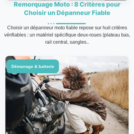
Remorquage Moto : 8 Critères pour
Choisir un Dépanneur Fiable
Choisir un dépanneur moto fiable repose sur huit critères
vérifiables : un matériel spécifique deux-roues (plateau bas,
rail central, sangles..
Démarrage & batterie