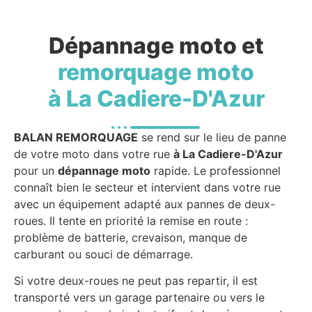
Dépannage moto et
remorquage moto
à La Cadiere-D'Azur
BALAN REMORQUAGE
se rend sur le lieu de panne
de votre moto dans votre rue
à La Cadiere-D'Azur
pour un
dépannage moto
rapide. Le professionnel
connaît bien le secteur et intervient dans votre rue
avec un équipement adapté aux pannes de deux-
roues. Il tente en priorité la remise en route :
problème de batterie, crevaison, manque de
carburant ou souci de démarrage.
Si votre deux-roues ne peut pas repartir, il est
transporté vers un garage partenaire ou vers le