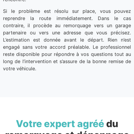
Si le problème est résolu sur place, vous pouvez
reprendre la route immédiatement. Dans le cas
contraire, il procède au remorquage vers un garage
partenaire ou vers une adresse que vous précisez.
L’estimation est donnée avant le départ. Rien n’est
engagé sans votre accord préalable. Le professionnel
reste disponible pour répondre à vos questions tout au
long de l’intervention et s’assure de la bonne remise de
votre véhicule.
Votre expert agréé
du