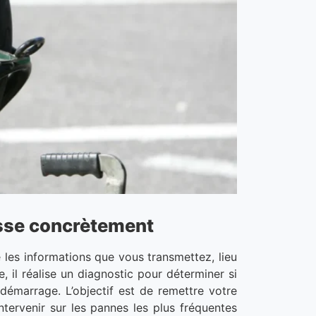
sse concrètement
 les informations que vous transmettez, lieu
 il réalise un diagnostic pour déterminer si
démarrage. L’objectif est de remettre votre
ntervenir sur les pannes les plus fréquentes