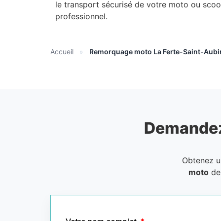
le transport sécurisé de votre moto ou scoo
professionnel.
Accueil
»
Remorquage moto La Ferte-Saint-Aubi
Demandez
Obtenez 
moto
de 