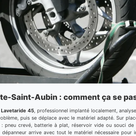
te-Saint-Aubin : comment ça se pa
.
Lavetaride 45
, professionnel implanté localement, analyse
blème, puis se déplace avec le matériel adapté. Sur place,
: pneu crevé, batterie à plat, réservoir vide ou souci de 
 dépanneur arrive avec tout le matériel nécessaire pour i