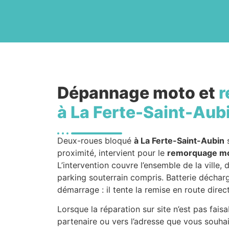
Dépannage moto et
r
à La Ferte-Saint-Aub
Deux-roues bloqué
à La Ferte-Saint-Aubin
s
proximité, intervient pour le
remorquage m
L’intervention couvre l’ensemble de la ville,
parking souterrain compris. Batterie déchar
démarrage : il tente la remise en route direc
Lorsque la réparation sur site n’est pas fais
partenaire ou vers l’adresse que vous souha