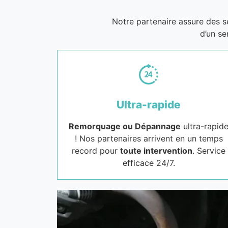
Notre partenaire assure des 
d’un se
Ultra-rapide
Remorquage ou Dépannage
ultra-rapid
! Nos partenaires arrivent en un temps
record pour
toute intervention
. Service
efficace 24/7.