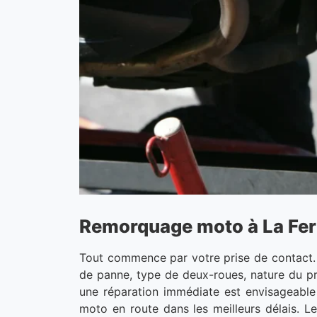
Remorquage moto à La Fer
Tout commence par votre prise de contact
de panne, type de deux-roues, nature du pro
une réparation immédiate est envisageable 
moto en route dans les meilleurs délais. Le