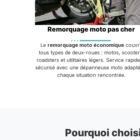
Remorquage moto pas cher
Le
remorquage moto économique
couvr
tous types de deux-roues : motos, scooter
roadsters et utilitaires légers. Service rapide
sécurisé avec une dépanneuse moto adapté
chaque situation rencontrée.
Pourquoi choisi