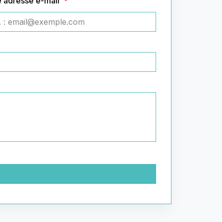
e adresse e-mail