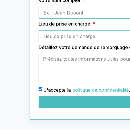
Votre nom complet
Lieu de prise en charge
Détaillez votre demande de remorquage
J'accepte la
politique de confidentialité
.