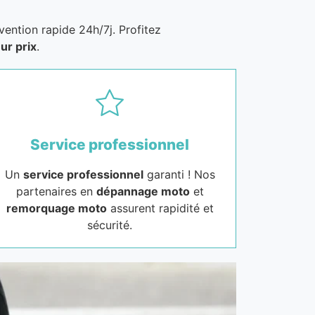
vention rapide 24h/7j. Profitez
ur prix
.
Service professionnel
Un
service professionnel
garanti ! Nos
partenaires en
dépannage moto
et
remorquage moto
assurent rapidité et
sécurité.