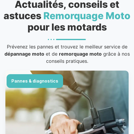
Actualités, conseils et
astuces
Remorquage Moto
pour les motards
Prévenez les pannes et trouvez le meilleur service de
dépannage moto
et de
remorquage moto
grâce à nos
conseils pratiques.
Pannes & diagnostics