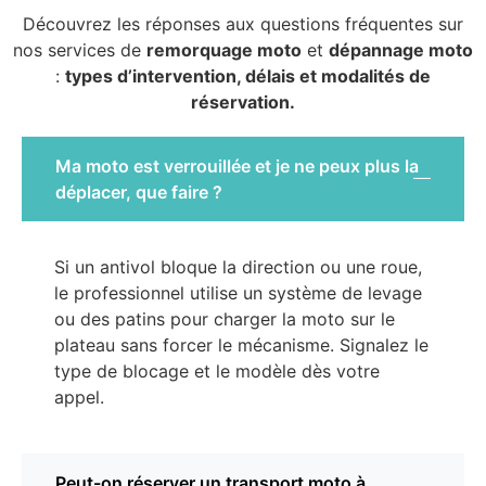
Découvrez les réponses aux questions fréquentes sur
nos services de
remorquage moto
et
dépannage moto
:
types d’intervention, délais et modalités de
réservation.
Ma moto est verrouillée et je ne peux plus la
déplacer, que faire ?
Si un antivol bloque la direction ou une roue,
le professionnel utilise un système de levage
ou des patins pour charger la moto sur le
plateau sans forcer le mécanisme. Signalez le
type de blocage et le modèle dès votre
appel.
Peut-on réserver un transport moto à