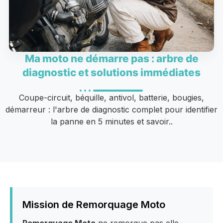
Ma moto ne démarre pas : arbre de
diagnostic et solutions immédiates
Coupe-circuit, béquille, antivol, batterie, bougies,
démarreur : l'arbre de diagnostic complet pour identifier
la panne en 5 minutes et savoir..
Mission de Remorquage Moto