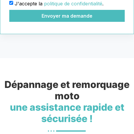
J'accepte la
politique de confidentialité
.
Envoyer ma demande
Dépannage et remorquage
moto
une assistance rapide et
sécurisée !