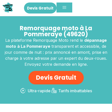
Devis Gratuit
Remorquage moto à La
Pommeraye (49620)
La plateforme Remorquage Moto rend le
dépannage
moto
à La Pommeraye
transparent et accessible, de
jour comme de nuit : prix annoncé en amont, prise en
charge à votre adresse par un expert du deux-roues.
Envoyez votre demande en ligne.
Devis Gratuit
Ultra-rapide
Tarifs imbattables