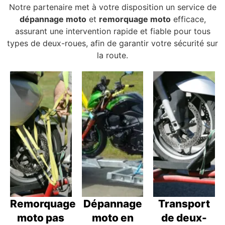
Notre partenaire met à votre disposition un service de
dépannage moto
et
remorquage moto
efficace,
assurant une intervention rapide et fiable pour tous
types de deux-roues, afin de garantir votre sécurité sur
la route.
Remorquage
Dépannage
Transport
moto pas
moto en
de deux-