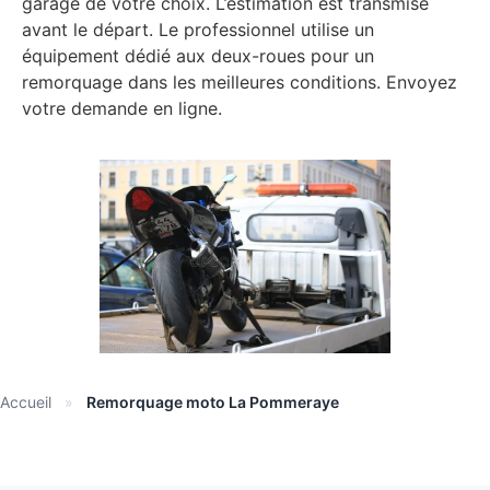
garage de votre choix. L’estimation est transmise
avant le départ. Le professionnel utilise un
équipement dédié aux deux-roues pour un
remorquage dans les meilleures conditions. Envoyez
votre demande en ligne.
Accueil
»
Remorquage moto La Pommeraye