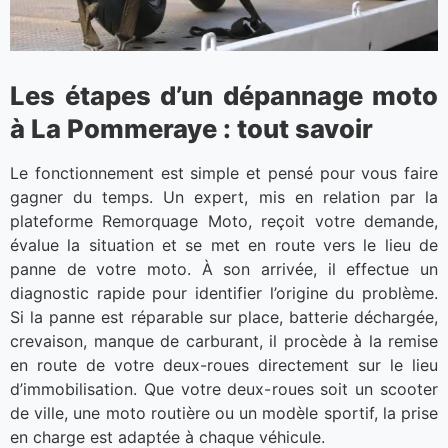
Les étapes d’un dépannage moto
à La Pommeraye : tout savoir
Le fonctionnement est simple et pensé pour vous faire
gagner du temps. Un expert, mis en relation par la
plateforme Remorquage Moto, reçoit votre demande,
évalue la situation et se met en route vers le lieu de
panne de votre moto. À son arrivée, il effectue un
diagnostic rapide pour identifier l’origine du problème.
Si la panne est réparable sur place, batterie déchargée,
crevaison, manque de carburant, il procède à la remise
en route de votre deux-roues directement sur le lieu
d’immobilisation. Que votre deux-roues soit un scooter
de ville, une moto routière ou un modèle sportif, la prise
en charge est adaptée à chaque véhicule.