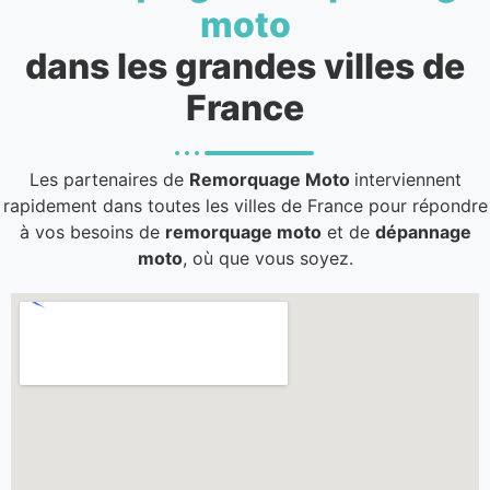
moto
dans les grandes villes de
France
Les partenaires de
Remorquage Moto
interviennent
rapidement dans toutes les villes de France pour répondre
à vos besoins de
remorquage moto
et de
dépannage
moto
, où que vous soyez.