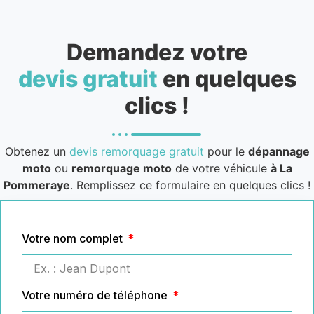
Demandez votre
devis gratuit
en quelques
clics !
Obtenez un
devis remorquage gratuit
pour le
dépannage
moto
ou
remorquage moto
de votre véhicule
à La
Pommeraye
. Remplissez ce formulaire en quelques clics !
Votre nom complet
Votre numéro de téléphone