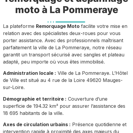
moto à La Pommeraye
La plateforme
Remorquage Moto
facilite votre mise en
relation avec des spécialistes deux-roues pour vous
porter assistance. Avec des professionnels maîtrisant
parfaitement la ville de La Pommeraye, notre réseau
garantit un transport sécurisé avec sangles et plateau
adapté, peu importe où vous êtes immobilisé.
Administration locale :
Ville de La Pommeraye. L’Hôtel
de Ville est situé au 4 rue de la Loire 49620 Mauges-
sur-Loire.
Démographie et territoire :
Couverture d’une
superficie de 194.32 km² pour assurer l’assistance des
18 695 habitants de la ville.
Axes de circulation urbains :
Présence quotidienne et
intervention rapide à proximité des axes majeurs du