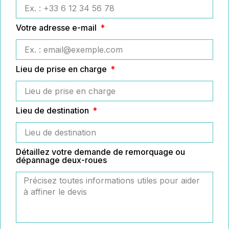
Votre adresse e-mail
Lieu de prise en charge
Lieu de destination
Détaillez votre demande de remorquage ou
dépannage deux-roues