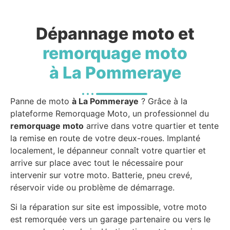
Dépannage moto et
remorquage moto
à La Pommeraye
Panne de moto
à La Pommeraye
? Grâce à la
plateforme Remorquage Moto, un professionnel du
remorquage moto
arrive dans votre quartier et tente
la remise en route de votre deux-roues. Implanté
localement, le dépanneur connaît votre quartier et
arrive sur place avec tout le nécessaire pour
intervenir sur votre moto. Batterie, pneu crevé,
réservoir vide ou problème de démarrage.
Si la réparation sur site est impossible, votre moto
est remorquée vers un garage partenaire ou vers le