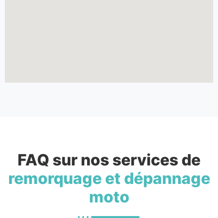
FAQ sur nos services de
remorquage et dépannage
moto