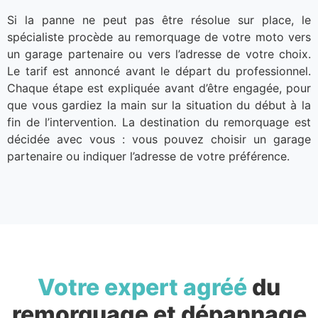
Si la panne ne peut pas être résolue sur place, le
spécialiste procède au remorquage de votre moto vers
un garage partenaire ou vers l’adresse de votre choix.
Le tarif est annoncé avant le départ du professionnel.
Chaque étape est expliquée avant d’être engagée, pour
que vous gardiez la main sur la situation du début à la
fin de l’intervention. La destination du remorquage est
décidée avec vous : vous pouvez choisir un garage
partenaire ou indiquer l’adresse de votre préférence.
Votre expert agréé
du
remorquage et dépannage