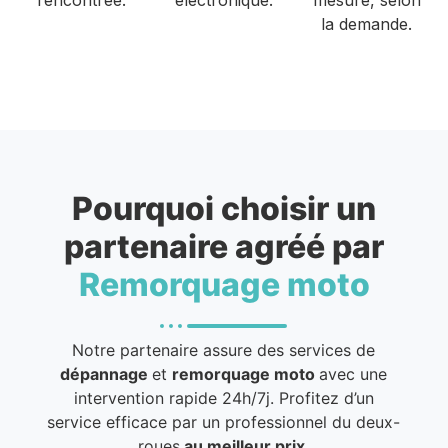
la demande.
Pourquoi choisir un
partenaire agréé par
Remorquage moto
Notre partenaire assure des services de
dépannage
et
remorquage moto
avec une
intervention rapide 24h/7j. Profitez d’un
service efficace par un professionnel du deux-
roues
au meilleur prix
.