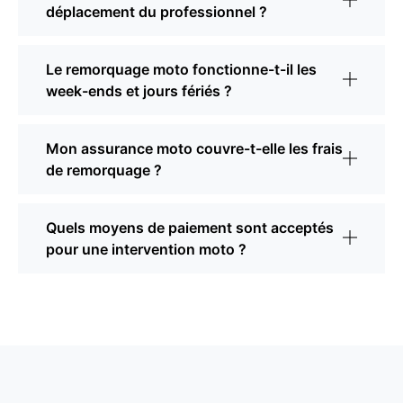
déplacement du professionnel ?
Le remorquage moto fonctionne-t-il les
week-ends et jours fériés ?
Mon assurance moto couvre-t-elle les frais
de remorquage ?
Quels moyens de paiement sont acceptés
pour une intervention moto ?