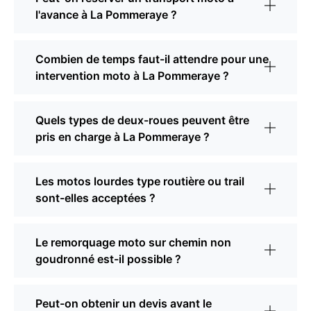
l'avance à La Pommeraye ?
Combien de temps faut-il attendre pour une
intervention moto à La Pommeraye ?
Quels types de deux-roues peuvent être
pris en charge à La Pommeraye ?
Les motos lourdes type routière ou trail
sont-elles acceptées ?
Le remorquage moto sur chemin non
goudronné est-il possible ?
Peut-on obtenir un devis avant le