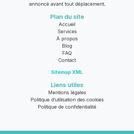
annoncé avant tout déplacement.
Plan du site
Accueil
Services
À propos
Blog
FAQ
Contact
Sitemap XML
Liens utiles
Mentions légales
Politique d’utilisation des cookies
Politique de confidentialité