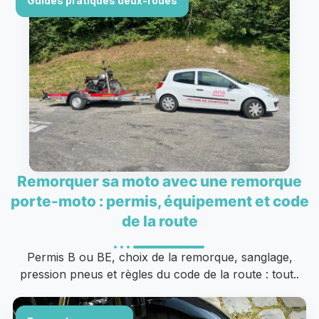
Guides pratiques deux-roues
Remorquer sa moto avec une remorque
porte-moto : permis, équipement et code
de la route
Permis B ou BE, choix de la remorque, sanglage,
pression pneus et règles du code de la route : tout..