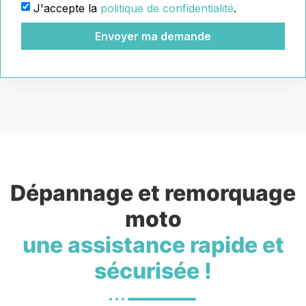
J'accepte la
politique de confidentialité
.
Envoyer ma demande
Dépannage et remorquage
moto
une assistance rapide et
sécurisée !