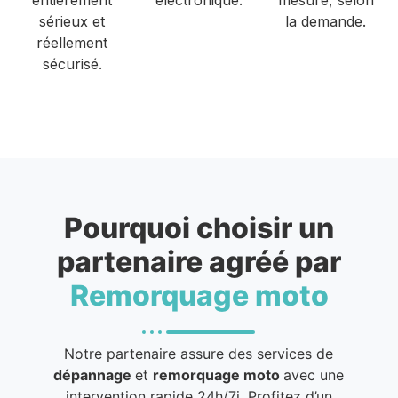
sérieux et
la demande.
réellement
sécurisé.
Pourquoi choisir un
partenaire agréé par
Remorquage moto
Notre partenaire assure des services de
dépannage
et
remorquage moto
avec une
intervention rapide 24h/7j. Profitez d’un