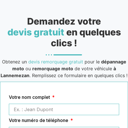
Demandez votre
devis gratuit
en quelques
clics !
Obtenez un
devis remorquage gratuit
pour le
dépannage
moto
ou
remorquage moto
de votre véhicule
à
Lannemezan
. Remplissez ce formulaire en quelques clics !
Votre nom complet
Votre numéro de téléphone