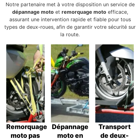
Notre partenaire met à votre disposition un service de
dépannage moto
et
remorquage moto
efficace,
assurant une intervention rapide et fiable pour tous
types de deux-roues, afin de garantir votre sécurité sur
la route.
Remorquage
Dépannage
Transport
moto pas
moto en
de deux-