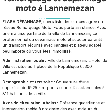
moto à Lannemezan
FLASH DÉPANNAGE
, spécialiste deux-roues agréé du
réseau Remorquage Moto, vous porte assistance. Avec
une maîtrise parfaite de la ville de Lannemezan, ce
professionnel du dépannage moto et scooter garantit
un transport sécurisé avec sangles et plateau adapté,
peu importe où vous êtes immobilisé.
Administration locale :
Ville de Lannemezan. L’Hôtel de
Ville est situé au 1 place de la République 65300
Lannemezan.
Démographie et territoire :
Couverture d’une
superficie de 19.25 km² pour assurer l’assistance des 5
811 habitants de la ville.
Axes de circulation urbains :
Présence quotidienne et
intervention rapide à proximité des axes majeurs du