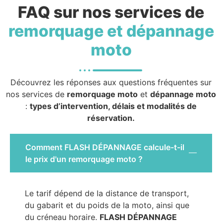
FAQ sur nos services de
remorquage et dépannage
moto
Découvrez les réponses aux questions fréquentes sur
nos services de
remorquage moto
et
dépannage moto
:
types d’intervention, délais et modalités de
réservation.
Comment FLASH DÉPANNAGE calcule-t-il
le prix d'un remorquage moto ?
Le tarif dépend de la distance de transport,
du gabarit et du poids de la moto, ainsi que
du créneau horaire.
FLASH DÉPANNAGE