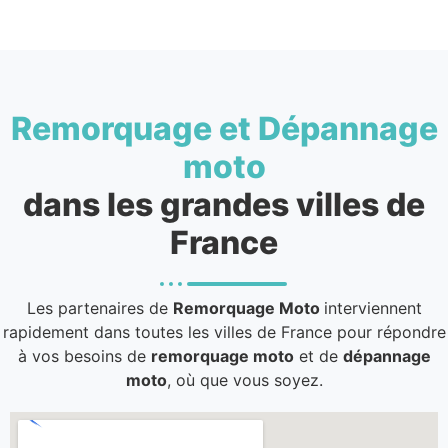
Remorquage et Dépannage
moto
dans les grandes villes de
France
Les partenaires de
Remorquage Moto
interviennent
rapidement dans toutes les villes de France pour répondre
à vos besoins de
remorquage moto
et de
dépannage
moto
, où que vous soyez.