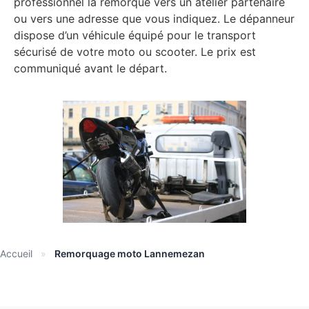
professionnel la remorque vers un atelier partenaire
ou vers une adresse que vous indiquez. Le dépanneur
dispose d’un véhicule équipé pour le transport
sécurisé de votre moto ou scooter. Le prix est
communiqué avant le départ.
Accueil
»
Remorquage moto Lannemezan