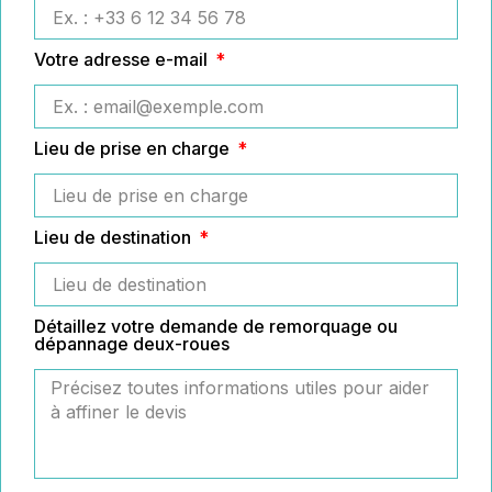
Votre adresse e-mail
Lieu de prise en charge
Lieu de destination
Détaillez votre demande de remorquage ou
dépannage deux-roues