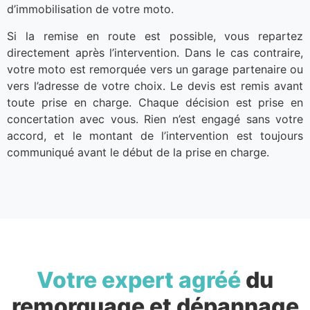
d’immobilisation de votre moto.
Si la remise en route est possible, vous repartez
directement après l’intervention. Dans le cas contraire,
votre moto est remorquée vers un garage partenaire ou
vers l’adresse de votre choix. Le devis est remis avant
toute prise en charge. Chaque décision est prise en
concertation avec vous. Rien n’est engagé sans votre
accord, et le montant de l’intervention est toujours
communiqué avant le début de la prise en charge.
Votre expert agréé
du
remorquage et dépannage