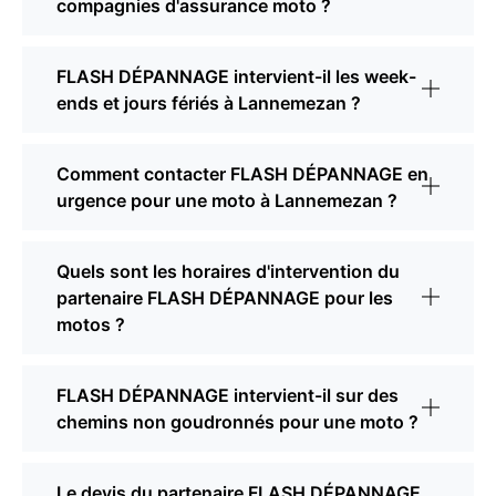
compagnies d'assurance moto ?
FLASH DÉPANNAGE intervient-il les week-
ends et jours fériés à Lannemezan ?
Comment contacter FLASH DÉPANNAGE en
urgence pour une moto à Lannemezan ?
Quels sont les horaires d'intervention du
partenaire FLASH DÉPANNAGE pour les
motos ?
FLASH DÉPANNAGE intervient-il sur des
chemins non goudronnés pour une moto ?
Le devis du partenaire FLASH DÉPANNAGE