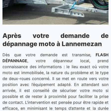
Après votre demande de
dépannage moto à Lannemezan
Dès que votre demande est transmise,
FLASH
DÉPANNAGE
, votre dépanneur local, prend
connaissance des informations : le lieu exact où votre
moto est immobilisée, la nature du problème et le type
de deux-roues concerné. Il se met en route vers votre
position avec l’équipement adapté. En attendant son
arrivée, il est conseillé de sécuriser votre moto si
possible et de rester à proximité pour faciliter la prise
de contact. L’intervention est pensée pour être rapide et
efficace, en minimisant le temps d’attente et la durée