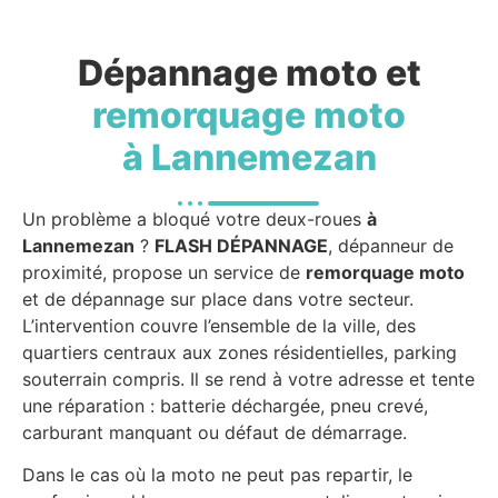
Dépannage moto et
remorquage moto
à Lannemezan
Un problème a bloqué votre deux-roues
à
Lannemezan
?
FLASH DÉPANNAGE
, dépanneur de
proximité, propose un service de
remorquage moto
et de dépannage sur place dans votre secteur.
L’intervention couvre l’ensemble de la ville, des
quartiers centraux aux zones résidentielles, parking
souterrain compris. Il se rend à votre adresse et tente
une réparation : batterie déchargée, pneu crevé,
carburant manquant ou défaut de démarrage.
Dans le cas où la moto ne peut pas repartir, le