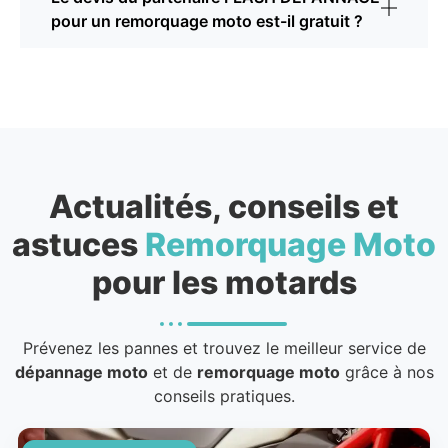
pour un remorquage moto est-il gratuit ?
Actualités, conseils et
astuces
Remorquage Moto
pour les motards
Prévenez les pannes et trouvez le meilleur service de
dépannage moto
et de
remorquage moto
grâce à nos
conseils pratiques.