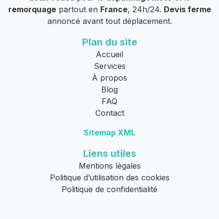
remorquage
partout en
France
, 24h/24.
Devis ferme
annoncé avant tout déplacement.
Plan du site
Accueil
Services
À propos
Blog
FAQ
Contact
Sitemap XML
Liens utiles
Mentions légales
Politique d’utilisation des cookies
Politique de confidentialité