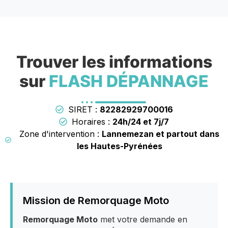
Trouver les informations
sur
FLASH DÉPANNAGE
SIRET :
82282929700016
Horaires :
24h/24 et 7j/7
Zone d'intervention :
Lannemezan et partout dans
les Hautes-Pyrénées
Mission de Remorquage Moto
Remorquage Moto
met votre demande en