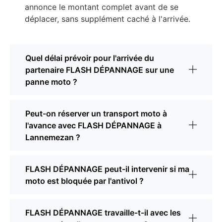
annonce le montant complet avant de se
déplacer, sans supplément caché à l'arrivée.
Quel délai prévoir pour l'arrivée du
partenaire FLASH DÉPANNAGE sur une
panne moto ?
Peut-on réserver un transport moto à
l'avance avec FLASH DÉPANNAGE à
Lannemezan ?
FLASH DÉPANNAGE peut-il intervenir si ma
moto est bloquée par l'antivol ?
FLASH DÉPANNAGE travaille-t-il avec les