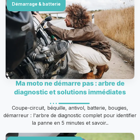
Démarrage & batterie
Ma moto ne démarre pas : arbre de
diagnostic et solutions immédiates
Coupe-circuit, béquille, antivol, batterie, bougies,
démarreur : l'arbre de diagnostic complet pour identifier
la panne en 5 minutes et savoir..