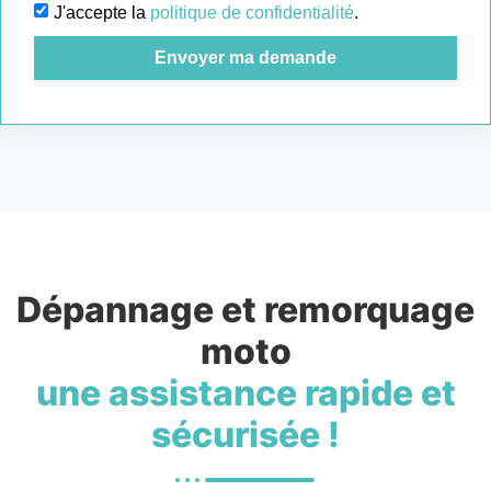
J'accepte la
politique de confidentialité
.
Envoyer ma demande
Dépannage et remorquage
moto
une assistance rapide et
sécurisée !