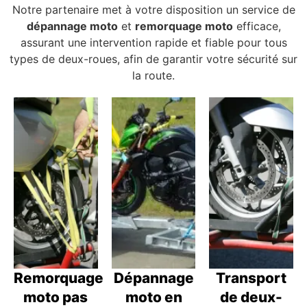
Notre partenaire met à votre disposition un service de
dépannage moto
et
remorquage moto
efficace,
assurant une intervention rapide et fiable pour tous
types de deux-roues, afin de garantir votre sécurité sur
la route.
Remorquage
Dépannage
Transport
moto pas
moto en
de deux-