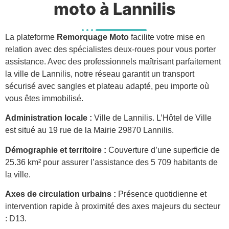
moto à Lannilis
La plateforme
Remorquage Moto
facilite votre mise en
relation avec des spécialistes deux-roues pour vous porter
assistance. Avec des professionnels maîtrisant parfaitement
la ville de Lannilis, notre réseau garantit un transport
sécurisé avec sangles et plateau adapté, peu importe où
vous êtes immobilisé.
Administration locale :
Ville de Lannilis. L’Hôtel de Ville
est situé au 19 rue de la Mairie 29870 Lannilis.
Démographie et territoire :
Couverture d’une superficie de
25.36 km² pour assurer l’assistance des 5 709 habitants de
la ville.
Axes de circulation urbains :
Présence quotidienne et
intervention rapide à proximité des axes majeurs du secteur
: D13.