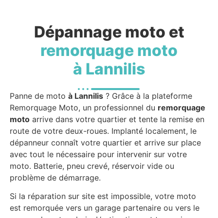
Dépannage moto et
remorquage moto
à Lannilis
Panne de moto
à Lannilis
? Grâce à la plateforme
Remorquage Moto, un professionnel du
remorquage
moto
arrive dans votre quartier et tente la remise en
route de votre deux-roues. Implanté localement, le
dépanneur connaît votre quartier et arrive sur place
avec tout le nécessaire pour intervenir sur votre
moto. Batterie, pneu crevé, réservoir vide ou
problème de démarrage.
Si la réparation sur site est impossible, votre moto
est remorquée vers un garage partenaire ou vers le