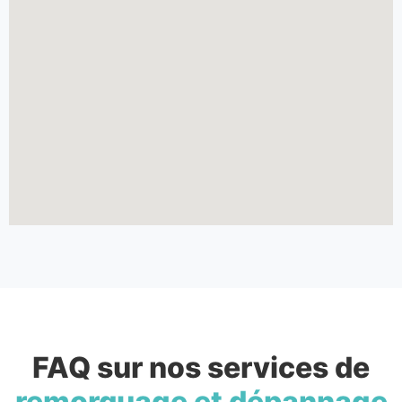
FAQ sur nos services de
remorquage et dépannage