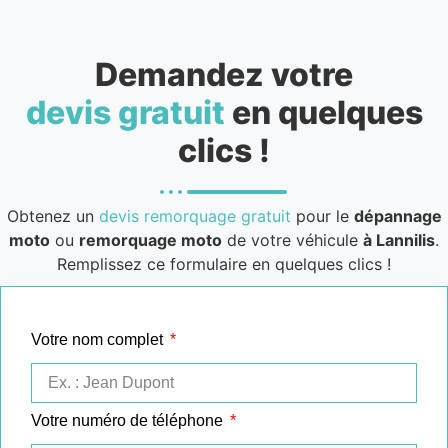
Demandez votre
devis gratuit
en quelques
clics !
Obtenez un
devis remorquage gratuit
pour le
dépannage
moto
ou
remorquage moto
de votre véhicule
à Lannilis
.
Remplissez ce formulaire en quelques clics !
Votre nom complet
Votre numéro de téléphone