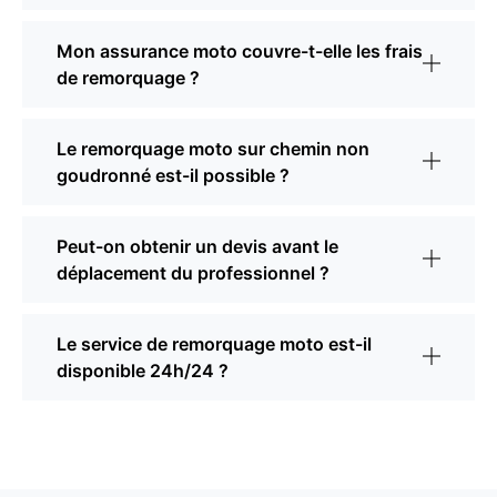
Mon assurance moto couvre-t-elle les frais
de remorquage ?
Le remorquage moto sur chemin non
goudronné est-il possible ?
Peut-on obtenir un devis avant le
déplacement du professionnel ?
Le service de remorquage moto est-il
disponible 24h/24 ?