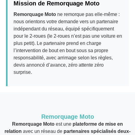
Mission de Remorquage Moto
Remorquage Moto
ne remorque pas elle-même :
nous orientons votre demande vers un partenaire
indépendant du réseau, équipé spécifiquement
pour le 2-roues (le 2-roues n’est pas une voiture en
plus petit). Le partenaire prend en charge
l’intervention de bout en bout sous sa propre
responsabilité, avec arrimage selon les règles,
devis annoncé d’avance, zéro attente zéro
surprise.
Remorquage Moto
Remorquage Moto
est une
plateforme de mise en
relation
avec un réseau de
partenaires spécialisés deux-