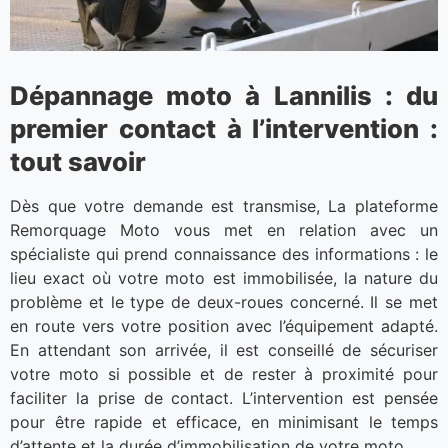
Dépannage moto à Lannilis : du
premier contact à l’intervention :
tout savoir
Dès que votre demande est transmise, La plateforme
Remorquage Moto vous met en relation avec un
spécialiste qui prend connaissance des informations : le
lieu exact où votre moto est immobilisée, la nature du
problème et le type de deux-roues concerné. Il se met
en route vers votre position avec l’équipement adapté.
En attendant son arrivée, il est conseillé de sécuriser
votre moto si possible et de rester à proximité pour
faciliter la prise de contact. L’intervention est pensée
pour être rapide et efficace, en minimisant le temps
d’attente et la durée d’immobilisation de votre moto.