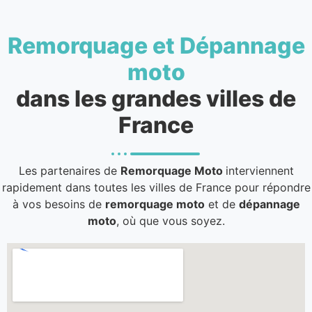
Remorquage et Dépannage
moto
dans les grandes villes de
France
Les partenaires de
Remorquage Moto
interviennent
rapidement dans toutes les villes de France pour répondre
à vos besoins de
remorquage moto
et de
dépannage
moto
, où que vous soyez.