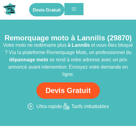
Devis Gratuit
Remorquage moto à Lannilis (29870)
Votre moto ne redémarre plus
à Lannilis
et vous êtes bloqué
? Via la plateforme Remorquage Moto, un professionnel du
dépannage moto
se rend à votre adresse avec un prix
annoncé avant intervention. Envoyez votre demande en
ligne.
Devis Gratuit
Ultra-rapide
Tarifs imbattables