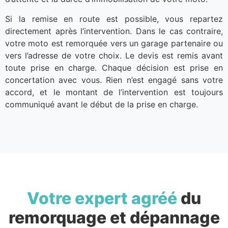
Si la remise en route est possible, vous repartez
directement après l’intervention. Dans le cas contraire,
votre moto est remorquée vers un garage partenaire ou
vers l’adresse de votre choix. Le devis est remis avant
toute prise en charge. Chaque décision est prise en
concertation avec vous. Rien n’est engagé sans votre
accord, et le montant de l’intervention est toujours
communiqué avant le début de la prise en charge.
Votre expert agréé
du
remorquage et dépannage