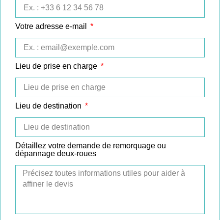
Votre adresse e-mail
Lieu de prise en charge
Lieu de destination
Détaillez votre demande de remorquage ou
dépannage deux-roues