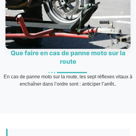
Que faire en cas de panne moto sur la
route
En cas de panne moto sur la route, les sept réflexes vitaux à
enchaîner dans l’ordre sont : anticiper l’arrêt..