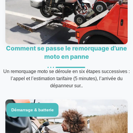
Comment se passe le remorquage d’une
moto en panne
Un remorquage moto se déroule en six étapes successives :
l’appel et l’estimation tarifaire (5 minutes), l’arrivée du
dépanneur sur..
Démarrage & batterie