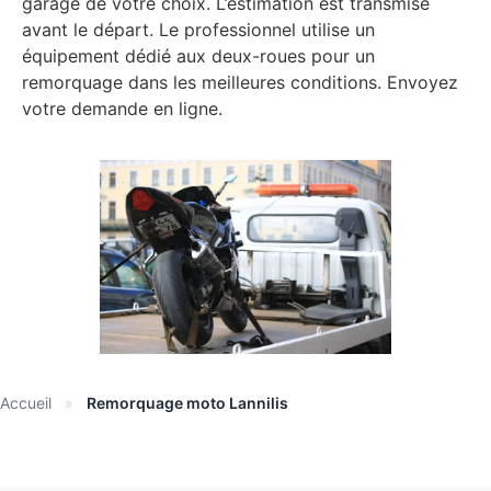
garage de votre choix. L’estimation est transmise
avant le départ. Le professionnel utilise un
équipement dédié aux deux-roues pour un
remorquage dans les meilleures conditions. Envoyez
votre demande en ligne.
Accueil
»
Remorquage moto Lannilis