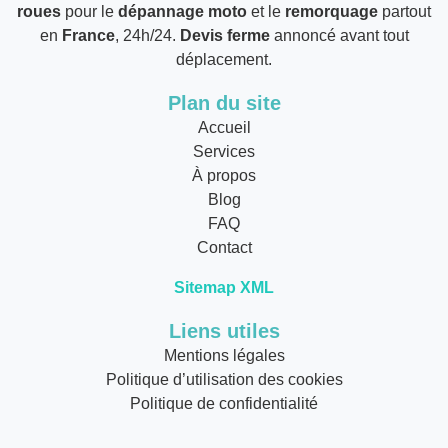
roues
pour le
dépannage moto
et le
remorquage
partout
en
France
, 24h/24.
Devis ferme
annoncé avant tout
déplacement.
Plan du site
Accueil
Services
À propos
Blog
FAQ
Contact
Sitemap XML
Liens utiles
Mentions légales
Politique d’utilisation des cookies
Politique de confidentialité