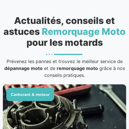
Actualités, conseils et
astuces
Remorquage Moto
pour les motards
Prévenez les pannes et trouvez le meilleur service de
dépannage moto
et de
remorquage moto
grâce à nos
conseils pratiques.
Carburant & moteur