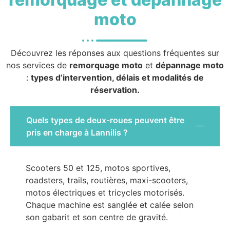
moto
Découvrez les réponses aux questions fréquentes sur
nos services de
remorquage moto
et
dépannage moto
:
types d’intervention, délais et modalités de
réservation.
Quels types de deux-roues peuvent être
pris en charge à Lannilis ?
Scooters 50 et 125, motos sportives,
roadsters, trails, routières, maxi-scooters,
motos électriques et tricycles motorisés.
Chaque machine est sanglée et calée selon
son gabarit et son centre de gravité.