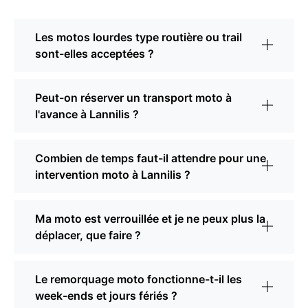
Les motos lourdes type routière ou trail
sont-elles acceptées ?
Peut-on réserver un transport moto à
l'avance à Lannilis ?
Combien de temps faut-il attendre pour une
intervention moto à Lannilis ?
Ma moto est verrouillée et je ne peux plus la
déplacer, que faire ?
Le remorquage moto fonctionne-t-il les
week-ends et jours fériés ?