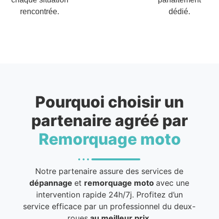
rencontrée.
dédié.
Pourquoi choisir un
partenaire agréé par
Remorquage moto
Notre partenaire assure des services de
dépannage
et
remorquage moto
avec une
intervention rapide 24h/7j. Profitez d’un
service efficace par un professionnel du deux-
roues
au meilleur prix
.