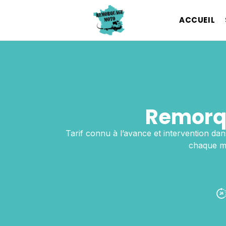
ACCUEIL
Remorq
Tarif connu à l’avance et intervention dan
chaque mo