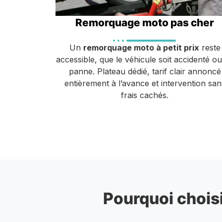
Remorquage moto pas cher
Un
remorquage moto à petit prix
reste
accessible, que le véhicule soit accidenté o
panne. Plateau dédié, tarif clair annoncé
entièrement à l’avance et intervention san
frais cachés.
Pourquoi choisi