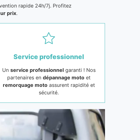
vention rapide 24h/7j. Profitez
ur prix
.
Service professionnel
Un
service professionnel
garanti ! Nos
partenaires en
dépannage moto
et
remorquage moto
assurent rapidité et
sécurité.