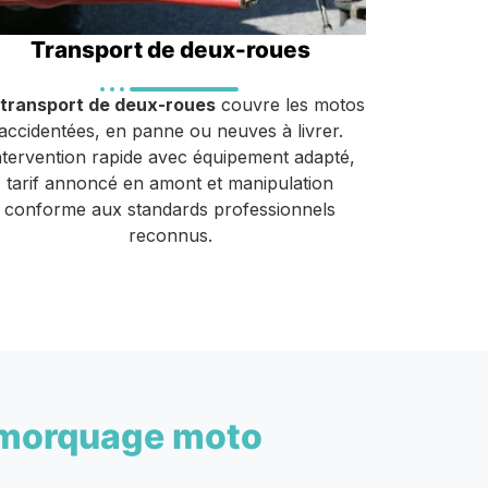
Transport de deux-roues
transport de deux-roues
couvre les motos
accidentées, en panne ou neuves à livrer.
ntervention rapide avec équipement adapté,
tarif annoncé en amont et manipulation
conforme aux standards professionnels
reconnus.
morquage moto