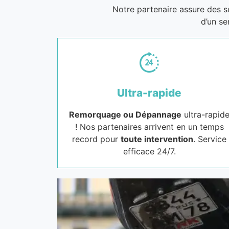
Notre partenaire assure des 
d’un se
Ultra-rapide
Remorquage ou Dépannage
ultra-rapid
! Nos partenaires arrivent en un temps
record pour
toute intervention
. Service
efficace 24/7.