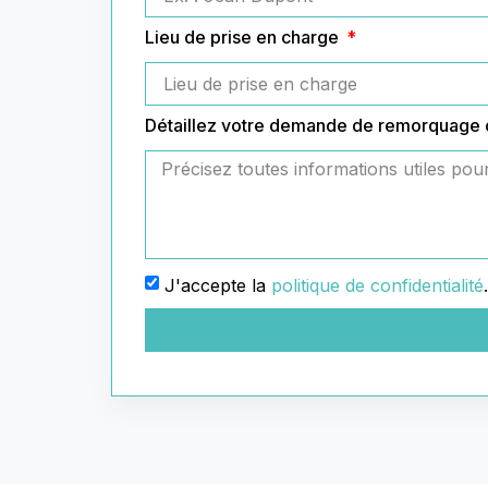
Lieu de prise en charge
Détaillez votre demande de remorquage
J'accepte la
politique de confidentialité
.