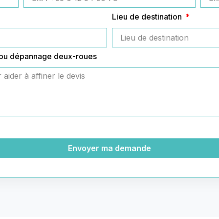
Lieu de destination
 ou dépannage deux-roues
Envoyer ma demande