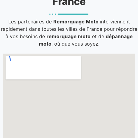
France
Les partenaires de
Remorquage Moto
interviennent
rapidement dans toutes les villes de France pour répondre
à vos besoins de
remorquage moto
et de
dépannage
moto
, où que vous soyez.