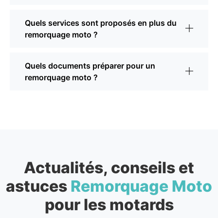
Quels services sont proposés en plus du
remorquage moto ?
Quels documents préparer pour un
remorquage moto ?
Actualités, conseils et
astuces
Remorquage Moto
pour les motards