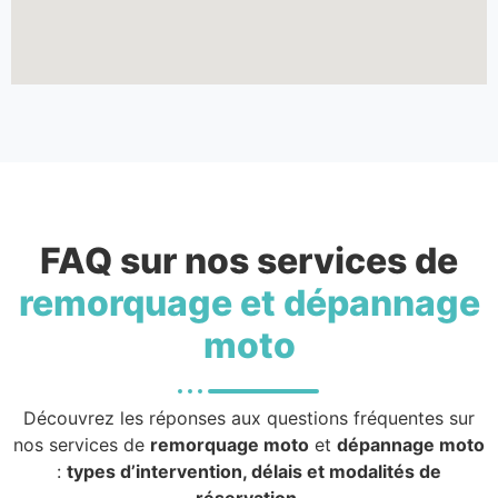
FAQ sur nos services de
remorquage et dépannage
moto
Découvrez les réponses aux questions fréquentes sur
nos services de
remorquage moto
et
dépannage moto
:
types d’intervention, délais et modalités de