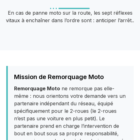
En cas de panne moto sur la route, les sept réflexes
vitaux à enchaîner dans l’ordre sont : anticiper l’arrêt..
Mission de Remorquage Moto
Remorquage Moto
ne remorque pas elle-
même : nous orientons votre demande vers un
partenaire indépendant du réseau, équipé
spécifiquement pour le 2-roues (le 2-roues
n’est pas une voiture en plus petit). Le
partenaire prend en charge l’intervention de
bout en bout sous sa propre responsabilité,