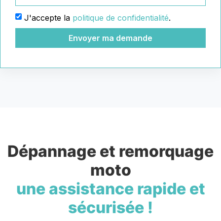
J'accepte la
politique de confidentialité
.
Envoyer ma demande
Dépannage et remorquage
moto
une assistance rapide et
sécurisée !