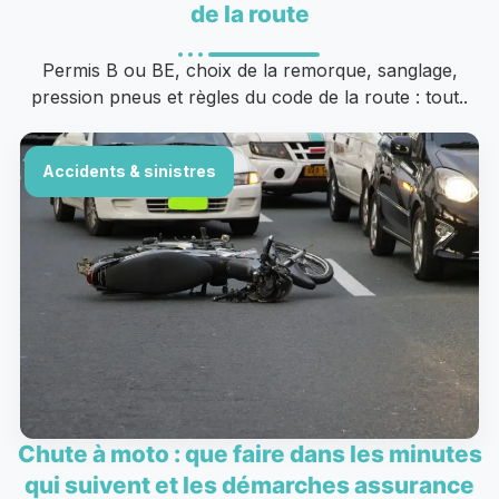
de la route
Permis B ou BE, choix de la remorque, sanglage,
pression pneus et règles du code de la route : tout..
Accidents & sinistres
Chute à moto : que faire dans les minutes
qui suivent et les démarches assurance