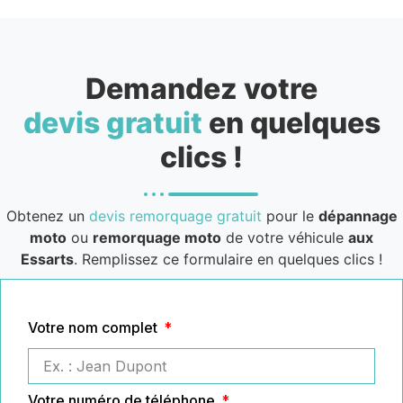
Demandez votre
devis gratuit
en quelques
clics !
Obtenez un
devis remorquage gratuit
pour le
dépannage
moto
ou
remorquage moto
de votre véhicule
aux
Essarts
. Remplissez ce formulaire en quelques clics !
Votre nom complet
Votre numéro de téléphone