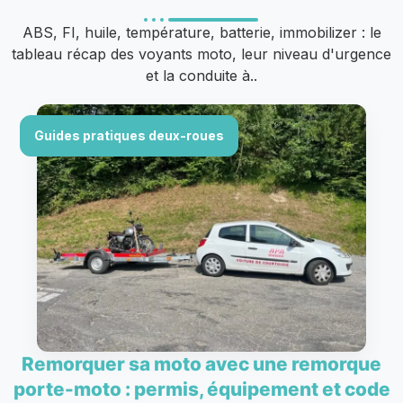
ABS, FI, huile, température, batterie, immobilizer : le
tableau récap des voyants moto, leur niveau d'urgence
et la conduite à..
Guides pratiques deux-roues
Remorquer sa moto avec une remorque
porte-moto : permis, équipement et code