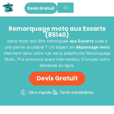
Devis Gratuit
Remorquage moto aux Essarts
(85140)
Votre moto doit être remorquée
aux Essarts
suite à
une panne soudaine ? Un expert en
dépannage moto
intervient dans votre rue via la plateforme Remorquage
Moto. Prix annoncé avant intervention. Envoyez votre
demande en ligne.
Devis Gratuit
Ultra-rapide
Tarifs imbattables