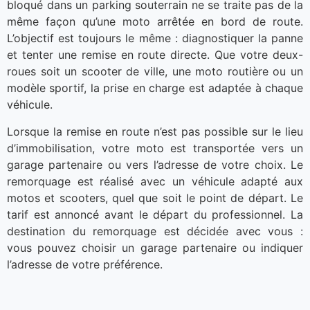
bloqué dans un parking souterrain ne se traite pas de la
même façon qu’une moto arrêtée en bord de route.
L’objectif est toujours le même : diagnostiquer la panne
et tenter une remise en route directe. Que votre deux-
roues soit un scooter de ville, une moto routière ou un
modèle sportif, la prise en charge est adaptée à chaque
véhicule.
Lorsque la remise en route n’est pas possible sur le lieu
d’immobilisation, votre moto est transportée vers un
garage partenaire ou vers l’adresse de votre choix. Le
remorquage est réalisé avec un véhicule adapté aux
motos et scooters, quel que soit le point de départ. Le
tarif est annoncé avant le départ du professionnel. La
destination du remorquage est décidée avec vous :
vous pouvez choisir un garage partenaire ou indiquer
l’adresse de votre préférence.