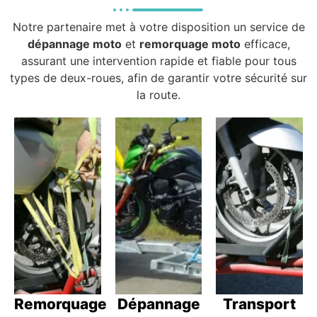
Notre partenaire met à votre disposition un service de
dépannage moto
et
remorquage moto
efficace,
assurant une intervention rapide et fiable pour tous
types de deux-roues, afin de garantir votre sécurité sur
la route.
Remorquage
Dépannage
Transport