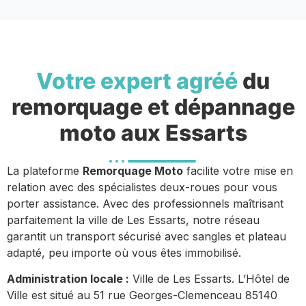
Votre expert agréé
du
remorquage et dépannage
moto aux Essarts
La plateforme
Remorquage Moto
facilite votre mise en
relation avec des spécialistes deux-roues pour vous
porter assistance. Avec des professionnels maîtrisant
parfaitement la ville de Les Essarts, notre réseau
garantit un transport sécurisé avec sangles et plateau
adapté, peu importe où vous êtes immobilisé.
Administration locale :
Ville de Les Essarts. L’Hôtel de
Ville est situé au 51 rue Georges-Clemenceau 85140