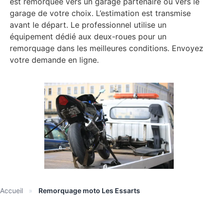
est remorquée vers un garage partenaire ou vers le
garage de votre choix. L’estimation est transmise
avant le départ. Le professionnel utilise un
équipement dédié aux deux-roues pour un
remorquage dans les meilleures conditions. Envoyez
votre demande en ligne.
Accueil
»
Remorquage moto Les Essarts