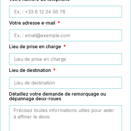
Votre adresse e-mail
Lieu de prise en charge
Lieu de destination
Détaillez votre demande de remorquage ou
dépannage deux-roues