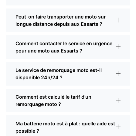
Peut-on faire transporter une moto sur
longue distance depuis aux Essarts ?
Comment contacter le service en urgence
pour une moto aux Essarts ?
Le service de remorquage moto est-il
disponible 24h/24 ?
Comment est calculé le tarif d'un
remorquage moto ?
Ma batterie moto est à plat : quelle aide est
possible ?