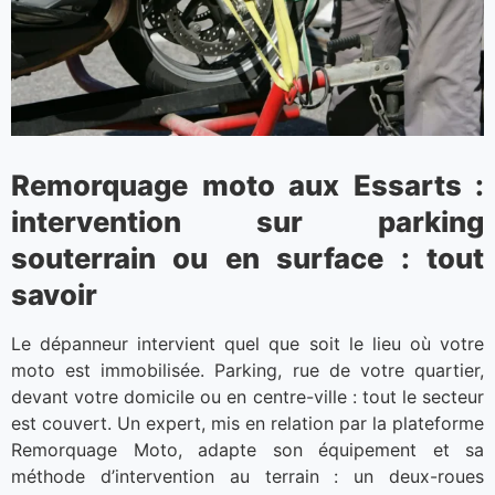
Remorquage moto aux Essarts :
intervention sur parking
souterrain ou en surface : tout
savoir
Le dépanneur intervient quel que soit le lieu où votre
moto est immobilisée. Parking, rue de votre quartier,
devant votre domicile ou en centre-ville : tout le secteur
est couvert. Un expert, mis en relation par la plateforme
Remorquage Moto, adapte son équipement et sa
méthode d’intervention au terrain : un deux-roues