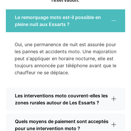
réservation.
Le remorquage moto est-il possible en
pleine nuit aux Essarts ?
Oui, une permanence de nuit est assurée pour
les pannes et accidents moto. Une majoration
peut s'appliquer en horaire nocturne, elle est
toujours annoncée par téléphone avant que le
chauffeur ne se déplace.
Les interventions moto couvrent-elles les
zones rurales autour de Les Essarts ?
Quels moyens de paiement sont acceptés
pour une intervention moto ?