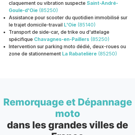
claquement ou vibration suspecte
Saint-André-
Goule-d'Oie
(85250)
Assistance pour scooter du quotidien immobilisé sur
le trajet domicile-travail
L'Oie
(85140)
Transport de side-car, de trike ou d'attelage
spécifique
Chavagnes-en-Paillers
(85250)
Intervention sur parking moto dédié, deux-roues ou
zone de stationnement
La Rabatelière
(85250)
Remorquage et Dépannage
moto
dans les grandes villes de