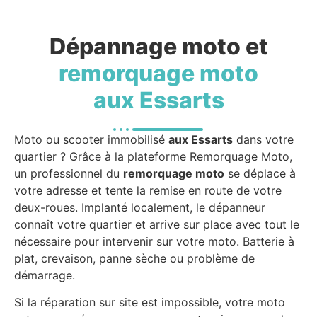
Dépannage moto et
remorquage moto
aux Essarts
Moto ou scooter immobilisé
aux Essarts
dans votre
quartier ? Grâce à la plateforme Remorquage Moto,
un professionnel du
remorquage moto
se déplace à
votre adresse et tente la remise en route de votre
deux-roues. Implanté localement, le dépanneur
connaît votre quartier et arrive sur place avec tout le
nécessaire pour intervenir sur votre moto. Batterie à
plat, crevaison, panne sèche ou problème de
démarrage.
Si la réparation sur site est impossible, votre moto