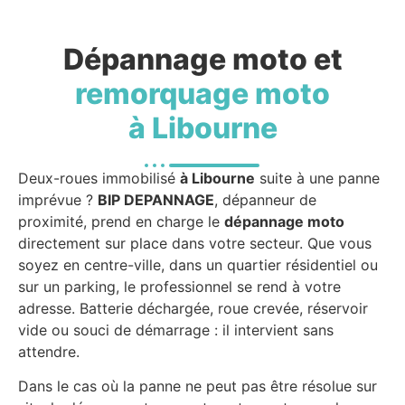
Dépannage moto et
remorquage moto
à Libourne
Deux-roues immobilisé
à Libourne
suite à une panne
imprévue ?
BIP DEPANNAGE
, dépanneur de
proximité, prend en charge le
dépannage moto
directement sur place dans votre secteur. Que vous
soyez en centre-ville, dans un quartier résidentiel ou
sur un parking, le professionnel se rend à votre
adresse. Batterie déchargée, roue crevée, réservoir
vide ou souci de démarrage : il intervient sans
attendre.
Dans le cas où la panne ne peut pas être résolue sur