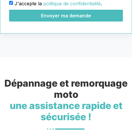
J'accepte la
politique de confidentialité
.
Envoyer ma demande
Dépannage et remorquage
moto
une assistance rapide et
sécurisée !