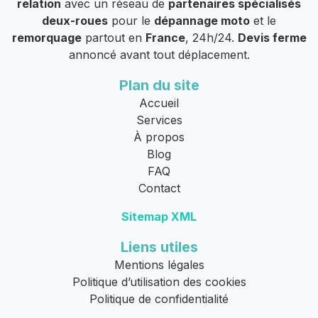
relation
avec un réseau de
partenaires spécialisés
deux-roues
pour le
dépannage moto
et le
remorquage
partout en
France
, 24h/24.
Devis ferme
annoncé avant tout déplacement.
Plan du site
Accueil
Services
À propos
Blog
FAQ
Contact
Sitemap XML
Liens utiles
Mentions légales
Politique d’utilisation des cookies
Politique de confidentialité