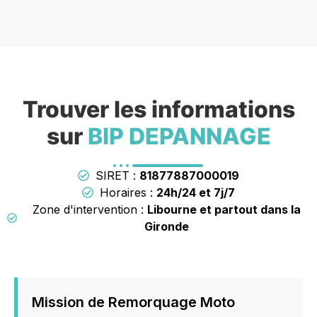
Trouver les informations
sur
BIP DEPANNAGE
SIRET :
81877887000019
Horaires :
24h/24 et 7j/7
Zone d'intervention :
Libourne et partout dans la
Gironde
Mission de Remorquage Moto