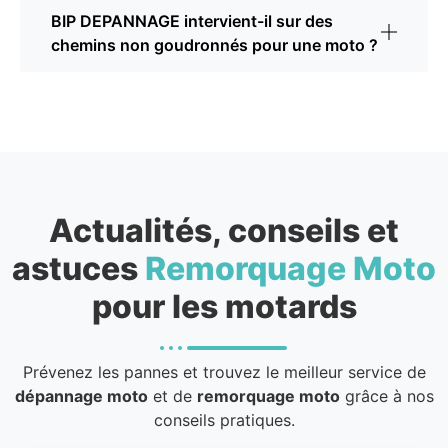
BIP DEPANNAGE intervient-il sur des
chemins non goudronnés pour une moto ?
Actualités, conseils et
astuces
Remorquage Moto
pour les motards
Prévenez les pannes et trouvez le meilleur service de
dépannage moto
et de
remorquage moto
grâce à nos
conseils pratiques.