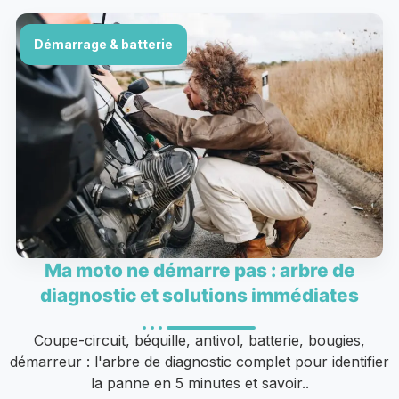
Démarrage & batterie
Ma moto ne démarre pas : arbre de
diagnostic et solutions immédiates
Coupe-circuit, béquille, antivol, batterie, bougies,
démarreur : l'arbre de diagnostic complet pour identifier
la panne en 5 minutes et savoir..