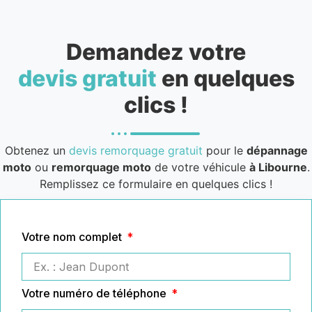
Demandez votre
devis gratuit
en quelques
clics !
Obtenez un
devis remorquage gratuit
pour le
dépannage
moto
ou
remorquage moto
de votre véhicule
à Libourne
.
Remplissez ce formulaire en quelques clics !
Votre nom complet
Votre numéro de téléphone