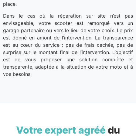
place.
Dans le cas où la réparation sur site n’est pas
envisageable, votre scooter est remorqué vers un
garage partenaire ou vers le lieu de votre choix. Le prix
est donné en amont de l’intervention. La transparence
est au cœur du service : pas de frais cachés, pas de
surprise sur le montant final de l’intervention. L’objectif
est de vous proposer une solution complète et
transparente, adaptée à la situation de votre moto et à
vos besoins.
Votre expert agréé
du