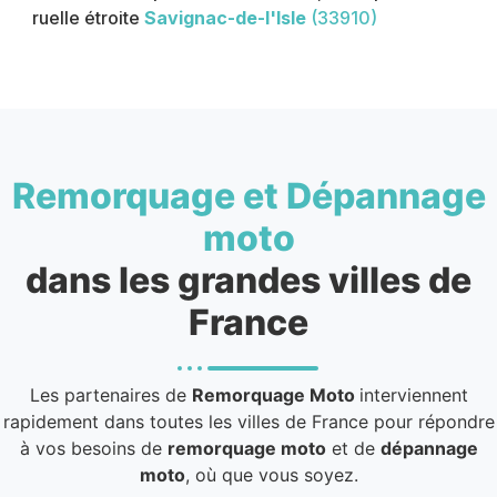
ruelle étroite
Savignac-de-l'Isle
(33910)
Remorquage et Dépannage
moto
dans les grandes villes de
France
Les partenaires de
Remorquage Moto
interviennent
rapidement dans toutes les villes de France pour répondre
à vos besoins de
remorquage moto
et de
dépannage
moto
, où que vous soyez.