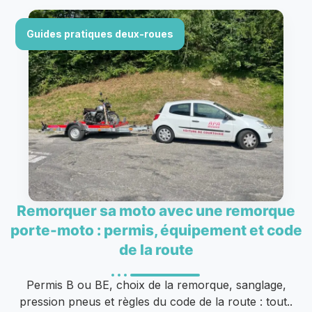
Guides pratiques deux-roues
Remorquer sa moto avec une remorque
porte-moto : permis, équipement et code
de la route
Permis B ou BE, choix de la remorque, sanglage,
pression pneus et règles du code de la route : tout..