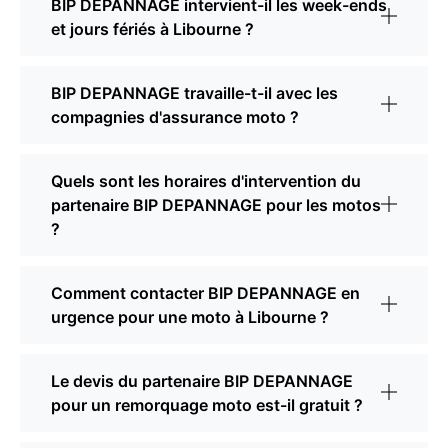
BIP DEPANNAGE intervient-il les week-ends
et jours fériés à Libourne ?
BIP DEPANNAGE travaille-t-il avec les
compagnies d'assurance moto ?
Quels sont les horaires d'intervention du
partenaire BIP DEPANNAGE pour les motos
?
Comment contacter BIP DEPANNAGE en
urgence pour une moto à Libourne ?
Le devis du partenaire BIP DEPANNAGE
pour un remorquage moto est-il gratuit ?