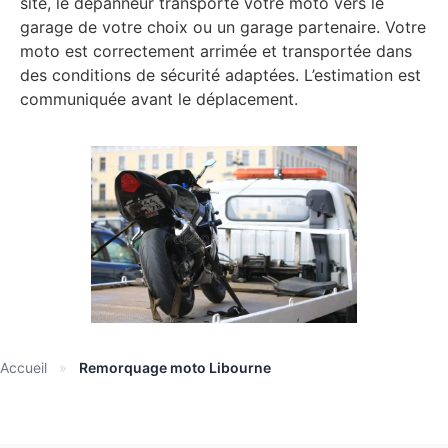
site, le dépanneur transporte votre moto vers le
garage de votre choix ou un garage partenaire. Votre
moto est correctement arrimée et transportée dans
des conditions de sécurité adaptées. L’estimation est
communiquée avant le déplacement.
Accueil
»
Remorquage moto Libourne