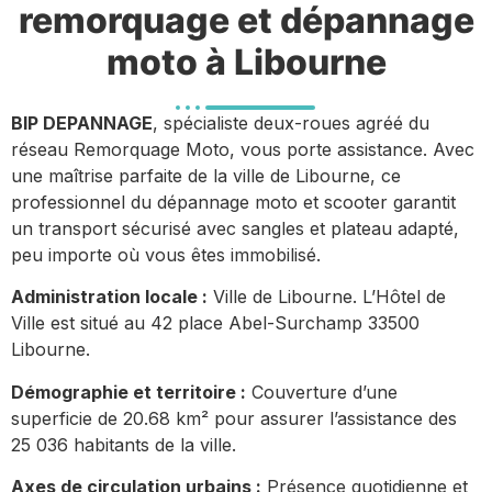
remorquage et dépannage
moto à Libourne
BIP DEPANNAGE
, spécialiste deux-roues agréé du
réseau Remorquage Moto, vous porte assistance. Avec
une maîtrise parfaite de la ville de Libourne, ce
professionnel du dépannage moto et scooter garantit
un transport sécurisé avec sangles et plateau adapté,
peu importe où vous êtes immobilisé.
Administration locale :
Ville de Libourne. L’Hôtel de
Ville est situé au 42 place Abel-Surchamp 33500
Libourne.
Démographie et territoire :
Couverture d’une
superficie de 20.68 km² pour assurer l’assistance des
25 036 habitants de la ville.
Axes de circulation urbains :
Présence quotidienne et