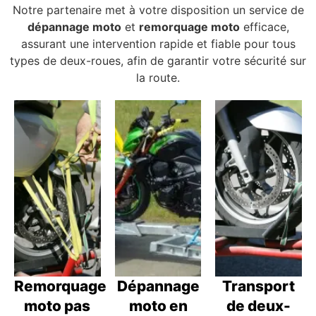
Notre partenaire met à votre disposition un service de
dépannage moto
et
remorquage moto
efficace,
assurant une intervention rapide et fiable pour tous
types de deux-roues, afin de garantir votre sécurité sur
la route.
Remorquage
Dépannage
Transport
moto pas
moto en
de deux-