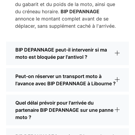
du gabarit et du poids de la moto, ainsi que
du créneau horaire.
BIP DEPANNAGE
annonce le montant complet avant de se
déplacer, sans supplément caché à l'arrivée.
BIP DEPANNAGE peut-il intervenir si ma
moto est bloquée par l'antivol ?
Peut-on réserver un transport moto à
l'avance avec BIP DEPANNAGE à Libourne ?
Quel délai prévoir pour l'arrivée du
partenaire BIP DEPANNAGE sur une panne
moto ?