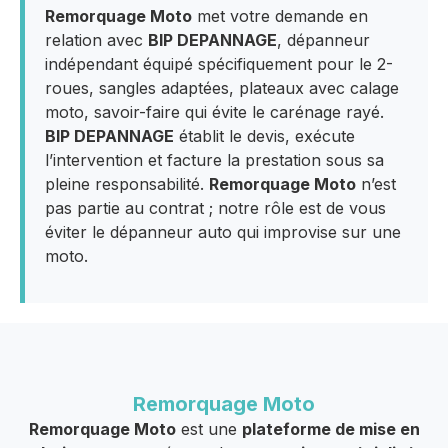
Remorquage Moto
met votre demande en
relation avec
BIP DEPANNAGE
, dépanneur
indépendant équipé spécifiquement pour le 2-
roues, sangles adaptées, plateaux avec calage
moto, savoir-faire qui évite le carénage rayé.
BIP DEPANNAGE
établit le devis, exécute
l’intervention et facture la prestation sous sa
pleine responsabilité.
Remorquage Moto
n’est
pas partie au contrat ; notre rôle est de vous
éviter le dépanneur auto qui improvise sur une
moto.
Remorquage Moto
Remorquage Moto
est une
plateforme de mise en