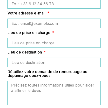
Votre adresse e-mail
Lieu de prise en charge
Lieu de destination
Détaillez votre demande de remorquage ou
dépannage deux-roues