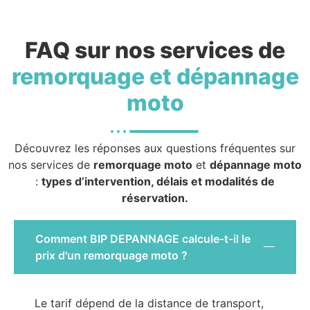
FAQ sur nos services de
remorquage et dépannage
moto
Découvrez les réponses aux questions fréquentes sur
nos services de
remorquage moto
et
dépannage moto
:
types d’intervention, délais et modalités de
réservation.
Comment BIP DEPANNAGE calcule-t-il le
prix d'un remorquage moto ?
Le tarif dépend de la distance de transport,