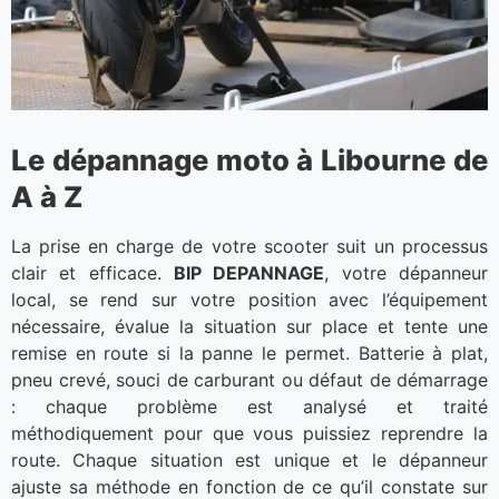
Le dépannage moto à Libourne de
A à Z
La prise en charge de votre scooter suit un processus
clair et efficace.
BIP DEPANNAGE
, votre dépanneur
local, se rend sur votre position avec l’équipement
nécessaire, évalue la situation sur place et tente une
remise en route si la panne le permet. Batterie à plat,
pneu crevé, souci de carburant ou défaut de démarrage
: chaque problème est analysé et traité
méthodiquement pour que vous puissiez reprendre la
route. Chaque situation est unique et le dépanneur
ajuste sa méthode en fonction de ce qu’il constate sur