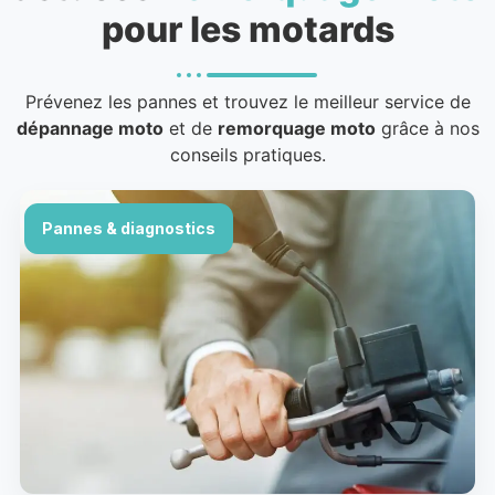
pour les motards
Prévenez les pannes et trouvez le meilleur service de
dépannage moto
et de
remorquage moto
grâce à nos
conseils pratiques.
Pannes & diagnostics