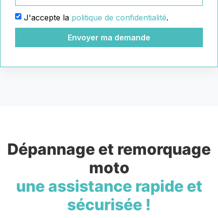
J'accepte la
politique de confidentialité
.
Envoyer ma demande
Dépannage et remorquage
moto
une assistance rapide et
sécurisée !