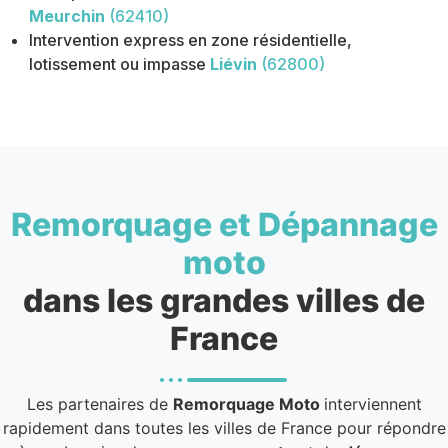
Meurchin
(62410)
Intervention express en zone résidentielle,
lotissement ou impasse
Liévin
(62800)
Remorquage et Dépannage
moto
dans les grandes villes de
France
Les partenaires de
Remorquage Moto
interviennent
rapidement dans toutes les villes de France pour répondre