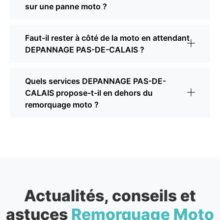
sur une panne moto ?
Faut-il rester à côté de la moto en attendant
DEPANNAGE PAS-DE-CALAIS ?
Quels services DEPANNAGE PAS-DE-
CALAIS propose-t-il en dehors du
remorquage moto ?
Actualités, conseils et
astuces
Remorquage Moto