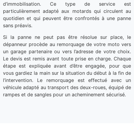
d’immobilisation. Ce type de service est
particulièrement adapté aux motards qui circulent au
quotidien et qui peuvent être confrontés à une panne
sans préavis.
Si la panne ne peut pas être résolue sur place, le
dépanneur procède au remorquage de votre moto vers
un garage partenaire ou vers l’adresse de votre choix.
Le devis est remis avant toute prise en charge. Chaque
étape est expliquée avant d’être engagée, pour que
vous gardiez la main sur la situation du début à la fin de
l’intervention. Le remorquage est effectué avec un
véhicule adapté au transport des deux-roues, équipé de
rampes et de sangles pour un acheminement sécurisé.