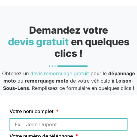
Demandez votre
devis gratuit
en quelques
clics !
Obtenez un
devis remorquage gratuit
pour le
dépannage
moto
ou
remorquage moto
de votre véhicule
à Loison-
Sous-Lens
. Remplissez ce formulaire en quelques clics !
Votre nom complet
Votre numéro de téléphone