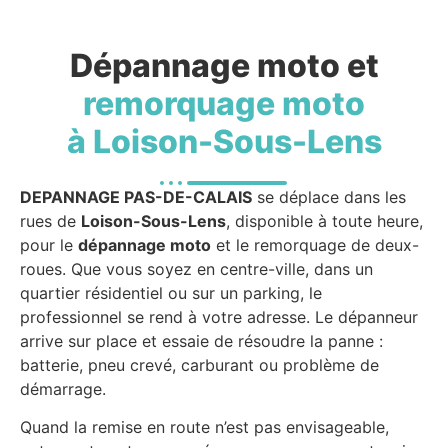
Dépannage moto et
remorquage moto
à Loison-Sous-Lens
DEPANNAGE PAS-DE-CALAIS
se déplace dans les
rues de
Loison-Sous-Lens
, disponible à toute heure,
pour le
dépannage moto
et le remorquage de deux-
roues. Que vous soyez en centre-ville, dans un
quartier résidentiel ou sur un parking, le
professionnel se rend à votre adresse. Le dépanneur
arrive sur place et essaie de résoudre la panne :
batterie, pneu crevé, carburant ou problème de
démarrage.
Quand la remise en route n’est pas envisageable,