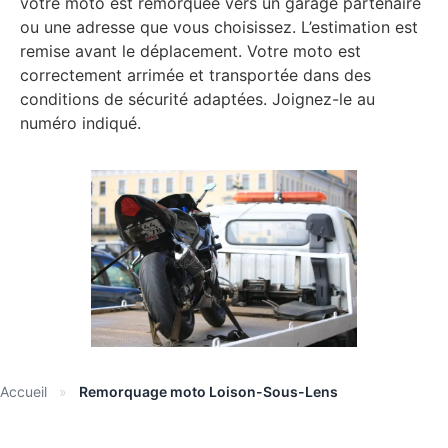
votre moto est remorquée vers un garage partenaire
ou une adresse que vous choisissez. L’estimation est
remise avant le déplacement. Votre moto est
correctement arrimée et transportée dans des
conditions de sécurité adaptées. Joignez-le au
numéro indiqué.
Accueil
»
Remorquage moto Loison-Sous-Lens