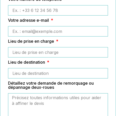
Votre adresse e-mail
Lieu de prise en charge
Lieu de destination
Détaillez votre demande de remorquage ou
dépannage deux-roues