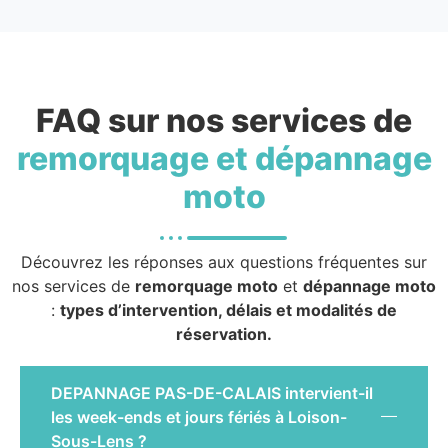
FAQ sur nos services de
remorquage et dépannage
moto
Découvrez les réponses aux questions fréquentes sur
nos services de
remorquage moto
et
dépannage moto
:
types d’intervention, délais et modalités de
réservation.
DEPANNAGE PAS-DE-CALAIS intervient-il
les week-ends et jours fériés à Loison-
Sous-Lens ?