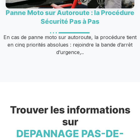
Panne Moto sur Autoroute : la Procédure
Sécurité Pas à Pas
En cas de panne moto sur autoroute, la procédure tient
en cinq priorités absolues : rejoindre la bande d’arrêt
d’urgence,..
Trouver les informations
sur
DEPANNAGE PAS-DE-