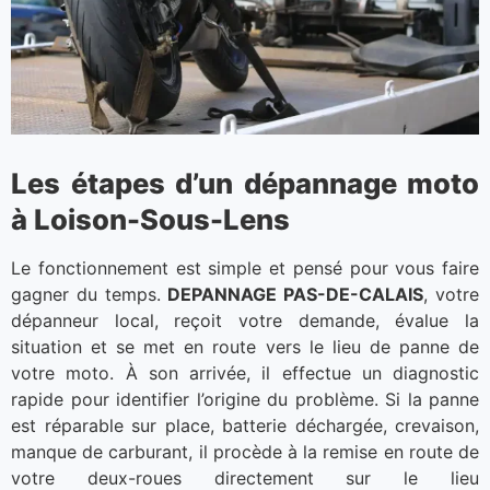
Les étapes d’un dépannage moto
à Loison-Sous-Lens
Le fonctionnement est simple et pensé pour vous faire
gagner du temps.
DEPANNAGE PAS-DE-CALAIS
, votre
dépanneur local, reçoit votre demande, évalue la
situation et se met en route vers le lieu de panne de
votre moto. À son arrivée, il effectue un diagnostic
rapide pour identifier l’origine du problème. Si la panne
est réparable sur place, batterie déchargée, crevaison,
manque de carburant, il procède à la remise en route de
votre deux-roues directement sur le lieu