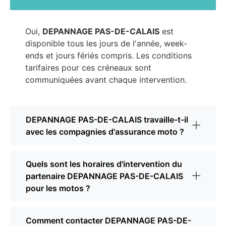
Oui,
DEPANNAGE PAS-DE-CALAIS
est
disponible tous les jours de l'année, week-
ends et jours fériés compris. Les conditions
tarifaires pour ces créneaux sont
communiquées avant chaque intervention.
DEPANNAGE PAS-DE-CALAIS travaille-t-il
avec les compagnies d'assurance moto ?
Quels sont les horaires d'intervention du
partenaire DEPANNAGE PAS-DE-CALAIS
pour les motos ?
Comment contacter DEPANNAGE PAS-DE-