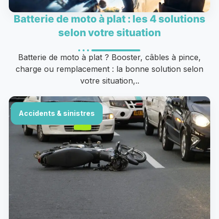
Batterie de moto à plat : les 4 solutions
selon votre situation
Batterie de moto à plat ? Booster, câbles à pince,
charge ou remplacement : la bonne solution selon
votre situation,..
Accidents & sinistres