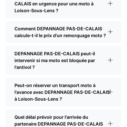
CALAIS en urgence pour une moto à
Loison-Sous-Lens ?
Comment DEPANNAGE PAS-DE-CALAIS
calcule-t-il le prix d'un remorquage moto ?
DEPANNAGE PAS-DE-CALAIS peut-il
intervenir si ma moto est bloquée par
l'antivol ?
Peut-on réserver un transport moto à
l'avance avec DEPANNAGE PAS-DE-CALAIS
à Loison-Sous-Lens ?
Quel délai prévoir pour l'arrivée du
partenaire DEPANNAGE PAS-DE-CALAIS