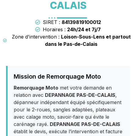
CALAIS
SIRET :
84139819100012
Horaires :
24h/24 et 7j/7
Zone d'intervention :
Loison-Sous-Lens et partout
dans le Pas-de-Calais
Mission de Remorquage Moto
Remorquage Moto
met votre demande en
relation avec
DEPANNAGE PAS-DE-CALAIS
,
dépanneur indépendant équipé spécifiquement
pour le 2-roues, sangles adaptées, plateaux
avec calage moto, savoir-faire qui évite le
carénage rayé.
DEPANNAGE PAS-DE-CALAIS
établit le devis, exécute l’intervention et facture