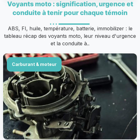
Voyants moto : signification, urgence et
conduite à tenir pour chaque témoin
ABS, FI, huile, température, batterie, immobilizer : le
tableau récap des voyants moto, leur niveau d'urgence
et la conduite à..
Carburant & moteur