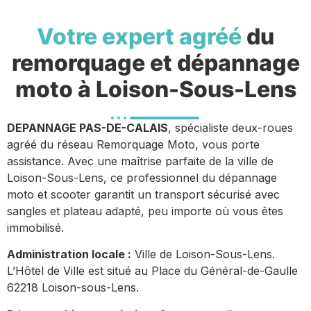
Votre expert agréé
du
remorquage et dépannage
moto à Loison-Sous-Lens
DEPANNAGE PAS-DE-CALAIS
, spécialiste deux-roues
agréé du réseau Remorquage Moto, vous porte
assistance. Avec une maîtrise parfaite de la ville de
Loison-Sous-Lens, ce professionnel du dépannage
moto et scooter garantit un transport sécurisé avec
sangles et plateau adapté, peu importe où vous êtes
immobilisé.
Administration locale :
Ville de Loison-Sous-Lens.
L’Hôtel de Ville est situé au Place du Général-de-Gaulle
62218 Loison-sous-Lens.