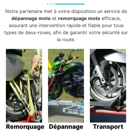
Notre partenaire met à votre disposition un service de
dépannage moto
et
remorquage moto
efficace,
assurant une intervention rapide et fiable pour tous
types de deux-roues, afin de garantir votre sécurité sur
la route.
Remorquage
Dépannage
Transport