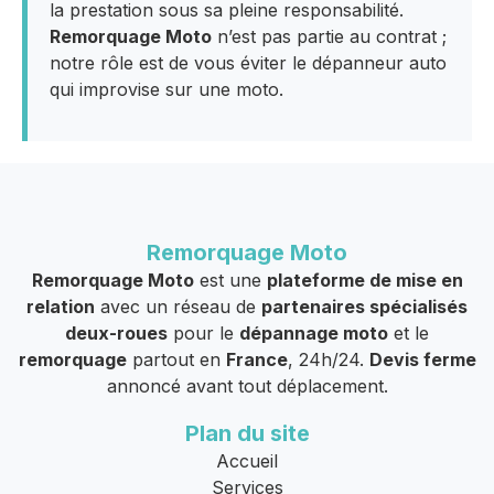
la prestation sous sa pleine responsabilité.
Remorquage Moto
n’est pas partie au contrat ;
notre rôle est de vous éviter le dépanneur auto
qui improvise sur une moto.
Remorquage Moto
Remorquage Moto
est une
plateforme de mise en
relation
avec un réseau de
partenaires spécialisés
deux-roues
pour le
dépannage moto
et le
remorquage
partout en
France
, 24h/24.
Devis ferme
annoncé avant tout déplacement.
Plan du site
Accueil
Services