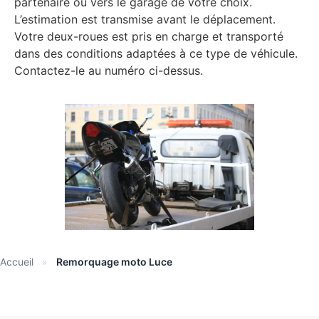
partenaire ou vers le garage de votre choix.
L’estimation est transmise avant le déplacement.
Votre deux-roues est pris en charge et transporté
dans des conditions adaptées à ce type de véhicule.
Contactez-le au numéro ci-dessus.
Accueil
»
Remorquage moto Luce