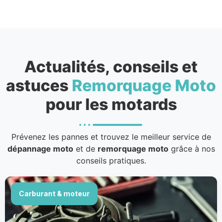
Actualités, conseils et
astuces
Remorquage Moto
pour les motards
Prévenez les pannes et trouvez le meilleur service de
dépannage moto
et de
remorquage moto
grâce à nos
conseils pratiques.
Carburant & moteur