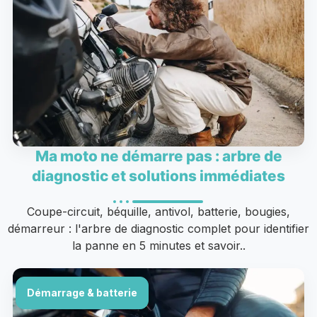
Ma moto ne démarre pas : arbre de
diagnostic et solutions immédiates
Coupe-circuit, béquille, antivol, batterie, bougies,
démarreur : l'arbre de diagnostic complet pour identifier
la panne en 5 minutes et savoir..
Démarrage & batterie