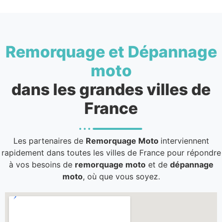
Remorquage et Dépannage
moto
dans les grandes villes de
France
Les partenaires de
Remorquage Moto
interviennent
rapidement dans toutes les villes de France pour répondre
à vos besoins de
remorquage moto
et de
dépannage
moto
, où que vous soyez.