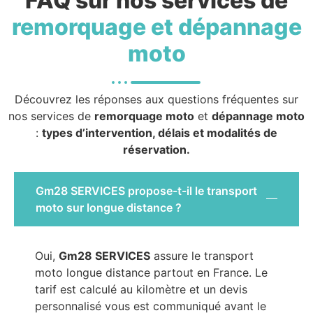
FAQ sur nos services de
remorquage et dépannage
moto
Découvrez les réponses aux questions fréquentes sur
nos services de
remorquage moto
et
dépannage moto
:
types d’intervention, délais et modalités de
réservation.
Gm28 SERVICES propose-t-il le transport
moto sur longue distance ?
Oui,
Gm28 SERVICES
assure le transport
moto longue distance partout en France. Le
tarif est calculé au kilomètre et un devis
personnalisé vous est communiqué avant le