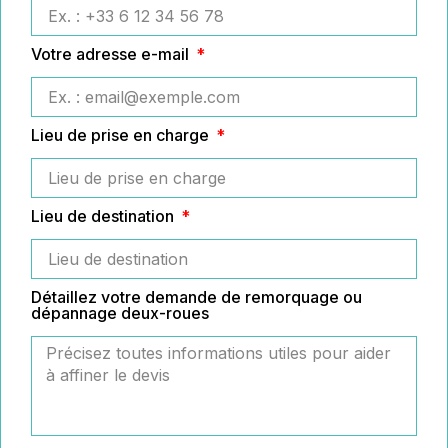
Votre adresse e-mail
Lieu de prise en charge
Lieu de destination
Détaillez votre demande de remorquage ou
dépannage deux-roues