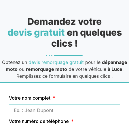
Demandez votre
devis gratuit
en quelques
clics !
Obtenez un
devis remorquage gratuit
pour le
dépannage
moto
ou
remorquage moto
de votre véhicule
à Luce
.
Remplissez ce formulaire en quelques clics !
Votre nom complet
Votre numéro de téléphone