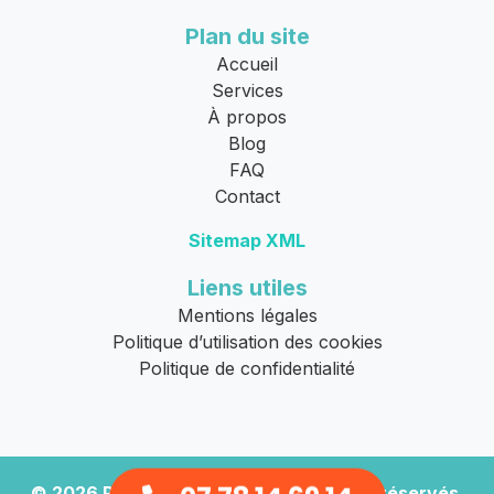
Plan du site
Accueil
Services
À propos
Blog
FAQ
Contact
Sitemap XML
Liens utiles
Mentions légales
Politique d’utilisation des cookies
Politique de confidentialité
© 2026
Remorquage Moto
. Tous droits réservés.