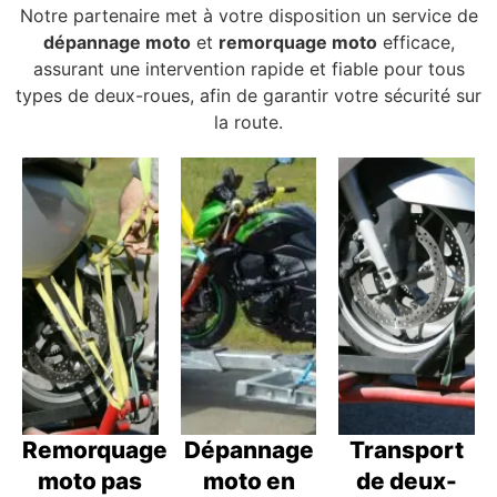
Notre partenaire met à votre disposition un service de
dépannage moto
et
remorquage moto
efficace,
assurant une intervention rapide et fiable pour tous
types de deux-roues, afin de garantir votre sécurité sur
la route.
Remorquage
Dépannage
Transport
moto pas
moto en
de deux-