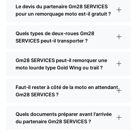
Le devis du partenaire Gm28 SERVICES
pour un remorquage moto est-il gratuit ?
Quels types de deux-roues Gm28
SERVICES peut-il transporter ?
Gm28 SERVICES peut-il remorquer une
moto lourde type Gold Wing ou trail ?
Faut-il rester à côté de la moto en attendant
Gm28 SERVICES ?
Quels documents préparer avant l'arrivée
du partenaire Gm28 SERVICES ?