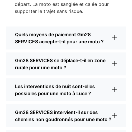
départ. La moto est sanglée et calée pour
supporter le trajet sans risque.
Quels moyens de paiement Gm28
SERVICES accepte-t-il pour une moto ?
Gm28 SERVICES se déplace-t-il en zone
rurale pour une moto ?
Les interventions de nuit sont-elles
possibles pour une moto à Luce ?
Gm28 SERVICES intervient-il sur des
chemins non goudronnés pour une moto ?