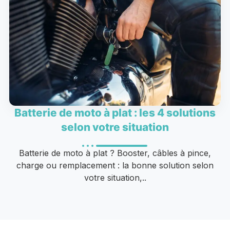
Batterie de moto à plat : les 4 solutions
selon votre situation
Batterie de moto à plat ? Booster, câbles à pince,
charge ou remplacement : la bonne solution selon
votre situation,..