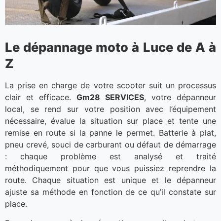
Le dépannage moto à Luce de A à
Z
La prise en charge de votre scooter suit un processus
clair et efficace.
Gm28 SERVICES
, votre dépanneur
local, se rend sur votre position avec l’équipement
nécessaire, évalue la situation sur place et tente une
remise en route si la panne le permet. Batterie à plat,
pneu crevé, souci de carburant ou défaut de démarrage
: chaque problème est analysé et traité
méthodiquement pour que vous puissiez reprendre la
route. Chaque situation est unique et le dépanneur
ajuste sa méthode en fonction de ce qu’il constate sur
place.