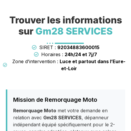
Trouver les informations
sur
Gm28 SERVICES
SIRET :
92034883600015
Horaires :
24h/24 et 7j/7
Zone d'intervention :
Luce et partout dans l’Eure-
et-Loir
Mission de Remorquage Moto
Remorquage Moto
met votre demande en
relation avec
Gm28 SERVICES
, dépanneur
indépendant équipé spécifiquement pour le 2-