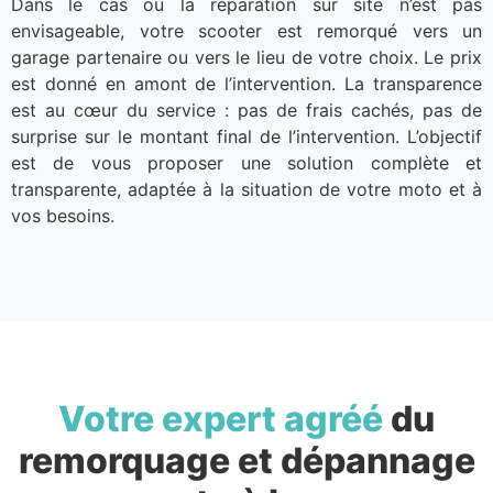
Dans le cas où la réparation sur site n’est pas
envisageable, votre scooter est remorqué vers un
garage partenaire ou vers le lieu de votre choix. Le prix
est donné en amont de l’intervention. La transparence
est au cœur du service : pas de frais cachés, pas de
surprise sur le montant final de l’intervention. L’objectif
est de vous proposer une solution complète et
transparente, adaptée à la situation de votre moto et à
vos besoins.
Votre expert agréé
du
remorquage et dépannage