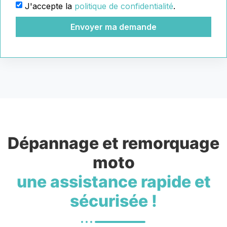
J'accepte la
politique de confidentialité
.
Envoyer ma demande
Dépannage et remorquage
moto
une assistance rapide et
sécurisée !