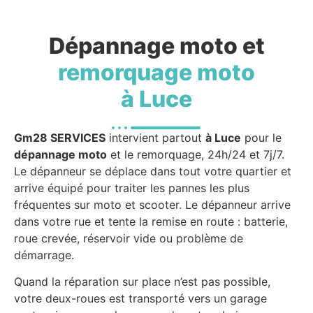
Dépannage moto et
remorquage moto
à Luce
Gm28 SERVICES
intervient partout
à Luce
pour le
dépannage moto
et le remorquage, 24h/24 et 7j/7.
Le dépanneur se déplace dans tout votre quartier et
arrive équipé pour traiter les pannes les plus
fréquentes sur moto et scooter. Le dépanneur arrive
dans votre rue et tente la remise en route : batterie,
roue crevée, réservoir vide ou problème de
démarrage.
Quand la réparation sur place n’est pas possible,
votre deux-roues est transporté vers un garage