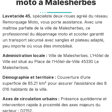
moto à Malesherbes
Lavetaride 45
, spécialiste deux-roues agréé du réseau
Remorquage Moto, vous porte assistance. Avec une
maîtrise parfaite de la ville de Malesherbes, ce
professionnel du dépannage moto et scooter garantit
un transport sécurisé avec sangles et plateau adapté,
peu importe où vous êtes immobilisé.
Administration locale :
Ville de Malesherbes. L’Hôtel de
Ville est situé au Place de l'Hôtel-de-Ville 45330 Le
Malesherbois.
Démographie et territoire :
Couverture d’une
superficie de 85.21 km² pour assurer l’assistance des 8
016 habitants de la ville.
Axes de circulation urbains :
Présence quotidienne et
intervention rapide à proximité des axes majeurs du
secteur : D2152.