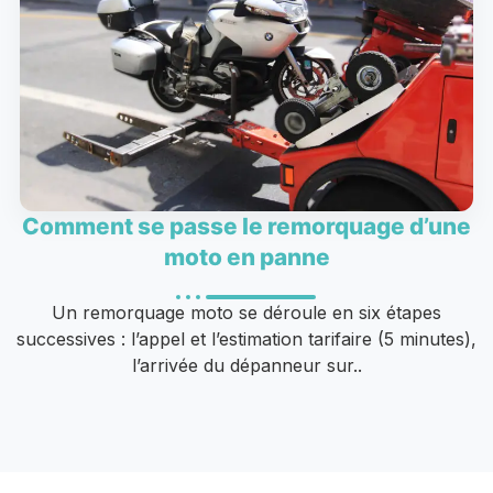
Comment se passe le remorquage d’une
moto en panne
Un remorquage moto se déroule en six étapes
successives : l’appel et l’estimation tarifaire (5 minutes),
l’arrivée du dépanneur sur..