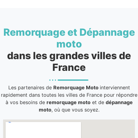
Remorquage et Dépannage
moto
dans les grandes villes de
France
Les partenaires de
Remorquage Moto
interviennent
rapidement dans toutes les villes de France pour répondre
à vos besoins de
remorquage moto
et de
dépannage
moto
, où que vous soyez.