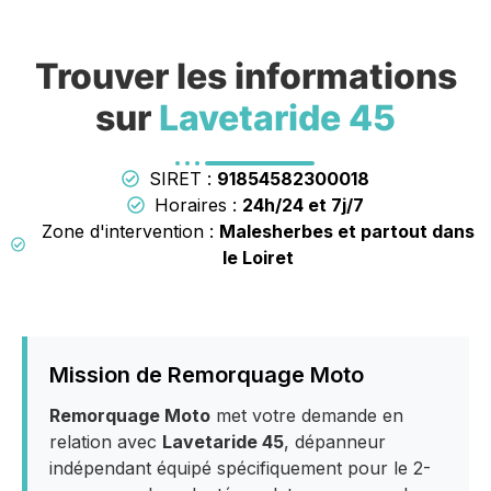
Trouver les informations
sur
Lavetaride 45
SIRET :
91854582300018
Horaires :
24h/24 et 7j/7
Zone d'intervention :
Malesherbes et partout dans
le Loiret
Mission de Remorquage Moto
Remorquage Moto
met votre demande en
relation avec
Lavetaride 45
, dépanneur
indépendant équipé spécifiquement pour le 2-