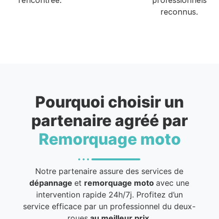
reconnus.
Pourquoi choisir un
partenaire agréé par
Remorquage moto
Notre partenaire assure des services de
dépannage
et
remorquage moto
avec une
intervention rapide 24h/7j. Profitez d’un
service efficace par un professionnel du deux-
roues
au meilleur prix
.