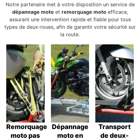
Notre partenaire met à votre disposition un service de
dépannage moto
et
remorquage moto
efficace,
assurant une intervention rapide et fiable pour tous
types de deux-roues, afin de garantir votre sécurité sur
la route.
Remorquage
Dépannage
Transport
moto pas
moto en
de deux-