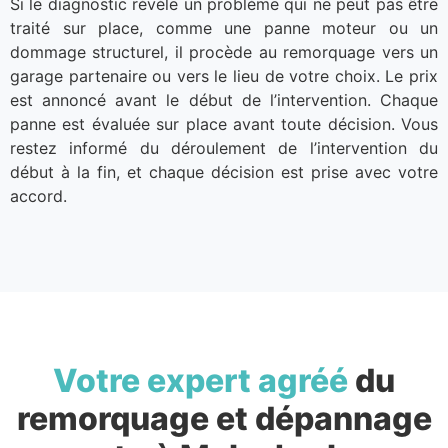
Si le diagnostic révèle un problème qui ne peut pas être
traité sur place, comme une panne moteur ou un
dommage structurel, il procède au remorquage vers un
garage partenaire ou vers le lieu de votre choix. Le prix
est annoncé avant le début de l’intervention. Chaque
panne est évaluée sur place avant toute décision. Vous
restez informé du déroulement de l’intervention du
début à la fin, et chaque décision est prise avec votre
accord.
Votre expert agréé
du
remorquage et dépannage