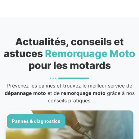
Actualités, conseils et
astuces
Remorquage Moto
pour les motards
Prévenez les pannes et trouvez le meilleur service de
dépannage moto
et de
remorquage moto
grâce à nos
conseils pratiques.
Pannes & diagnostics