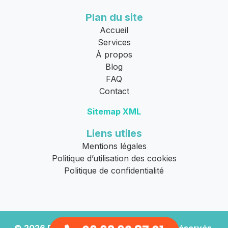
Plan du site
Accueil
Services
À propos
Blog
FAQ
Contact
Sitemap XML
Liens utiles
Mentions légales
Politique d’utilisation des cookies
Politique de confidentialité