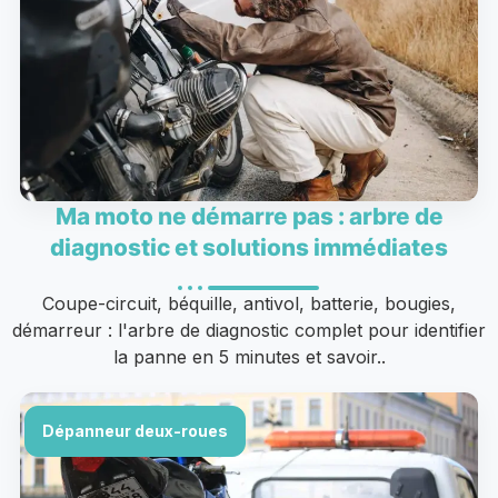
Ma moto ne démarre pas : arbre de
diagnostic et solutions immédiates
Coupe-circuit, béquille, antivol, batterie, bougies,
démarreur : l'arbre de diagnostic complet pour identifier
la panne en 5 minutes et savoir..
Dépanneur deux-roues