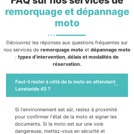
FAQ sur nos services de
remorquage et dépannage
moto
Découvrez les réponses aux questions fréquentes sur
nos services de
remorquage moto
et
dépannage moto
:
types d’intervention, délais et modalités de
réservation.
Faut-il rester à côté de la moto en attendant
Lavetaride 45 ?
Si l'environnement est sûr, restez à proximité
pour confirmer l'état de la moto et signer les
documents. Si la moto est sur une voie
dangereuse, mettez-vous en sécurité et