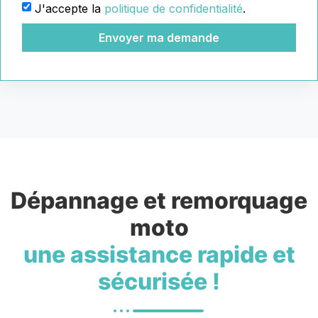
J'accepte la
politique de confidentialité
.
Envoyer ma demande
Dépannage et remorquage
moto
une assistance rapide et
sécurisée !