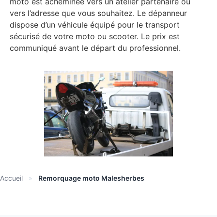
moto est acheminée vers un atelier partenaire ou
vers l’adresse que vous souhaitez. Le dépanneur
dispose d’un véhicule équipé pour le transport
sécurisé de votre moto ou scooter. Le prix est
communiqué avant le départ du professionnel.
Accueil
»
Remorquage moto Malesherbes