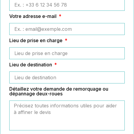
Votre adresse e-mail
Lieu de prise en charge
Lieu de destination
Détaillez votre demande de remorquage ou
dépannage deux-roues