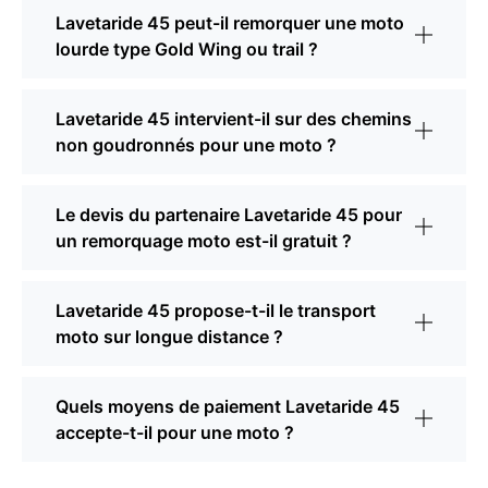
Lavetaride 45 peut-il remorquer une moto
lourde type Gold Wing ou trail ?
Lavetaride 45 intervient-il sur des chemins
non goudronnés pour une moto ?
Le devis du partenaire Lavetaride 45 pour
un remorquage moto est-il gratuit ?
Lavetaride 45 propose-t-il le transport
moto sur longue distance ?
Quels moyens de paiement Lavetaride 45
accepte-t-il pour une moto ?