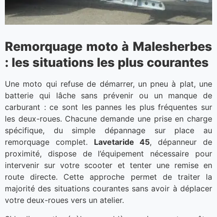
Remorquage moto à Malesherbes
: les situations les plus courantes
Une moto qui refuse de démarrer, un pneu à plat, une
batterie qui lâche sans prévenir ou un manque de
carburant : ce sont les pannes les plus fréquentes sur
les deux-roues. Chacune demande une prise en charge
spécifique, du simple dépannage sur place au
remorquage complet.
Lavetaride 45
, dépanneur de
proximité, dispose de l’équipement nécessaire pour
intervenir sur votre scooter et tenter une remise en
route directe. Cette approche permet de traiter la
majorité des situations courantes sans avoir à déplacer
votre deux-roues vers un atelier.