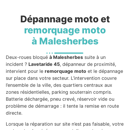
Dépannage moto et
remorquage moto
à Malesherbes
Deux-roues bloqué
à Malesherbes
suite à un
incident ?
Lavetaride 45
, dépanneur de proximité,
intervient pour le
remorquage moto
et le dépannage
sur place dans votre secteur. L’intervention couvre
l’ensemble de la ville, des quartiers centraux aux
zones résidentielles, parking souterrain compris.
Batterie déchargée, pneu crevé, réservoir vide ou
problème de démarrage : il tente la remise en route
directe.
Lorsque la réparation sur site n’est pas faisable, votre