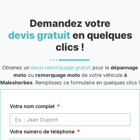
Demandez votre
devis gratuit
en quelques
clics !
Obtenez un
devis remorquage gratuit
pour le
dépannage
moto
ou
remorquage moto
de votre véhicule
à
Malesherbes
. Remplissez ce formulaire en quelques clics !
Votre nom complet
Votre numéro de téléphone