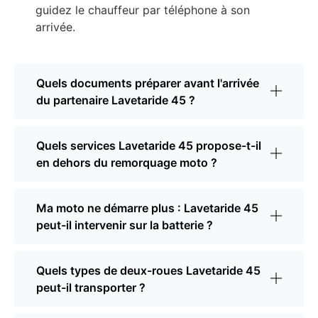
guidez le chauffeur par téléphone à son
arrivée.
Quels documents préparer avant l'arrivée
du partenaire Lavetaride 45 ?
Quels services Lavetaride 45 propose-t-il
en dehors du remorquage moto ?
Ma moto ne démarre plus : Lavetaride 45
peut-il intervenir sur la batterie ?
Quels types de deux-roues Lavetaride 45
peut-il transporter ?