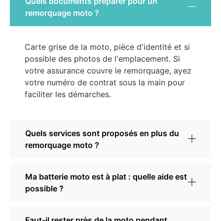
Quels documents préparer pour un
remorquage moto ?
Carte grise de la moto, pièce d'identité et si
possible des photos de l'emplacement. Si
votre assurance couvre le remorquage, ayez
votre numéro de contrat sous la main pour
faciliter les démarches.
Quels services sont proposés en plus du
remorquage moto ?
Ma batterie moto est à plat : quelle aide est
possible ?
Faut-il rester près de la moto pendant