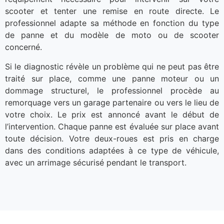
scooter et tenter une remise en route directe. Le
professionnel adapte sa méthode en fonction du type
de panne et du modèle de moto ou de scooter
concerné.
Si le diagnostic révèle un problème qui ne peut pas être
traité sur place, comme une panne moteur ou un
dommage structurel, le professionnel procède au
remorquage vers un garage partenaire ou vers le lieu de
votre choix. Le prix est annoncé avant le début de
l’intervention. Chaque panne est évaluée sur place avant
toute décision. Votre deux-roues est pris en charge
dans des conditions adaptées à ce type de véhicule,
avec un arrimage sécurisé pendant le transport.