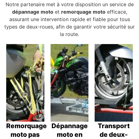
Notre partenaire met à votre disposition un service de
dépannage moto
et
remorquage moto
efficace,
assurant une intervention rapide et fiable pour tous
types de deux-roues, afin de garantir votre sécurité sur
la route.
Remorquage
Dépannage
Transport
moto pas
moto en
de deux-