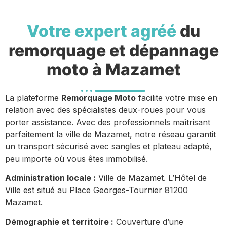
Votre expert agréé
du
remorquage et dépannage
moto à Mazamet
La plateforme
Remorquage Moto
facilite votre mise en
relation avec des spécialistes deux-roues pour vous
porter assistance. Avec des professionnels maîtrisant
parfaitement la ville de Mazamet, notre réseau garantit
un transport sécurisé avec sangles et plateau adapté,
peu importe où vous êtes immobilisé.
Administration locale :
Ville de Mazamet. L’Hôtel de
Ville est situé au Place Georges-Tournier 81200
Mazamet.
Démographie et territoire :
Couverture d’une