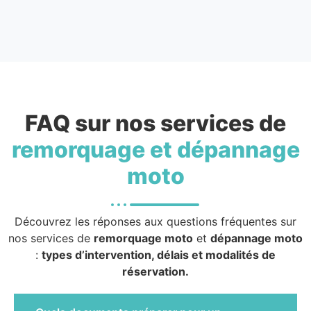
FAQ sur nos services de
remorquage et dépannage
moto
Découvrez les réponses aux questions fréquentes sur
nos services de
remorquage moto
et
dépannage moto
:
types d’intervention, délais et modalités de
réservation.