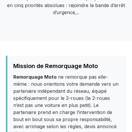
en cinq priorités absolues : rejoindre la bande d’arrêt
d’urgence,..
Mission de Remorquage Moto
Remorquage Moto
ne remorque pas elle-
même : nous orientons votre demande vers un
partenaire indépendant du réseau, équipé
spécifiquement pour le 2-roues (le 2-roues
n’est pas une voiture en plus petit). Le
partenaire prend en charge l’intervention de
bout en bout sous sa propre responsabilité,
avec arrimage selon les règles, devis annoncé