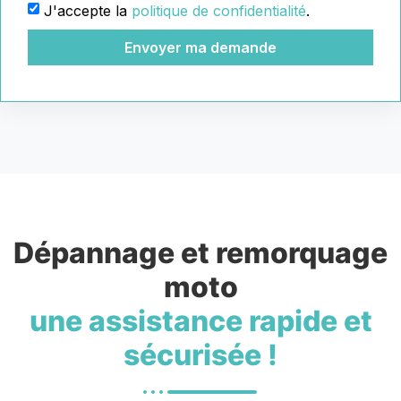
J'accepte la
politique de confidentialité
.
Envoyer ma demande
Dépannage et remorquage
moto
une assistance rapide et
sécurisée !