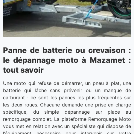
Panne de batterie ou crevaison :
le dépannage moto à Mazamet :
tout savoir
Une moto qui refuse de démarrer, un pneu à plat, une
batterie qui lâche sans prévenir ou un manque de
carburant : ce sont les pannes les plus fréquentes sur
les deux-roues. Chacune demande une prise en charge
spécifique, du simple dépannage sur place au
remorquage complet. La plateforme Remorquage Moto
vous met en relation avec un spécialiste qui dispose de
l’équipement nécessaire pour intervenir sur votre