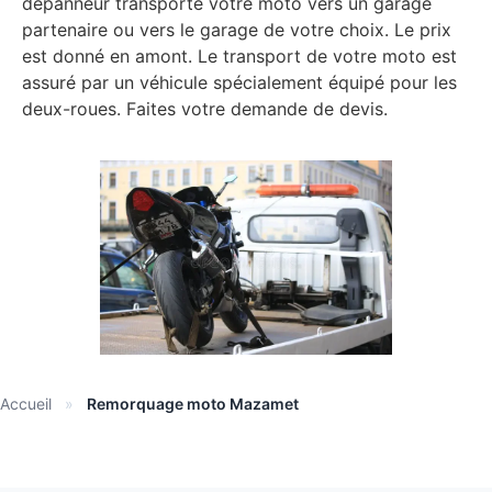
dépanneur transporte votre moto vers un garage
partenaire ou vers le garage de votre choix. Le prix
est donné en amont. Le transport de votre moto est
assuré par un véhicule spécialement équipé pour les
deux-roues. Faites votre demande de devis.
Accueil
»
Remorquage moto Mazamet