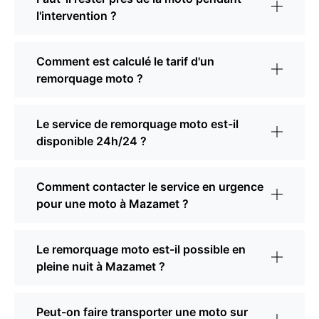
l'intervention ?
Comment est calculé le tarif d'un
remorquage moto ?
Le service de remorquage moto est-il
disponible 24h/24 ?
Comment contacter le service en urgence
pour une moto à Mazamet ?
Le remorquage moto est-il possible en
pleine nuit à Mazamet ?
Peut-on faire transporter une moto sur