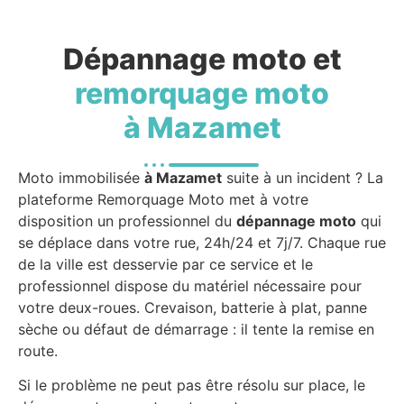
Dépannage moto et
remorquage moto
à Mazamet
Moto immobilisée
à Mazamet
suite à un incident ? La
plateforme Remorquage Moto met à votre
disposition un professionnel du
dépannage moto
qui
se déplace dans votre rue, 24h/24 et 7j/7. Chaque rue
de la ville est desservie par ce service et le
professionnel dispose du matériel nécessaire pour
votre deux-roues. Crevaison, batterie à plat, panne
sèche ou défaut de démarrage : il tente la remise en
route.
Si le problème ne peut pas être résolu sur place, le