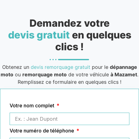
Demandez votre
devis gratuit
en quelques
clics !
Obtenez un
devis remorquage gratuit
pour le
dépannage
moto
ou
remorquage moto
de votre véhicule
à Mazamet
.
Remplissez ce formulaire en quelques clics !
Votre nom complet
Votre numéro de téléphone