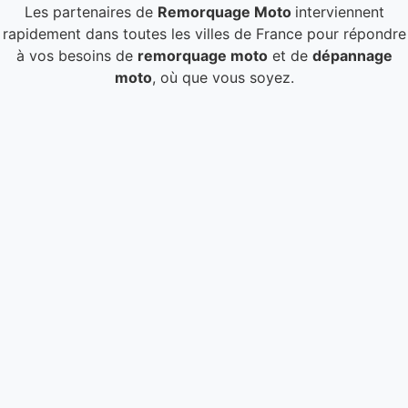
Les partenaires de
Remorquage Moto
interviennent
rapidement dans toutes les villes de France pour répondre
à vos besoins de
remorquage moto
et de
dépannage
moto
, où que vous soyez.