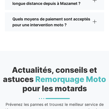
longue distance depuis à Mazamet ?
Quels moyens de paiement sont acceptés
pour une intervention moto ?
Actualités, conseils et
astuces
Remorquage Moto
pour les motards
Prévenez les pannes et trouvez le meilleur service de