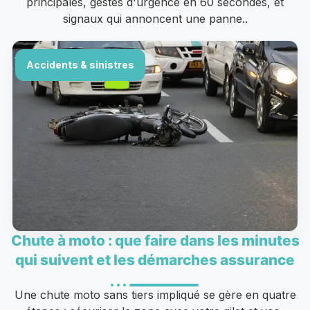
principales, gestes d'urgence en 60 secondes, et
signaux qui annoncent une panne..
Accidents & sinistres
Chute à moto : que faire dans les minutes
qui suivent et les démarches assurance
Une chute moto sans tiers impliqué se gère en quatre