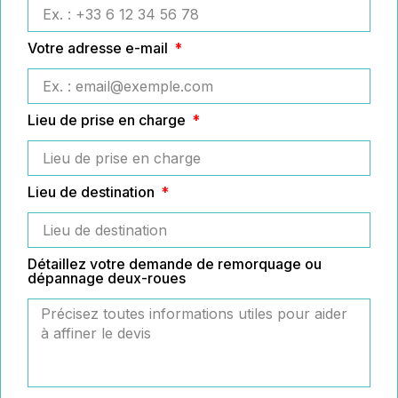
Votre adresse e-mail
Lieu de prise en charge
Lieu de destination
Détaillez votre demande de remorquage ou
dépannage deux-roues