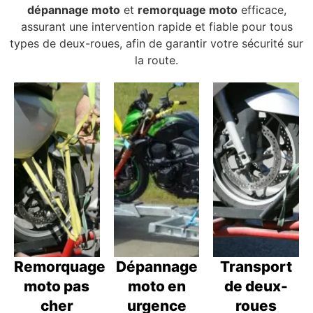
dépannage moto
et
remorquage moto
efficace,
assurant une intervention rapide et fiable pour tous
types de deux-roues, afin de garantir votre sécurité sur
la route.
Remorquage
Dépannage
Transport
moto pas
moto en
de deux-
cher
urgence
roues