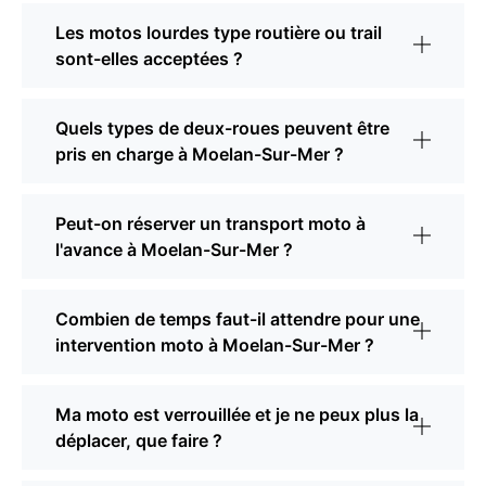
Les motos lourdes type routière ou trail
sont-elles acceptées ?
Quels types de deux-roues peuvent être
pris en charge à Moelan-Sur-Mer ?
Peut-on réserver un transport moto à
l'avance à Moelan-Sur-Mer ?
Combien de temps faut-il attendre pour une
intervention moto à Moelan-Sur-Mer ?
Ma moto est verrouillée et je ne peux plus la
déplacer, que faire ?