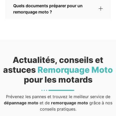
Quels documents préparer pour un
remorquage moto ?
Actualités, conseils et
astuces
Remorquage Moto
pour les motards
Prévenez les pannes et trouvez le meilleur service de
dépannage moto
et de
remorquage moto
grâce à nos
conseils pratiques.