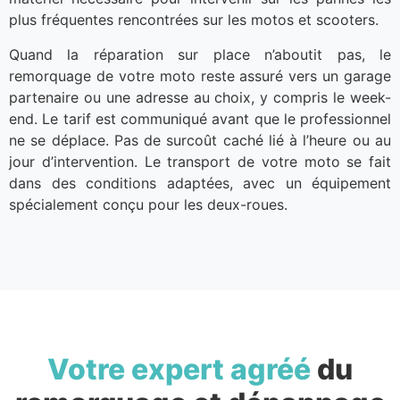
plus fréquentes rencontrées sur les motos et scooters.
Quand la réparation sur place n’aboutit pas, le
remorquage de votre moto reste assuré vers un garage
partenaire ou une adresse au choix, y compris le week-
end. Le tarif est communiqué avant que le professionnel
ne se déplace. Pas de surcoût caché lié à l’heure ou au
jour d’intervention. Le transport de votre moto se fait
dans des conditions adaptées, avec un équipement
spécialement conçu pour les deux-roues.
Votre expert agréé
du