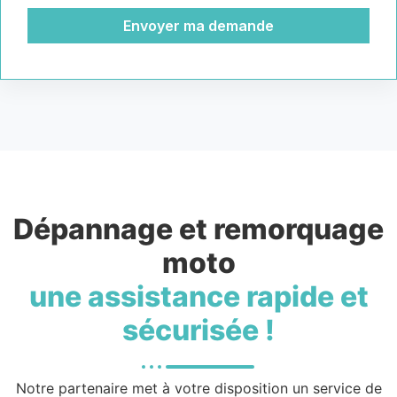
Envoyer ma demande
Dépannage et remorquage
moto
une assistance rapide et
sécurisée !
Notre partenaire met à votre disposition un service de