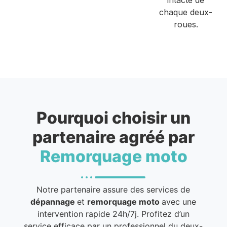
chaque deux-
roues.
Pourquoi choisir un
partenaire agréé par
Remorquage moto
Notre partenaire assure des services de
dépannage
et
remorquage moto
avec une
intervention rapide 24h/7j. Profitez d’un
service efficace par un professionnel du deux-