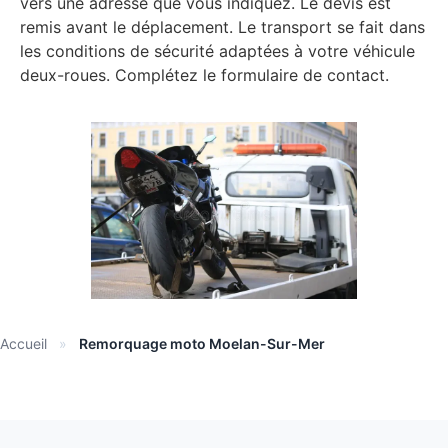
vers une adresse que vous indiquez. Le devis est
remis avant le déplacement. Le transport se fait dans
les conditions de sécurité adaptées à votre véhicule
deux-roues. Complétez le formulaire de contact.
Accueil
»
Remorquage moto Moelan-Sur-Mer