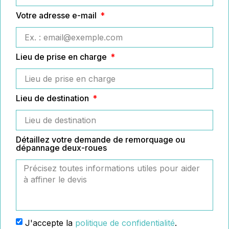
Votre adresse e-mail
Lieu de prise en charge
Lieu de destination
Détaillez votre demande de remorquage ou
dépannage deux-roues
J'accepte la
politique de confidentialité
.