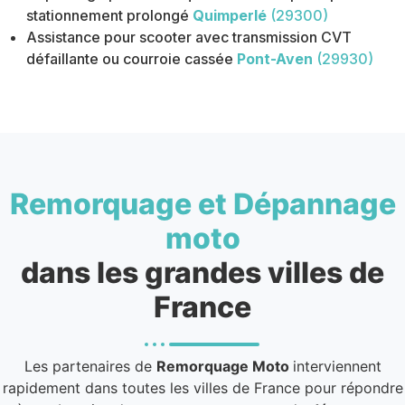
stationnement prolongé
Quimperlé
(29300)
Assistance pour scooter avec transmission CVT
défaillante ou courroie cassée
Pont-Aven
(29930)
Remorquage et Dépannage
moto
dans les grandes villes de
France
Les partenaires de
Remorquage Moto
interviennent
rapidement dans toutes les villes de France pour répondre