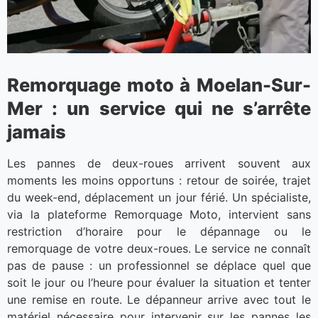
Remorquage moto à Moelan-Sur-
Mer : un service qui ne s’arrête
jamais
Les pannes de deux-roues arrivent souvent aux
moments les moins opportuns : retour de soirée, trajet
du week-end, déplacement un jour férié. Un spécialiste,
via la plateforme Remorquage Moto, intervient sans
restriction d’horaire pour le dépannage ou le
remorquage de votre deux-roues. Le service ne connaît
pas de pause : un professionnel se déplace quel que
soit le jour ou l’heure pour évaluer la situation et tenter
une remise en route. Le dépanneur arrive avec tout le
matériel nécessaire pour intervenir sur les pannes les