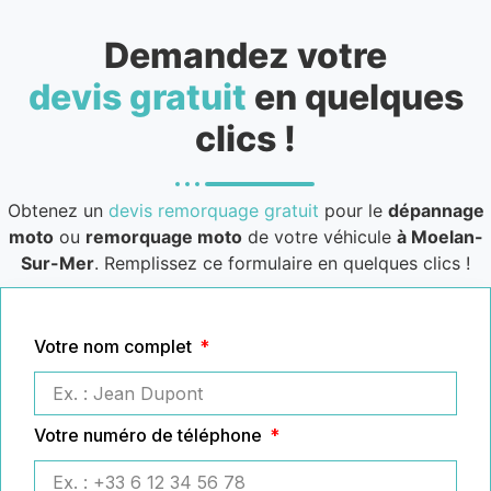
Demandez votre
devis gratuit
en quelques
clics !
Obtenez un
devis remorquage gratuit
pour le
dépannage
moto
ou
remorquage moto
de votre véhicule
à Moelan-
Sur-Mer
. Remplissez ce formulaire en quelques clics !
Votre nom complet
Votre numéro de téléphone