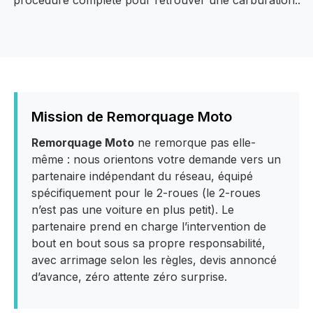
Mission de Remorquage Moto
Remorquage Moto
ne remorque pas elle-
même : nous orientons votre demande vers un
partenaire indépendant du réseau, équipé
spécifiquement pour le 2-roues (le 2-roues
n’est pas une voiture en plus petit). Le
partenaire prend en charge l’intervention de
bout en bout sous sa propre responsabilité,
avec arrimage selon les règles, devis annoncé
d’avance, zéro attente zéro surprise.