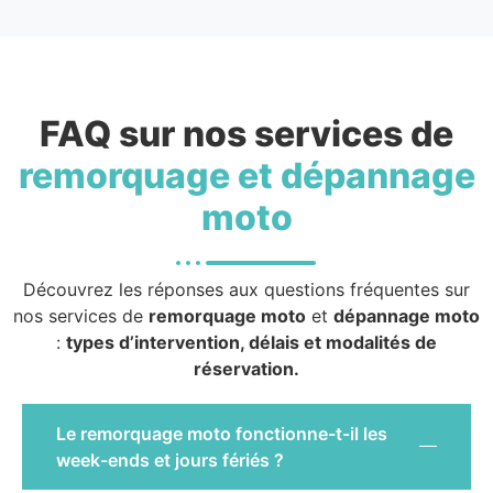
FAQ sur nos services de
remorquage et dépannage
moto
Découvrez les réponses aux questions fréquentes sur
nos services de
remorquage moto
et
dépannage moto
:
types d’intervention, délais et modalités de
réservation.
Le remorquage moto fonctionne-t-il les
week-ends et jours fériés ?