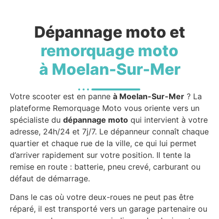
Dépannage moto et
remorquage moto
à Moelan-Sur-Mer
Votre scooter est en panne
à Moelan-Sur-Mer
? La
plateforme Remorquage Moto vous oriente vers un
spécialiste du
dépannage moto
qui intervient à votre
adresse, 24h/24 et 7j/7. Le dépanneur connaît chaque
quartier et chaque rue de la ville, ce qui lui permet
d’arriver rapidement sur votre position. Il tente la
remise en route : batterie, pneu crevé, carburant ou
défaut de démarrage.
Dans le cas où votre deux-roues ne peut pas être
réparé, il est transporté vers un garage partenaire ou