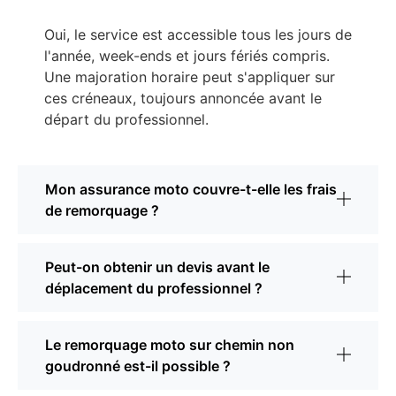
Oui, le service est accessible tous les jours de
l'année, week-ends et jours fériés compris.
Une majoration horaire peut s'appliquer sur
ces créneaux, toujours annoncée avant le
départ du professionnel.
Mon assurance moto couvre-t-elle les frais
de remorquage ?
Peut-on obtenir un devis avant le
déplacement du professionnel ?
Le remorquage moto sur chemin non
goudronné est-il possible ?