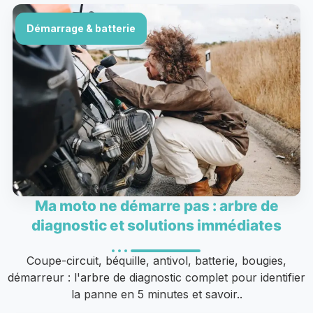
Démarrage & batterie
Ma moto ne démarre pas : arbre de
diagnostic et solutions immédiates
Coupe-circuit, béquille, antivol, batterie, bougies,
démarreur : l'arbre de diagnostic complet pour identifier
la panne en 5 minutes et savoir..