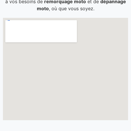
à vos besoins de
remorquage moto
et de
dépannage
moto
, où que vous soyez.