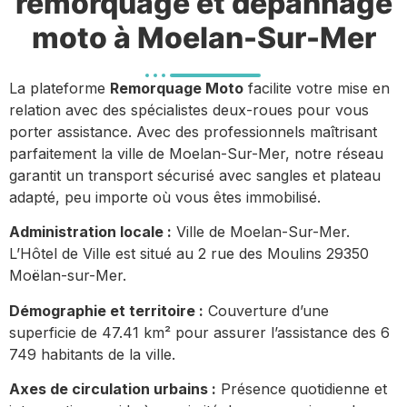
remorquage et dépannage
moto à Moelan-Sur-Mer
La plateforme
Remorquage Moto
facilite votre mise en
relation avec des spécialistes deux-roues pour vous
porter assistance. Avec des professionnels maîtrisant
parfaitement la ville de Moelan-Sur-Mer, notre réseau
garantit un transport sécurisé avec sangles et plateau
adapté, peu importe où vous êtes immobilisé.
Administration locale :
Ville de Moelan-Sur-Mer.
L’Hôtel de Ville est situé au 2 rue des Moulins 29350
Moëlan-sur-Mer.
Démographie et territoire :
Couverture d’une
superficie de 47.41 km² pour assurer l’assistance des 6
749 habitants de la ville.
Axes de circulation urbains :
Présence quotidienne et