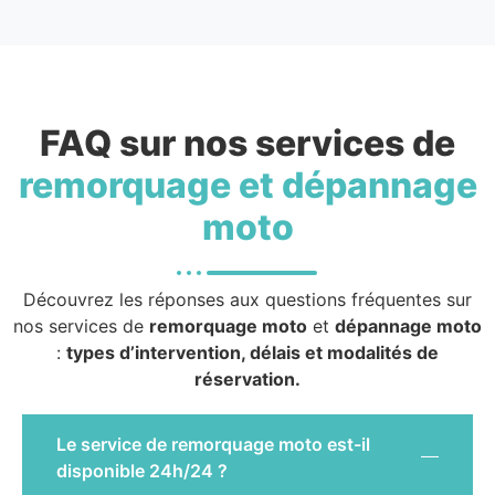
FAQ sur nos services de
remorquage et dépannage
moto
Découvrez les réponses aux questions fréquentes sur
nos services de
remorquage moto
et
dépannage moto
:
types d’intervention, délais et modalités de
réservation.
Le service de remorquage moto est-il
disponible 24h/24 ?