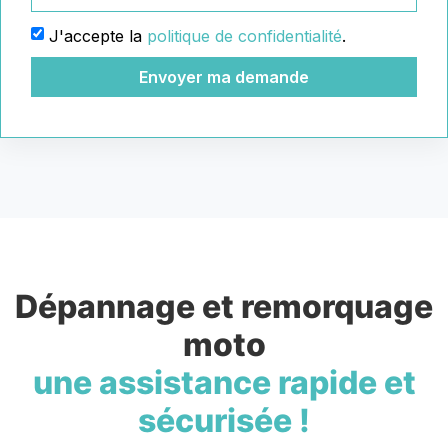
J'accepte la
politique de confidentialité
.
Envoyer ma demande
Dépannage et remorquage
moto
une assistance rapide et
sécurisée !