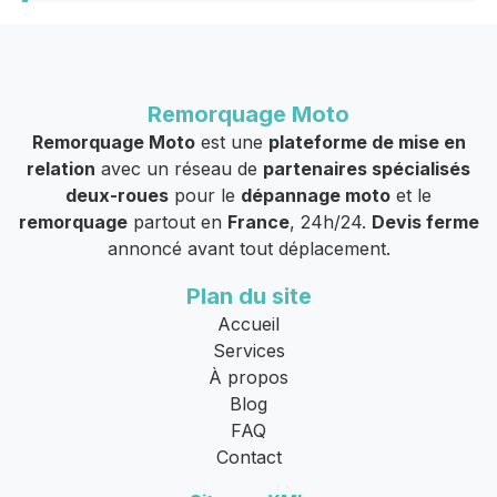
Remorquage Moto
Remorquage Moto
est une
plateforme de mise en
relation
avec un réseau de
partenaires spécialisés
deux-roues
pour le
dépannage moto
et le
remorquage
partout en
France
, 24h/24.
Devis ferme
annoncé avant tout déplacement.
Plan du site
Accueil
Services
À propos
Blog
FAQ
Contact