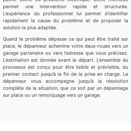
permet une intervention rapide et structurée.
L’expérience du professionnel lui permet d’identifier
rapidement la cause du problème et de proposer la
solution la plus adaptée.
Quand le problème dépasse ce qui peut être traité sur
place, le dépanneur achemine votre deux-roues vers un
garage partenaire ou vers l’adresse que vous précisez.
L’estimation est donnée avant le départ. L’ensemble du
processus est conçu pour être lisible et prévisible, du
premier contact jusqu’à la fin de la prise en charge. Le
dépanneur vous accompagne jusqu’à la résolution
complète de la situation, que ce soit par un dépannage
sur place ou un remorquage vers un garage.