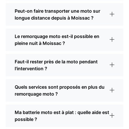
Peut-on faire transporter une moto sur
longue distance depuis à Moissac ?
Le remorquage moto est-il possible en
pleine nuit à Moissac ?
Faut-il rester près de la moto pendant
l'intervention ?
Quels services sont proposés en plus du
remorquage moto ?
Ma batterie moto est à plat : quelle aide est
possible ?