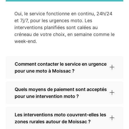
Oui, le service fonctionne en continu, 24h/24
et 7j/7, pour les urgences moto. Les
interventions planifiées sont calées au
créneau de votre choix, en semaine comme le
week-end.
Comment contacter le service en urgence
pour une moto à Moissac ?
Quels moyens de paiement sont acceptés
pour une intervention moto ?
Les interventions moto couvrent-elles les
zones rurales autour de Moissac ?