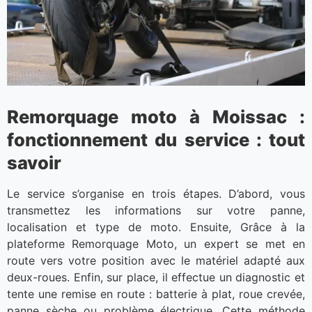
Remorquage moto à Moissac :
fonctionnement du service : tout
savoir
Le service s’organise en trois étapes. D’abord, vous
transmettez les informations sur votre panne,
localisation et type de moto. Ensuite, Grâce à la
plateforme Remorquage Moto, un expert se met en
route vers votre position avec le matériel adapté aux
deux-roues. Enfin, sur place, il effectue un diagnostic et
tente une remise en route : batterie à plat, roue crevée,
panne sèche ou problème électrique. Cette méthode