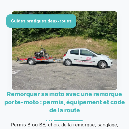
Guides pratiques deux-roues
Remorquer sa moto avec une remorque
porte-moto : permis, équipement et code
de la route
Permis B ou BE, choix de la remorque, sanglage,