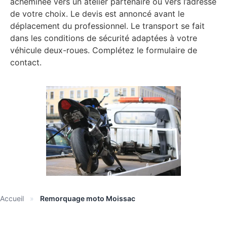
acheminée vers un atelier partenaire ou vers l’adresse
de votre choix. Le devis est annoncé avant le
déplacement du professionnel. Le transport se fait
dans les conditions de sécurité adaptées à votre
véhicule deux-roues. Complétez le formulaire de
contact.
Accueil
»
Remorquage moto Moissac