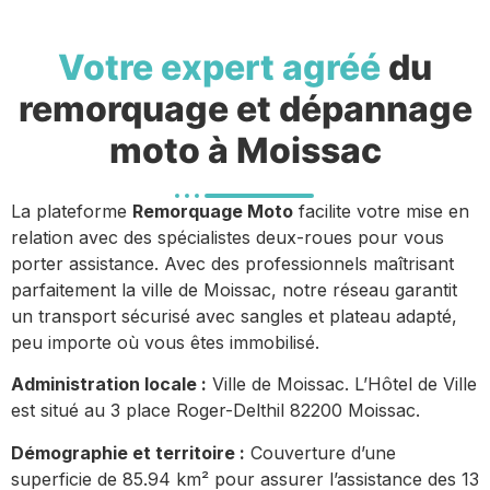
Votre expert agréé
du
remorquage et dépannage
moto à Moissac
La plateforme
Remorquage Moto
facilite votre mise en
relation avec des spécialistes deux-roues pour vous
porter assistance. Avec des professionnels maîtrisant
parfaitement la ville de Moissac, notre réseau garantit
un transport sécurisé avec sangles et plateau adapté,
peu importe où vous êtes immobilisé.
Administration locale :
Ville de Moissac. L’Hôtel de Ville
est situé au 3 place Roger-Delthil 82200 Moissac.
Démographie et territoire :
Couverture d’une
superficie de 85.94 km² pour assurer l’assistance des 13