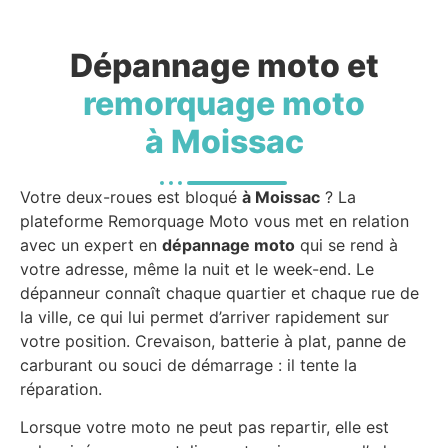
Dépannage moto et
remorquage moto
à Moissac
Votre deux-roues est bloqué
à Moissac
? La
plateforme Remorquage Moto vous met en relation
avec un expert en
dépannage moto
qui se rend à
votre adresse, même la nuit et le week-end. Le
dépanneur connaît chaque quartier et chaque rue de
la ville, ce qui lui permet d’arriver rapidement sur
votre position. Crevaison, batterie à plat, panne de
carburant ou souci de démarrage : il tente la
réparation.
Lorsque votre moto ne peut pas repartir, elle est