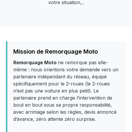
votre situation,..
Mission de Remorquage Moto
Remorquage Moto
ne remorque pas elle-
même : nous orientons votre demande vers un
partenaire indépendant du réseau, équipé
spécifiquement pour le 2-roues (le 2-roues
n’est pas une voiture en plus petit). Le
partenaire prend en charge l’intervention de
bout en bout sous sa propre responsabilité,
avec arrimage selon les règles, devis annoncé
d’avance, zéro attente zéro surprise.