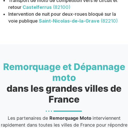
Transport de moto de compétition vers le circuit et
retour
Castelferrus
(82100)
Intervention de nuit pour deux-roues bloqué sur la
voie publique
Saint-Nicolas-de-la-Grave
(82210)
Remorquage et Dépannage
moto
dans les grandes villes de
France
Les partenaires de
Remorquage Moto
interviennent
rapidement dans toutes les villes de France pour répondre