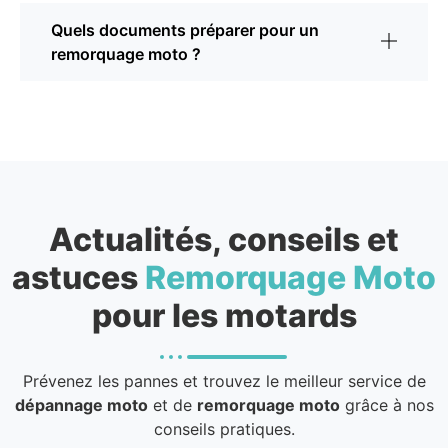
Quels documents préparer pour un
remorquage moto ?
Actualités, conseils et
astuces
Remorquage Moto
pour les motards
Prévenez les pannes et trouvez le meilleur service de
dépannage moto
et de
remorquage moto
grâce à nos
conseils pratiques.