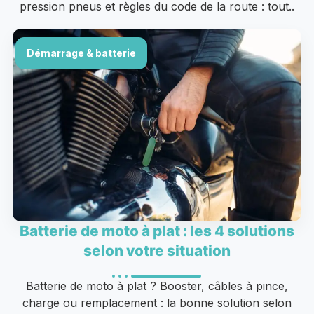
pression pneus et règles du code de la route : tout..
Démarrage & batterie
Batterie de moto à plat : les 4 solutions
selon votre situation
Batterie de moto à plat ? Booster, câbles à pince,
charge ou remplacement : la bonne solution selon