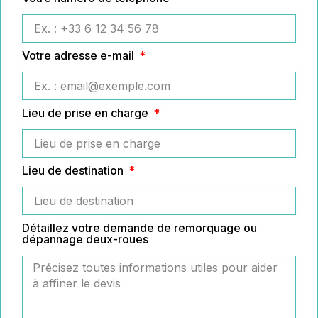
Votre adresse e-mail
Lieu de prise en charge
Lieu de destination
Détaillez votre demande de remorquage ou
dépannage deux-roues