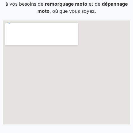
à vos besoins de
remorquage moto
et de
dépannage
moto
, où que vous soyez.