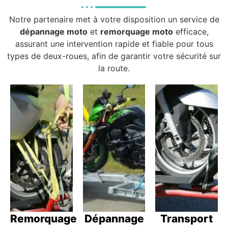
Notre partenaire met à votre disposition un service de
dépannage moto
et
remorquage moto
efficace,
assurant une intervention rapide et fiable pour tous
types de deux-roues, afin de garantir votre sécurité sur
la route.
Remorquage
Dépannage
Transport