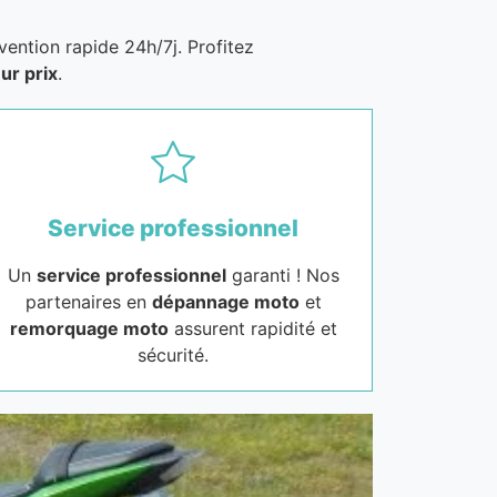
vention rapide 24h/7j. Profitez
ur prix
.
Service professionnel
Un
service professionnel
garanti ! Nos
partenaires en
dépannage moto
et
remorquage moto
assurent rapidité et
sécurité.