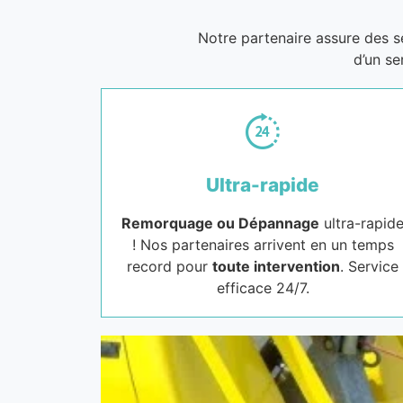
Notre partenaire assure des 
d’un se
Ultra-rapide
Remorquage ou Dépannage
ultra-rapid
! Nos partenaires arrivent en un temps
record pour
toute intervention
. Service
efficace 24/7.