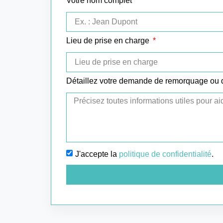
Votre nom complet
Lieu de prise en charge
Détaillez votre demande de remorquage ou
J'accepte la
politique de confidentialité
.