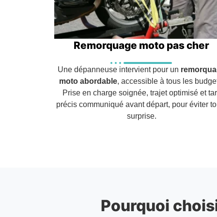
Remorquage moto pas cher
Une dépanneuse intervient pour un
remorqua
moto abordable
, accessible à tous les budge
Prise en charge soignée, trajet optimisé et tar
précis communiqué avant départ, pour éviter to
surprise.
Pourquoi choisi