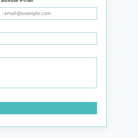
 adresse e-mail