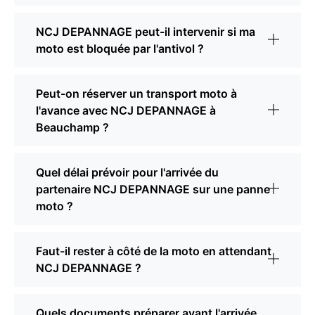
NCJ DEPANNAGE peut-il intervenir si ma
moto est bloquée par l'antivol ?
Peut-on réserver un transport moto à
l'avance avec NCJ DEPANNAGE à
Beauchamp ?
Quel délai prévoir pour l'arrivée du
partenaire NCJ DEPANNAGE sur une panne
moto ?
Faut-il rester à côté de la moto en attendant
NCJ DEPANNAGE ?
Quels documents préparer avant l'arrivée