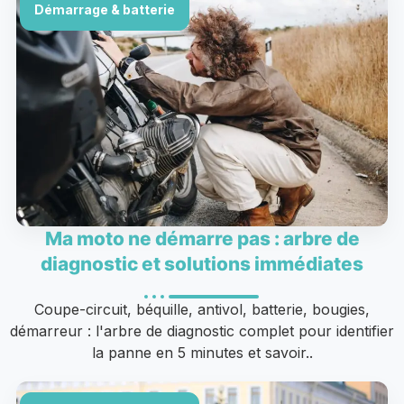
Démarrage & batterie
Ma moto ne démarre pas : arbre de
diagnostic et solutions immédiates
Coupe-circuit, béquille, antivol, batterie, bougies,
démarreur : l'arbre de diagnostic complet pour identifier
la panne en 5 minutes et savoir..