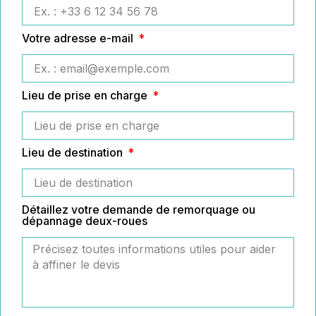
Votre adresse e-mail
Lieu de prise en charge
Lieu de destination
Détaillez votre demande de remorquage ou
dépannage deux-roues