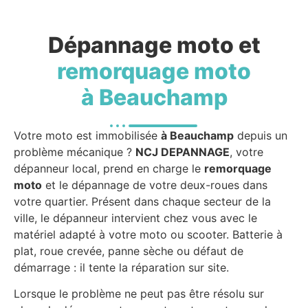
Dépannage moto et
remorquage moto
à Beauchamp
Votre moto est immobilisée
à Beauchamp
depuis un
problème mécanique ?
NCJ DEPANNAGE
, votre
dépanneur local, prend en charge le
remorquage
moto
et le dépannage de votre deux-roues dans
votre quartier. Présent dans chaque secteur de la
ville, le dépanneur intervient chez vous avec le
matériel adapté à votre moto ou scooter. Batterie à
plat, roue crevée, panne sèche ou défaut de
démarrage : il tente la réparation sur site.
Lorsque le problème ne peut pas être résolu sur