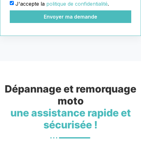
J'accepte la
politique de confidentialité
.
Envoyer ma demande
Dépannage et remorquage
moto
une assistance rapide et
sécurisée !