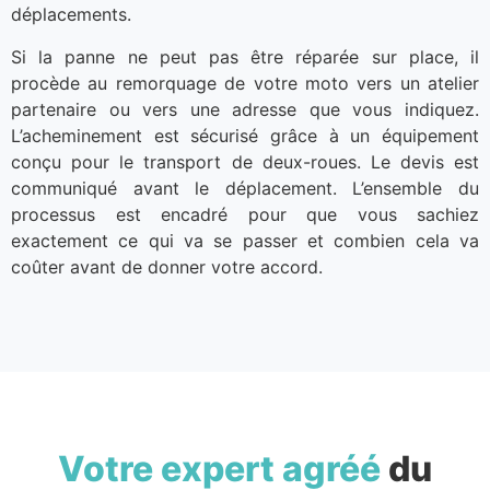
déplacements.
Si la panne ne peut pas être réparée sur place, il
procède au remorquage de votre moto vers un atelier
partenaire ou vers une adresse que vous indiquez.
L’acheminement est sécurisé grâce à un équipement
conçu pour le transport de deux-roues. Le devis est
communiqué avant le déplacement. L’ensemble du
processus est encadré pour que vous sachiez
exactement ce qui va se passer et combien cela va
coûter avant de donner votre accord.
Votre expert agréé
du