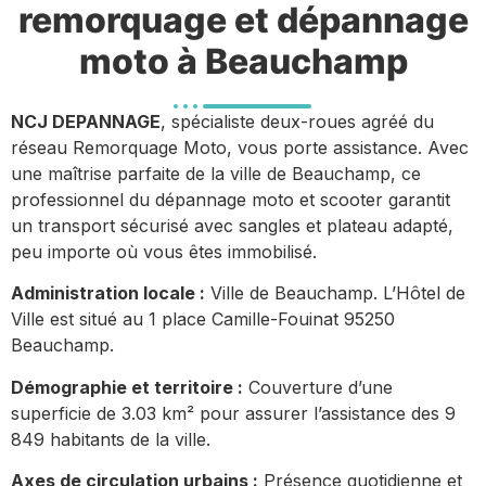
remorquage et dépannage
moto à Beauchamp
NCJ DEPANNAGE
, spécialiste deux-roues agréé du
réseau Remorquage Moto, vous porte assistance. Avec
une maîtrise parfaite de la ville de Beauchamp, ce
professionnel du dépannage moto et scooter garantit
un transport sécurisé avec sangles et plateau adapté,
peu importe où vous êtes immobilisé.
Administration locale :
Ville de Beauchamp. L’Hôtel de
Ville est situé au 1 place Camille-Fouinat 95250
Beauchamp.
Démographie et territoire :
Couverture d’une
superficie de 3.03 km² pour assurer l’assistance des 9
849 habitants de la ville.
Axes de circulation urbains :
Présence quotidienne et