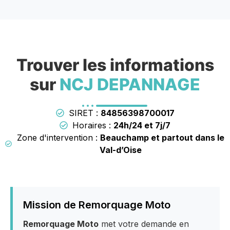
Trouver les informations
sur
NCJ DEPANNAGE
SIRET :
84856398700017
Horaires :
24h/24 et 7j/7
Zone d'intervention :
Beauchamp et partout dans le
Val-d’Oise
Mission de Remorquage Moto
Remorquage Moto
met votre demande en