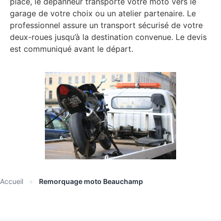
place, le dépanneur transporte votre moto vers le
garage de votre choix ou un atelier partenaire. Le
professionnel assure un transport sécurisé de votre
deux-roues jusqu’à la destination convenue. Le devis
est communiqué avant le départ.
Accueil
»
Remorquage moto Beauchamp