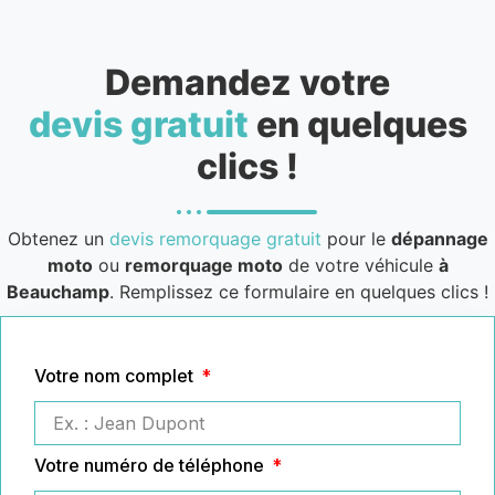
Demandez votre
devis gratuit
en quelques
clics !
Obtenez un
devis remorquage gratuit
pour le
dépannage
moto
ou
remorquage moto
de votre véhicule
à
Beauchamp
. Remplissez ce formulaire en quelques clics !
Votre nom complet
Votre numéro de téléphone