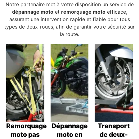
Notre partenaire met à votre disposition un service de
dépannage moto
et
remorquage moto
efficace,
assurant une intervention rapide et fiable pour tous
types de deux-roues, afin de garantir votre sécurité sur
la route.
Remorquage
Dépannage
Transport
moto pas
moto en
de deux-