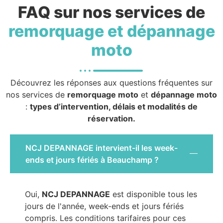
FAQ sur nos services de
remorquage et dépannage
moto
Découvrez les réponses aux questions fréquentes sur
nos services de
remorquage moto
et
dépannage moto
:
types d’intervention, délais et modalités de
réservation.
NCJ DEPANNAGE intervient-il les week-
ends et jours fériés à Beauchamp ?
Oui,
NCJ DEPANNAGE
est disponible tous les
jours de l'année, week-ends et jours fériés
compris. Les conditions tarifaires pour ces