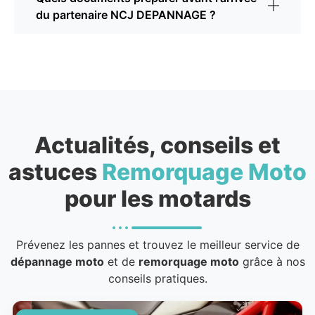
du partenaire NCJ DEPANNAGE ?
Actualités, conseils et
astuces
Remorquage Moto
pour les motards
Prévenez les pannes et trouvez le meilleur service de
dépannage moto
et de
remorquage moto
grâce à nos
conseils pratiques.