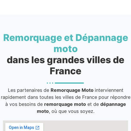
Remorquage et Dépannage
moto
dans les grandes villes de
France
Les partenaires de
Remorquage Moto
interviennent
rapidement dans toutes les villes de France pour répondre
à vos besoins de
remorquage moto
et de
dépannage
moto
, où que vous soyez.