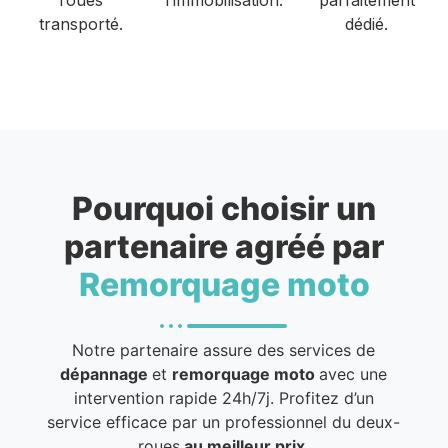
transporté.
dédié.
Pourquoi choisir un
partenaire agréé par
Remorquage moto
Notre partenaire assure des services de
dépannage
et
remorquage moto
avec une
intervention rapide 24h/7j. Profitez d’un
service efficace par un professionnel du deux-
roues
au meilleur prix
.