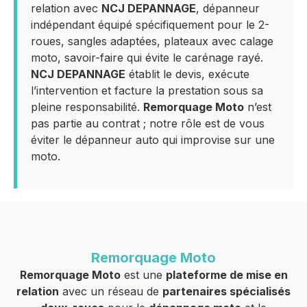
relation avec
NCJ DEPANNAGE
, dépanneur
indépendant équipé spécifiquement pour le 2-
roues, sangles adaptées, plateaux avec calage
moto, savoir-faire qui évite le carénage rayé.
NCJ DEPANNAGE
établit le devis, exécute
l’intervention et facture la prestation sous sa
pleine responsabilité.
Remorquage Moto
n’est
pas partie au contrat ; notre rôle est de vous
éviter le dépanneur auto qui improvise sur une
moto.
Remorquage Moto
Remorquage Moto
est une
plateforme de mise en
relation
avec un réseau de
partenaires spécialisés