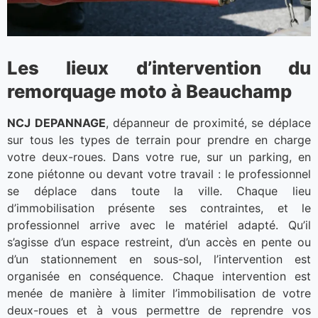
Les lieux d’intervention du
remorquage moto à Beauchamp
NCJ DEPANNAGE
, dépanneur de proximité, se déplace
sur tous les types de terrain pour prendre en charge
votre deux-roues. Dans votre rue, sur un parking, en
zone piétonne ou devant votre travail : le professionnel
se déplace dans toute la ville. Chaque lieu
d’immobilisation présente ses contraintes, et le
professionnel arrive avec le matériel adapté. Qu’il
s’agisse d’un espace restreint, d’un accès en pente ou
d’un stationnement en sous-sol, l’intervention est
organisée en conséquence. Chaque intervention est
menée de manière à limiter l’immobilisation de votre
deux-roues et à vous permettre de reprendre vos