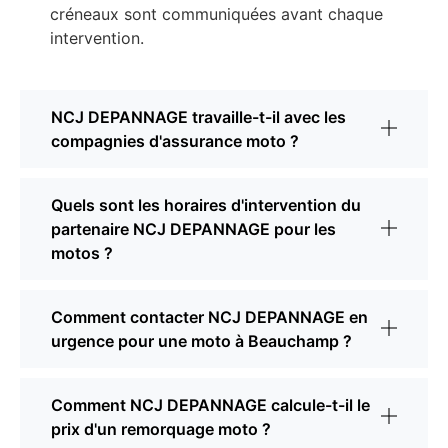
créneaux sont communiquées avant chaque
intervention.
NCJ DEPANNAGE travaille-t-il avec les
compagnies d'assurance moto ?
Quels sont les horaires d'intervention du
partenaire NCJ DEPANNAGE pour les
motos ?
Comment contacter NCJ DEPANNAGE en
urgence pour une moto à Beauchamp ?
Comment NCJ DEPANNAGE calcule-t-il le
prix d'un remorquage moto ?