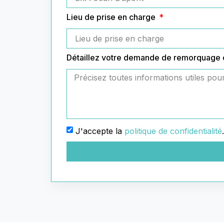
Lieu de prise en charge
Détaillez votre demande de remorquage
J'accepte la
politique de confidentialité
.