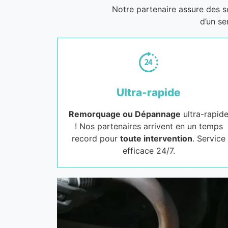
Notre partenaire assure des 
d’un se
Ultra-rapide
Remorquage ou Dépannage
ultra-rapid
! Nos partenaires arrivent en un temps
record pour
toute intervention
. Service
efficace 24/7.