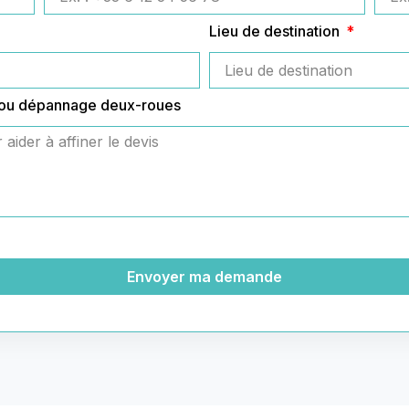
Lieu de destination
 ou dépannage deux-roues
Envoyer ma demande