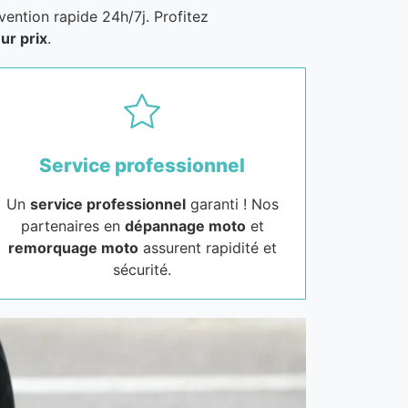
vention rapide 24h/7j. Profitez
ur prix
.
Service professionnel
Un
service professionnel
garanti ! Nos
partenaires en
dépannage moto
et
remorquage moto
assurent rapidité et
sécurité.