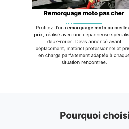
Remorquage moto pas cher
Profitez d’un
remorquage moto au meille
prix
, réalisé avec une dépanneuse spéciali
deux-roues. Devis annoncé avant
déplacement, matériel professionnel et pri
en charge parfaitement adaptée à chaqu
situation rencontrée.
Pourquoi choisi