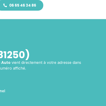
06 65 46 34 86
31250)
 Auto
vient directement à votre adresse dans
numéro affiché.
nel