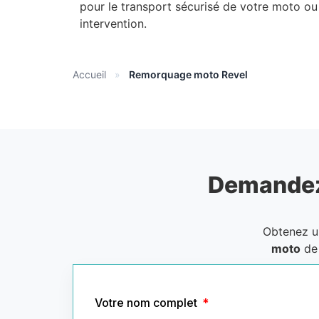
pour le transport sécurisé de votre moto ou
intervention.
Accueil
»
Remorquage moto Revel
Demandez
Obtenez 
moto
de 
Votre nom complet