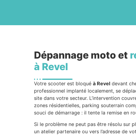
Dépannage moto et
r
à Revel
Votre scooter est bloqué
à Revel
devant ch
professionnel implanté localement, se dépl
site dans votre secteur. L’intervention couvr
zones résidentielles, parking souterrain com
souci de démarrage : il tente la remise en ro
Si le problème ne peut pas être résolu sur 
un atelier partenaire ou vers l’adresse de v