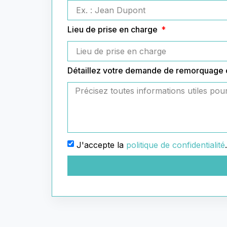
Lieu de prise en charge
Détaillez votre demande de remorquage
J'accepte la
politique de confidentialité
.