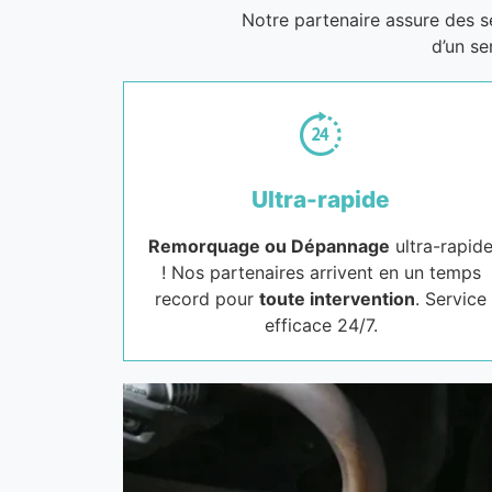
Notre partenaire assure des 
d’un se
Ultra-rapide
Remorquage ou Dépannage
ultra-rapid
! Nos partenaires arrivent en un temps
record pour
toute intervention
. Service
efficace 24/7.