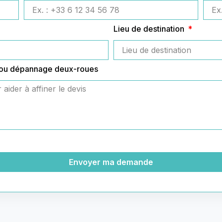
Lieu de destination
 ou dépannage deux-roues
Envoyer ma demande