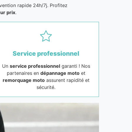
vention rapide 24h/7j. Profitez
ur prix
.
Service professionnel
Un
service professionnel
garanti ! Nos
partenaires en
dépannage moto
et
remorquage moto
assurent rapidité et
sécurité.