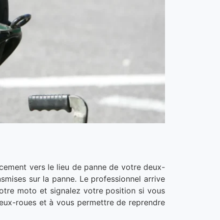
acement vers le lieu de panne de votre deux-
nsmises sur la panne. Le professionnel arrive
otre moto et signalez votre position si vous
deux-roues et à vous permettre de reprendre