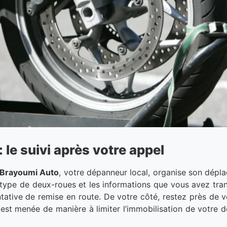
le suivi après votre appel
Brayoumi Auto
, votre dépanneur local, organise son dépl
e type de deux-roues et les informations que vous avez tra
tative de remise en route. De votre côté, restez près de v
 est menée de manière à limiter l’immobilisation de votre 