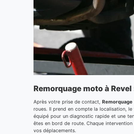
Remorquage moto à Revel : 
Après votre prise de contact,
Remorquage 
roues. Il prend en compte la localisation, l
équipé pour un diagnostic rapide et une ten
êtes en bord de route. Chaque intervention
vos déplacements.