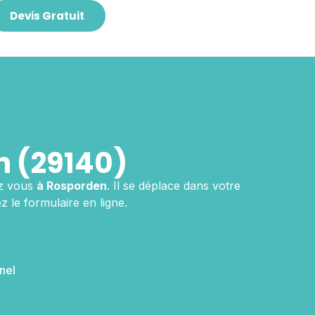
Devis Gratuit
 (29140)
z vous
à Rosporden
. Il se déplace dans votre
 le formulaire en ligne.
nel