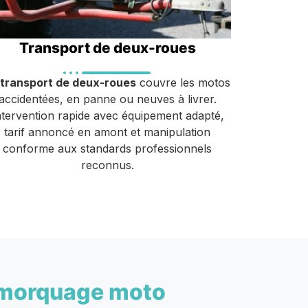
Transport de deux-roues
transport de deux-roues
couvre les motos
accidentées, en panne ou neuves à livrer.
ntervention rapide avec équipement adapté,
tarif annoncé en amont et manipulation
conforme aux standards professionnels
reconnus.
morquage moto