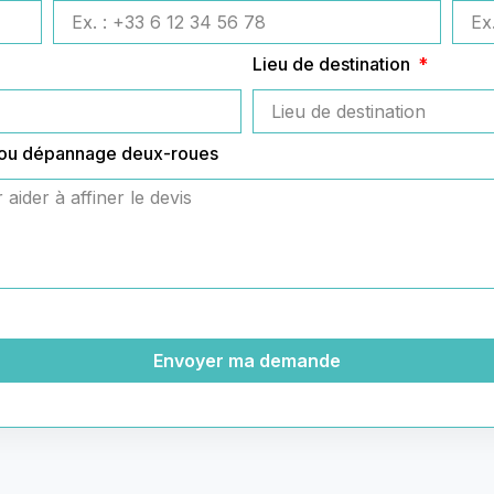
Lieu de destination
 ou dépannage deux-roues
Envoyer ma demande