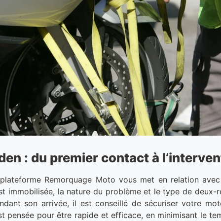
 : du premier contact à l’intervent
plateforme Remorquage Moto vous met en relation avec 
est immobilisée, la nature du problème et le type de deux-r
ndant son arrivée, il est conseillé de sécuriser votre mot
 est pensée pour être rapide et efficace, en minimisant le t