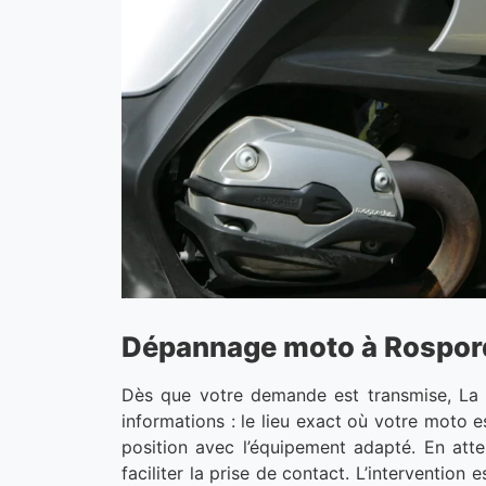
Dépannage moto à Rosporden
Dès que votre demande est transmise, La 
informations : le lieu exact où votre moto 
position avec l’équipement adapté. En atte
faciliter la prise de contact. L’intervention