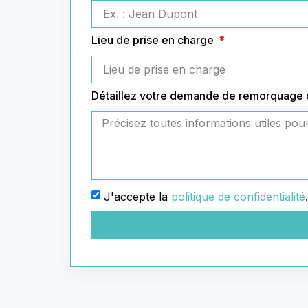
Lieu de prise en charge
Détaillez votre demande de remorquage
J'accepte la
politique de confidentialité
.