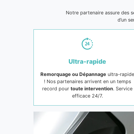
Notre partenaire assure des 
d’un se
Ultra-rapide
Remorquage ou Dépannage
ultra-rapid
! Nos partenaires arrivent en un temps
record pour
toute intervention
. Service
efficace 24/7.