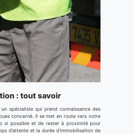
ion : tout savoir
un spécialiste qui prend connaissance des
oues concerné. Il se met en route vers votre
o si possible et de rester à proximité pour
emps d’attente et la durée d’immobilisation de