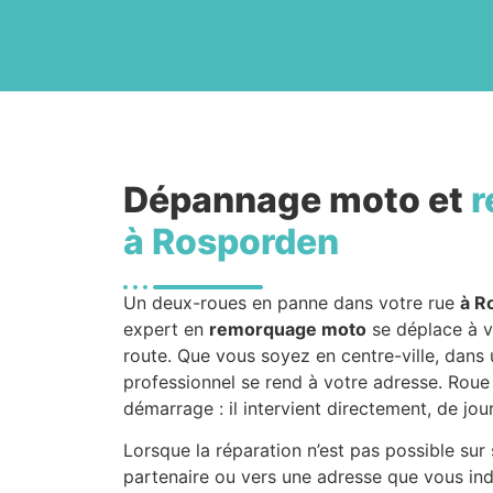
Dépannage moto et
r
à Rosporden
Un deux-roues en panne dans votre rue
à R
expert en
remorquage moto
se déplace à v
route. Que vous soyez en centre-ville, dans u
professionnel se rend à votre adresse. Roue 
démarrage : il intervient directement, de jo
Lorsque la réparation n’est pas possible sur 
partenaire ou vers une adresse que vous ind