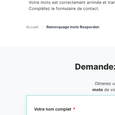
Votre moto est correctement arrimée et tra
Complétez le formulaire de contact.
Accueil
»
Remorquage moto Rosporden
Demandez
Obtenez 
moto
de vo
Votre nom complet