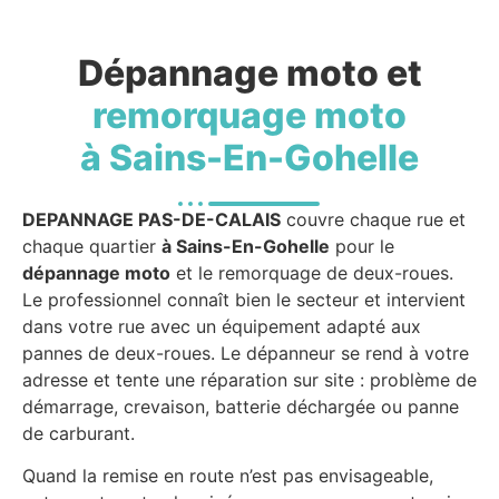
Dépannage moto et
remorquage moto
à Sains-En-Gohelle
DEPANNAGE PAS-DE-CALAIS
couvre chaque rue et
chaque quartier
à Sains-En-Gohelle
pour le
dépannage moto
et le remorquage de deux-roues.
Le professionnel connaît bien le secteur et intervient
dans votre rue avec un équipement adapté aux
pannes de deux-roues. Le dépanneur se rend à votre
adresse et tente une réparation sur site : problème de
démarrage, crevaison, batterie déchargée ou panne
de carburant.
Quand la remise en route n’est pas envisageable,