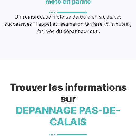
moto en panne
Un remorquage moto se déroule en six étapes
successives : l’appel et l’estimation tarifaire (5 minutes),
l’arrivée du dépanneur sur..
Trouver les informations
sur
DEPANNAGE PAS-DE-
CALAIS