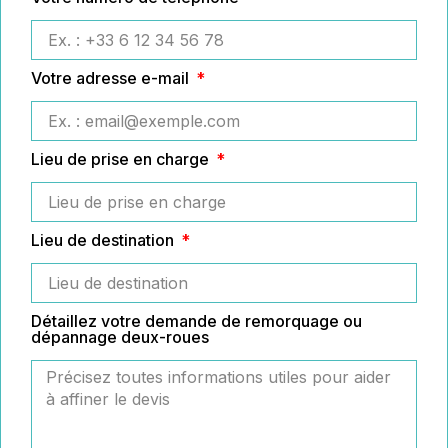
Votre adresse e-mail
Lieu de prise en charge
Lieu de destination
Détaillez votre demande de remorquage ou
dépannage deux-roues