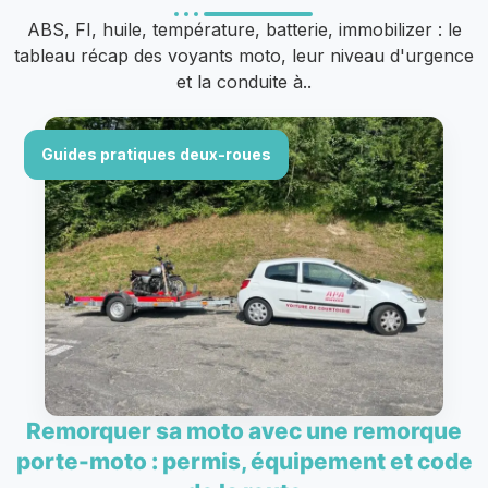
ABS, FI, huile, température, batterie, immobilizer : le
tableau récap des voyants moto, leur niveau d'urgence
et la conduite à..
Guides pratiques deux-roues
Remorquer sa moto avec une remorque
porte-moto : permis, équipement et code