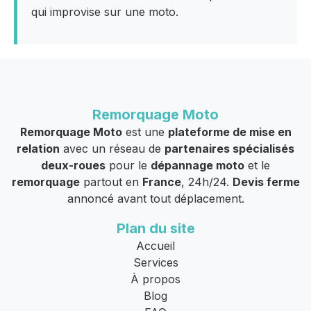
qui improvise sur une moto.
Remorquage Moto
Remorquage Moto
est une
plateforme de mise en
relation
avec un réseau de
partenaires spécialisés
deux-roues
pour le
dépannage moto
et le
remorquage
partout en
France
, 24h/24.
Devis ferme
annoncé avant tout déplacement.
Plan du site
Accueil
Services
À propos
Blog