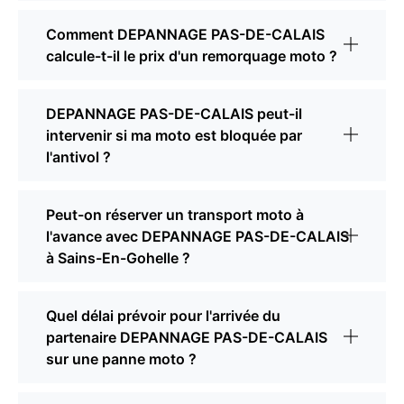
Comment DEPANNAGE PAS-DE-CALAIS
calcule-t-il le prix d'un remorquage moto ?
DEPANNAGE PAS-DE-CALAIS peut-il
intervenir si ma moto est bloquée par
l'antivol ?
Peut-on réserver un transport moto à
l'avance avec DEPANNAGE PAS-DE-CALAIS
à Sains-En-Gohelle ?
Quel délai prévoir pour l'arrivée du
partenaire DEPANNAGE PAS-DE-CALAIS
sur une panne moto ?