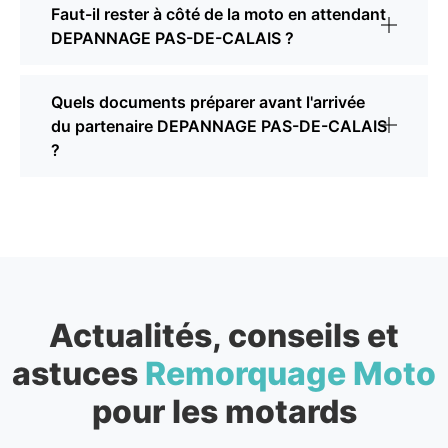
Faut-il rester à côté de la moto en attendant
DEPANNAGE PAS-DE-CALAIS ?
Quels documents préparer avant l'arrivée
du partenaire DEPANNAGE PAS-DE-CALAIS
?
Actualités, conseils et
astuces
Remorquage Moto
pour les motards