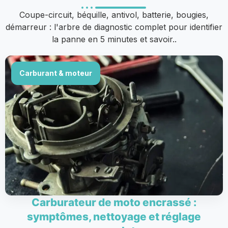
Coupe-circuit, béquille, antivol, batterie, bougies,
démarreur : l'arbre de diagnostic complet pour identifier
la panne en 5 minutes et savoir..
Carburant & moteur
Carburateur de moto encrassé :
symptômes, nettoyage et réglage