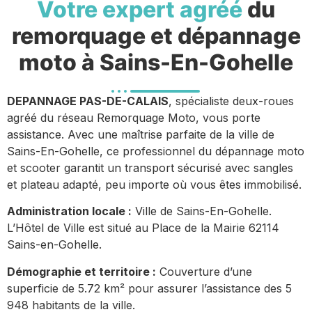
Votre expert agréé
du
remorquage et dépannage
moto à Sains-En-Gohelle
DEPANNAGE PAS-DE-CALAIS
, spécialiste deux-roues
agréé du réseau Remorquage Moto, vous porte
assistance. Avec une maîtrise parfaite de la ville de
Sains-En-Gohelle, ce professionnel du dépannage moto
et scooter garantit un transport sécurisé avec sangles
et plateau adapté, peu importe où vous êtes immobilisé.
Administration locale :
Ville de Sains-En-Gohelle.
L’Hôtel de Ville est situé au Place de la Mairie 62114
Sains-en-Gohelle.
Démographie et territoire :
Couverture d’une
superficie de 5.72 km² pour assurer l’assistance des 5
948 habitants de la ville.