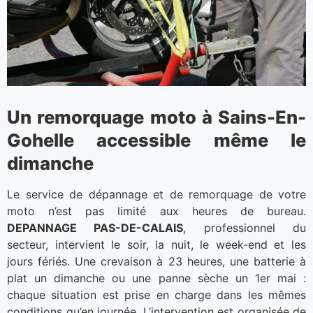
Un remorquage moto à Sains-En-
Gohelle accessible même le
dimanche
Le service de dépannage et de remorquage de votre
moto n’est pas limité aux heures de bureau.
DEPANNAGE PAS-DE-CALAIS
, professionnel du
secteur, intervient le soir, la nuit, le week-end et les
jours fériés. Une crevaison à 23 heures, une batterie à
plat un dimanche ou une panne sèche un 1er mai :
chaque situation est prise en charge dans les mêmes
conditions qu’en journée. L’intervention est organisée de