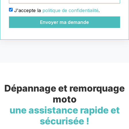
J'accepte la
politique de confidentialité
.
Envoyer ma demande
Dépannage et remorquage
moto
une assistance rapide et
sécurisée !