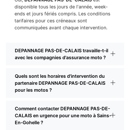
disponible tous les jours de l'année, week-
ends et jours fériés compris. Les conditions
tarifaires pour ces créneaux sont
communiquées avant chaque intervention.
DEPANNAGE PAS-DE-CALAIS travaille-t-il
avec les compagnies d'assurance moto ?
Quels sont les horaires d'intervention du
partenaire DEPANNAGE PAS-DE-CALAIS
pour les motos ?
Comment contacter DEPANNAGE PAS-DE-
CALAIS en urgence pour une moto à Sains-
En-Gohelle ?