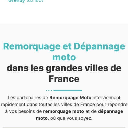
Grenay
(62160)
Remorquage et Dépannage
moto
dans les grandes villes de
France
Les partenaires de
Remorquage Moto
interviennent
rapidement dans toutes les villes de France pour répondre
à vos besoins de
remorquage moto
et de
dépannage
moto
, où que vous soyez.