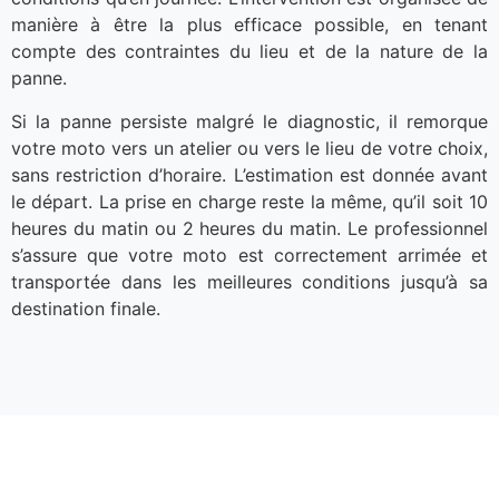
manière à être la plus efficace possible, en tenant
compte des contraintes du lieu et de la nature de la
panne.
Si la panne persiste malgré le diagnostic, il remorque
votre moto vers un atelier ou vers le lieu de votre choix,
sans restriction d’horaire. L’estimation est donnée avant
le départ. La prise en charge reste la même, qu’il soit 10
heures du matin ou 2 heures du matin. Le professionnel
s’assure que votre moto est correctement arrimée et
transportée dans les meilleures conditions jusqu’à sa
destination finale.