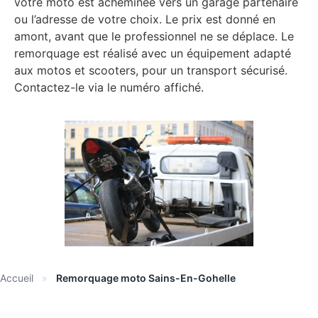
votre moto est acheminée vers un garage partenaire
ou l’adresse de votre choix. Le prix est donné en
amont, avant que le professionnel ne se déplace. Le
remorquage est réalisé avec un équipement adapté
aux motos et scooters, pour un transport sécurisé.
Contactez-le via le numéro affiché.
Accueil
»
Remorquage moto Sains-En-Gohelle