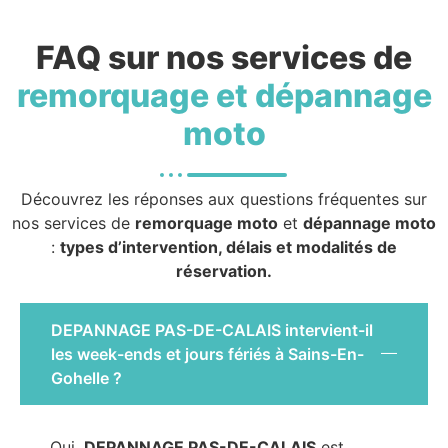
FAQ sur nos services de
remorquage et dépannage
moto
Découvrez les réponses aux questions fréquentes sur
nos services de
remorquage moto
et
dépannage moto
:
types d’intervention, délais et modalités de
réservation.
DEPANNAGE PAS-DE-CALAIS intervient-il
les week-ends et jours fériés à Sains-En-
Gohelle ?
Oui,
DEPANNAGE PAS-DE-CALAIS
est