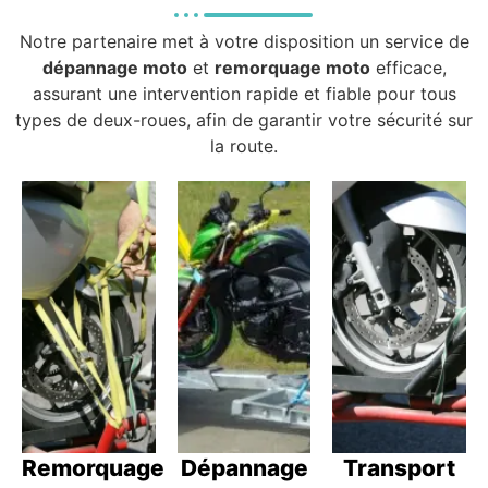
Notre partenaire met à votre disposition un service de
dépannage moto
et
remorquage moto
efficace,
assurant une intervention rapide et fiable pour tous
types de deux-roues, afin de garantir votre sécurité sur
la route.
Remorquage
Dépannage
Transport