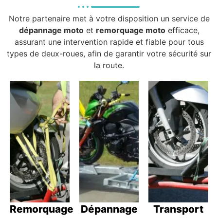
Notre partenaire met à votre disposition un service de
dépannage moto
et
remorquage moto
efficace,
assurant une intervention rapide et fiable pour tous
types de deux-roues, afin de garantir votre sécurité sur
la route.
Remorquage
Dépannage
Transport