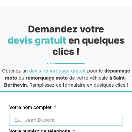
Demandez votre
devis gratuit
en quelques
clics !
Obtenez un
devis remorquage gratuit
pour le
dépannage
moto
ou
remorquage moto
de votre véhicule
à Saint-
Berthevin
. Remplissez ce formulaire en quelques clics !
Votre nom complet
Votre numéro de téléphone