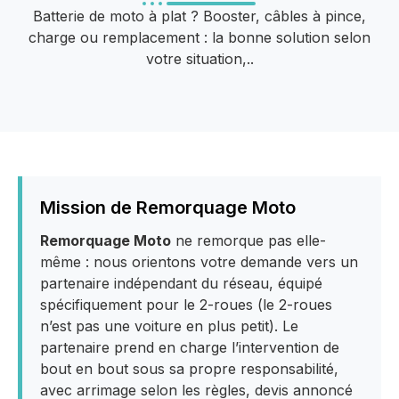
Batterie de moto à plat ? Booster, câbles à pince,
charge ou remplacement : la bonne solution selon
votre situation,..
Mission de Remorquage Moto
Remorquage Moto
ne remorque pas elle-
même : nous orientons votre demande vers un
partenaire indépendant du réseau, équipé
spécifiquement pour le 2-roues (le 2-roues
n’est pas une voiture en plus petit). Le
partenaire prend en charge l’intervention de
bout en bout sous sa propre responsabilité,
avec arrimage selon les règles, devis annoncé