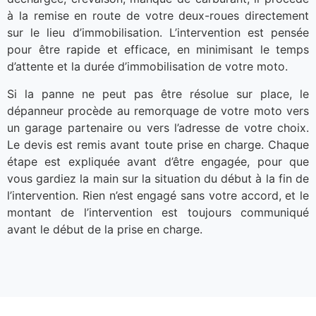
à la remise en route de votre deux-roues directement
sur le lieu d’immobilisation. L’intervention est pensée
pour être rapide et efficace, en minimisant le temps
d’attente et la durée d’immobilisation de votre moto.
Si la panne ne peut pas être résolue sur place, le
dépanneur procède au remorquage de votre moto vers
un garage partenaire ou vers l’adresse de votre choix.
Le devis est remis avant toute prise en charge. Chaque
étape est expliquée avant d’être engagée, pour que
vous gardiez la main sur la situation du début à la fin de
l’intervention. Rien n’est engagé sans votre accord, et le
montant de l’intervention est toujours communiqué
avant le début de la prise en charge.