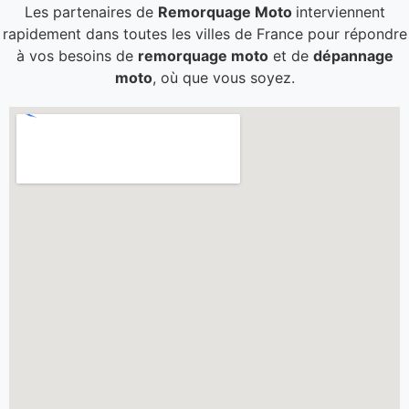
Les partenaires de
Remorquage Moto
interviennent
rapidement dans toutes les villes de France pour répondre
à vos besoins de
remorquage moto
et de
dépannage
moto
, où que vous soyez.