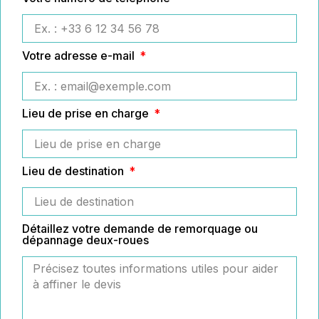
Votre adresse e-mail
Lieu de prise en charge
Lieu de destination
Détaillez votre demande de remorquage ou
dépannage deux-roues