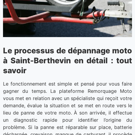
Le processus de dépannage moto
à Saint-Berthevin en détail : tout
savoir
Le fonctionnement est simple et pensé pour vous faire
gagner du temps. La plateforme Remorquage Moto
vous met en relation avec un spécialiste qui reçoit votre
demande, évalue la situation et se met en route vers le
lieu de panne de votre moto. À son arrivée, il effectue
un diagnostic rapide pour identifier l’origine du
problème. Si la panne est réparable sur place, batterie
déchargée, crevaison, manque de carburant, il procède