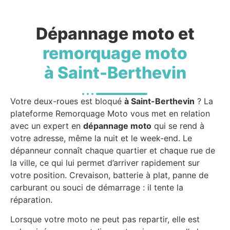
Dépannage moto et
remorquage moto
à Saint-Berthevin
Votre deux-roues est bloqué
à Saint-Berthevin
? La
plateforme Remorquage Moto vous met en relation
avec un expert en
dépannage moto
qui se rend à
votre adresse, même la nuit et le week-end. Le
dépanneur connaît chaque quartier et chaque rue de
la ville, ce qui lui permet d’arriver rapidement sur
votre position. Crevaison, batterie à plat, panne de
carburant ou souci de démarrage : il tente la
réparation.
Lorsque votre moto ne peut pas repartir, elle est