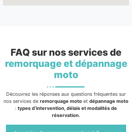
FAQ sur nos services de
remorquage et dépannage
moto
Découvrez les réponses aux questions fréquentes sur
nos services de
remorquage moto
et
dépannage moto
:
types d’intervention, délais et modalités de
réservation.