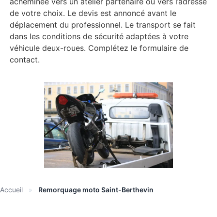
acheminée vers un atelier partenaire ou vers l’adresse
de votre choix. Le devis est annoncé avant le
déplacement du professionnel. Le transport se fait
dans les conditions de sécurité adaptées à votre
véhicule deux-roues. Complétez le formulaire de
contact.
Accueil
»
Remorquage moto Saint-Berthevin