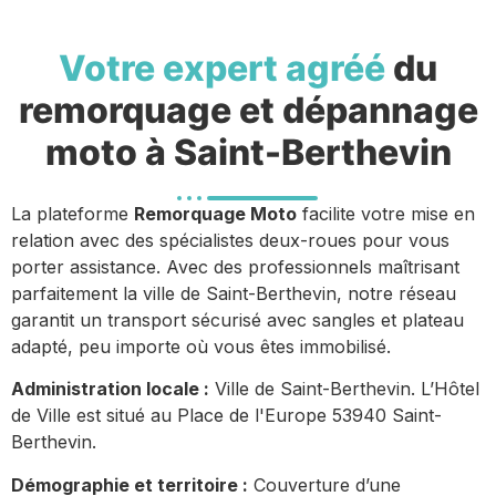
Votre expert agréé
du
remorquage et dépannage
moto à Saint-Berthevin
La plateforme
Remorquage Moto
facilite votre mise en
relation avec des spécialistes deux-roues pour vous
porter assistance. Avec des professionnels maîtrisant
parfaitement la ville de Saint-Berthevin, notre réseau
garantit un transport sécurisé avec sangles et plateau
adapté, peu importe où vous êtes immobilisé.
Administration locale :
Ville de Saint-Berthevin. L’Hôtel
de Ville est situé au Place de l'Europe 53940 Saint-
Berthevin.
Démographie et territoire :
Couverture d’une