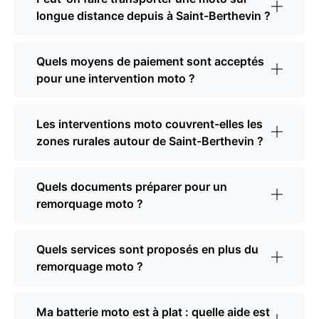
longue distance depuis à Saint-Berthevin ?
Quels moyens de paiement sont acceptés
pour une intervention moto ?
Les interventions moto couvrent-elles les
zones rurales autour de Saint-Berthevin ?
Quels documents préparer pour un
remorquage moto ?
Quels services sont proposés en plus du
remorquage moto ?
Ma batterie moto est à plat : quelle aide est