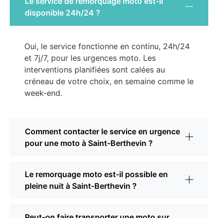
Le service de remorquage moto est-il
disponible 24h/24 ?
Oui, le service fonctionne en continu, 24h/24
et 7j/7, pour les urgences moto. Les
interventions planifiées sont calées au
créneau de votre choix, en semaine comme le
week-end.
Comment contacter le service en urgence
pour une moto à Saint-Berthevin ?
Le remorquage moto est-il possible en
pleine nuit à Saint-Berthevin ?
Peut-on faire transporter une moto sur