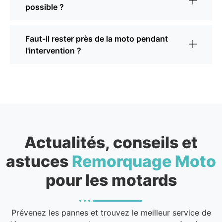
possible ?
Faut-il rester près de la moto pendant
l'intervention ?
Actualités, conseils et
astuces
Remorquage Moto
pour les motards
Prévenez les pannes et trouvez le meilleur service de