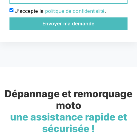
J'accepte la
politique de confidentialité
.
Envoyer ma demande
Dépannage et remorquage
moto
une assistance rapide et
sécurisée !