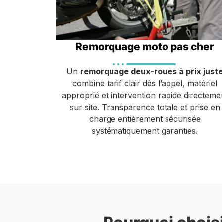
Remorquage moto pas cher
Un
remorquage deux-roues à prix just
combine tarif clair dès l’appel, matériel
approprié et intervention rapide directeme
sur site. Transparence totale et prise en
charge entièrement sécurisée
systématiquement garanties.