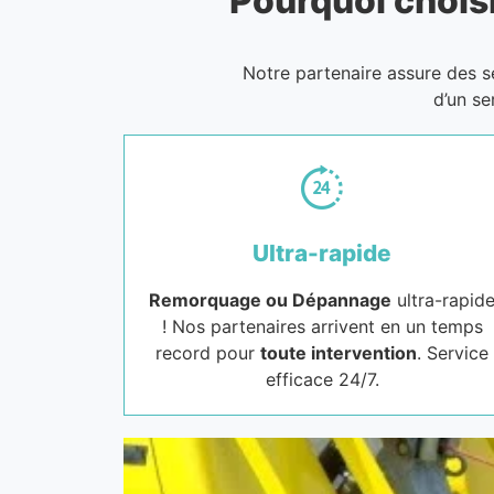
Pourquoi choisi
Notre partenaire assure des 
d’un se
Ultra-rapide
Remorquage ou Dépannage
ultra-rapid
! Nos partenaires arrivent en un temps
record pour
toute intervention
. Service
efficace 24/7.