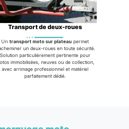
Transport de deux-roues
Un
transport moto sur plateau
permet
acheminer un deux-roues en toute sécurité.
Solution particulièrement pertinente pour
otos immobilisées, neuves ou de collection,
avec arrimage professionnel et matériel
parfaitement dédié.