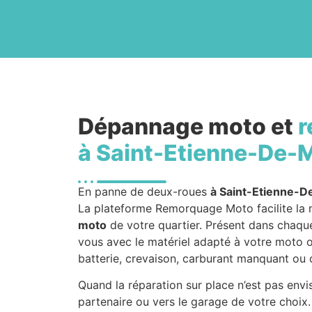
Dépannage moto et
r
à Saint-Etienne-De-
En panne de deux-roues
à Saint-Etienne-D
La plateforme Remorquage Moto facilite la 
moto
de votre quartier. Présent dans chaque 
vous avec le matériel adapté à votre moto ou
batterie, crevaison, carburant manquant ou
Quand la réparation sur place n’est pas env
partenaire ou vers le garage de votre choix.