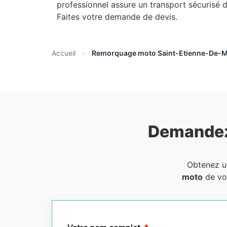
professionnel assure un transport sécurisé 
Faites votre demande de devis.
Accueil
»
Remorquage moto Saint-Etienne-De-M
Demandez
Obtenez 
moto
de vo