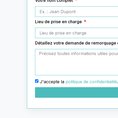
Votre nom complet
Lieu de prise en charge
Détaillez votre demande de remorquage
J'accepte la
politique de confidentialité
.