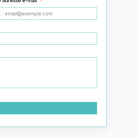
e adresse e-mail