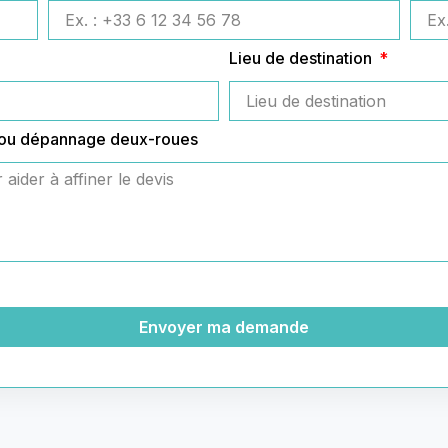
Lieu de destination
 ou dépannage deux-roues
Envoyer ma demande