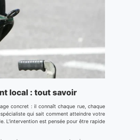
 local : tout savoir
age concret : il connaît chaque rue, chaque
spécialiste qui sait comment atteindre votre
lle. L’intervention est pensée pour être rapide