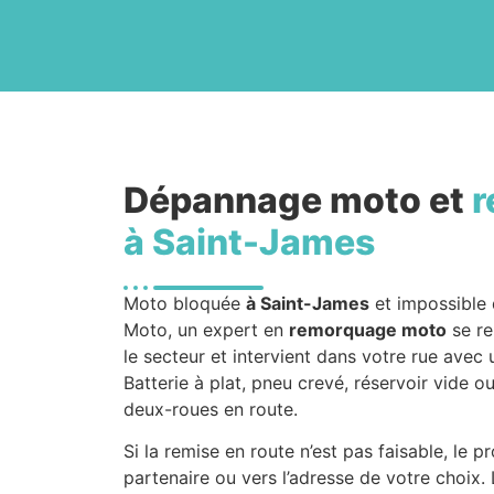
Dépannage moto et
r
à Saint-James
Moto bloquée
à Saint-James
et impossible 
Moto, un expert en
remorquage moto
se re
le secteur et intervient dans votre rue ave
Batterie à plat, pneu crevé, réservoir vide o
deux-roues en route.
Si la remise en route n’est pas faisable, le 
partenaire ou vers l’adresse de votre choix