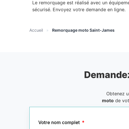
Le remorquage est réalisé avec un équipeme
sécurisé. Envoyez votre demande en ligne.
Accueil
»
Remorquage moto Saint-James
Demandez
Obtenez 
moto
de vot
Votre nom complet