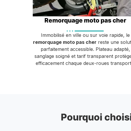
Remorquage moto pas cher
Immobilisé en ville ou sur voie rapide, le
remorquage moto pas cher
reste une solut
parfaitement accessible. Plateau adapté,
sanglage soigné et tarif transparent protèg
efficacement chaque deux-roues transport
Pourquoi choisi