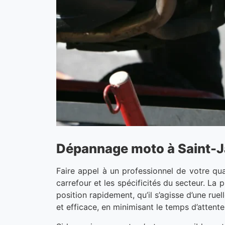
Dépannage moto à Saint-Jam
Faire appel à un professionnel de votre qu
carrefour et les spécificités du secteur. L
position rapidement, qu’il s’agisse d’une ruel
et efficace, en minimisant le temps d’attent