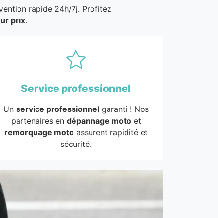
vention rapide 24h/7j. Profitez
ur prix
.
Service professionnel
Un
service professionnel
garanti ! Nos
partenaires en
dépannage moto
et
remorquage moto
assurent rapidité et
sécurité.