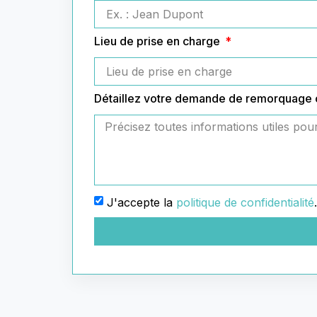
Lieu de prise en charge
Détaillez votre demande de remorquage
J'accepte la
politique de confidentialité
.