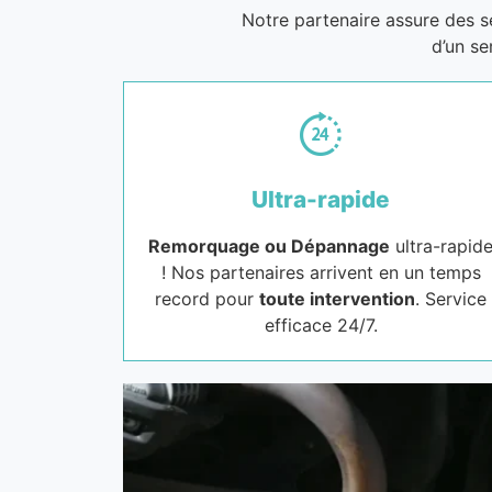
Notre partenaire assure des 
d’un se
Ultra-rapide
Remorquage ou Dépannage
ultra-rapid
! Nos partenaires arrivent en un temps
record pour
toute intervention
. Service
efficace 24/7.