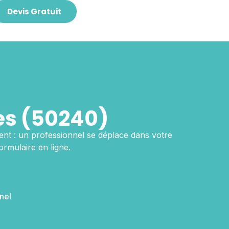
Devis Gratuit
s (50240)
ent : un professionnel se déplace dans votre
ormulaire en ligne.
nel