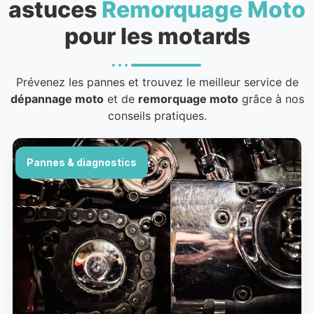
astuces
Remorquage Moto
pour les motards
Prévenez les pannes et trouvez le meilleur service de
dépannage moto
et de
remorquage moto
grâce à nos
conseils pratiques.
Pannes & diagnostics