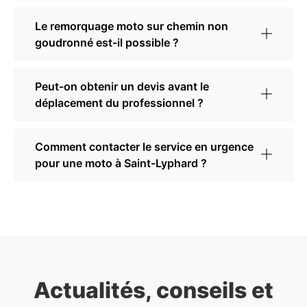
Le remorquage moto sur chemin non
goudronné est-il possible ?
Peut-on obtenir un devis avant le
déplacement du professionnel ?
Comment contacter le service en urgence
pour une moto à Saint-Lyphard ?
Actualités, conseils et