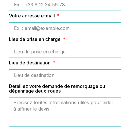
Votre adresse e-mail
Lieu de prise en charge
Lieu de destination
Détaillez votre demande de remorquage ou
dépannage deux-roues