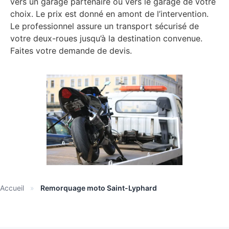
vers un garage partenaire ou vers le garage de votre
choix. Le prix est donné en amont de l’intervention.
Le professionnel assure un transport sécurisé de
votre deux-roues jusqu’à la destination convenue.
Faites votre demande de devis.
Accueil
»
Remorquage moto Saint-Lyphard