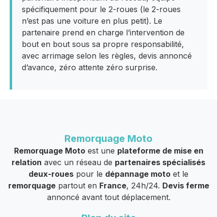
spécifiquement pour le 2-roues (le 2-roues
n’est pas une voiture en plus petit). Le
partenaire prend en charge l’intervention de
bout en bout sous sa propre responsabilité,
avec arrimage selon les règles, devis annoncé
d’avance, zéro attente zéro surprise.
Remorquage Moto
Remorquage Moto
est une
plateforme de mise en
relation
avec un réseau de
partenaires spécialisés
deux-roues
pour le
dépannage moto
et le
remorquage
partout en
France
, 24h/24.
Devis ferme
annoncé avant tout déplacement.