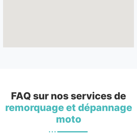
FAQ sur nos services de
remorquage et dépannage
moto