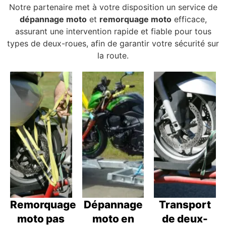
Notre partenaire met à votre disposition un service de
dépannage moto
et
remorquage moto
efficace,
assurant une intervention rapide et fiable pour tous
types de deux-roues, afin de garantir votre sécurité sur
la route.
Remorquage
Dépannage
Transport
moto pas
moto en
de deux-