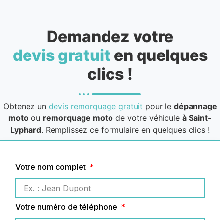
Demandez votre
devis gratuit
en quelques
clics !
Obtenez un
devis remorquage gratuit
pour le
dépannage
moto
ou
remorquage moto
de votre véhicule
à Saint-
Lyphard
. Remplissez ce formulaire en quelques clics !
Votre nom complet
Votre numéro de téléphone