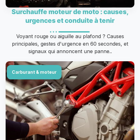
Surchauffe moteur de moto : causes,
urgences et conduite à tenir
Voyant rouge ou aiguille au plafond ? Causes
principales, gestes d'urgence en 60 secondes, et
signaux qui annoncent une panne..
Carburant & moteur