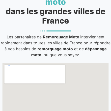
moto
dans les grandes villes de
France
Les partenaires de
Remorquage Moto
interviennent
rapidement dans toutes les villes de France pour répondre
à vos besoins de
remorquage moto
et de
dépannage
moto
, où que vous soyez.