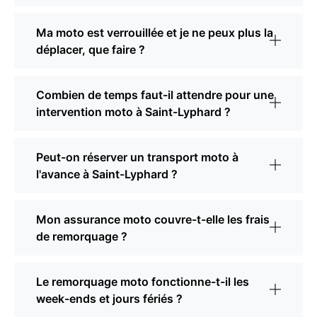
Ma moto est verrouillée et je ne peux plus la
déplacer, que faire ?
Combien de temps faut-il attendre pour une
intervention moto à Saint-Lyphard ?
Peut-on réserver un transport moto à
l'avance à Saint-Lyphard ?
Mon assurance moto couvre-t-elle les frais
de remorquage ?
Le remorquage moto fonctionne-t-il les
week-ends et jours fériés ?