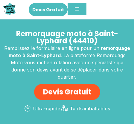
Devis Gratuit
Remorquage moto à Saint-
Lyphard (44410)
Remplissez le formulaire en ligne pour un
remorquage
moto
à Saint-Lyphard
. La plateforme Remorquage
Moto vous met en relation avec un spécialiste qui
donne son devis avant de se déplacer dans votre
quartier.
Devis Gratuit
Ultra-rapide
Tarifs imbattables