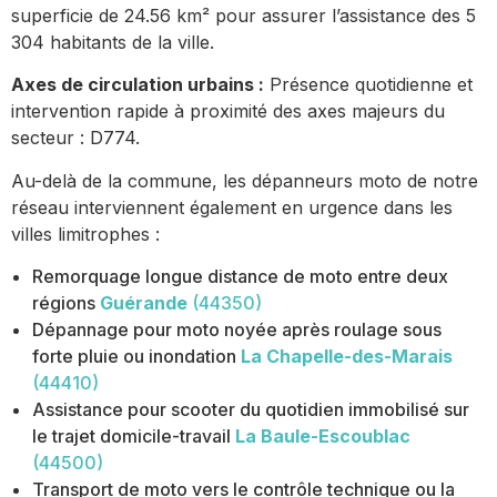
superficie de 24.56 km² pour assurer l’assistance des 5
304 habitants de la ville.
Axes de circulation urbains :
Présence quotidienne et
intervention rapide à proximité des axes majeurs du
secteur : D774.
Au-delà de la commune, les dépanneurs moto de notre
réseau interviennent également en urgence dans les
villes limitrophes :
Remorquage longue distance de moto entre deux
régions
Guérande
(44350)
Dépannage pour moto noyée après roulage sous
forte pluie ou inondation
La Chapelle-des-Marais
(44410)
Assistance pour scooter du quotidien immobilisé sur
le trajet domicile-travail
La Baule-Escoublac
(44500)
Transport de moto vers le contrôle technique ou la