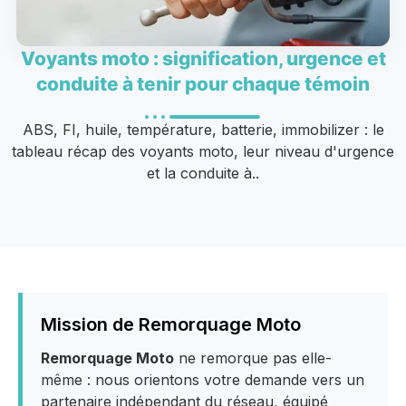
Voyants moto : signification, urgence et
conduite à tenir pour chaque témoin
ABS, FI, huile, température, batterie, immobilizer : le
tableau récap des voyants moto, leur niveau d'urgence
et la conduite à..
Mission de Remorquage Moto
Remorquage Moto
ne remorque pas elle-
même : nous orientons votre demande vers un
partenaire indépendant du réseau, équipé