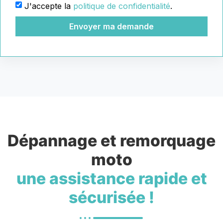
J'accepte la
politique de confidentialité
.
Envoyer ma demande
Dépannage et remorquage
moto
une assistance rapide et
sécurisée !