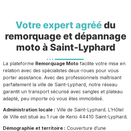
Votre expert agréé
du
remorquage et dépannage
moto à Saint-Lyphard
La plateforme
Remorquage Moto
facilite votre mise en
relation avec des spécialistes deux-roues pour vous
porter assistance. Avec des professionnels maîtrisant
parfaitement la ville de Saint-Lyphard, notre réseau
garantit un transport sécurisé avec sangles et plateau
adapté, peu importe où vous êtes immobilisé.
Administration locale :
Ville de Saint-Lyphard. L’Hôtel
de Ville est situé au 1 rue de Kerio 44410 Saint-Lyphard.
Démographie et territoire :
Couverture d’une