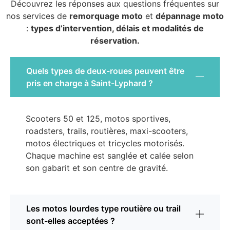
Découvrez les réponses aux questions fréquentes sur
nos services de
remorquage moto
et
dépannage moto
:
types d’intervention, délais et modalités de
réservation.
Quels types de deux-roues peuvent être
pris en charge à Saint-Lyphard ?
Scooters 50 et 125, motos sportives,
roadsters, trails, routières, maxi-scooters,
motos électriques et tricycles motorisés.
Chaque machine est sanglée et calée selon
son gabarit et son centre de gravité.
Les motos lourdes type routière ou trail
sont-elles acceptées ?