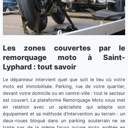
Les zones couvertes par le
remorquage moto à Saint-
Lyphard : tout savoir
Le dépanneur intervient quel que soit le lieu où votre
moto est immobilisée. Parking, rue de votre quartier,
devant votre domicile ou en centre-ville : tout le secteur
est couvert. La plateforme Remorquage Moto vous met
en relation avec un spécialiste qui adapte son
équipement et sa méthode d’intervention au terrain : un
deux-roues bloqué dans un parking souterrain ne se
traite pas de la même façon qu’une moto arrêtée en