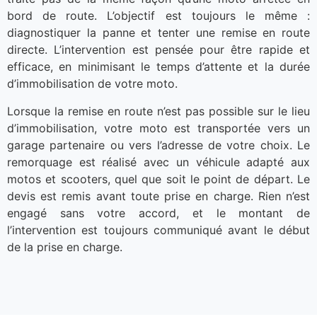
bord de route. L’objectif est toujours le même :
diagnostiquer la panne et tenter une remise en route
directe. L’intervention est pensée pour être rapide et
efficace, en minimisant le temps d’attente et la durée
d’immobilisation de votre moto.
Lorsque la remise en route n’est pas possible sur le lieu
d’immobilisation, votre moto est transportée vers un
garage partenaire ou vers l’adresse de votre choix. Le
remorquage est réalisé avec un véhicule adapté aux
motos et scooters, quel que soit le point de départ. Le
devis est remis avant toute prise en charge. Rien n’est
engagé sans votre accord, et le montant de
l’intervention est toujours communiqué avant le début
de la prise en charge.