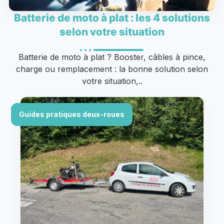
Batterie de moto à plat : les 4 solutions
selon votre situation
Batterie de moto à plat ? Booster, câbles à pince,
charge ou remplacement : la bonne solution selon
votre situation,..
Guides pratiques deux-roues