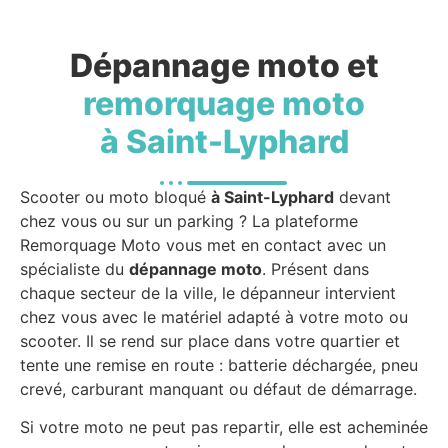
Dépannage moto et
remorquage moto
à Saint-Lyphard
Scooter ou moto bloqué
à Saint-Lyphard
devant
chez vous ou sur un parking ? La plateforme
Remorquage Moto vous met en contact avec un
spécialiste du
dépannage moto
. Présent dans
chaque secteur de la ville, le dépanneur intervient
chez vous avec le matériel adapté à votre moto ou
scooter. Il se rend sur place dans votre quartier et
tente une remise en route : batterie déchargée, pneu
crevé, carburant manquant ou défaut de démarrage.
Si votre moto ne peut pas repartir, elle est acheminée