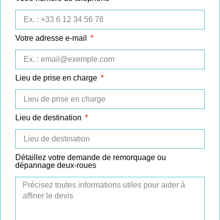
Votre adresse e-mail
Lieu de prise en charge
Lieu de destination
Détaillez votre demande de remorquage ou
dépannage deux-roues