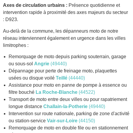
Axes de circulation urbains :
Présence quotidienne et
intervention rapide à proximité des axes majeurs du secteur
: D923.
Au-delà de la commune, les dépanneurs moto de notre
réseau interviennent également en urgence dans les villes
limitrophes :
Remorquage de moto depuis parking souterrain, garage
ou sous-sol
Angrie
(49440)
Dépannage pour perte de freinage moto, plaquettes
usées ou disque voilé
Teillé
(44440)
Assistance pour moto en panne de pompe à essence ou
filtre bouché
La Roche-Blanche
(44522)
Transport de moto entre deux villes ou pour rapatriement
longue distance
Challain-la-Potherie
(49440)
Intervention sur route nationale, parking de zone d'activité
ou station-service
Vair-sur-Loire
(44150)
Remorquage de moto en double file ou en stationnement