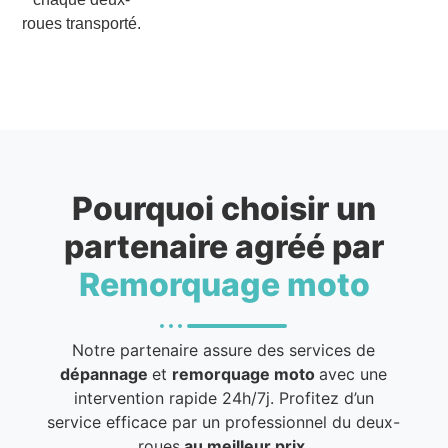
roues transporté.
Pourquoi choisir un
partenaire agréé par
Remorquage moto
Notre partenaire assure des services de
dépannage
et
remorquage moto
avec une
intervention rapide 24h/7j. Profitez d’un
service efficace par un professionnel du deux-
roues
au meilleur prix
.