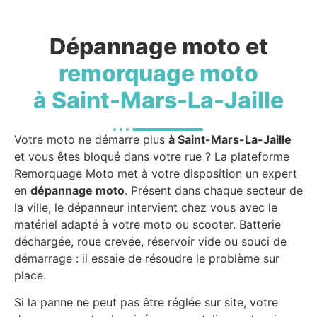
Dépannage moto et
remorquage moto
à Saint-Mars-La-Jaille
Votre moto ne démarre plus
à Saint-Mars-La-Jaille
et vous êtes bloqué dans votre rue ? La plateforme
Remorquage Moto met à votre disposition un expert
en
dépannage moto
. Présent dans chaque secteur de
la ville, le dépanneur intervient chez vous avec le
matériel adapté à votre moto ou scooter. Batterie
déchargée, roue crevée, réservoir vide ou souci de
démarrage : il essaie de résoudre le problème sur
place.
Si la panne ne peut pas être réglée sur site, votre