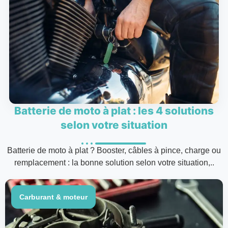
Batterie de moto à plat : les 4 solutions
selon votre situation
Batterie de moto à plat ? Booster, câbles à pince, charge ou
remplacement : la bonne solution selon votre situation,..
Carburant & moteur