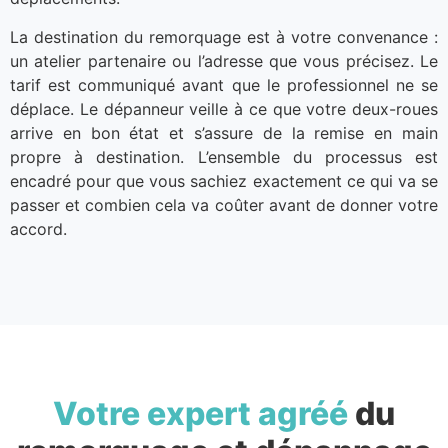
La destination du remorquage est à votre convenance :
un atelier partenaire ou l’adresse que vous précisez. Le
tarif est communiqué avant que le professionnel ne se
déplace. Le dépanneur veille à ce que votre deux-roues
arrive en bon état et s’assure de la remise en main
propre à destination. L’ensemble du processus est
encadré pour que vous sachiez exactement ce qui va se
passer et combien cela va coûter avant de donner votre
accord.
Votre expert agréé
du