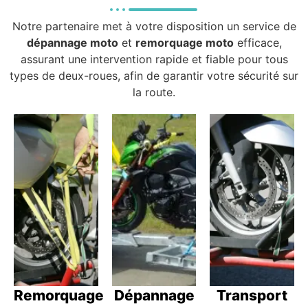
Notre partenaire met à votre disposition un service de
dépannage moto
et
remorquage moto
efficace,
assurant une intervention rapide et fiable pour tous
types de deux-roues, afin de garantir votre sécurité sur
la route.
Remorquage
Dépannage
Transport