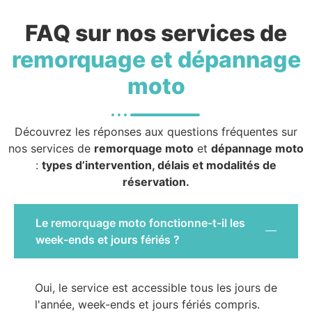
FAQ sur nos services de
remorquage et dépannage
moto
Découvrez les réponses aux questions fréquentes sur
nos services de
remorquage moto
et
dépannage moto
:
types d’intervention, délais et modalités de
réservation.
Le remorquage moto fonctionne-t-il les
week-ends et jours fériés ?
Oui, le service est accessible tous les jours de
l'année, week-ends et jours fériés compris.