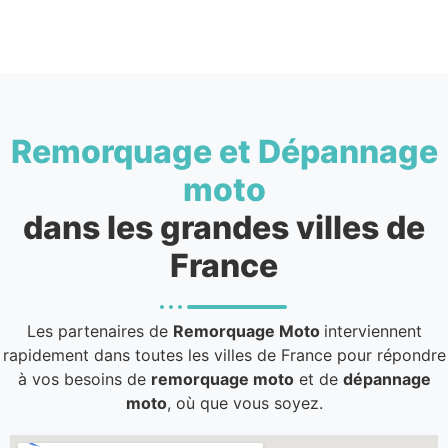
Remorquage et Dépannage
moto
dans les grandes villes de
France
Les partenaires de
Remorquage Moto
interviennent
rapidement dans toutes les villes de France pour répondre
à vos besoins de
remorquage moto
et de
dépannage
moto
, où que vous soyez.