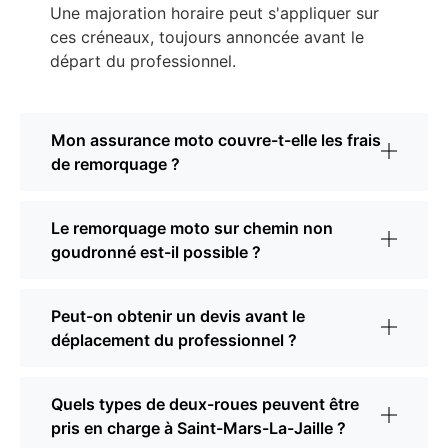
Une majoration horaire peut s'appliquer sur
ces créneaux, toujours annoncée avant le
départ du professionnel.
Mon assurance moto couvre-t-elle les frais
de remorquage ?
Le remorquage moto sur chemin non
goudronné est-il possible ?
Peut-on obtenir un devis avant le
déplacement du professionnel ?
Quels types de deux-roues peuvent être
pris en charge à Saint-Mars-La-Jaille ?