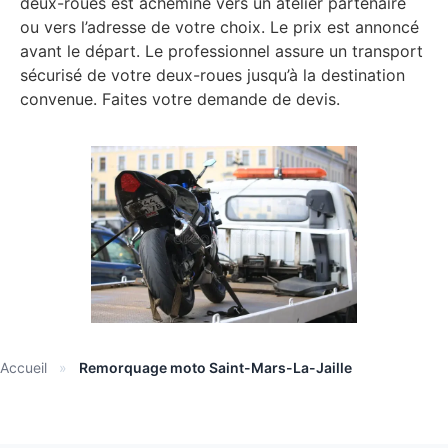
deux-roues est acheminé vers un atelier partenaire
ou vers l’adresse de votre choix. Le prix est annoncé
avant le départ. Le professionnel assure un transport
sécurisé de votre deux-roues jusqu’à la destination
convenue. Faites votre demande de devis.
Accueil
»
Remorquage moto Saint-Mars-La-Jaille