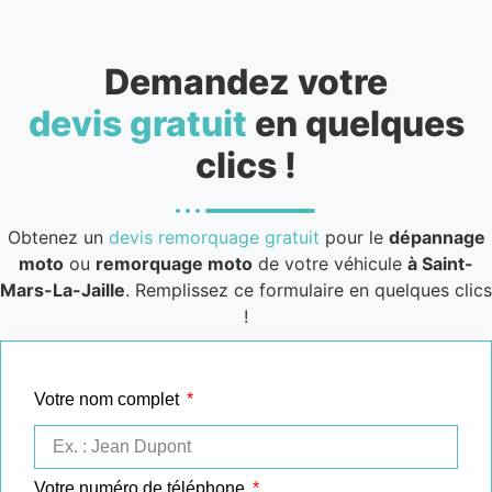
Demandez votre
devis gratuit
en quelques
clics !
Obtenez un
devis remorquage gratuit
pour le
dépannage
moto
ou
remorquage moto
de votre véhicule
à Saint-
Mars-La-Jaille
. Remplissez ce formulaire en quelques clics
!
Votre nom complet
Votre numéro de téléphone