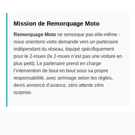
Mission de Remorquage Moto
Remorquage Moto
ne remorque pas elle-même :
nous orientons votre demande vers un partenaire
indépendant du réseau, équipé spécifiquement
pour le 2-roues (le 2-roues n’est pas une voiture en
plus petit). Le partenaire prend en charge
l’intervention de bout en bout sous sa propre
responsabilité, avec arrimage selon les règles,
devis annoncé d’avance, zéro attente zéro
surprise.