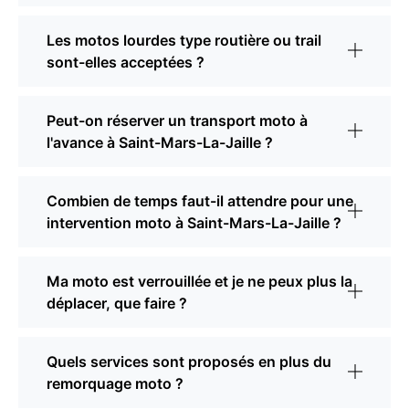
Les motos lourdes type routière ou trail
sont-elles acceptées ?
Peut-on réserver un transport moto à
l'avance à Saint-Mars-La-Jaille ?
Combien de temps faut-il attendre pour une
intervention moto à Saint-Mars-La-Jaille ?
Ma moto est verrouillée et je ne peux plus la
déplacer, que faire ?
Quels services sont proposés en plus du
remorquage moto ?