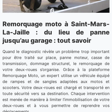
Remorquage moto à Saint-Mars-
La-Jaille : du lieu de panne
jusqu’au garage : tout savoir
Quand le diagnostic révèle un problème trop important
pour être traité sur place, panne moteur, casse de
transmission, dommage structurel, le remorquage de
votre deux-roues s’organise. Grâce à la plateforme
Remorquage Moto, un expert utilise un véhicule équipé
de rampes et de sangles adaptées aux motos et
scooters. Votre deux-roues est chargé et transporté en
toute sécurité vers sa destination. Chaque intervention
est menée de manière à limiter l’immobilisation de votre
deux-roues et à vous permettre de reprendre vos
déplacements.