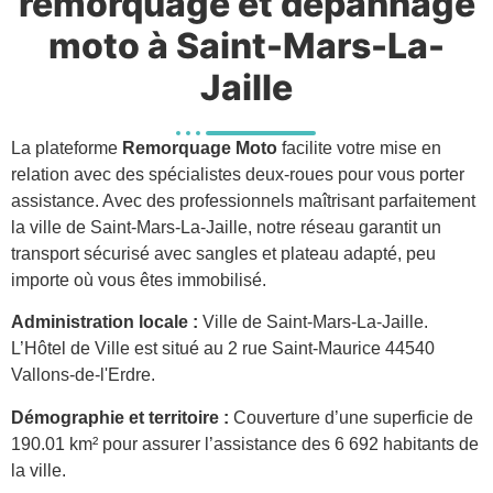
remorquage et dépannage
moto à Saint-Mars-La-
Jaille
La plateforme
Remorquage Moto
facilite votre mise en
relation avec des spécialistes deux-roues pour vous porter
assistance. Avec des professionnels maîtrisant parfaitement
la ville de Saint-Mars-La-Jaille, notre réseau garantit un
transport sécurisé avec sangles et plateau adapté, peu
importe où vous êtes immobilisé.
Administration locale :
Ville de Saint-Mars-La-Jaille.
L’Hôtel de Ville est situé au 2 rue Saint-Maurice 44540
Vallons-de-l'Erdre.
Démographie et territoire :
Couverture d’une superficie de
190.01 km² pour assurer l’assistance des 6 692 habitants de
la ville.