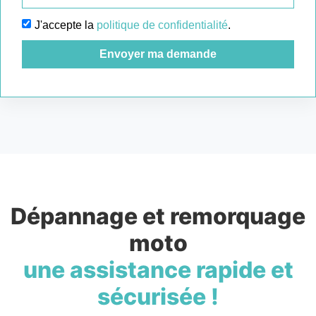
J'accepte la
politique de confidentialité
.
Envoyer ma demande
Dépannage et remorquage
moto
une assistance rapide et
sécurisée !