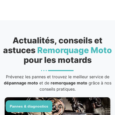
Actualités, conseils et
astuces
Remorquage Moto
pour les motards
Prévenez les pannes et trouvez le meilleur service de
dépannage moto
et de
remorquage moto
grâce à nos
conseils pratiques.
Pannes & diagnostics