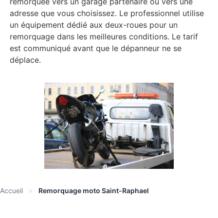
remorquée vers un garage partenaire ou vers une
adresse que vous choisissez. Le professionnel utilise
un équipement dédié aux deux-roues pour un
remorquage dans les meilleures conditions. Le tarif
est communiqué avant que le dépanneur ne se
déplace.
Accueil
»
Remorquage moto Saint-Raphael