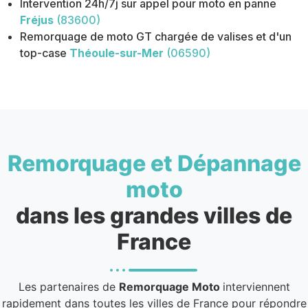
Intervention 24h/7j sur appel pour moto en panne
Fréjus
(83600)
Remorquage de moto GT chargée de valises et d'un
top-case
Théoule-sur-Mer
(06590)
Remorquage et Dépannage
moto
dans les grandes villes de
France
Les partenaires de
Remorquage Moto
interviennent
rapidement dans toutes les villes de France pour répondre