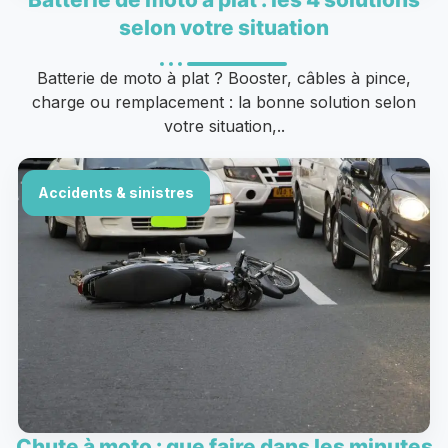
selon votre situation
Batterie de moto à plat ? Booster, câbles à pince,
charge ou remplacement : la bonne solution selon
votre situation,..
Accidents & sinistres
Chute à moto : que faire dans les minutes