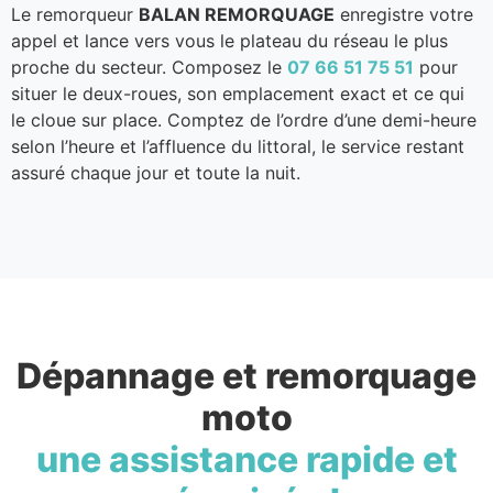
Le remorqueur
BALAN REMORQUAGE
enregistre votre
appel et lance vers vous le plateau du réseau le plus
proche du secteur. Composez le
07 66 51 75 51
pour
situer le deux-roues, son emplacement exact et ce qui
le cloue sur place. Comptez de l’ordre d’une demi-heure
selon l’heure et l’affluence du littoral, le service restant
assuré chaque jour et toute la nuit.
Dépannage et remorquage
moto
une assistance rapide et