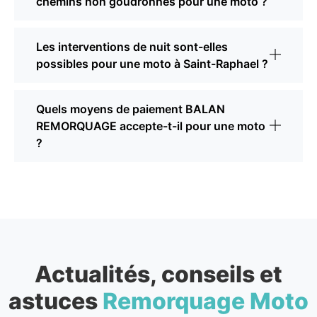
chemins non goudronnés pour une moto ?
Les interventions de nuit sont-elles
possibles pour une moto à Saint-Raphael ?
Quels moyens de paiement BALAN
REMORQUAGE accepte-t-il pour une moto
?
Actualités, conseils et
astuces
Remorquage Moto