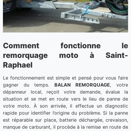
Comment fonctionne le
remorquage moto à Saint-
Raphael
Le fonctionnement est simple et pensé pour vous faire
gagner du temps.
BALAN REMORQUAGE
, votre
dépanneur local, reçoit votre demande, évalue la
situation et se met en route vers le lieu de panne de
votre moto. À son arrivée, il effectue un diagnostic
rapide pour identifier l’origine du problème. Si la panne
est réparable sur place, batterie déchargée, crevaison,
manque de carburant, il procède à la remise en route de