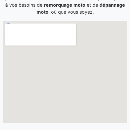
à vos besoins de
remorquage moto
et de
dépannage
moto
, où que vous soyez.