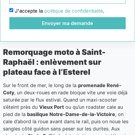
J'accepte la
politique de confidentialité
.
Envoyer ma demande
Remorquage moto à Saint-
Raphaël : enlèvement sur
plateau face à l’Esterel
Sur le front de mer, le long de la
promenade René-
Coty
, un deux-roues en rade bloque vite une voie déjà
saturée par le flux estival. Quand un maxi-scooter
s’éteint près du
Vieux Port
ou qu’un roadster cale au
pied de la
basilique Notre-Dame-de-la-Victoire
, on
cale d’abord la roue avant dans le rail, puis on noue les
sangles côté guidon sans peser sur les durites. Aux