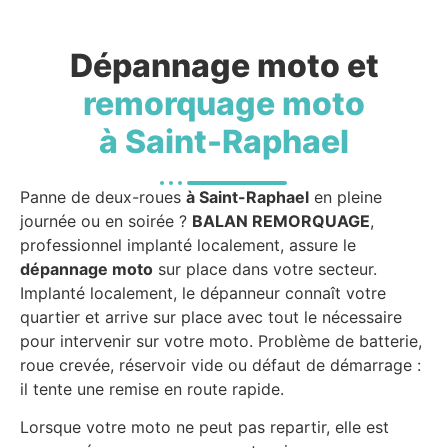
Dépannage moto et
remorquage moto
à Saint-Raphael
Panne de deux-roues
à Saint-Raphael
en pleine
journée ou en soirée ?
BALAN REMORQUAGE
,
professionnel implanté localement, assure le
dépannage moto
sur place dans votre secteur.
Implanté localement, le dépanneur connaît votre
quartier et arrive sur place avec tout le nécessaire
pour intervenir sur votre moto. Problème de batterie,
roue crevée, réservoir vide ou défaut de démarrage :
il tente une remise en route rapide.
Lorsque votre moto ne peut pas repartir, elle est