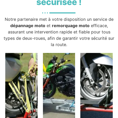
sécurisée !
Notre partenaire met à votre disposition un service de
dépannage moto
et
remorquage moto
efficace,
assurant une intervention rapide et fiable pour tous
types de deux-roues, afin de garantir votre sécurité sur
la route.