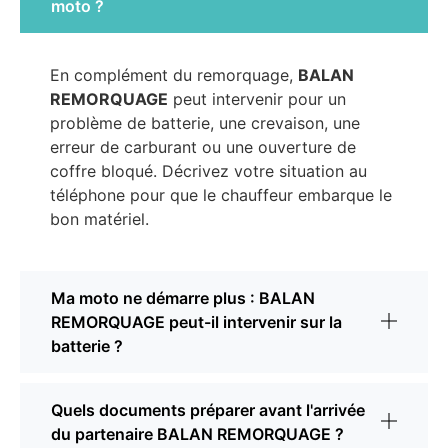
moto ?
En complément du remorquage,
BALAN
REMORQUAGE
peut intervenir pour un
problème de batterie, une crevaison, une
erreur de carburant ou une ouverture de
coffre bloqué. Décrivez votre situation au
téléphone pour que le chauffeur embarque le
bon matériel.
Ma moto ne démarre plus : BALAN
REMORQUAGE peut-il intervenir sur la
batterie ?
Quels documents préparer avant l'arrivée
du partenaire BALAN REMORQUAGE ?