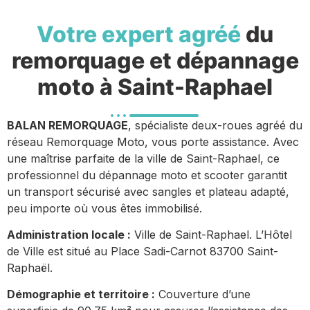
Votre expert agréé
du
remorquage et dépannage
moto à Saint-Raphael
BALAN REMORQUAGE
, spécialiste deux-roues agréé du
réseau Remorquage Moto, vous porte assistance. Avec
une maîtrise parfaite de la ville de Saint-Raphael, ce
professionnel du dépannage moto et scooter garantit
un transport sécurisé avec sangles et plateau adapté,
peu importe où vous êtes immobilisé.
Administration locale :
Ville de Saint-Raphael. L’Hôtel
de Ville est situé au Place Sadi-Carnot 83700 Saint-
Raphaël.
Démographie et territoire :
Couverture d’une