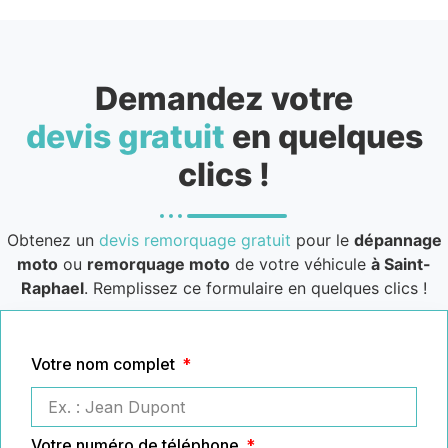
Demandez votre
devis gratuit
en quelques
clics !
Obtenez un
devis remorquage gratuit
pour le
dépannage
moto
ou
remorquage moto
de votre véhicule
à Saint-
Raphael
. Remplissez ce formulaire en quelques clics !
Votre nom complet
Votre numéro de téléphone