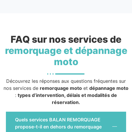
FAQ sur nos services de
remorquage et dépannage
moto
Découvrez les réponses aux questions fréquentes sur
nos services de
remorquage moto
et
dépannage moto
:
types d’intervention, délais et modalités de
réservation.
Quels services BALAN REMORQUAGE
propose-t-il en dehors du remorquage