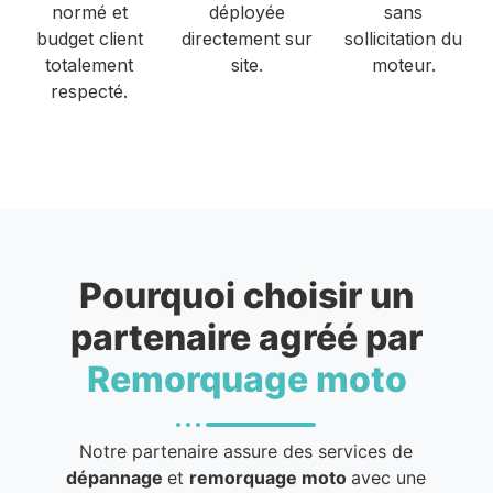
normé et
déployée
sans
budget client
directement sur
sollicitation du
totalement
site.
moteur.
respecté.
Pourquoi choisir un
partenaire agréé par
Remorquage moto
Notre partenaire assure des services de
dépannage
et
remorquage moto
avec une