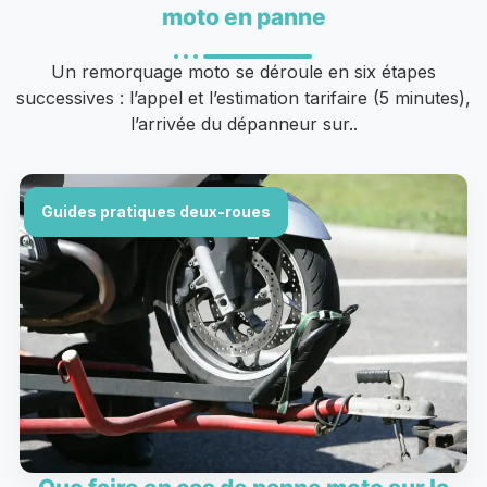
moto en panne
Un remorquage moto se déroule en six étapes
successives : l’appel et l’estimation tarifaire (5 minutes),
l’arrivée du dépanneur sur..
Guides pratiques deux-roues