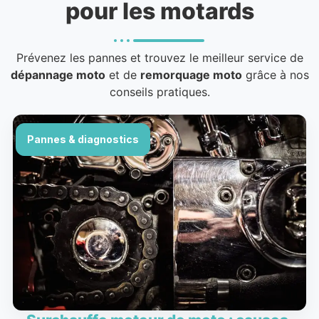
pour les motards
Prévenez les pannes et trouvez le meilleur service de
dépannage moto
et de
remorquage moto
grâce à nos
conseils pratiques.
Pannes & diagnostics