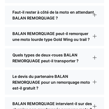
Faut-il rester à côté de la moto en attendant
BALAN REMORQUAGE ?
BALAN REMORQUAGE peut-il remorquer
une moto lourde type Gold Wing ou trail ?
Quels types de deux-roues BALAN
REMORQUAGE peut-il transporter ?
Le devis du partenaire BALAN
REMORQUAGE pour un remorquage moto
est-il gratuit ?
BALAN REMORQUAGE intervient-il sur des