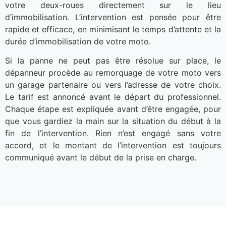
votre deux-roues directement sur le lieu
d’immobilisation. L’intervention est pensée pour être
rapide et efficace, en minimisant le temps d’attente et la
durée d’immobilisation de votre moto.
Si la panne ne peut pas être résolue sur place, le
dépanneur procède au remorquage de votre moto vers
un garage partenaire ou vers l’adresse de votre choix.
Le tarif est annoncé avant le départ du professionnel.
Chaque étape est expliquée avant d’être engagée, pour
que vous gardiez la main sur la situation du début à la
fin de l’intervention. Rien n’est engagé sans votre
accord, et le montant de l’intervention est toujours
communiqué avant le début de la prise en charge.