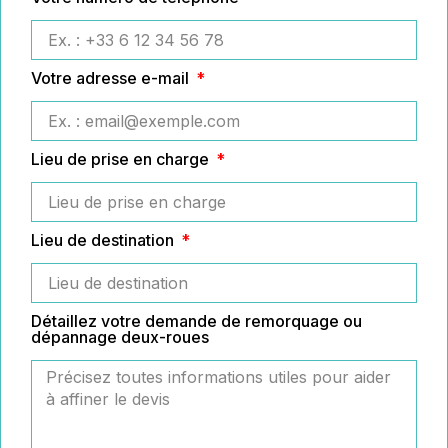
Votre adresse e-mail
Lieu de prise en charge
Lieu de destination
Détaillez votre demande de remorquage ou
dépannage deux-roues