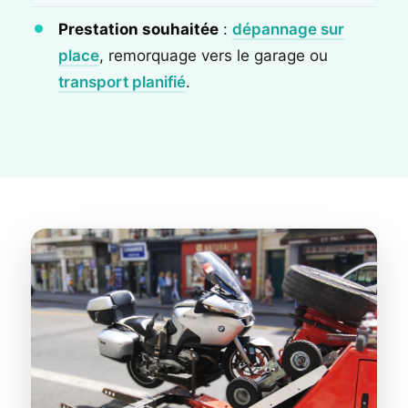
Prestation souhaitée
:
dépannage sur
place
, remorquage vers le garage ou
transport planifié
.