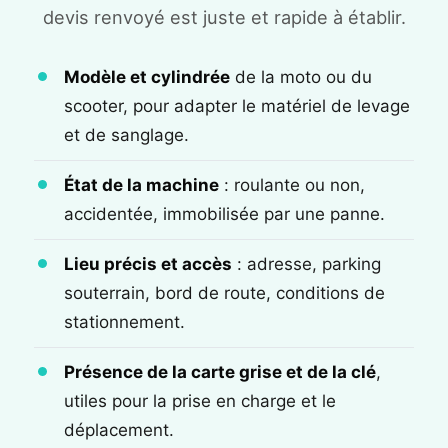
devis renvoyé est juste et rapide à établir.
Modèle et cylindrée
de la moto ou du
scooter, pour adapter le matériel de levage
et de sanglage.
État de la machine
: roulante ou non,
accidentée, immobilisée par une panne.
Lieu précis et accès
: adresse, parking
souterrain, bord de route, conditions de
stationnement.
Présence de la carte grise et de la clé
,
utiles pour la prise en charge et le
déplacement.