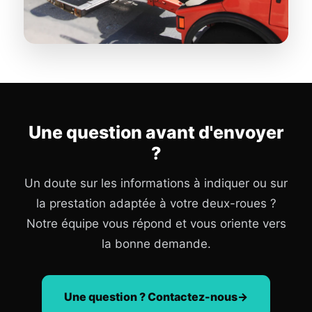
Une question avant d'envoyer
?
Un doute sur les informations à indiquer ou sur
la prestation adaptée à votre deux-roues ?
Notre équipe vous répond et vous oriente vers
la bonne demande.
Une question ? Contactez-nous