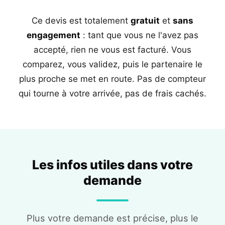
Ce devis est totalement
gratuit
et
sans
engagement
: tant que vous ne l'avez pas
accepté, rien ne vous est facturé. Vous
comparez, vous validez, puis le partenaire le
plus proche se met en route. Pas de compteur
qui tourne à votre arrivée, pas de frais cachés.
Les infos utiles dans votre
demande
Plus votre demande est précise, plus le