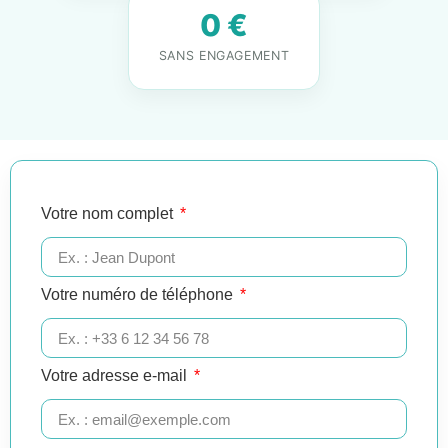
0 €
SANS ENGAGEMENT
Votre nom complet
Votre numéro de téléphone
Votre adresse e-mail