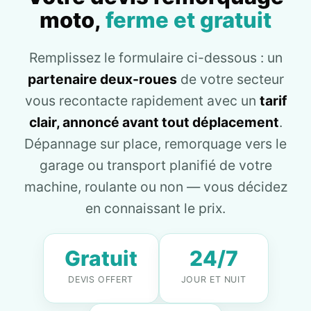
moto,
ferme et gratuit
Remplissez le formulaire ci-dessous : un
partenaire deux-roues
de votre secteur
vous recontacte rapidement avec un
tarif
clair, annoncé avant tout déplacement
.
Dépannage sur place, remorquage vers le
garage ou transport planifié de votre
machine, roulante ou non — vous décidez
en connaissant le prix.
Gratuit
24/7
DEVIS OFFERT
JOUR ET NUIT