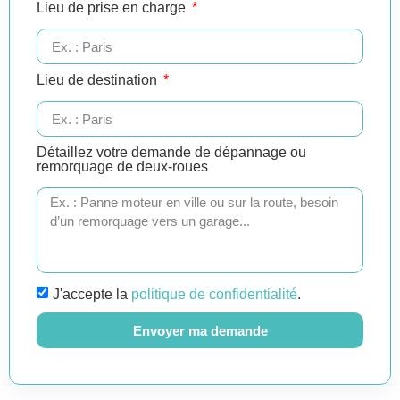
Lieu de prise en charge
Lieu de destination
Détaillez votre demande de dépannage ou
remorquage de deux-roues
J'accepte la
politique de confidentialité
.
Envoyer ma demande