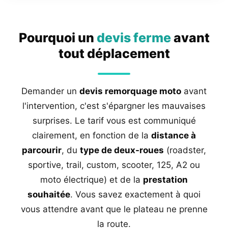
Pourquoi un
devis ferme
avant
tout déplacement
Demander un
devis remorquage moto
avant
l'intervention, c'est s'épargner les mauvaises
surprises. Le tarif vous est communiqué
clairement, en fonction de la
distance à
parcourir
, du
type de deux-roues
(roadster,
sportive, trail, custom, scooter, 125, A2 ou
moto électrique) et de la
prestation
souhaitée
. Vous savez exactement à quoi
vous attendre avant que le plateau ne prenne
la route.